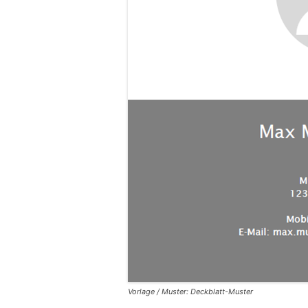
Vorlage / Muster: Deckblatt-Muster