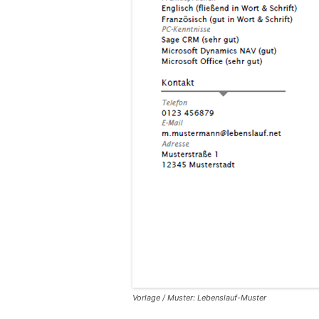
Vorlage / Muster: Lebenslauf-Muster