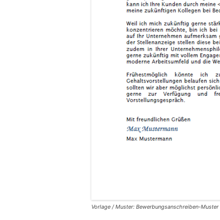
Vorlage / Muster: Bewerbungsanschreiben-Muster