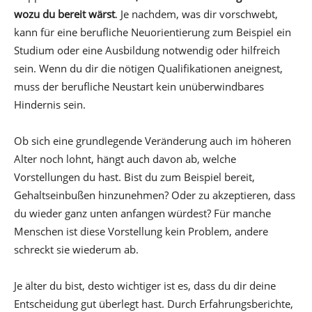
wozu du bereit wärst
. Je nachdem, was dir vorschwebt,
kann für eine berufliche Neuorientierung zum Beispiel ein
Studium oder eine Ausbildung notwendig oder hilfreich
sein. Wenn du dir die nötigen Qualifikationen aneignest,
muss der berufliche Neustart kein unüberwindbares
Hindernis sein.
Ob sich eine grundlegende Veränderung auch im höheren
Alter noch lohnt, hängt auch davon ab, welche
Vorstellungen du hast. Bist du zum Beispiel bereit,
Gehaltseinbußen hinzunehmen? Oder zu akzeptieren, dass
du wieder ganz unten anfangen würdest? Für manche
Menschen ist diese Vorstellung kein Problem, andere
schreckt sie wiederum ab.
Je älter du bist, desto wichtiger ist es, dass du dir deine
Entscheidung gut überlegt hast. Durch Erfahrungsberichte,