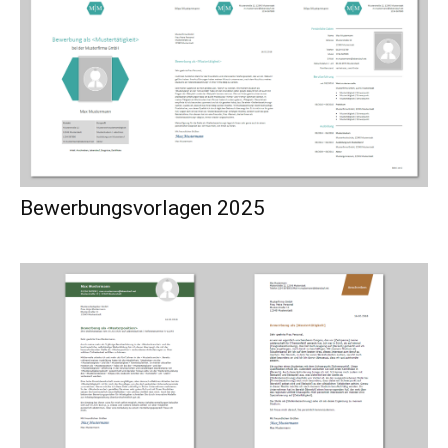
Bewerbungsvorlagen 2025