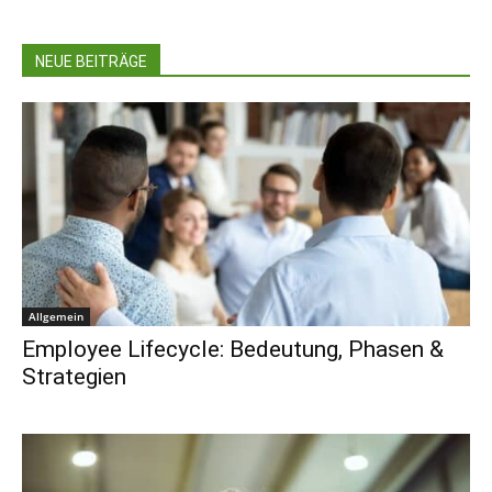
NEUE BEITRÄGE
Allgemein
Employee Lifecycle: Bedeutung, Phasen &
Strategien