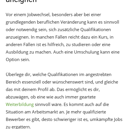
Vor einem Jobwechsel, besonders aber bei einer
grundlegenden beruflichen Veränderung kann es sinnvoll
oder notwendig sein, sich zusätzliche Qualifikationen
anzueignen. In manchen Fällen reicht dazu ein Kurs, in
anderen Fällen ist es hilfreich, zu studieren oder eine
Ausbildung zu machen. Auch eine Umschulung kann eine
Option sein.
Überlege dir, welche Qualifikationen im angestrebten
Bereich essenziell oder wünschenswert sind, und gleiche
das mit deinem Profil ab. Das ermöglicht es dir,
abzuwägen, ob eine wie auch immer geartete
Weiterbildung
sinnvoll wäre. Es kommt auch auf die
Situation am Arbeitsmarkt an. Je mehr qualifizierte
Bewerber es gibt, desto schwieriger ist es, umkämpfte Jobs
zu ergattern.