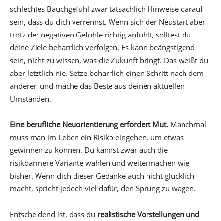
schlechtes Bauchgefühl zwar tatsächlich Hinweise darauf
sein, dass du dich verrennst. Wenn sich der Neustart aber
trotz der negativen Gefühle richtig anfühlt, solltest du
deine Ziele beharrlich verfolgen. Es kann beängstigend
sein, nicht zu wissen, was die Zukunft bringt. Das weißt du
aber letztlich nie. Setze beharrlich einen Schritt nach dem
anderen und mache das Beste aus deinen aktuellen
Umständen.
Eine berufliche Neuorientierung erfordert Mut.
Manchmal
muss man im Leben ein Risiko eingehen, um etwas
gewinnen zu können. Du kannst zwar auch die
risikoärmere Variante wählen und weitermachen wie
bisher. Wenn dich dieser Gedanke auch nicht glücklich
macht, spricht jedoch viel dafür, den Sprung zu wagen.
Entscheidend ist, dass du
realistische Vorstellungen und