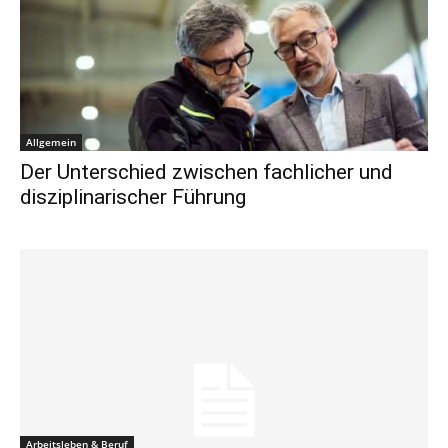
Allgemein
Der Unterschied zwischen fachlicher und
disziplinarischer Führung
Arbeitsleben & Beruf