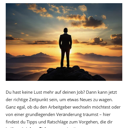
Du hast keine Lust mehr auf deinen Job? Dann kann jetzt
der richtige Zeitpunkt sein, um etwas Neues zu wagen.
Ganz egal, ob du den Arbeitgeber wechseln möchtest oder
von einer grundlegenden Veränderung träumst – hier
findest du Tipps und Ratschläge zum Vorgehen, die dir