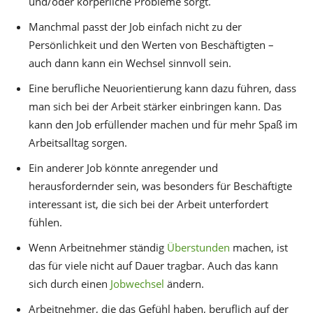
und/oder körperliche Probleme sorgt.
Manchmal passt der Job einfach nicht zu der
Persönlichkeit und den Werten von Beschäftigten –
auch dann kann ein Wechsel sinnvoll sein.
Eine berufliche Neuorientierung kann dazu führen, dass
man sich bei der Arbeit stärker einbringen kann. Das
kann den Job erfüllender machen und für mehr Spaß im
Arbeitsalltag sorgen.
Ein anderer Job könnte anregender und
herausfordernder sein, was besonders für Beschäftigte
interessant ist, die sich bei der Arbeit unterfordert
fühlen.
Wenn Arbeitnehmer ständig
Überstunden
machen, ist
das für viele nicht auf Dauer tragbar. Auch das kann
sich durch einen
Jobwechsel
ändern.
Arbeitnehmer, die das Gefühl haben, beruflich auf der