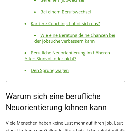
Bei einem Jobwechsel
Bei einem Berufswechsel
Karriere-Coaching: Lohnt sich das?
Wie eine Beratung deine Chancen bei
der Jobsuche verbessern kann
Berufliche Neuorientierung im höheren
Alter: Sinnvoll oder nicht?
Den Sprung wagen
Warum sich eine berufliche
Neuorientierung lohnen kann
Viele Menschen haben keine Lust mehr auf ihren Job. Laut
einer Umfrage des Gallup-Instituts betraf das zuletzt mit 45