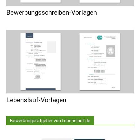
Bewerbungsschreiben-Vorlagen
Lebenslauf-Vorlagen
Bewerbungsratgeber von Lebenslauf.de