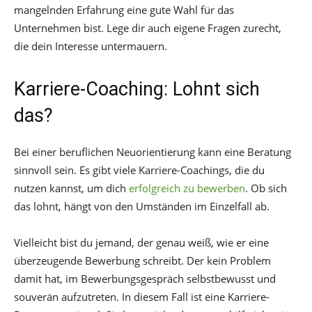
mangelnden Erfahrung eine gute Wahl für das
Unternehmen bist. Lege dir auch eigene Fragen zurecht,
die dein Interesse untermauern.
Karriere-Coaching: Lohnt sich
das?
Bei einer beruflichen Neuorientierung kann eine Beratung
sinnvoll sein. Es gibt viele Karriere-Coachings, die du
nutzen kannst, um dich
erfolgreich zu bewerben
. Ob sich
das lohnt, hängt von den Umständen im Einzelfall ab.
Vielleicht bist du jemand, der genau weiß, wie er eine
überzeugende Bewerbung schreibt. Der kein Problem
damit hat, im Bewerbungsgespräch selbstbewusst und
souverän aufzutreten. In diesem Fall ist eine Karriere-