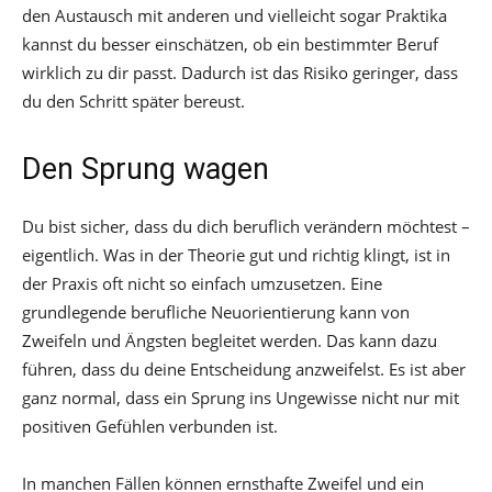
den Austausch mit anderen und vielleicht sogar Praktika
kannst du besser einschätzen, ob ein bestimmter Beruf
wirklich zu dir passt. Dadurch ist das Risiko geringer, dass
du den Schritt später bereust.
Den Sprung wagen
Du bist sicher, dass du dich beruflich verändern möchtest –
eigentlich. Was in der Theorie gut und richtig klingt, ist in
der Praxis oft nicht so einfach umzusetzen. Eine
grundlegende berufliche Neuorientierung kann von
Zweifeln und Ängsten begleitet werden. Das kann dazu
führen, dass du deine Entscheidung anzweifelst. Es ist aber
ganz normal, dass ein Sprung ins Ungewisse nicht nur mit
positiven Gefühlen verbunden ist.
In manchen Fällen können ernsthafte Zweifel und ein