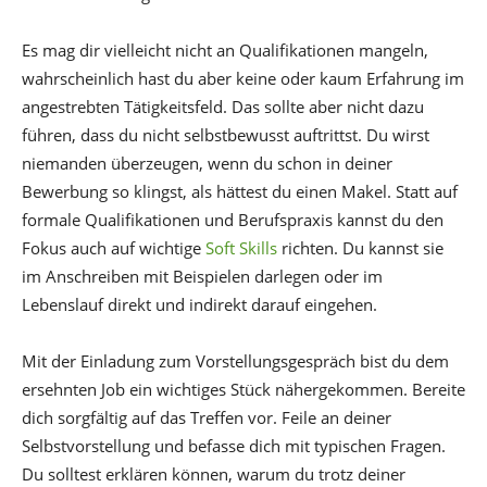
Es mag dir vielleicht nicht an Qualifikationen mangeln,
wahrscheinlich hast du aber keine oder kaum Erfahrung im
angestrebten Tätigkeitsfeld. Das sollte aber nicht dazu
führen, dass du nicht selbstbewusst auftrittst. Du wirst
niemanden überzeugen, wenn du schon in deiner
Bewerbung so klingst, als hättest du einen Makel. Statt auf
formale Qualifikationen und Berufspraxis kannst du den
Fokus auch auf wichtige
Soft Skills
richten. Du kannst sie
im Anschreiben mit Beispielen darlegen oder im
Lebenslauf direkt und indirekt darauf eingehen.
Mit der Einladung zum Vorstellungsgespräch bist du dem
ersehnten Job ein wichtiges Stück nähergekommen. Bereite
dich sorgfältig auf das Treffen vor. Feile an deiner
Selbstvorstellung und befasse dich mit typischen Fragen.
Du solltest erklären können, warum du trotz deiner