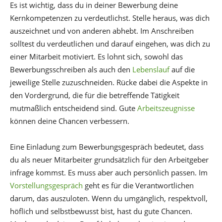
Es ist wichtig, dass du in deiner Bewerbung deine
Kernkompetenzen zu verdeutlichst. Stelle heraus, was dich
auszeichnet und von anderen abhebt. Im Anschreiben
solltest du verdeutlichen und darauf eingehen, was dich zu
einer Mitarbeit motiviert. Es lohnt sich, sowohl das
Bewerbungsschreiben als auch den
Lebenslauf
auf die
jeweilige Stelle zuzuschneiden. Rücke dabei die Aspekte in
den Vordergrund, die für die betreffende Tätigkeit
mutmaßlich entscheidend sind. Gute
Arbeitszeugnisse
können deine Chancen verbessern.
Eine Einladung zum Bewerbungsgespräch bedeutet, dass
du als neuer Mitarbeiter grundsätzlich für den Arbeitgeber
infrage kommst. Es muss aber auch persönlich passen. Im
Vorstellungsgespräch
geht es für die Verantwortlichen
darum, das auszuloten. Wenn du umgänglich, respektvoll,
höflich und selbstbewusst bist, hast du gute Chancen.