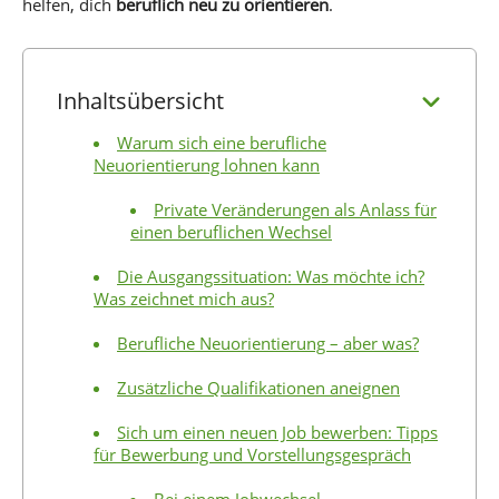
helfen, dich
beruflich neu zu orientieren
.
Inhaltsübersicht
Warum sich eine berufliche
Neuorientierung lohnen kann
Private Veränderungen als Anlass für
einen beruflichen Wechsel
Die Ausgangssituation: Was möchte ich?
Was zeichnet mich aus?
Berufliche Neuorientierung – aber was?
Zusätzliche Qualifikationen aneignen
Sich um einen neuen Job bewerben: Tipps
für Bewerbung und Vorstellungsgespräch