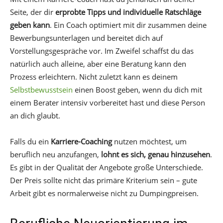
Seite, der dir
erprobte Tipps und individuelle Ratschläge
geben kann
. Ein Coach optimiert mit dir zusammen deine
Bewerbungsunterlagen und bereitet dich auf
Vorstellungsgespräche vor. Im Zweifel schaffst du das
natürlich auch alleine, aber eine Beratung kann den
Prozess erleichtern. Nicht zuletzt kann es deinem
Selbstbewusstsein
einen Boost geben, wenn du dich mit
einem Berater intensiv vorbereitet hast und diese Person
an dich glaubt.
Falls du ein
Karriere-Coaching
nutzen möchtest, um
beruflich neu anzufangen,
lohnt es sich, genau hinzusehen
.
Es gibt in der Qualität der Angebote große Unterschiede.
Der Preis sollte nicht das primäre Kriterium sein – gute
Arbeit gibt es normalerweise nicht zu Dumpingpreisen.