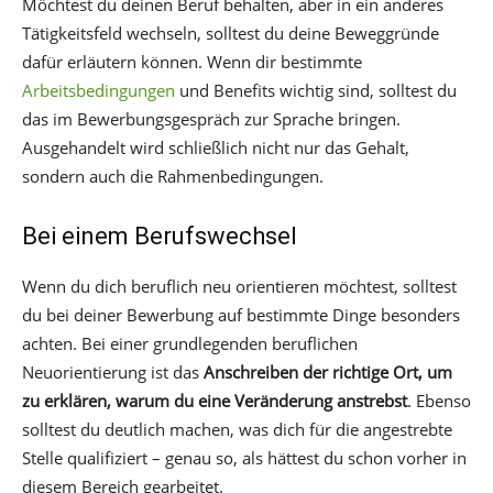
Möchtest du deinen Beruf behalten, aber in ein anderes
Tätigkeitsfeld wechseln, solltest du deine Beweggründe
dafür erläutern können. Wenn dir bestimmte
Arbeitsbedingungen
und Benefits wichtig sind, solltest du
das im Bewerbungsgespräch zur Sprache bringen.
Ausgehandelt wird schließlich nicht nur das Gehalt,
sondern auch die Rahmenbedingungen.
Bei einem Berufswechsel
Wenn du dich beruflich neu orientieren möchtest, solltest
du bei deiner Bewerbung auf bestimmte Dinge besonders
achten. Bei einer grundlegenden beruflichen
Neuorientierung ist das
Anschreiben der richtige Ort, um
zu erklären, warum du eine Veränderung anstrebst
. Ebenso
solltest du deutlich machen, was dich für die angestrebte
Stelle qualifiziert – genau so, als hättest du schon vorher in
diesem Bereich gearbeitet.