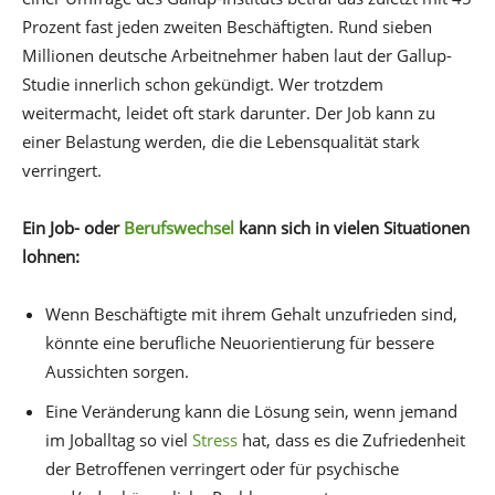
Prozent fast jeden zweiten Beschäftigten. Rund sieben
Millionen deutsche Arbeitnehmer haben laut der Gallup-
Studie innerlich schon gekündigt. Wer trotzdem
weitermacht, leidet oft stark darunter. Der Job kann zu
einer Belastung werden, die die Lebensqualität stark
verringert.
Ein Job- oder
Berufswechsel
kann sich in vielen Situationen
lohnen:
Wenn Beschäftigte mit ihrem Gehalt unzufrieden sind,
könnte eine berufliche Neuorientierung für bessere
Aussichten sorgen.
Eine Veränderung kann die Lösung sein, wenn jemand
im Joballtag so viel
Stress
hat, dass es die Zufriedenheit
der Betroffenen verringert oder für psychische