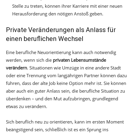
Stelle zu treten, können ihrer Karriere mit einer neuen
Herausforderung den nötigen Anstoß geben.
Private Veränderungen als Anlass für
einen beruflichen Wechsel
Eine berufliche Neuorientierung kann auch notwendig
werden, wenn sich die
privaten Lebensumstände
verändern
. Situationen wie Umzüge in eine andere Stadt
oder eine Trennung vom langjährigen Partner können dazu
führen, dass der alte Job keine Option mehr ist. Sie können
aber auch ein guter Anlass sein, die berufliche Situation zu
überdenken – und den Mut aufzubringen, grundlegend
etwas zu verändern.
Sich beruflich neu zu orientieren, kann im ersten Moment
beängstigend sein, schließlich ist es ein Sprung ins