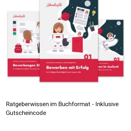
Ratgeberwissen im Buchformat - Inklusive
Gutscheincode