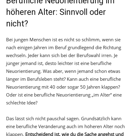
Berufliche Neuorientierung im
höheren Alter: Sinnvoll oder
nicht?
Bei jungen Menschen ist es nicht so schlimm, wenn sie
nach einigen Jahren im Beruf grundlegend die Richtung
wechseln. Jeder kann sich bei der Berufswahl irren. Je
jünger jemand ist, desto leichter ist eine berufliche
Neuorientierung. Was aber, wenn jemand schon etwas
länger im Berufsleben steht? Kann auch eine berufliche
Neuorientierung mit 40 oder sogar 50 Jahren klappen?
Oder ist eine berufliche Neuorientierung „im Alter“ eine
schlechte Idee?
Das lässt sich nicht pauschal sagen. Grundsätzlich kann
eine berufliche Veränderung auch im höheren Alter noch
klappen.
Entscheidend ist, wie du die Sache angehst und