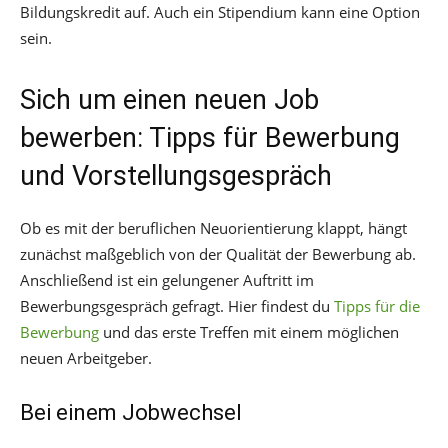
Bildungskredit auf. Auch ein Stipendium kann eine Option
sein.
Sich um einen neuen Job
bewerben: Tipps für Bewerbung
und Vorstellungsgespräch
Ob es mit der beruflichen Neuorientierung klappt, hängt
zunächst maßgeblich von der Qualität der Bewerbung ab.
Anschließend ist ein gelungener Auftritt im
Bewerbungsgespräch gefragt. Hier findest du
Tipps für die
Bewerbung
und das erste Treffen mit einem möglichen
neuen Arbeitgeber.
Bei einem Jobwechsel