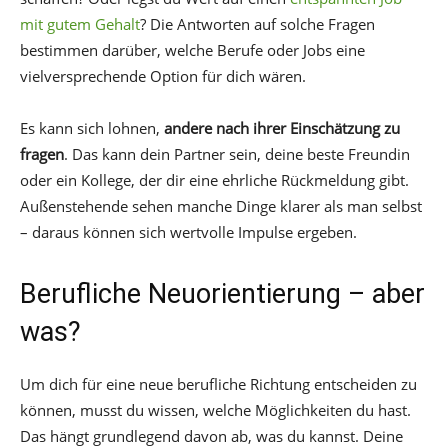
mit gutem Gehalt
? Die Antworten auf solche Fragen
bestimmen darüber, welche Berufe oder Jobs eine
vielversprechende Option für dich wären.
Es kann sich lohnen,
andere nach ihrer Einschätzung zu
fragen
. Das kann dein Partner sein, deine beste Freundin
oder ein Kollege, der dir eine ehrliche Rückmeldung gibt.
Außenstehende sehen manche Dinge klarer als man selbst
– daraus können sich wertvolle Impulse ergeben.
Berufliche Neuorientierung – aber
was?
Um dich für eine neue berufliche Richtung entscheiden zu
können, musst du wissen, welche Möglichkeiten du hast.
Das hängt grundlegend davon ab, was du kannst. Deine