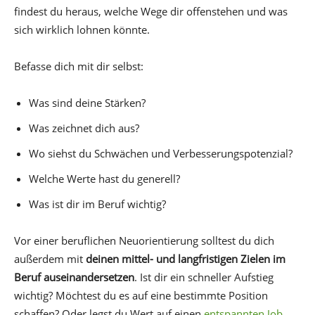
findest du heraus, welche Wege dir offenstehen und was
sich wirklich lohnen könnte.
Befasse dich mit dir selbst:
Was sind deine Stärken?
Was zeichnet dich aus?
Wo siehst du Schwächen und Verbesserungspotenzial?
Welche Werte hast du generell?
Was ist dir im Beruf wichtig?
Vor einer beruflichen Neuorientierung solltest du dich
außerdem mit
deinen mittel- und langfristigen Zielen im
Beruf auseinandersetzen
. Ist dir ein schneller Aufstieg
wichtig? Möchtest du es auf eine bestimmte Position
schaffen? Oder legst du Wert auf einen
entspannten Job