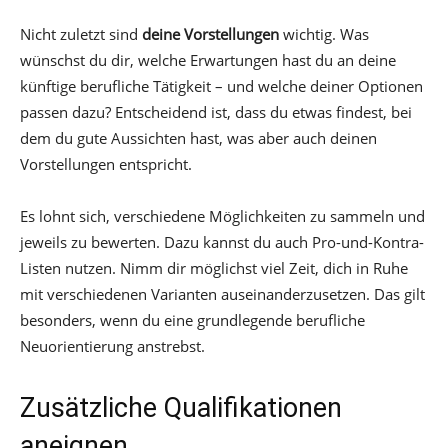
Nicht zuletzt sind
deine Vorstellungen
wichtig. Was
wünschst du dir, welche Erwartungen hast du an deine
künftige berufliche Tätigkeit – und welche deiner Optionen
passen dazu? Entscheidend ist, dass du etwas findest, bei
dem du gute Aussichten hast, was aber auch deinen
Vorstellungen entspricht.
Es lohnt sich, verschiedene Möglichkeiten zu sammeln und
jeweils zu bewerten. Dazu kannst du auch Pro-und-Kontra-
Listen nutzen. Nimm dir möglichst viel Zeit, dich in Ruhe
mit verschiedenen Varianten auseinanderzusetzen. Das gilt
besonders, wenn du eine grundlegende berufliche
Neuorientierung anstrebst.
Zusätzliche Qualifikationen
aneignen