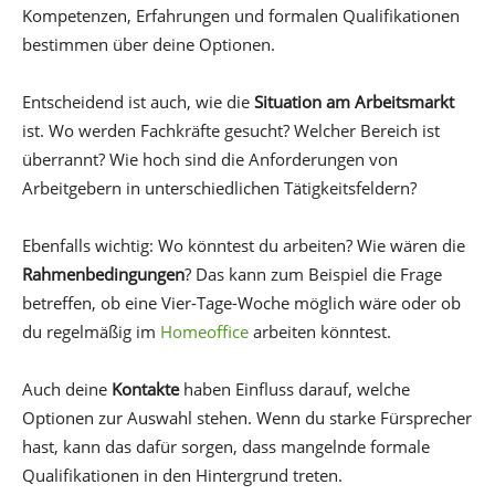
Kompetenzen, Erfahrungen und formalen Qualifikationen
bestimmen über deine Optionen.
Entscheidend ist auch, wie die
Situation am Arbeitsmarkt
ist. Wo werden Fachkräfte gesucht? Welcher Bereich ist
überrannt? Wie hoch sind die Anforderungen von
Arbeitgebern in unterschiedlichen Tätigkeitsfeldern?
Ebenfalls wichtig: Wo könntest du arbeiten? Wie wären die
Rahmenbedingungen
? Das kann zum Beispiel die Frage
betreffen, ob eine Vier-Tage-Woche möglich wäre oder ob
du regelmäßig im
Homeoffice
arbeiten könntest.
Auch deine
Kontakte
haben Einfluss darauf, welche
Optionen zur Auswahl stehen. Wenn du starke Fürsprecher
hast, kann das dafür sorgen, dass mangelnde formale
Qualifikationen in den Hintergrund treten.