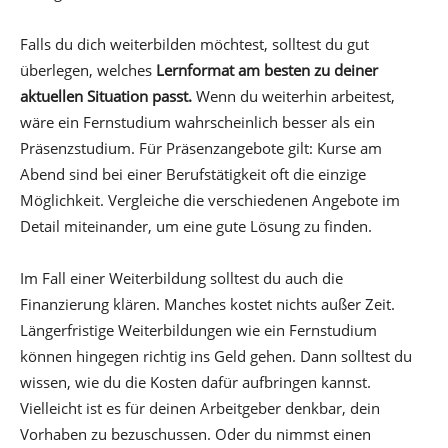
Falls du dich weiterbilden möchtest, solltest du gut
überlegen, welches
Lernformat am besten zu deiner
aktuellen Situation passt.
Wenn du weiterhin arbeitest,
wäre ein Fernstudium wahrscheinlich besser als ein
Präsenzstudium. Für Präsenzangebote gilt: Kurse am
Abend sind bei einer Berufstätigkeit oft die einzige
Möglichkeit. Vergleiche die verschiedenen Angebote im
Detail miteinander, um eine gute Lösung zu finden.
Im Fall einer Weiterbildung solltest du auch die
Finanzierung klären. Manches kostet nichts außer Zeit.
Längerfristige Weiterbildungen wie ein Fernstudium
können hingegen richtig ins Geld gehen. Dann solltest du
wissen, wie du die Kosten dafür aufbringen kannst.
Vielleicht ist es für deinen Arbeitgeber denkbar, dein
Vorhaben zu bezuschussen. Oder du nimmst einen