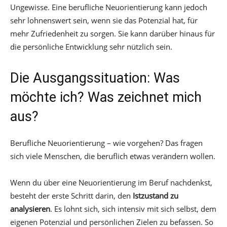
Ungewisse. Eine berufliche Neuorientierung kann jedoch
sehr lohnenswert sein, wenn sie das Potenzial hat, für
mehr Zufriedenheit zu sorgen. Sie kann darüber hinaus für
die persönliche Entwicklung sehr nützlich sein.
Die Ausgangssituation: Was
möchte ich? Was zeichnet mich
aus?
Berufliche Neuorientierung – wie vorgehen? Das fragen
sich viele Menschen, die beruflich etwas verändern wollen.
Wenn du über eine Neuorientierung im Beruf nachdenkst,
besteht der erste Schritt darin, den
Istzustand zu
analysieren
. Es lohnt sich, sich intensiv mit sich selbst, dem
eigenen Potenzial und persönlichen Zielen zu befassen. So