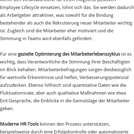
Employee Lifecycle einsetzen, lohnt sich das. Sie werden dadurch
als Arbeitgeber attraktiver, was sowohl für die Bindung
bestehender als auch die Rekrutierung neuer Mitarbeiter wichtig
ist. Zugleich sind die Mitarbeiter eher motiviert und die
Stimmung in Teams wird ebenfalls gefördert.
Für eine
gezielte Optimierung des Mitarbeiterlebenszyklus
ist es
wichtig, dass Verantwortliche die Stimmung ihrer Beschäftigten
im Blick behalten. Mitarbeiterbefragungen sorgen diesbezüglich
für wertvolle Erkenntnisse und helfen, Verbesserungspotenzial
aufzudecken. Ebenso hilfreich sind quantitative Daten wie die
Fluktuationsrate, aber auch qualitative Maßnahmen wie etwa
Exit-Gespräche, die Einblicke in die Gemütslage der Mitarbeiter
geben.
Moderne HR-Tools
können den Prozess unterstützen,
beispielsweise durch eine Erfolgskontrolle oder automatisierte