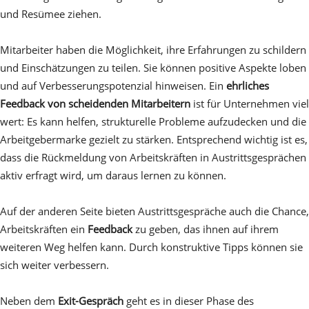
und Resümee ziehen.
Mitarbeiter haben die Möglichkeit, ihre Erfahrungen zu schildern
und Einschätzungen zu teilen. Sie können positive Aspekte loben
und auf Verbesserungspotenzial hinweisen. Ein
ehrliches
Feedback von scheidenden Mitarbeitern
ist für Unternehmen viel
wert: Es kann helfen, strukturelle Probleme aufzudecken und die
Arbeitgebermarke gezielt zu stärken. Entsprechend wichtig ist es,
dass die Rückmeldung von Arbeitskräften in Austrittsgesprächen
aktiv erfragt wird, um daraus lernen zu können.
Auf der anderen Seite bieten Austrittsgespräche auch die Chance,
Arbeitskräften ein
Feedback
zu geben, das ihnen auf ihrem
weiteren Weg helfen kann. Durch konstruktive Tipps können sie
sich weiter verbessern.
Neben dem
Exit-Gespräch
geht es in dieser Phase des