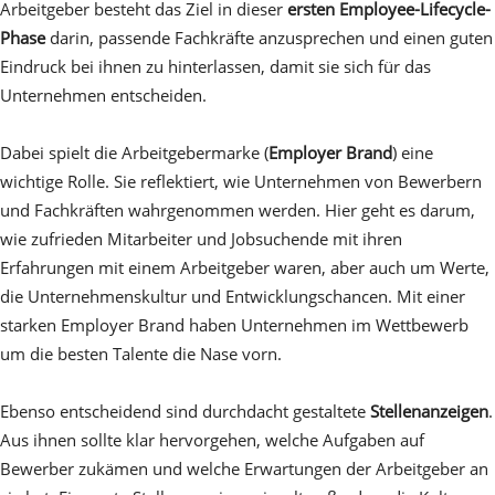
Arbeitgeber besteht das Ziel in dieser
ersten Employee-Lifecycle-
Phase
darin, passende Fachkräfte anzusprechen und einen guten
Eindruck bei ihnen zu hinterlassen, damit sie sich für das
Unternehmen entscheiden.
Dabei spielt die Arbeitgebermarke (
Employer Brand
) eine
wichtige Rolle. Sie reflektiert, wie Unternehmen von Bewerbern
und Fachkräften wahrgenommen werden. Hier geht es darum,
wie zufrieden Mitarbeiter und Jobsuchende mit ihren
Erfahrungen mit einem Arbeitgeber waren, aber auch um Werte,
die Unternehmenskultur und Entwicklungschancen. Mit einer
starken Employer Brand haben Unternehmen im Wettbewerb
um die besten Talente die Nase vorn.
Ebenso entscheidend sind durchdacht gestaltete
Stellenanzeigen
.
Aus ihnen sollte klar hervorgehen, welche Aufgaben auf
Bewerber zukämen und welche Erwartungen der Arbeitgeber an