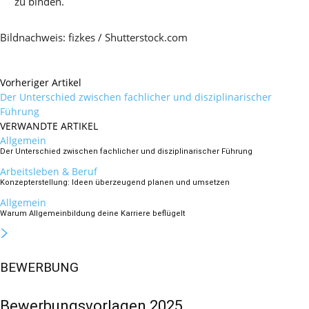
zu binden.
Bildnachweis: fizkes / Shutterstock.com
Vorheriger Artikel
Der Unterschied zwischen fachlicher und disziplinarischer
Führung
VERWANDTE ARTIKEL
Allgemein
Der Unterschied zwischen fachlicher und disziplinarischer Führung
Arbeitsleben & Beruf
Konzepterstellung: Ideen überzeugend planen und umsetzen
Allgemein
Warum Allgemeinbildung deine Karriere beflügelt
BEWERBUNG
Bewerbungsvorlagen 2025