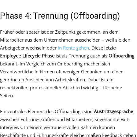
Phase 4: Trennung (Offboarding)
Früher oder später ist der Zeitpunkt gekommen, an dem
Mitarbeiter aus dem Unternehmen ausscheiden – weil sie den
Arbeitgeber wechseln oder
in Rente gehen
. Diese
letzte
Employee-Lifecycle-Phase
ist als Trennung auch als
Offboarding
bekannt. Im Vergleich zum Onboarding machen sich
Verantwortliche in Firmen oft weniger Gedanken um einen
geordneten Abschied von Arbeitskräften. Dabei ist ein
respektvoller, professioneller Abschied wichtig – für beide
Seiten.
Ein zentrales Element des Offboardings sind
Austrittsgespräche
zwischen Führungskräften und Mitarbeitern, sogenannte Exit
Interviews. In einem vertrauensvollen Rahmen können
Beschäftigte und Führungskräfte gleichermaßen Feedback geben