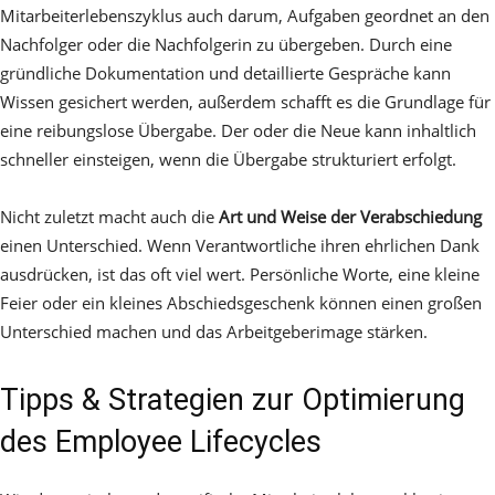
Mitarbeiterlebenszyklus auch darum, Aufgaben geordnet an den
Nachfolger oder die Nachfolgerin zu übergeben. Durch eine
gründliche Dokumentation und detaillierte Gespräche kann
Wissen gesichert werden, außerdem schafft es die Grundlage für
eine reibungslose Übergabe. Der oder die Neue kann inhaltlich
schneller einsteigen, wenn die Übergabe strukturiert erfolgt.
Nicht zuletzt macht auch die
Art und Weise der Verabschiedung
einen Unterschied. Wenn Verantwortliche ihren ehrlichen Dank
ausdrücken, ist das oft viel wert. Persönliche Worte, eine kleine
Feier oder ein kleines Abschiedsgeschenk können einen großen
Unterschied machen und das Arbeitgeberimage stärken.
Tipps & Strategien zur Optimierung
des Employee Lifecycles