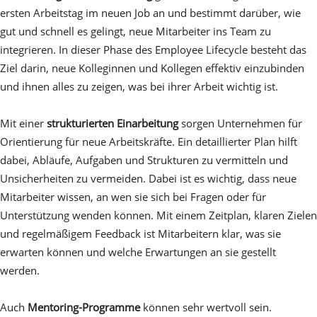
ersten Arbeitstag im neuen Job an und bestimmt darüber, wie
gut und schnell es gelingt, neue Mitarbeiter ins Team zu
integrieren. In dieser Phase des Employee Lifecycle besteht das
Ziel darin, neue Kolleginnen und Kollegen effektiv einzubinden
und ihnen alles zu zeigen, was bei ihrer Arbeit wichtig ist.
Mit einer
strukturierten Einarbeitung
sorgen Unternehmen für
Orientierung für neue Arbeitskräfte. Ein detaillierter Plan hilft
dabei, Abläufe, Aufgaben und Strukturen zu vermitteln und
Unsicherheiten zu vermeiden. Dabei ist es wichtig, dass neue
Mitarbeiter wissen, an wen sie sich bei Fragen oder für
Unterstützung wenden können. Mit einem Zeitplan, klaren Zielen
und regelmäßigem Feedback ist Mitarbeitern klar, was sie
erwarten können und welche Erwartungen an sie gestellt
werden.
Auch
Mentoring-Programme
können sehr wertvoll sein.