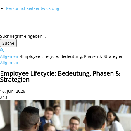
Persönlichkeitsentwicklung
Suchbegriff eingeben...
Suche
Allgemein
Employee Lifecycle: Bedeutung, Phasen & Strategien
Allgemein
Employee Lifecycle: Bedeutung, Phasen &
Strategien
16. Juni 2026
243