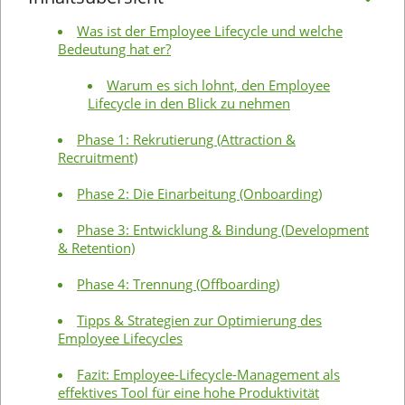
Was ist der Employee Lifecycle und welche
Bedeutung hat er?
Warum es sich lohnt, den Employee
Lifecycle in den Blick zu nehmen
Phase 1: Rekrutierung (Attraction &
Recruitment)
Phase 2: Die Einarbeitung (Onboarding)
Phase 3: Entwicklung & Bindung (Development
& Retention)
Phase 4: Trennung (Offboarding)
Tipps & Strategien zur Optimierung des
Employee Lifecycles
Fazit: Employee-Lifecycle-Management als
effektives Tool für eine hohe Produktivität