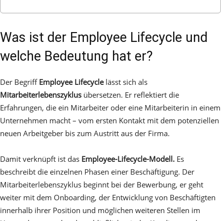
Was ist der Employee Lifecycle und
welche Bedeutung hat er?
Der Begriff
Employee Lifecycle
lässt sich als
Mitarbeiterlebenszyklus
übersetzen. Er reflektiert die
Erfahrungen, die ein Mitarbeiter oder eine Mitarbeiterin in einem
Unternehmen macht – vom ersten Kontakt mit dem potenziellen
neuen Arbeitgeber bis zum Austritt aus der Firma.
Damit verknüpft ist das
Employee-Lifecycle-Modell.
Es
beschreibt die einzelnen Phasen einer Beschäftigung. Der
Mitarbeiterlebenszyklus beginnt bei der Bewerbung, er geht
weiter mit dem Onboarding, der Entwicklung von Beschäftigten
innerhalb ihrer Position und möglichen weiteren Stellen im