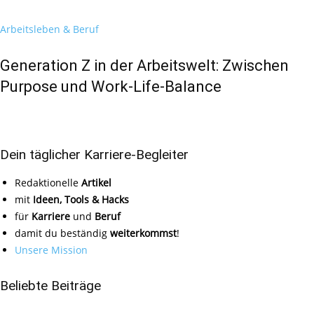
Arbeitsleben & Beruf
Generation Z in der Arbeitswelt: Zwischen
Purpose und Work-Life-Balance
Dein täglicher Karriere-Begleiter
Redaktionelle
Artikel
mit
Ideen, Tools & Hacks
für
Karriere
und
Beruf
damit du beständig
weiterkommst
!
Unsere Mission
Beliebte Beiträge