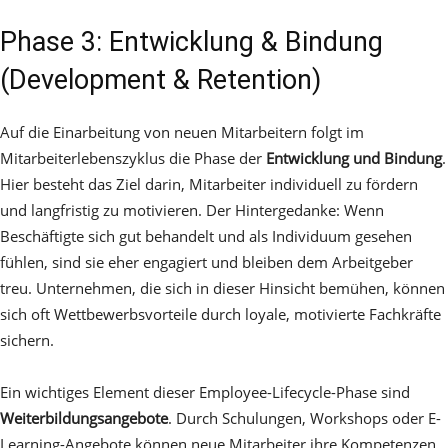
Phase 3: Entwicklung & Bindung
(Development & Retention)
Auf die Einarbeitung von neuen Mitarbeitern folgt im
Mitarbeiterlebenszyklus die Phase der
Entwicklung und Bindung
.
Hier besteht das Ziel darin, Mitarbeiter individuell zu fördern
und langfristig zu motivieren. Der Hintergedanke: Wenn
Beschäftigte sich gut behandelt und als Individuum gesehen
fühlen, sind sie eher engagiert und bleiben dem Arbeitgeber
treu. Unternehmen, die sich in dieser Hinsicht bemühen, können
sich oft Wettbewerbsvorteile durch loyale, motivierte Fachkräfte
sichern.
Ein wichtiges Element dieser Employee-Lifecycle-Phase sind
Weiterbildungsangebote
. Durch Schulungen, Workshops oder E-
Learning-Angebote können neue Mitarbeiter ihre Kompetenzen