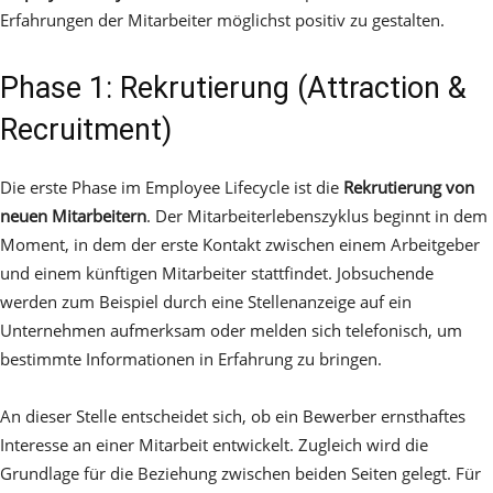
Erfahrungen der Mitarbeiter möglichst positiv zu gestalten.
Phase 1: Rekrutierung (Attraction &
Recruitment)
Die erste Phase im Employee Lifecycle ist die
Rekrutierung von
neuen Mitarbeitern
. Der Mitarbeiterlebenszyklus beginnt in dem
Moment, in dem der erste Kontakt zwischen einem Arbeitgeber
und einem künftigen Mitarbeiter stattfindet. Jobsuchende
werden zum Beispiel durch eine Stellenanzeige auf ein
Unternehmen aufmerksam oder melden sich telefonisch, um
bestimmte Informationen in Erfahrung zu bringen.
An dieser Stelle entscheidet sich, ob ein Bewerber ernsthaftes
Interesse an einer Mitarbeit entwickelt. Zugleich wird die
Grundlage für die Beziehung zwischen beiden Seiten gelegt. Für