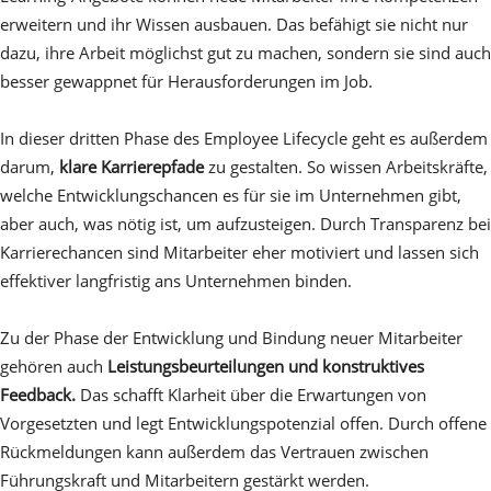
erweitern und ihr Wissen ausbauen. Das befähigt sie nicht nur
dazu, ihre Arbeit möglichst gut zu machen, sondern sie sind auch
besser gewappnet für Herausforderungen im Job.
In dieser dritten Phase des Employee Lifecycle geht es außerdem
darum,
klare Karrierepfade
zu gestalten. So wissen Arbeitskräfte,
welche Entwicklungschancen es für sie im Unternehmen gibt,
aber auch, was nötig ist, um aufzusteigen. Durch Transparenz bei
Karrierechancen sind Mitarbeiter eher motiviert und lassen sich
effektiver langfristig ans Unternehmen binden.
Zu der Phase der Entwicklung und Bindung neuer Mitarbeiter
gehören auch
Leistungsbeurteilungen und konstruktives
Feedback.
Das schafft Klarheit über die Erwartungen von
Vorgesetzten und legt Entwicklungspotenzial offen. Durch offene
Rückmeldungen kann außerdem das Vertrauen zwischen
Führungskraft und Mitarbeitern gestärkt werden.