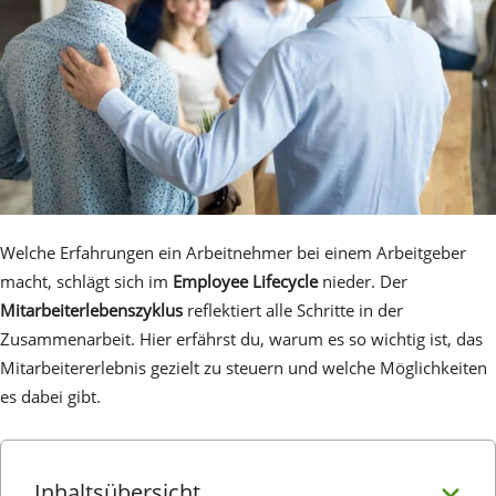
Welche Erfahrungen ein Arbeitnehmer bei einem Arbeitgeber
macht, schlägt sich im
Employee Lifecycle
nieder. Der
Mitarbeiterlebenszyklus
reflektiert alle Schritte in der
Zusammenarbeit. Hier erfährst du, warum es so wichtig ist, das
Mitarbeitererlebnis gezielt zu steuern und welche Möglichkeiten
es dabei gibt.
Inhaltsübersicht