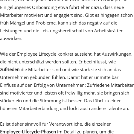
Ein gelungenes Onboarding etwa führt eher dazu, dass neue
Mitarbeiter motiviert und engagiert sind. Gibt es hingegen schon
früh Mängel und Probleme, kann sich das negativ auf die
Leistungen und die Leistungsbereitschaft von Arbeitskräften
auswirken.
Wie der Employee Lifecycle konkret aussieht, hat Auswirkungen,
die nicht unterschätzt werden sollten. Er beeinflusst, wie
zufrieden
die Mitarbeiter sind und wie stark sie sich an das
Unternehmen gebunden fühlen. Damit hat er unmittelbar
Einfluss auf den Erfolg von Unternehmen: Zufriedene Mitarbeiter
sind motivierter und leisten oft freiwillig mehr, sie bringen sich
stärker ein und die Stimmung ist besser. Das führt zu einer
höheren Mitarbeiterbindung und lockt auch andere Talente an.
Es ist daher sinnvoll für Verantwortliche, die einzelnen
Employee-Lifecycle-Phasen
im Detail zu planen, um die