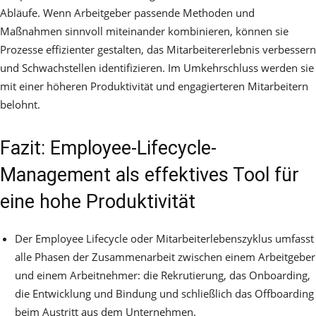
Abläufe. Wenn Arbeitgeber passende Methoden und
Maßnahmen sinnvoll miteinander kombinieren, können sie
Prozesse effizienter gestalten, das Mitarbeitererlebnis verbessern
und Schwachstellen identifizieren. Im Umkehrschluss werden sie
mit einer höheren Produktivität und engagierteren Mitarbeitern
belohnt.
Fazit: Employee-Lifecycle-
Management als effektives Tool für
eine hohe Produktivität
Der Employee Lifecycle oder Mitarbeiterlebenszyklus umfasst
alle Phasen der Zusammenarbeit zwischen einem Arbeitgeber
und einem Arbeitnehmer: die Rekrutierung, das Onboarding,
die Entwicklung und Bindung und schließlich das Offboarding
beim Austritt aus dem Unternehmen.