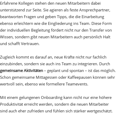
Erfahrene Kollegen stehen den neuen Mitarbeitern dabei
unterstützend zur Seite. Sie agieren als feste Ansprechpartner,
beantworten Fragen und geben Tipps, die die Einarbeitung
ebenso erleichtern wie die Eingliederung ins Team. Diese Form
der individuellen Begleitung fördert nicht nur den Transfer von
Wissen, sondern gibt neuen Mitarbeitern auch persönlich Halt
und schafft Vertrauen.
Zugleich kommt es darauf an, neue Kräfte nicht nur fachlich
einzubinden, sondern sie auch ins Team zu integrieren. Durch
gemeinsame Aktivitäten
– geplant und spontan – ist das möglich.
Schon gemeinsame Mittagessen oder Kaffeepausen können sehr
wertvoll sein, ebenso wie formellere Teamevents.
Mit einem gelungenen Onboarding kann nicht nur eine höhere
Produktivität erreicht werden, sondern die neuen Mitarbeiter
sind auch eher zufrieden und fühlen sich stärker wertgeschätzt.