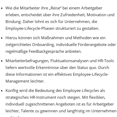
Wie die Mitarbeiter ihre „Reise“ bei einem Arbeitgeber
erleben, entscheidet über ihre Zufriedenheit, Motivation und
Bindung. Daher lohnt es sich für Unternehmen, die
Employee-Lifecycle-Phasen strukturiert zu gestalten.
Hierzu können sich Maßnahmen und Methoden wie ein
zielgerichtetes Onboarding, individuelle Förderangebote oder
regelmäßige Feedbackgespräche anbieten.
Mitarbeiterbefragungen, Fluktuationsanalysen und HR-Tools
liefern wertvolle Erkenntnisse über den Status quo. Durch
diese Informationen ist ein effektives Employee-Lifecycle-
Management leichter.
Künftig wird die Bedeutung des Employee Lifecycles als
strategisches HR-Instrument noch steigen. Mit flexiblen,
individuell zugeschnittenen Angeboten ist es für Arbeitgeber
leichter, Talente zu gewinnen und langfristig im Unternehmen