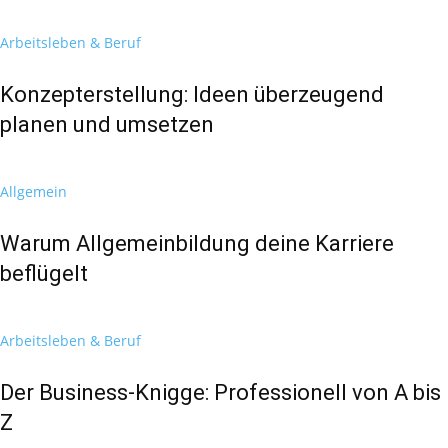
Arbeitsleben & Beruf
Konzepterstellung: Ideen überzeugend
planen und umsetzen
Allgemein
Warum Allgemeinbildung deine Karriere
beflügelt
Arbeitsleben & Beruf
Der Business-Knigge: Professionell von A bis
Z