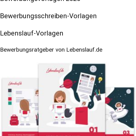
Bewerbungsschreiben-Vorlagen
Lebenslauf-Vorlagen
Bewerbungsratgeber von Lebenslauf.de