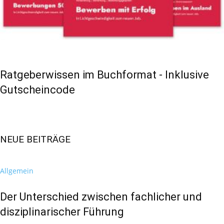
Ratgeberwissen im Buchformat - Inklusive
Gutscheincode
NEUE BEITRÄGE
Allgemein
Der Unterschied zwischen fachlicher und
disziplinarischer Führung