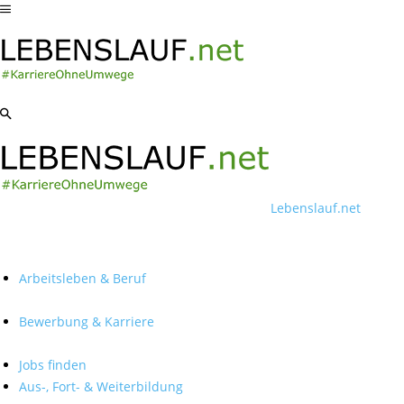
Lebenslauf.net
Arbeitsleben & Beruf
Bewerbung & Karriere
Jobs finden
Aus-, Fort- & Weiterbildung