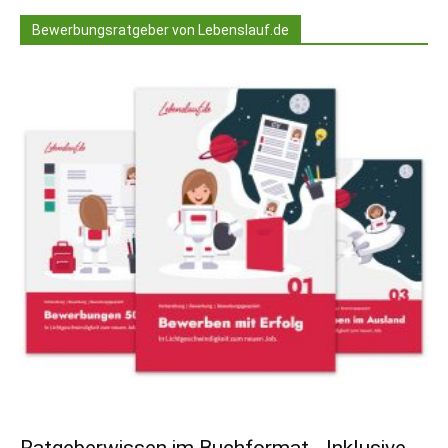
Bewerbungsratgeber von Lebenslauf.de