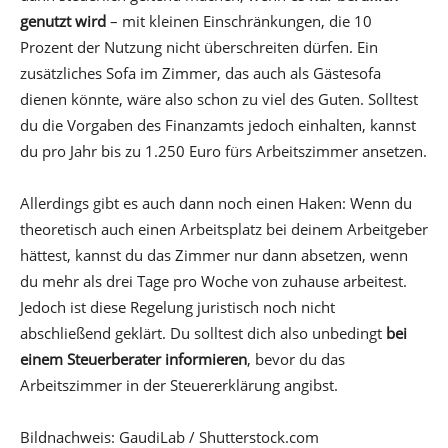
genutzt wird
– mit kleinen Einschränkungen, die 10
Prozent der Nutzung nicht überschreiten dürfen. Ein
zusätzliches Sofa im Zimmer, das auch als Gästesofa
dienen könnte, wäre also schon zu viel des Guten. Solltest
du die Vorgaben des Finanzamts jedoch einhalten, kannst
du pro Jahr bis zu 1.250 Euro fürs Arbeitszimmer ansetzen.
Allerdings gibt es auch dann noch einen Haken: Wenn du
theoretisch auch einen Arbeitsplatz bei deinem Arbeitgeber
hättest, kannst du das Zimmer nur dann absetzen, wenn
du mehr als drei Tage pro Woche von zuhause arbeitest.
Jedoch ist diese Regelung juristisch noch nicht
abschließend geklärt. Du solltest dich also unbedingt
bei
einem Steuerberater informieren
, bevor du das
Arbeitszimmer in der Steuererklärung angibst.
Bildnachweis: GaudiLab / Shutterstock.com