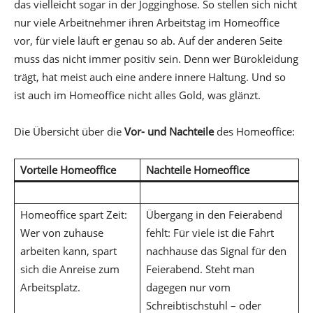
das vielleicht sogar in der Jogginghose. So stellen sich nicht
nur viele Arbeitnehmer ihren Arbeitstag im Homeoffice
vor, für viele läuft er genau so ab. Auf der anderen Seite
muss das nicht immer positiv sein. Denn wer Bürokleidung
trägt, hat meist auch eine andere innere Haltung. Und so
ist auch im Homeoffice nicht alles Gold, was glänzt.
Die Übersicht über die
Vor- und Nachteile
des Homeoffice:
Vorteile Homeoffice
Nachteile Homeoffice
Homeoffice spart Zeit:
Übergang in den Feierabend
Wer von zuhause
fehlt: Für viele ist die Fahrt
arbeiten kann, spart
nachhause das Signal für den
sich die Anreise zum
Feierabend. Steht man
Arbeitsplatz.
dagegen nur vom
Schreibtischstuhl – oder