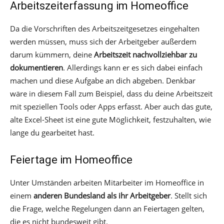
Arbeitszeiterfassung im Homeoffice
Da die Vorschriften des Arbeitszeitgesetzes eingehalten
werden müssen, muss sich der Arbeitgeber außerdem
darum kümmern, deine
Arbeitszeit nachvollziehbar zu
dokumentieren
. Allerdings kann er es sich dabei einfach
machen und diese Aufgabe an dich abgeben. Denkbar
wäre in diesem Fall zum Beispiel, dass du deine Arbeitszeit
mit speziellen Tools oder Apps erfasst. Aber auch das gute,
alte Excel-Sheet ist eine gute Möglichkeit, festzuhalten, wie
lange du gearbeitet hast.
Feiertage im Homeoffice
Unter Umständen arbeiten Mitarbeiter im Homeoffice in
einem
anderen Bundesland als ihr Arbeitgeber
. Stellt sich
die Frage, welche Regelungen dann an Feiertagen gelten,
die es nicht bundesweit gibt.