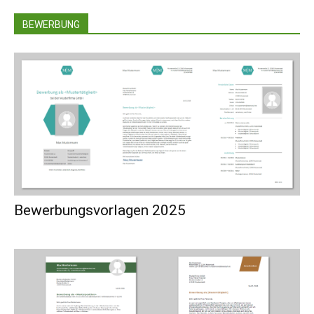
BEWERBUNG
Bewerbungsvorlagen 2025