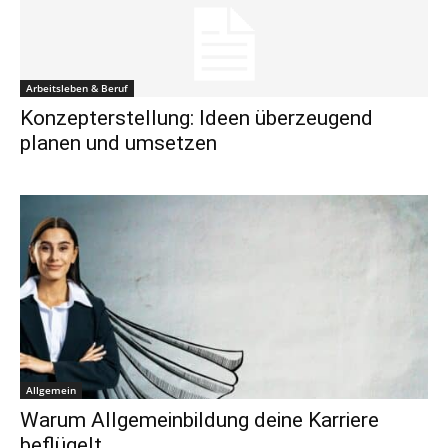
Arbeitsleben & Beruf
Konzepterstellung: Ideen überzeugend
planen und umsetzen
Allgemein
Warum Allgemeinbildung deine Karriere
beflügelt