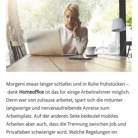
Morgens etwas länger schlafen und in Ruhe frühstücken –
dank
Homeoffice
ist das für einige Arbeitnehmer möglich.
Denn wer von zuhause arbeitet, spart sich die mitunter
langwierige und nervenaufreibende Anreise zum
Arbeitsplatz. Auf der anderen Seite bedeutet mobiles
Arbeiten aber auch, dass die Trennung zwischen Job und
Privatleben schwieriger wird. Welche Regelungen im