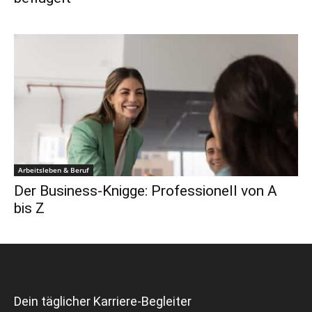
Arbeitsleben & Beruf
Der Business-Knigge: Professionell von A
bis Z
Dein täglicher Karriere-Begleiter