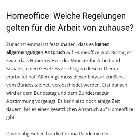
Homeoffice: Welche Regelungen
gelten für die Arbeit von zuhause?
Zunächst einmal ist festzuhalten, dass es
keinen
allgemeingütigen Anspruch
auf Homeoffice gibt. Richtig ist
zwar, dass Hubertus Heil, der Minister für Arbeit und
Soziales, einen Gesetzesvorschlag zu diesem Thema
erarbeitet hat. Allerdings muss dieser Entwurf zunächst
vom Bundeskabinett verabschiedet werden. Erst danach
wird er dem Bundestag und dem Bundesrat zur
Abstimmung vorgelegt. Es kann also noch einige Zeit
dauern, bis es einen gesetzlichen Anspruch auf Homeoffice
gibt.
Davon abgesehen hat die Corona-Pandemie das