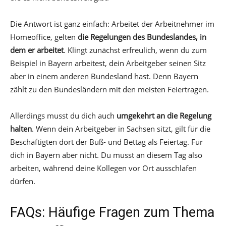
Die Antwort ist ganz einfach: Arbeitet der Arbeitnehmer im
Homeoffice, gelten
die Regelungen des Bundeslandes, in
dem er arbeitet
. Klingt zunächst erfreulich, wenn du zum
Beispiel in Bayern arbeitest, dein Arbeitgeber seinen Sitz
aber in einem anderen Bundesland hast. Denn Bayern
zählt zu den Bundesländern mit den meisten Feiertragen.
Allerdings musst du dich auch
umgekehrt an die Regelung
halten
. Wenn dein Arbeitgeber in Sachsen sitzt, gilt für die
Beschäftigten dort der Buß- und Bettag als Feiertag. Für
dich in Bayern aber nicht. Du musst an diesem Tag also
arbeiten, während deine Kollegen vor Ort ausschlafen
dürfen.
FAQs: Häufige Fragen zum Thema