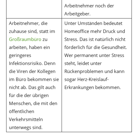
Arbeitnehmer noch der
Arbeitgeber.
Arbeitnehmer, die
Unter Umständen bedeutet
zuhause sind, statt im
Homeoffice mehr Druck und
Großraumbüro
zu
Stress. Das ist natürlich nicht
arbeiten, haben ein
förderlich für die Gesundheit.
geringeres
Wer permanent unter Stress
Infektionsrisiko. Denn
steht, leidet unter
die Viren der Kollegen
Rückenproblemen und kann
im Büro bekommen sie
sogar Herz-Kreislauf-
nicht ab. Das gilt auch
Erkrankungen bekommen.
für die der übrigen
Menschen, die mit den
öffentlichen
Verkehrsmitteln
unterwegs sind.