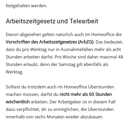
festgehalten werden.
Arbeitszeitgesetz und Telearbeit
Davon abgesehen gelten natürlich auch im Homeoffice die
Vorschriften des Arbeitszeitgesetzes (ArbZG)
. Das bedeutet,
dass du pro Werktag nur in Ausnahmefällen mehr als acht
Stunden arbeiten darfst. Pro Woche sind daher maximal 48
Stunden erlaubt, denn der Samstag gilt ebenfalls als
Werktag.
Solltest du trotzdem auch im Homeoffice Überstunden
machen müssen, darfst du
nicht mehr als 60 Stunden
wöchentlich
arbeiten. Der Arbeitgeber ist in diesem Fall
dazu verpflichtet, dir zu ermöglichen, die Überstunden
innerhalb von sechs Monaten wieder abzubauen.