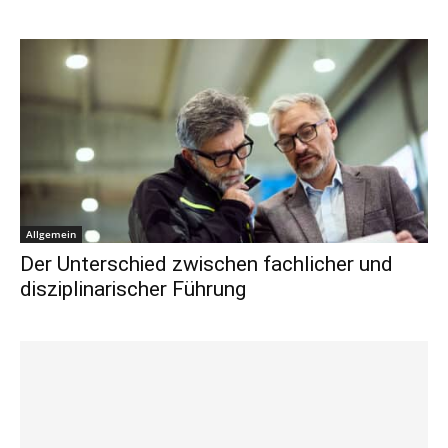
Allgemein
Der Unterschied zwischen fachlicher und
disziplinarischer Führung