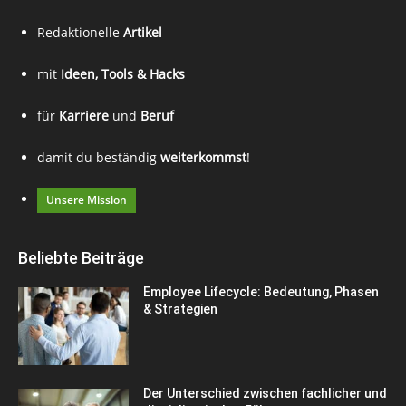
Redaktionelle
Artikel
mit
Ideen, Tools & Hacks
für
Karriere
und
Beruf
damit du beständig
weiterkommst
!
Unsere Mission
Beliebte Beiträge
Employee Lifecycle: Bedeutung, Phasen
& Strategien
Der Unterschied zwischen fachlicher und