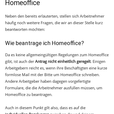
Homeoffice
Neben den bereits erläuterten, stellen sich Arbeitnehmer
häufig noch weitere Fragen, die wir an dieser Stelle kurz
beantworten möchten:
Wie beantrage ich Homeoffice?
Da es keine allgemeingültigen Regelungen zum Homeoffice
gibt, ist auch der
Antrag nicht einheitlich geregelt
. Einigen
Arbeitgebern reicht es, wenn ihre Beschäftigten eine kurze
formlose Mail mit der Bitte um Homeoffice schreiben.
Andere Arbeitgeber haben dagegen vorgefertigte
Formulare, die die Arbeitnehmer ausfüllen müssen, um
Homeoffice zu beantragen.
Auch in diesem Punkt gilt also, dass es auf die