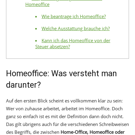
Homeoffice
Wie beantrage ich Homeoffice?
Welche Ausstattung brauche ich?
Kann ich das Homeoffice von der
Steuer absetzen?
Homeoffice: Was versteht man
darunter?
Auf den ersten Blick scheint es vollkommen klar zu sein:
Wer von zuhause arbeitet, arbeitet im Homeoffice. Doch
ganz so einfach ist es mit der Definition dann doch nicht.
Das gilt übrigens auch für die verschiedenen Schreibweisen
des Begriffs, die zwischen
Home-Office, Homeoffice oder