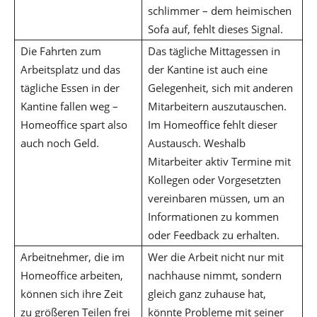
schlimmer – dem heimischen
Sofa auf, fehlt dieses Signal.
Die Fahrten zum
Das tägliche Mittagessen in
Arbeitsplatz und das
der Kantine ist auch eine
tägliche Essen in der
Gelegenheit, sich mit anderen
Kantine fallen weg –
Mitarbeitern auszutauschen.
Homeoffice spart also
Im Homeoffice fehlt dieser
auch noch Geld.
Austausch. Weshalb
Mitarbeiter aktiv Termine mit
Kollegen oder Vorgesetzten
vereinbaren müssen, um an
Informationen zu kommen
oder Feedback zu erhalten.
Arbeitnehmer, die im
Wer die Arbeit nicht nur mit
Homeoffice arbeiten,
nachhause nimmt, sondern
können sich ihre Zeit
gleich ganz zuhause hat,
zu größeren Teilen frei
könnte Probleme mit seiner