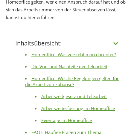
Homeoffice gelten, wer einen Anspruch darauf hat und ob
sich das Arbeitszimmer von der Steuer absetzen lässt,
kannst du hier erfahren.
Inhaltsübersicht:
Homeoffice: Was versteht man darunter?
Die Vor- und Nachteile der Telearbeit
Homeoffice: Welche Regelungen gelten für
die Arbeit von zuhause?
Arbeitszeitgesetz und Telearbeit
Arbeitszeiterfassung im Homeoffice
Feiertage im Homeoffice
FAQs: Häufige Fragen zum Thema