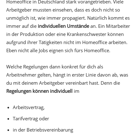
Homeoffice in Deutschland stark vorangetrieben. Viele
Arbeitgeber mussten einsehen, dass es doch nicht so
unmöglich ist, wie immer propagiert. Natürlich kommt es
immer auf die
individuellen Umstände
an. Ein Mitarbeiter
in der Produktion oder eine Krankenschwester können
aufgrund ihrer Tätigkeiten nicht im Homeoffice arbeiten.
Eben nicht alle Jobs eignen sich fürs Homeoffice.
Welche Regelungen dann konkret für dich als
Arbeitnehmer gelten, hängt in erster Linie davon ab, was
du mit deinem Arbeitgeber vereinbart hast. Denn die
Regelungen können individuell
im
Arbeitsvertrag,
Tarifvertrag oder
in der Betriebsvereinbarung