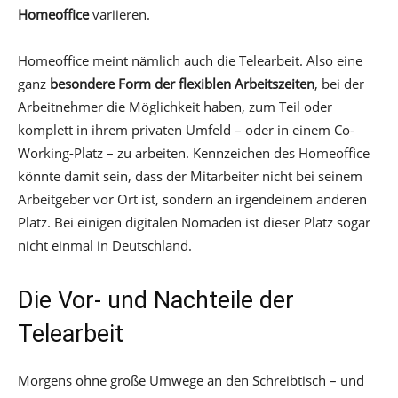
Homeoffice
variieren.
Homeoffice meint nämlich auch die Telearbeit. Also eine
ganz
besondere Form der flexiblen Arbeitszeiten
, bei der
Arbeitnehmer die Möglichkeit haben, zum Teil oder
komplett in ihrem privaten Umfeld – oder in einem Co-
Working-Platz – zu arbeiten. Kennzeichen des Homeoffice
könnte damit sein, dass der Mitarbeiter nicht bei seinem
Arbeitgeber vor Ort ist, sondern an irgendeinem anderen
Platz. Bei einigen digitalen Nomaden ist dieser Platz sogar
nicht einmal in Deutschland.
Die Vor- und Nachteile der
Telearbeit
Morgens ohne große Umwege an den Schreibtisch – und