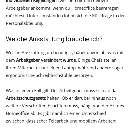
individuellen Regelungen
zwischen dir und deinem
Arbeitgeber ankommt, wenn du Homeoffice beantragen
möchtest. Unter Umständen lohnt sich die Rückfrage in der
Personalabteilung.
Welche Ausstattung brauche ich?
Welche Ausstattung du benötigst, hängt davon ab, was mit
dem
Arbeitgeber vereinbart wurde
. Einige Chefs stellen
ihren Mitarbeiter nur einen Laptop, während andere sogar
ergonomische Schreibtischstühle besorgen.
Was in jedem Fall gilt: Der Arbeitgeber muss sich an das
Arbeitsschutzgesetz
halten. Ob er darüber hinaus noch
weitere Vorschriften beachten muss, hängt von der Art des
Homeoffice ab. Es gibt nämlich einen Unterschied
zwischen klassischer Telearbeit und mobilem Arbeiten: