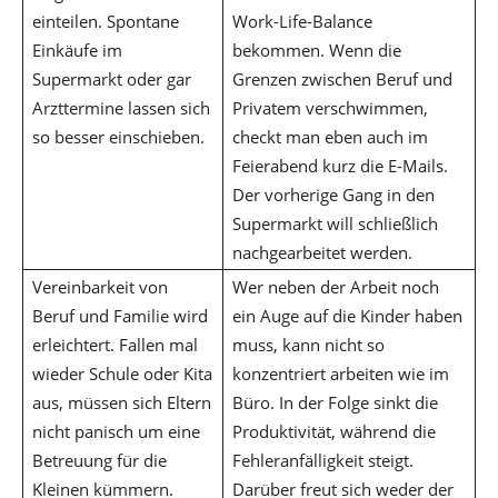
einteilen. Spontane
Work-Life-Balance
Einkäufe im
bekommen. Wenn die
Supermarkt oder gar
Grenzen zwischen Beruf und
Arzttermine lassen sich
Privatem verschwimmen,
so besser einschieben.
checkt man eben auch im
Feierabend kurz die E-Mails.
Der vorherige Gang in den
Supermarkt will schließlich
nachgearbeitet werden.
Vereinbarkeit von
Wer neben der Arbeit noch
Beruf und Familie wird
ein Auge auf die Kinder haben
erleichtert. Fallen mal
muss, kann nicht so
wieder Schule oder Kita
konzentriert arbeiten wie im
aus, müssen sich Eltern
Büro. In der Folge sinkt die
nicht panisch um eine
Produktivität, während die
Betreuung für die
Fehleranfälligkeit steigt.
Kleinen kümmern.
Darüber freut sich weder der