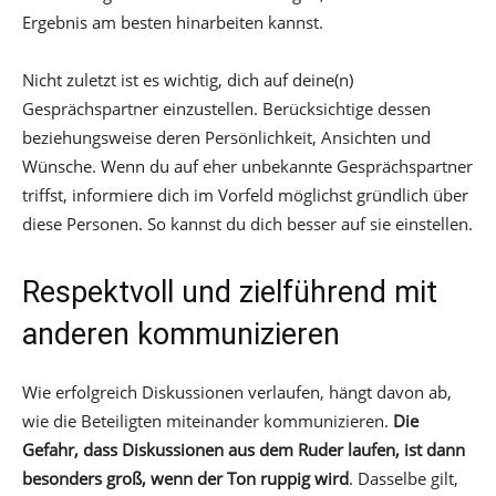
Ergebnis am besten hinarbeiten kannst.
Nicht zuletzt ist es wichtig, dich auf deine(n)
Gesprächspartner einzustellen. Berücksichtige dessen
beziehungsweise deren Persönlichkeit, Ansichten und
Wünsche. Wenn du auf eher unbekannte Gesprächspartner
triffst, informiere dich im Vorfeld möglichst gründlich über
diese Personen. So kannst du dich besser auf sie einstellen.
Respektvoll und zielführend mit
anderen kommunizieren
Wie erfolgreich Diskussionen verlaufen, hängt davon ab,
wie die Beteiligten miteinander kommunizieren.
Die
Gefahr, dass Diskussionen aus dem Ruder laufen, ist dann
besonders groß, wenn der Ton ruppig wird
. Dasselbe gilt,