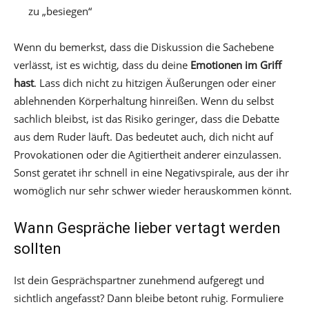
zu „besiegen“
Wenn du bemerkst, dass die Diskussion die Sachebene
verlässt, ist es wichtig, dass du deine
Emotionen im Griff
hast
. Lass dich nicht zu hitzigen Äußerungen oder einer
ablehnenden Körperhaltung hinreißen. Wenn du selbst
sachlich bleibst, ist das Risiko geringer, dass die Debatte
aus dem Ruder läuft. Das bedeutet auch, dich nicht auf
Provokationen oder die Agitiertheit anderer einzulassen.
Sonst geratet ihr schnell in eine Negativspirale, aus der ihr
womöglich nur sehr schwer wieder herauskommen könnt.
Wann Gespräche lieber vertagt werden
sollten
Ist dein Gesprächspartner zunehmend aufgeregt und
sichtlich angefasst? Dann bleibe betont ruhig. Formuliere