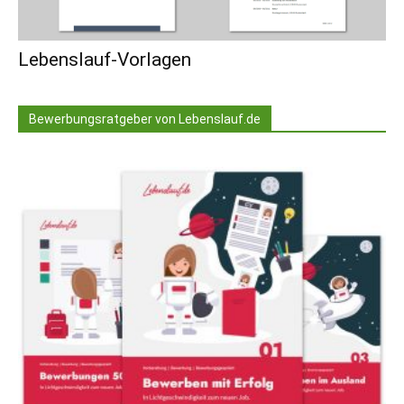
Lebenslauf-Vorlagen
Bewerbungsratgeber von Lebenslauf.de