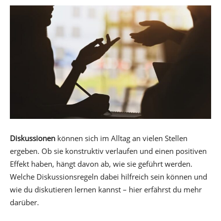
Diskussionen
können sich im Alltag an vielen Stellen
ergeben. Ob sie konstruktiv verlaufen und einen positiven
Effekt haben, hängt davon ab, wie sie geführt werden.
Welche Diskussionsregeln dabei hilfreich sein können und
wie du diskutieren lernen kannst – hier erfährst du mehr
darüber.