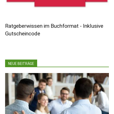
Ratgeberwissen im Buchformat - Inklusive
Gutscheincode
NEUE BEITRÄGE