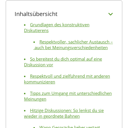
Inhaltsübersicht
Grundlagen des konstruktiven
Diskutierens
Respektvoller, sachlicher Austausch –
auch bei Meinungsverschiedenheiten
So bereitest du dich optimal auf eine
Diskussion vor
Respektvoll und zielführend mit anderen
kommunizieren
Tipps zum Umgang mit unterschiedlichen
Meinungen
Hitzige Diskussionen: So lenkst du sie
wieder in geordnete Bahnen
Wann Gespräche lieber vertagt