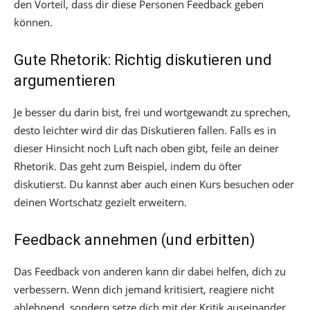
den Vorteil, dass dir diese Personen Feedback geben
können.
Gute Rhetorik: Richtig diskutieren und
argumentieren
Je besser du darin bist, frei und wortgewandt zu sprechen,
desto leichter wird dir das Diskutieren fallen. Falls es in
dieser Hinsicht noch Luft nach oben gibt, feile an deiner
Rhetorik. Das geht zum Beispiel, indem du öfter
diskutierst. Du kannst aber auch einen Kurs besuchen oder
deinen Wortschatz gezielt erweitern.
Feedback annehmen (und erbitten)
Das Feedback von anderen kann dir dabei helfen, dich zu
verbessern. Wenn dich jemand kritisiert, reagiere nicht
ablehnend, sondern setze dich mit der Kritik auseinander.