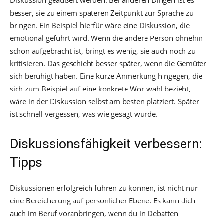
besser, sie zu einem späteren Zeitpunkt zur Sprache zu
bringen. Ein Beispiel hierfür wäre eine Diskussion, die
emotional geführt wird. Wenn die andere Person ohnehin
schon aufgebracht ist, bringt es wenig, sie auch noch zu
kritisieren. Das geschieht besser später, wenn die Gemüter
sich beruhigt haben. Eine kurze Anmerkung hingegen, die
sich zum Beispiel auf eine konkrete Wortwahl bezieht,
wäre in der Diskussion selbst am besten platziert. Später
ist schnell vergessen, was wie gesagt wurde.
Diskussionsfähigkeit verbessern:
Tipps
Diskussionen erfolgreich führen zu können, ist nicht nur
eine Bereicherung auf persönlicher Ebene. Es kann dich
auch im Beruf voranbringen, wenn du in Debatten