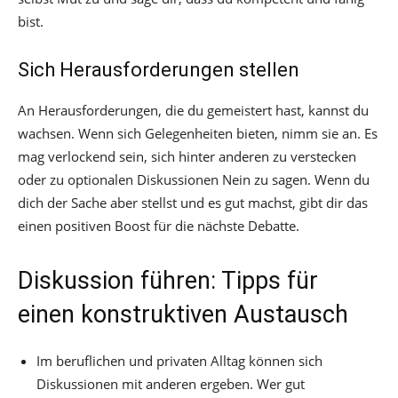
bist.
Sich Herausforderungen stellen
An Herausforderungen, die du gemeistert hast, kannst du
wachsen. Wenn sich Gelegenheiten bieten, nimm sie an. Es
mag verlockend sein, sich hinter anderen zu verstecken
oder zu optionalen Diskussionen Nein zu sagen. Wenn du
dich der Sache aber stellst und es gut machst, gibt dir das
einen positiven Boost für die nächste Debatte.
Diskussion führen: Tipps für
einen konstruktiven Austausch
Im beruflichen und privaten Alltag können sich
Diskussionen mit anderen ergeben. Wer gut