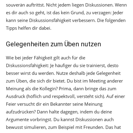
souverän auftrittst. Nicht jedem liegen Diskussionen. Wenn
es dir auch so geht, ist das kein Grund, zu verzagen: Jeder
kann seine Diskussionsfähigkeit verbessern. Die folgenden
Tipps helfen dir dabei.
Gelegenheiten zum Üben nutzen
Wie bei jeder Fähigkeit gilt auch für die
Diskussionsfähigkeit: Je häufiger du sie trainierst, desto
besser wirst du werden. Nutze deshalb jede Gelegenheit
zum Üben, die sich dir bietet. Du bist im Meeting anderer
Meinung als die Kollegin? Prima, dann bringe das zum
Ausdruck (höflich und respektvoll, versteht sich). Auf einer
Feier versucht dir ein Bekannter seine Meinung
aufzudrücken? Dann halte dagegen, indem du deine
Argumente vorbringst. Du kannst Diskussionen auch
bewusst simulieren, zum Beispiel mit Freunden. Das hat