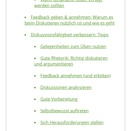
werden sollten
Feedback geben & annehmen: Warum es
beim Diskutieren nützlich ist und wie es geht
Diskussionsfähigkeit verbessern: Tipps
Gelegenheiten zum Üben nutzen
Gute Rhetorik: Richtig diskutieren
und argumentieren
Feedback annehmen (und erbitten)
Diskussionen analysieren
Gute Vorbereitung
Selbstbewusst auftreten
Sich Herausforderungen stellen