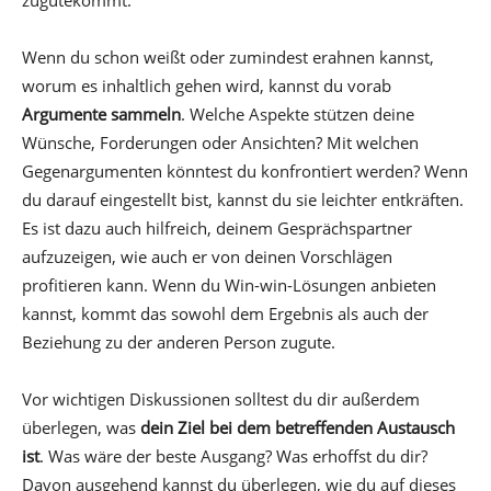
Wenn du schon weißt oder zumindest erahnen kannst,
worum es inhaltlich gehen wird, kannst du vorab
Argumente sammeln
. Welche Aspekte stützen deine
Wünsche, Forderungen oder Ansichten? Mit welchen
Gegenargumenten könntest du konfrontiert werden? Wenn
du darauf eingestellt bist, kannst du sie leichter entkräften.
Es ist dazu auch hilfreich, deinem Gesprächspartner
aufzuzeigen, wie auch er von deinen Vorschlägen
profitieren kann. Wenn du Win-win-Lösungen anbieten
kannst, kommt das sowohl dem Ergebnis als auch der
Beziehung zu der anderen Person zugute.
Vor wichtigen Diskussionen solltest du dir außerdem
überlegen, was
dein Ziel bei dem betreffenden Austausch
ist
. Was wäre der beste Ausgang? Was erhoffst du dir?
Davon ausgehend kannst du überlegen, wie du auf dieses