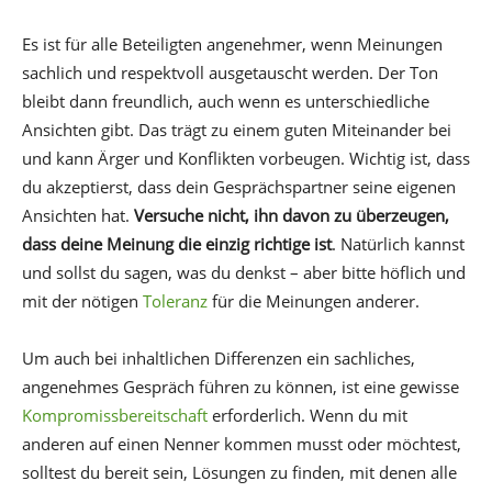
Es ist für alle Beteiligten angenehmer, wenn Meinungen
sachlich und respektvoll ausgetauscht werden. Der Ton
bleibt dann freundlich, auch wenn es unterschiedliche
Ansichten gibt. Das trägt zu einem guten Miteinander bei
und kann Ärger und Konflikten vorbeugen. Wichtig ist, dass
du akzeptierst, dass dein Gesprächspartner seine eigenen
Ansichten hat.
Versuche nicht, ihn davon zu überzeugen,
dass deine Meinung die einzig richtige ist
. Natürlich kannst
und sollst du sagen, was du denkst – aber bitte höflich und
mit der nötigen
Toleranz
für die Meinungen anderer.
Um auch bei inhaltlichen Differenzen ein sachliches,
angenehmes Gespräch führen zu können, ist eine gewisse
Kompromissbereitschaft
erforderlich. Wenn du mit
anderen auf einen Nenner kommen musst oder möchtest,
solltest du bereit sein, Lösungen zu finden, mit denen alle