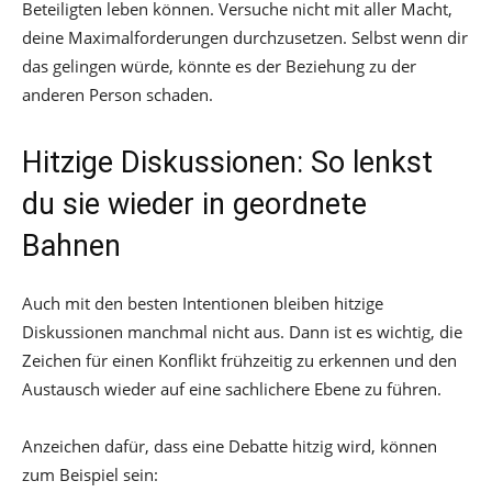
Beteiligten leben können. Versuche nicht mit aller Macht,
deine Maximalforderungen durchzusetzen. Selbst wenn dir
das gelingen würde, könnte es der Beziehung zu der
anderen Person schaden.
Hitzige Diskussionen: So lenkst
du sie wieder in geordnete
Bahnen
Auch mit den besten Intentionen bleiben hitzige
Diskussionen manchmal nicht aus. Dann ist es wichtig, die
Zeichen für einen Konflikt frühzeitig zu erkennen und den
Austausch wieder auf eine sachlichere Ebene zu führen.
Anzeichen dafür, dass eine Debatte hitzig wird, können
zum Beispiel sein: