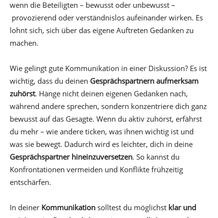
wenn die Beteiligten – bewusst oder unbewusst –
provozierend oder verständnislos aufeinander wirken. Es
lohnt sich, sich über das eigene Auftreten Gedanken zu
machen.
Wie gelingt gute Kommunikation in einer Diskussion? Es ist
wichtig, dass du deinen
Gesprächspartnern aufmerksam
zuhörst
. Hänge nicht deinen eigenen Gedanken nach,
während andere sprechen, sondern konzentriere dich ganz
bewusst auf das Gesagte. Wenn du aktiv zuhörst, erfährst
du mehr – wie andere ticken, was ihnen wichtig ist und
was sie bewegt. Dadurch wird es leichter, dich in deine
Gesprächspartner hineinzuversetzen
. So kannst du
Konfrontationen vermeiden und Konflikte frühzeitig
entschärfen.
In deiner
Kommunikation
solltest du möglichst
klar und