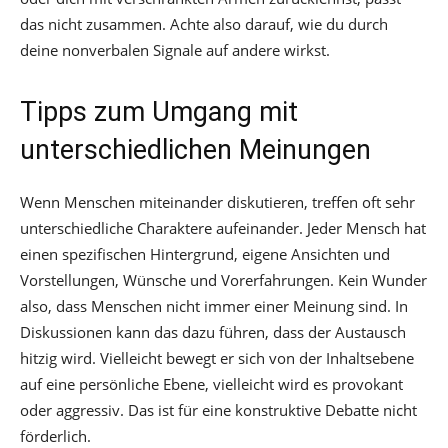
das nicht zusammen. Achte also darauf, wie du durch
deine nonverbalen Signale auf andere wirkst.
Tipps zum Umgang mit
unterschiedlichen Meinungen
Wenn Menschen miteinander diskutieren, treffen oft sehr
unterschiedliche Charaktere aufeinander. Jeder Mensch hat
einen spezifischen Hintergrund, eigene Ansichten und
Vorstellungen, Wünsche und Vorerfahrungen. Kein Wunder
also, dass Menschen nicht immer einer Meinung sind. In
Diskussionen kann das dazu führen, dass der Austausch
hitzig wird. Vielleicht bewegt er sich von der Inhaltsebene
auf eine persönliche Ebene, vielleicht wird es provokant
oder aggressiv. Das ist für eine konstruktive Debatte nicht
förderlich.