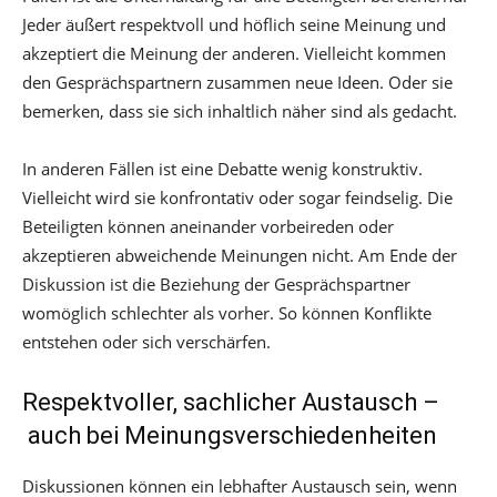
Jeder äußert respektvoll und höflich seine Meinung und
akzeptiert die Meinung der anderen. Vielleicht kommen
den Gesprächspartnern zusammen neue Ideen. Oder sie
bemerken, dass sie sich inhaltlich näher sind als gedacht.
In anderen Fällen ist eine Debatte wenig konstruktiv.
Vielleicht wird sie konfrontativ oder sogar feindselig. Die
Beteiligten können aneinander vorbeireden oder
akzeptieren abweichende Meinungen nicht. Am Ende der
Diskussion ist die Beziehung der Gesprächspartner
womöglich schlechter als vorher. So können Konflikte
entstehen oder sich verschärfen.
Respektvoller, sachlicher Austausch –
auch bei Meinungsverschiedenheiten
Diskussionen können ein lebhafter Austausch sein, wenn