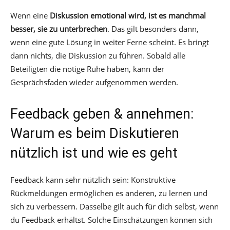
Wenn eine
Diskussion emotional wird, ist es manchmal
besser, sie zu unterbrechen
. Das gilt besonders dann,
wenn eine gute Lösung in weiter Ferne scheint. Es bringt
dann nichts, die Diskussion zu führen. Sobald alle
Beteiligten die nötige Ruhe haben, kann der
Gesprächsfaden wieder aufgenommen werden.
Feedback geben & annehmen:
Warum es beim Diskutieren
nützlich ist und wie es geht
Feedback kann sehr nützlich sein: Konstruktive
Rückmeldungen ermöglichen es anderen, zu lernen und
sich zu verbessern. Dasselbe gilt auch für dich selbst, wenn
du Feedback erhältst. Solche Einschätzungen können sich