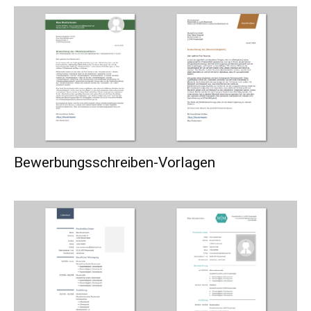
Bewerbungsschreiben-Vorlagen