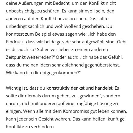
deine Äußerungen mit Bedacht, um den Konflikt nicht
unbeabsichtigt zu schüren. Es kann sinnvoll sein, den
anderen auf den Konflikt anzusprechen. Das sollte
unbedingt sachlich und wohlwollend geschehen. Du
könntest zum Beispiel etwas sagen wie: „Ich habe den
Eindruck, dass wir beide gerade sehr aufgewühlt sind. Geht
es dir auch so? Sollen wir lieber zu einem anderen
Zeitpunkt weiterreden?“ Oder auch: „Ich habe das Gefühl,
dass du meinen Ideen sehr ablehnend gegenüberstehst.
Wie kann ich dir entgegenkommen?“
Wichtig ist, dass du
konstruktiv denkst und handelst
. Es
sollte dir niemals darum gehen, zu „gewinnen“, sondern
darum, dich mit anderen auf eine tragfähige Lösung zu
einigen. Wenn alle mit dem Kompromiss gut leben können,
kann jeder sein Gesicht wahren. Das kann helfen, künftige
Konflikte zu verhindern.