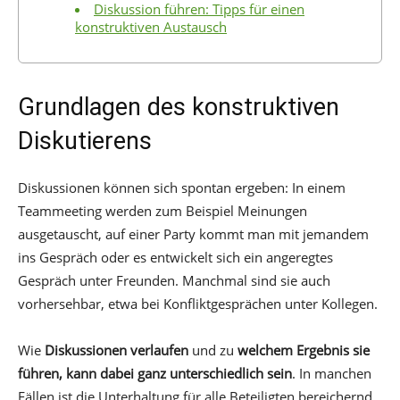
Diskussion führen: Tipps für einen
konstruktiven Austausch
Grundlagen des konstruktiven
Diskutierens
Diskussionen können sich spontan ergeben: In einem
Teammeeting werden zum Beispiel Meinungen
ausgetauscht, auf einer Party kommt man mit jemandem
ins Gespräch oder es entwickelt sich ein angeregtes
Gespräch unter Freunden. Manchmal sind sie auch
vorhersehbar, etwa bei Konfliktgesprächen unter Kollegen.
Wie
Diskussionen verlaufen
und zu
welchem Ergebnis sie
führen, kann dabei ganz unterschiedlich sein
. In manchen
Fällen ist die Unterhaltung für alle Beteiligten bereichernd.