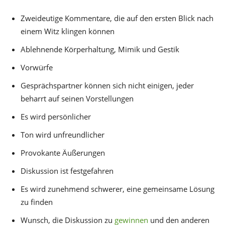
Zweideutige Kommentare, die auf den ersten Blick nach
einem Witz klingen können
Ablehnende Körperhaltung, Mimik und Gestik
Vorwürfe
Gesprächspartner können sich nicht einigen, jeder
beharrt auf seinen Vorstellungen
Es wird persönlicher
Ton wird unfreundlicher
Provokante Äußerungen
Diskussion ist festgefahren
Es wird zunehmend schwerer, eine gemeinsame Lösung
zu finden
Wunsch, die Diskussion zu
gewinnen
und den anderen