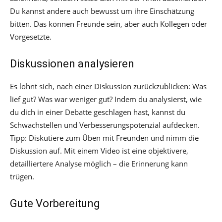
Du kannst andere auch bewusst um ihre Einschätzung
bitten. Das können Freunde sein, aber auch Kollegen oder
Vorgesetzte.
Diskussionen analysieren
Es lohnt sich, nach einer Diskussion zurückzublicken: Was
lief gut? Was war weniger gut? Indem du analysierst, wie
du dich in einer Debatte geschlagen hast, kannst du
Schwachstellen und Verbesserungspotenzial aufdecken.
Tipp: Diskutiere zum Üben mit Freunden und nimm die
Diskussion auf. Mit einem Video ist eine objektivere,
detailliertere Analyse möglich – die Erinnerung kann
trügen.
Gute Vorbereitung