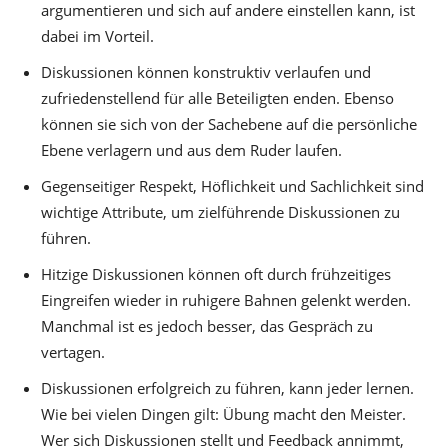
argumentieren und sich auf andere einstellen kann, ist
dabei im Vorteil.
Diskussionen können konstruktiv verlaufen und
zufriedenstellend für alle Beteiligten enden. Ebenso
können sie sich von der Sachebene auf die persönliche
Ebene verlagern und aus dem Ruder laufen.
Gegenseitiger Respekt, Höflichkeit und Sachlichkeit sind
wichtige Attribute, um zielführende Diskussionen zu
führen.
Hitzige Diskussionen können oft durch frühzeitiges
Eingreifen wieder in ruhigere Bahnen gelenkt werden.
Manchmal ist es jedoch besser, das Gespräch zu
vertagen.
Diskussionen erfolgreich zu führen, kann jeder lernen.
Wie bei vielen Dingen gilt: Übung macht den Meister.
Wer sich Diskussionen stellt und Feedback annimmt,