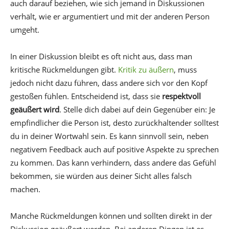
auch darauf beziehen, wie sich jemand in Diskussionen
verhält, wie er argumentiert und mit der anderen Person
umgeht.
In einer Diskussion bleibt es oft nicht aus, dass man
kritische Rückmeldungen gibt.
Kritik zu äußern
, muss
jedoch nicht dazu führen, dass andere sich vor den Kopf
gestoßen fühlen. Entscheidend ist, dass sie
respektvoll
geäußert wird
. Stelle dich dabei auf dein Gegenüber ein: Je
empfindlicher die Person ist, desto zurückhaltender solltest
du in deiner Wortwahl sein. Es kann sinnvoll sein, neben
negativem Feedback auch auf positive Aspekte zu sprechen
zu kommen. Das kann verhindern, dass andere das Gefühl
bekommen, sie würden aus deiner Sicht alles falsch
machen.
Manche Rückmeldungen können und sollten direkt in der
Diskussion geäußert werden. Bei anderen Dingen ist es