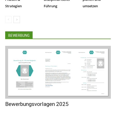
Strategien
Führung
umsetzen
BEWERBUNG
Bewerbungsvorlagen 2025