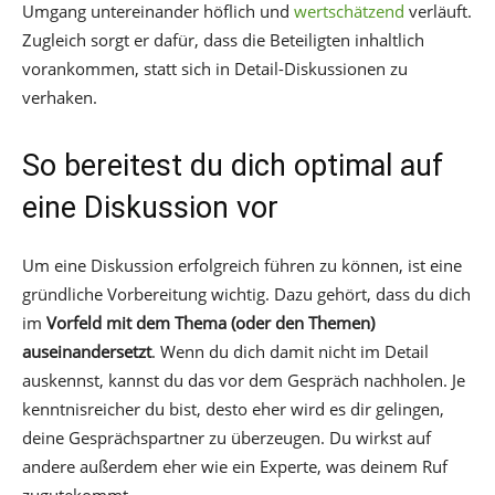
Umgang untereinander höflich und
wertschätzend
verläuft.
Zugleich sorgt er dafür, dass die Beteiligten inhaltlich
vorankommen, statt sich in Detail-Diskussionen zu
verhaken.
So bereitest du dich optimal auf
eine Diskussion vor
Um eine Diskussion erfolgreich führen zu können, ist eine
gründliche Vorbereitung wichtig. Dazu gehört, dass du dich
im
Vorfeld mit dem Thema (oder den Themen)
auseinandersetzt
. Wenn du dich damit nicht im Detail
auskennst, kannst du das vor dem Gespräch nachholen. Je
kenntnisreicher du bist, desto eher wird es dir gelingen,
deine Gesprächspartner zu überzeugen. Du wirkst auf
andere außerdem eher wie ein Experte, was deinem Ruf
zugutekommt.