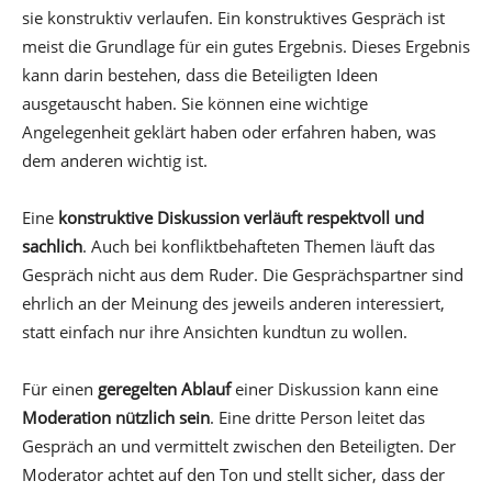
sie konstruktiv verlaufen. Ein konstruktives Gespräch ist
meist die Grundlage für ein gutes Ergebnis. Dieses Ergebnis
kann darin bestehen, dass die Beteiligten Ideen
ausgetauscht haben. Sie können eine wichtige
Angelegenheit geklärt haben oder erfahren haben, was
dem anderen wichtig ist.
Eine
konstruktive Diskussion verläuft respektvoll und
sachlich
. Auch bei konfliktbehafteten Themen läuft das
Gespräch nicht aus dem Ruder. Die Gesprächspartner sind
ehrlich an der Meinung des jeweils anderen interessiert,
statt einfach nur ihre Ansichten kundtun zu wollen.
Für einen
geregelten Ablauf
einer Diskussion kann eine
Moderation nützlich sein
. Eine dritte Person leitet das
Gespräch an und vermittelt zwischen den Beteiligten. Der
Moderator achtet auf den Ton und stellt sicher, dass der