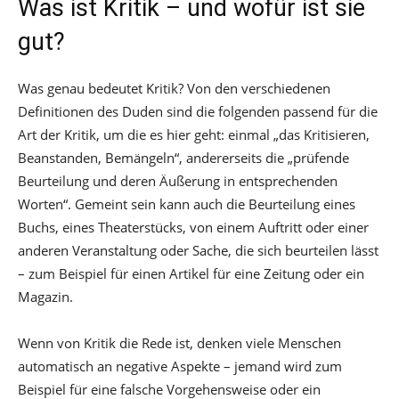
Was ist Kritik – und wofür ist sie
gut?
Was genau bedeutet Kritik? Von den verschiedenen
Definitionen des Duden sind die folgenden passend für die
Art der Kritik, um die es hier geht: einmal „das Kritisieren,
Beanstanden, Bemängeln“, andererseits die „prüfende
Beurteilung und deren Äußerung in entsprechenden
Worten“. Gemeint sein kann auch die Beurteilung eines
Buchs, eines Theaterstücks, von einem Auftritt oder einer
anderen Veranstaltung oder Sache, die sich beurteilen lässt
– zum Beispiel für einen Artikel für eine Zeitung oder ein
Magazin.
Wenn von Kritik die Rede ist, denken viele Menschen
automatisch an negative Aspekte – jemand wird zum
Beispiel für eine falsche Vorgehensweise oder ein