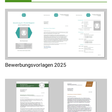
Bewerbungsvorlagen 2025