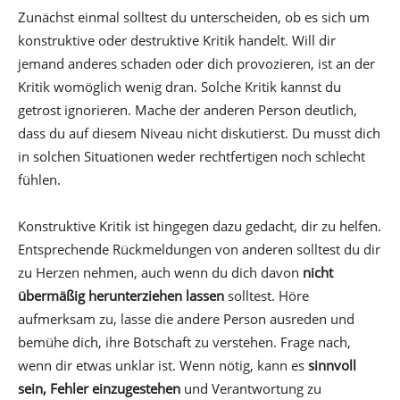
Zunächst einmal solltest du unterscheiden, ob es sich um
konstruktive oder destruktive Kritik handelt. Will dir
jemand anderes schaden oder dich provozieren, ist an der
Kritik womöglich wenig dran. Solche Kritik kannst du
getrost ignorieren. Mache der anderen Person deutlich,
dass du auf diesem Niveau nicht diskutierst. Du musst dich
in solchen Situationen weder rechtfertigen noch schlecht
fühlen.
Konstruktive Kritik ist hingegen dazu gedacht, dir zu helfen.
Entsprechende Rückmeldungen von anderen solltest du dir
zu Herzen nehmen, auch wenn du dich davon
nicht
übermäßig herunterziehen lassen
solltest. Höre
aufmerksam zu, lasse die andere Person ausreden und
bemühe dich, ihre Botschaft zu verstehen. Frage nach,
wenn dir etwas unklar ist. Wenn nötig, kann es
sinnvoll
sein, Fehler einzugestehen
und Verantwortung zu