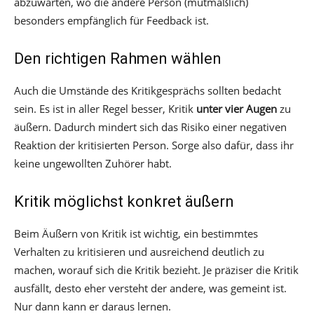
abzuwarten, wo die andere Person (mutmaßlich)
besonders empfänglich für Feedback ist.
Den richtigen Rahmen wählen
Auch die Umstände des Kritikgesprächs sollten bedacht
sein. Es ist in aller Regel besser, Kritik
unter vier Augen
zu
äußern. Dadurch mindert sich das Risiko einer negativen
Reaktion der kritisierten Person. Sorge also dafür, dass ihr
keine ungewollten Zuhörer habt.
Kritik möglichst konkret äußern
Beim Äußern von Kritik ist wichtig, ein bestimmtes
Verhalten zu kritisieren und ausreichend deutlich zu
machen, worauf sich die Kritik bezieht. Je präziser die Kritik
ausfällt, desto eher versteht der andere, was gemeint ist.
Nur dann kann er daraus lernen.