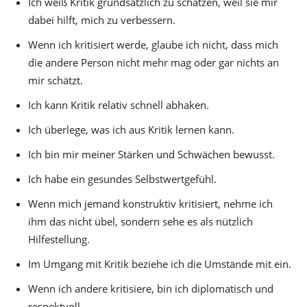
Ich weiß Kritik grundsätzlich zu schätzen, weil sie mir
dabei hilft, mich zu verbessern.
Wenn ich kritisiert werde, glaube ich nicht, dass mich
die andere Person nicht mehr mag oder gar nichts an
mir schätzt.
Ich kann Kritik relativ schnell abhaken.
Ich überlege, was ich aus Kritik lernen kann.
Ich bin mir meiner Stärken und Schwächen bewusst.
Ich habe ein gesundes Selbstwertgefühl.
Wenn mich jemand konstruktiv kritisiert, nehme ich
ihm das nicht übel, sondern sehe es als nützlich
Hilfestellung.
Im Umgang mit Kritik beziehe ich die Umstände mit ein.
Wenn ich andere kritisiere, bin ich diplomatisch und
respektvoll.