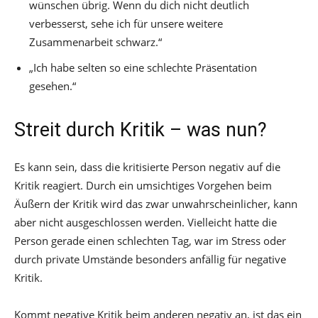
wünschen übrig. Wenn du dich nicht deutlich
verbesserst, sehe ich für unsere weitere
Zusammenarbeit schwarz.“
„Ich habe selten so eine schlechte Präsentation
gesehen.“
Streit durch Kritik – was nun?
Es kann sein, dass die kritisierte Person negativ auf die
Kritik reagiert. Durch ein umsichtiges Vorgehen beim
Äußern der Kritik wird das zwar unwahrscheinlicher, kann
aber nicht ausgeschlossen werden. Vielleicht hatte die
Person gerade einen schlechten Tag, war im Stress oder
durch private Umstände besonders anfällig für negative
Kritik.
Kommt negative Kritik beim anderen negativ an, ist das ein