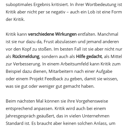
suboptimales Ergebnis kritisiert. In ihrer Wortbedeutung ist
Kritik aber nicht per se negativ – auch ein Lob ist eine Form
der Kritik.
Kritik kann
verschiedene Wirkungen
entfalten. Manchmal
ist sie nur dazu da, Frust abzulassen und jemand anderen
vor den Kopf zu stoßen. Im besten Fall ist sie aber nicht nur
als
Rückmeldung
, sondern auch als
Hilfe gedacht
, als Mittel
zur Verbesserung. In einem Arbeitsumfeld kann Kritik zum
Beispiel dazu dienen, Mitarbeitern nach einer Aufgabe
oder einem Projekt Feedback zu geben, damit sie wissen,
was sie gut oder weniger gut gemacht haben.
Beim nächsten Mal können sie ihre Vorgehensweise
entsprechend anpassen. Kritik wird auch bei einem
Jahresgespräch geäußert, das in vielen Unternehmen
Standard ist. Es braucht aber keinen solchen Anlass, um