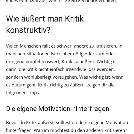
volles Potenzial aus, wenn sie kein Feedback erhalten.
Wie äußert man Kritik
konstruktiv?
Vielen Menschen fällt es schwer, andere zu kritisieren. In
manchen Situationen ist es aber nötig oder zumindest
dringend empfehlenswert, Kritik zu äußern. Wichtig ist
dann, die Kritik nicht einfach irgendwie loszuwerden,
sondern wohlüberlegt vorzugehen. Was wichtig ist, wenn
es darum geht, Kritik richtig zu äußern, zeigen dir die
folgenden Tipps.
Die eigene Motivation hinterfragen
Bevor du Kritik äußerst, solltest du deine eigene Motivation
hinterfragen. Warum möchtest du den anderen kritisieren?