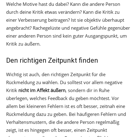
Welche Motive hast du dabei? Kann die andere Person
durch deine Kritik etwas verändern? Kann die Kritik zu
einer Verbesserung beitragen? Ist sie objektiv überhaupt
angebracht? Rachegelüste und negative Gefühle gegenüber
einer anderen Person sind kein guter Ausgangspunkt, um
Kritik zu äußern.
Den richtigen Zeitpunkt finden
Wichtig ist auch, den richtigen Zeitpunkt für die
Rückmeldung zu wählen. Du solltest vor allem negative
Kritik
nicht im Affekt äußern
, sondern dir in Ruhe
überlegen, welches Feedback du geben möchtest. Vor
allem bei kleineren Fehlern ist es oft besser, zeitnah eine
Rückmeldung dazu zu geben. Bei häufigeren Fehlern und
Verhaltensmustern, die die andere Person regelmäßig
zeigt, ist es hingegen oft besser, einen Zeitpunkt