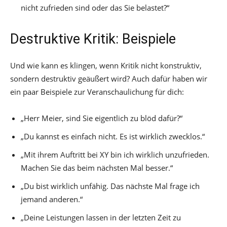
nicht zufrieden sind oder das Sie belastet?“
Destruktive Kritik: Beispiele
Und wie kann es klingen, wenn Kritik nicht konstruktiv,
sondern destruktiv geäußert wird? Auch dafür haben wir
ein paar Beispiele zur Veranschaulichung für dich:
„Herr Meier, sind Sie eigentlich zu blöd dafür?“
„Du kannst es einfach nicht. Es ist wirklich zwecklos.“
„Mit ihrem Auftritt bei XY bin ich wirklich unzufrieden.
Machen Sie das beim nächsten Mal besser.“
„Du bist wirklich unfähig. Das nächste Mal frage ich
jemand anderen.“
„Deine Leistungen lassen in der letzten Zeit zu