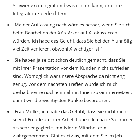
Schwierigkeiten gibt und was ich tun kann, um Ihre
Integration zu erleichtern.“
„Meiner Auffassung nach wäre es besser, wenn Sie sich
beim Bearbeiten der XY stärker auf X fokussieren
würden. Ich habe das Gefühl, dass Sie bei den Y unnötig
viel Zeit verlieren, obwohl X wichtiger ist.“
„Sie haben ja selbst schon deutlich gemacht, dass Sie
mit Ihrer Präsentation vor dem Kunden nicht zufrieden
sind. Womöglich war unsere Absprache da nicht eng
genug. Vor dem nächsten Treffen würde ich mich
deshalb gerne noch einmal mit Ihnen zusammensetzen,
damit wir die wichtigsten Punkte besprechen.“
„Frau Müller, ich habe das Gefühl, dass Sie nicht mehr
so viel Freude an Ihrer Arbeit haben. Ich habe Sie immer
als sehr engagierte, motivierte Mitarbeiterin
wahrgenommen. Gibt es etwas, mit dem Sie im Job