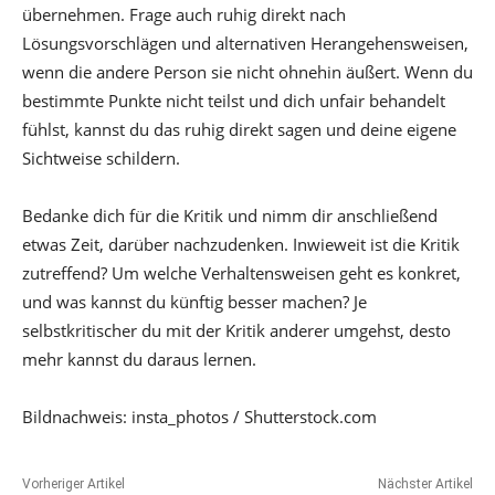
übernehmen. Frage auch ruhig direkt nach
Lösungsvorschlägen und alternativen Herangehensweisen,
wenn die andere Person sie nicht ohnehin äußert. Wenn du
bestimmte Punkte nicht teilst und dich unfair behandelt
fühlst, kannst du das ruhig direkt sagen und deine eigene
Sichtweise schildern.
Bedanke dich für die Kritik und nimm dir anschließend
etwas Zeit, darüber nachzudenken. Inwieweit ist die Kritik
zutreffend? Um welche Verhaltensweisen geht es konkret,
und was kannst du künftig besser machen? Je
selbstkritischer du mit der Kritik anderer umgehst, desto
mehr kannst du daraus lernen.
Bildnachweis: insta_photos / Shutterstock.com
Vorheriger Artikel
Nächster Artikel