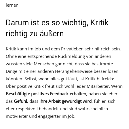
lernen.
Darum ist es so wichtig, Kritik
richtig zu äußern
Kritik kann im Job und dem Privatleben sehr hilfreich sein.
Ohne eine entsprechende Rückmeldung von anderen
wüssten viele Menschen gar nicht, dass sie bestimmte
Dinge mit einer anderen Herangehensweise besser lösen
könnten. Selbst, wenn alles gut läuft, ist Kritik hilfreich:
Über positive Kritik freut sich wohl jeder Mitarbeiter. Wenn
Beschäftigte positives Feedback erhalten
, haben sie eher
das
Gefühl
, dass
ihre Arbeit gewürdigt wird
, fühlen sich
eher respektvoll behandelt und sind wahrscheinlich
motivierter und engagierter im Job.