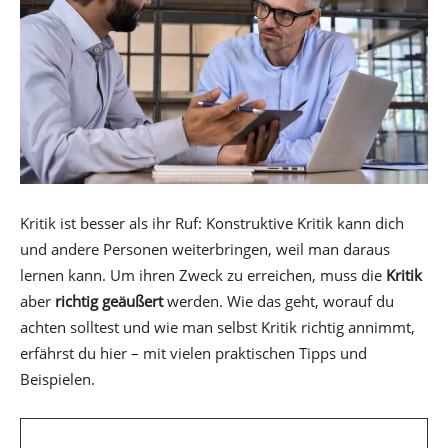
Kritik ist besser als ihr Ruf: Konstruktive Kritik kann dich
und andere Personen weiterbringen, weil man daraus
lernen kann. Um ihren Zweck zu erreichen, muss die
Kritik
aber
richtig geäußert
werden. Wie das geht, worauf du
achten solltest und wie man selbst Kritik richtig annimmt,
erfährst du hier – mit vielen praktischen Tipps und
Beispielen.