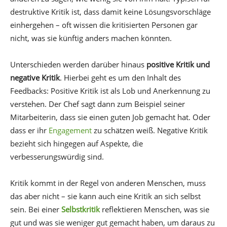
destruktive Kritik ist, dass damit keine Lösungsvorschläge
einhergehen – oft wissen die kritisierten Personen gar
nicht, was sie künftig anders machen könnten.
Unterschieden werden darüber hinaus
positive Kritik und
negative Kritik
. Hierbei geht es um den Inhalt des
Feedbacks: Positive Kritik ist als Lob und Anerkennung zu
verstehen. Der Chef sagt dann zum Beispiel seiner
Mitarbeiterin, dass sie einen guten Job gemacht hat. Oder
dass er ihr
Engagement
zu schätzen weiß. Negative Kritik
bezieht sich hingegen auf Aspekte, die
verbesserungswürdig sind.
Kritik kommt in der Regel von anderen Menschen, muss
das aber nicht – sie kann auch eine Kritik an sich selbst
sein. Bei einer
Selbstkritik
reflektieren Menschen, was sie
gut und was sie weniger gut gemacht haben, um daraus zu