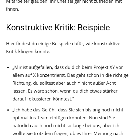
Mitarbeiter glauben, ihr Chef sei gar nicht zufrieden mit
ihnen.
Konstruktive Kritik: Beispiele
Hier findest du einige Beispiele dafür, wie konstruktive
Kritik klingen könnte:
„Mir ist aufgefallen, dass du dich beim Projekt XY vor
allem auf X konzentrierst. Das geht schon in die richtige
Richtung, du solltest aber auch Y nicht außer Acht
lassen. Es wäre schön, wenn du dich etwas stärker
darauf fokussieren könntest.“
„Ich habe das Gefühl, dass Sie sich bislang noch nicht
optimal ins Team einfügen konnten. Nun sind Sie
natürlich auch noch nicht so lange bei uns, aber ich
wollte Sie trotzdem fragen, ob es Ihrer Meinung nach