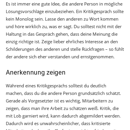
Es ist immer eine gute Idee, die andere Person in mögliche
Lösungsvorschläge einzubeziehen. Ein Kritikgespräch sollte
kein Monolog sein. Lasse den anderen zu Wort kommen
und höre wirklich zu, was er sagt. Du solltest nicht mit der
Haltung in das Gespräch gehen, dass deine Meinung die
einzig richtige ist. Zeige lieber ehrliches Interesse an den
Schilderungen des anderen und stelle Rückfragen – so fühlt
der andere sich eher verstanden und ernstgenommen.
Anerkennung zeigen
Während eines Kritikgesprächs solltest du deutlich
machen, dass du die andere Person grundsätzlich schätzt.
Gerade als Vorgesetzter ist es wichtig, Mitarbeitern zu
zeigen, dass man ihre Arbeit zu schätzen weiß. Kritik, die
mit Lob garniert wird, kann dadurch abgemildert werden.
Dadurch wird es unwahrscheinlicher, dass kritisierte