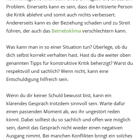
Problem. Einerseits kann es sein, dass die kritisierte Person
die Kritik ablehnt und somit auch nichts verbessert.
Andererseits kann es der Beziehung schaden und zu Streit
führen, der auch das
Betriebsklima
verschlechtern kann.
Was kann man in so einer Situation tun? Überlege, ob du
dich selbst korrekt verhalten hast. Hast du die weiter oben
genannten Tipps für konstruktive Kritik beherzigt? Warst du
respektvoll und sachlich? Wenn nicht, kann eine
Entschuldigung hilfreich sein.
Wenn du dir keiner Schuld bewusst bist, kann ein
klärendes Gespräch trotzdem sinnvoll sein. Warte dafür
einen passenden Moment ab, wo ihr ungestört reden
könnt. Dabei solltest du so sachlich und offen wie möglich
sein, damit das Gespräch nicht wieder einen negativen
Ausgang nimmt. Bei manchen Konflikten bringt ein solches