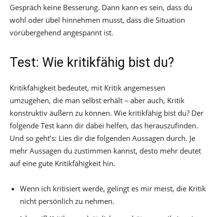
Gespräch keine Besserung. Dann kann es sein, dass du
wohl oder übel hinnehmen musst, dass die Situation
vorübergehend angespannt ist.
Test: Wie kritikfähig bist du?
Kritikfähigkeit bedeutet, mit Kritik angemessen
umzugehen, die man selbst erhält – aber auch, Kritik
konstruktiv äußern zu können. Wie kritikfähig bist du? Der
folgende Test kann dir dabei helfen, das herauszufinden.
Und so geht’s: Lies dir die folgenden Aussagen durch. Je
mehr Aussagen du zustimmen kannst, desto mehr deutet
auf eine gute Kritikfähigkeit hin.
Wenn ich kritisiert werde, gelingt es mir meist, die Kritik
nicht persönlich zu nehmen.