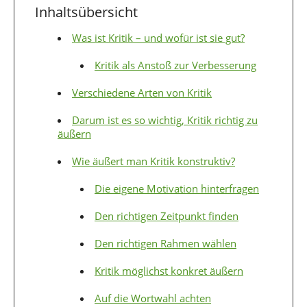
Inhaltsübersicht
Was ist Kritik – und wofür ist sie gut?
Kritik als Anstoß zur Verbesserung
Verschiedene Arten von Kritik
Darum ist es so wichtig, Kritik richtig zu
äußern
Wie äußert man Kritik konstruktiv?
Die eigene Motivation hinterfragen
Den richtigen Zeitpunkt finden
Den richtigen Rahmen wählen
Kritik möglichst konkret äußern
Auf die Wortwahl achten