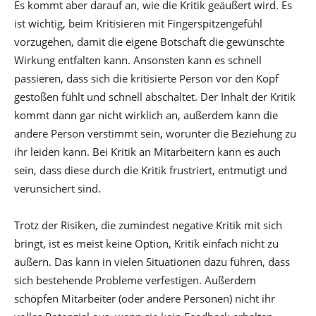
Es kommt aber darauf an, wie die Kritik geäußert wird. Es
ist wichtig, beim Kritisieren mit Fingerspitzengefühl
vorzugehen, damit die eigene Botschaft die gewünschte
Wirkung entfalten kann. Ansonsten kann es schnell
passieren, dass sich die kritisierte Person vor den Kopf
gestoßen fühlt und schnell abschaltet. Der Inhalt der Kritik
kommt dann gar nicht wirklich an, außerdem kann die
andere Person verstimmt sein, worunter die Beziehung zu
ihr leiden kann. Bei Kritik an Mitarbeitern kann es auch
sein, dass diese durch die Kritik frustriert, entmutigt und
verunsichert sind.
Trotz der Risiken, die zumindest negative Kritik mit sich
bringt, ist es meist keine Option, Kritik einfach nicht zu
äußern. Das kann in vielen Situationen dazu führen, dass
sich bestehende Probleme verfestigen. Außerdem
schöpfen Mitarbeiter (oder andere Personen) nicht ihr