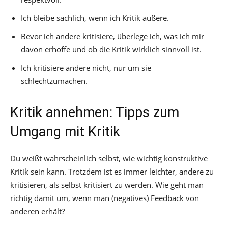
Ich bleibe sachlich, wenn ich Kritik äußere.
Bevor ich andere kritisiere, überlege ich, was ich mir
davon erhoffe und ob die Kritik wirklich sinnvoll ist.
Ich kritisiere andere nicht, nur um sie
schlechtzumachen.
Kritik annehmen: Tipps zum
Umgang mit Kritik
Du weißt wahrscheinlich selbst, wie wichtig konstruktive
Kritik sein kann. Trotzdem ist es immer leichter, andere zu
kritisieren, als selbst kritisiert zu werden. Wie geht man
richtig damit um, wenn man (negatives) Feedback von
anderen erhält?