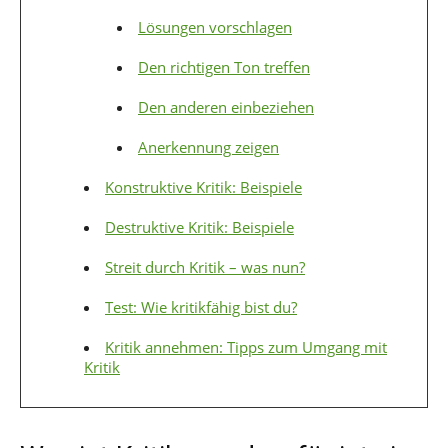
Lösungen vorschlagen
Den richtigen Ton treffen
Den anderen einbeziehen
Anerkennung zeigen
Konstruktive Kritik: Beispiele
Destruktive Kritik: Beispiele
Streit durch Kritik – was nun?
Test: Wie kritikfähig bist du?
Kritik annehmen: Tipps zum Umgang mit
Kritik