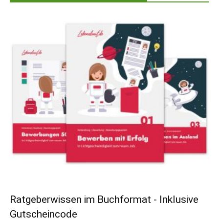
Ratgeberwissen im Buchformat - Inklusive
Gutscheincode