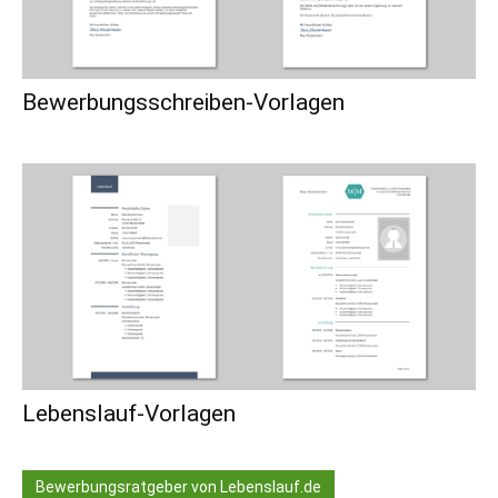
Bewerbungsschreiben-Vorlagen
Lebenslauf-Vorlagen
Bewerbungsratgeber von Lebenslauf.de