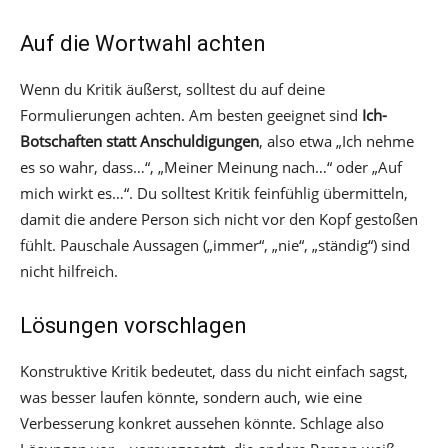
Auf die Wortwahl achten
Wenn du Kritik äußerst, solltest du auf deine
Formulierungen achten. Am besten geeignet sind
Ich-
Botschaften statt Anschuldigungen
, also etwa „Ich nehme
es so wahr, dass…“, „Meiner Meinung nach…“ oder „Auf
mich wirkt es…“. Du solltest Kritik feinfühlig übermitteln,
damit die andere Person sich nicht vor den Kopf gestoßen
fühlt. Pauschale Aussagen („immer“, „nie“, „ständig“) sind
nicht hilfreich.
Lösungen vorschlagen
Konstruktive Kritik bedeutet, dass du nicht einfach sagst,
was besser laufen könnte, sondern auch, wie eine
Verbesserung konkret aussehen könnte. Schlage also