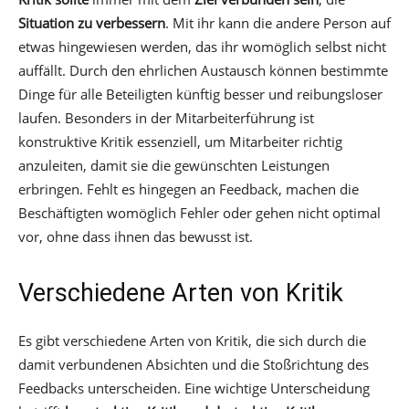
Situation zu verbessern
. Mit ihr kann die andere Person auf
etwas hingewiesen werden, das ihr womöglich selbst nicht
auffällt. Durch den ehrlichen Austausch können bestimmte
Dinge für alle Beteiligten künftig besser und reibungsloser
laufen. Besonders in der Mitarbeiterführung ist
konstruktive Kritik essenziell, um Mitarbeiter richtig
anzuleiten, damit sie die gewünschten Leistungen
erbringen. Fehlt es hingegen an Feedback, machen die
Beschäftigten womöglich Fehler oder gehen nicht optimal
vor, ohne dass ihnen das bewusst ist.
Verschiedene Arten von Kritik
Es gibt verschiedene Arten von Kritik, die sich durch die
damit verbundenen Absichten und die Stoßrichtung des
Feedbacks unterscheiden. Eine wichtige Unterscheidung