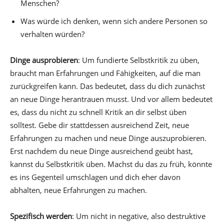
Menschen?
Was würde ich denken, wenn sich andere Personen so
verhalten würden?
Dinge ausprobieren
: Um fundierte Selbstkritik zu üben,
braucht man Erfahrungen und Fähigkeiten, auf die man
zurückgreifen kann. Das bedeutet, dass du dich zunächst
an neue Dinge herantrauen musst. Und vor allem bedeutet
es, dass du nicht zu schnell Kritik an dir selbst üben
solltest. Gebe dir stattdessen ausreichend Zeit, neue
Erfahrungen zu machen und neue Dinge auszuprobieren.
Erst nachdem du neue Dinge ausreichend geübt hast,
kannst du Selbstkritik üben. Machst du das zu früh, könnte
es ins Gegenteil umschlagen und dich eher davon
abhalten, neue Erfahrungen zu machen.
Spezifisch werden
: Um nicht in negative, also destruktive