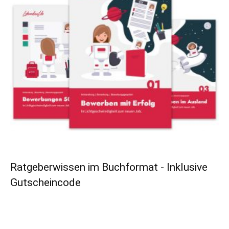
Ratgeberwissen im Buchformat - Inklusive
Gutscheincode