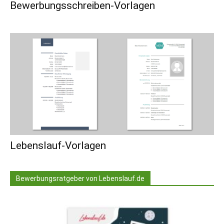
Bewerbungsschreiben-Vorlagen
Lebenslauf-Vorlagen
Bewerbungsratgeber von Lebenslauf.de