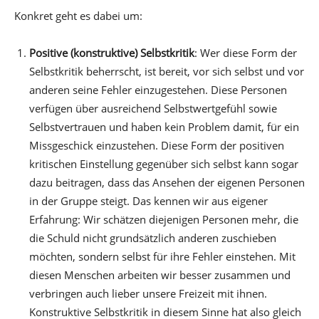
Konkret geht es dabei um:
Positive (konstruktive) Selbstkritik
: Wer diese Form der
Selbstkritik beherrscht, ist bereit, vor sich selbst und vor
anderen seine Fehler einzugestehen. Diese Personen
verfügen über ausreichend Selbstwertgefühl sowie
Selbstvertrauen und haben kein Problem damit, für ein
Missgeschick einzustehen. Diese Form der positiven
kritischen Einstellung gegenüber sich selbst kann sogar
dazu beitragen, dass das Ansehen der eigenen Personen
in der Gruppe steigt. Das kennen wir aus eigener
Erfahrung: Wir schätzen diejenigen Personen mehr, die
die Schuld nicht grundsätzlich anderen zuschieben
möchten, sondern selbst für ihre Fehler einstehen. Mit
diesen Menschen arbeiten wir besser zusammen und
verbringen auch lieber unsere Freizeit mit ihnen.
Konstruktive Selbstkritik in diesem Sinne hat also gleich