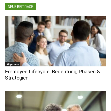
NEUE BEITRÄGE
Allgemein
Employee Lifecycle: Bedeutung, Phasen &
Strategien