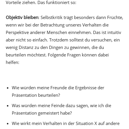
Vorteile ziehen. Das funktioniert so:
Objektiv bleiben
: Selbstkritik trägt besonders dann Früchte,
wenn wir bei der Betrachtung unseres Verhalten die
Perspektive anderer Menschen einnehmen. Das ist intuitiv
aber nicht so einfach. Trotzdem solltest du versuchen, ein
wenig Distanz zu den Dingen zu gewinnen, die du
beurteilen möchtest. Folgende Fragen können dabei
helfen:
Wie würden meine Freunde die Ergebnisse der
Präsentation beurteilen?
Was würden meine Feinde dazu sagen, wie ich die
Präsentation gemeistert habe?
Wie wirkt mein Verhalten in der Situation X auf andere