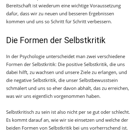
Bereitschaft ist wiederum eine wichtige Voraussetzung
dafür, dass wir zu neuen und besseren Ergebnissen
kommen und uns so Schritt für Schritt verbessern.
Die Formen der Selbstkritik
In der Psychologie unterscheidet man zwei verschiedene
Formen der Selbstkritik: Die positive Selbstkritik, die uns
dabei hilft, zu wachsen und unsere Ziele zu erlangen, und
die negative Selbstkritik, die unser Selbstbewusstsein
schmälert und uns so eher davon abhält, das zu erreichen,
was wir uns eigentlich vorgenommen haben.
Selbstkritisch zu sein ist also nicht per se gut oder schlecht.
Es kommt darauf an, wie wir sie einsetzen und welche der
beiden Formen von Selbstkritik bei uns vorherrschend ist.