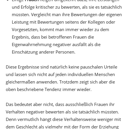
und Erfolge kritischer zu bewerten, als sie es tatsächlich
müssten. Vergleicht man ihre Bewertungen der eigenen
Leistung mit Bewertungen seitens der Kollegen oder
Vorgesetzten, kommt man immer wieder zu dem
Ergebnis, dass bei betroffenen Frauen die
Eigenwahrnehmung negativer ausfällt als die
Einschätzung anderer Personen.
Diese Ergebnisse sind natürlich keine pauschalen Urteile
und lassen sich nicht auf jeden individuellen Menschen
gleichermaßen anwenden. Trotzdem zeigt sich aber die
oben beschriebene Tendenz immer wieder.
Das bedeutet aber nicht, dass ausschließlich Frauen ihr
Verhalten negativer bewerten als sie tatsächlich müssten.
Denn vermutlich hängt diese Verhaltensweise weniger mit
dem Geschlecht als vielmehr mit der Form der Erziehung