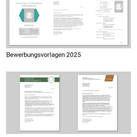
Bewerbungsvorlagen 2025