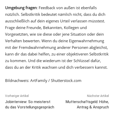
Umgebung fragen
: Feedback von außen ist ebenfalls
nützlich. Selbstkritik bedeutet nämlich nicht, dass du dich
ausschließlich auf dein eigenes Urteil verlassen müsstest.
Frage deine Freunde, Bekannten, Kollegen und
Vorgesetzten, wie sie diese oder jene Situation oder dein
Verhalten bewerten. Wenn du deine Eigenwahrnehmung
mit der Fremdwahrnehmung anderer Personen abgleichst,
kann dir das dabei helfen, zu einer objektiveren Selbstkritik
zu kommen. Und die wiederum ist der Schlüssel dafür,
dass du an der Kritik wachsen und dich verbessern kannst.
Bildnachweis: ArtFamily / Shutterstock.com
Vorheriger Artikel
Nächster Artikel
Jobinterview: So meisterst
Mutterschaftsgeld: Höhe,
du das Vorstellungsgespräch
Antrag & Anspruch