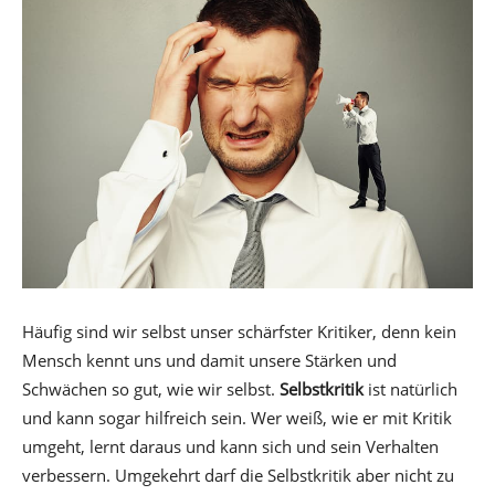
Häufig sind wir selbst unser schärfster Kritiker, denn kein
Mensch kennt uns und damit unsere Stärken und
Schwächen so gut, wie wir selbst.
Selbstkritik
ist natürlich
und kann sogar hilfreich sein. Wer weiß, wie er mit Kritik
umgeht, lernt daraus und kann sich und sein Verhalten
verbessern. Umgekehrt darf die Selbstkritik aber nicht zu