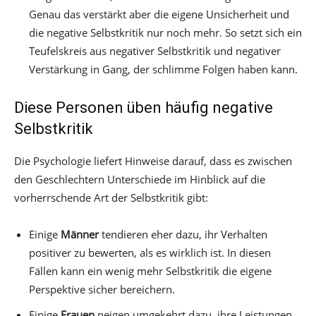
Genau das verstärkt aber die eigene Unsicherheit und
die negative Selbstkritik nur noch mehr. So setzt sich ein
Teufelskreis aus negativer Selbstkritik und negativer
Verstärkung in Gang, der schlimme Folgen haben kann.
Diese Personen üben häufig negative
Selbstkritik
Die Psychologie liefert Hinweise darauf, dass es zwischen
den Geschlechtern Unterschiede im Hinblick auf die
vorherrschende Art der Selbstkritik gibt:
Einige
Männer
tendieren eher dazu, ihr Verhalten
positiver zu bewerten, als es wirklich ist. In diesen
Fällen kann ein wenig mehr Selbstkritik die eigene
Perspektive sicher bereichern.
Einige
Frauen
neigen umgekehrt dazu, ihre Leistungen