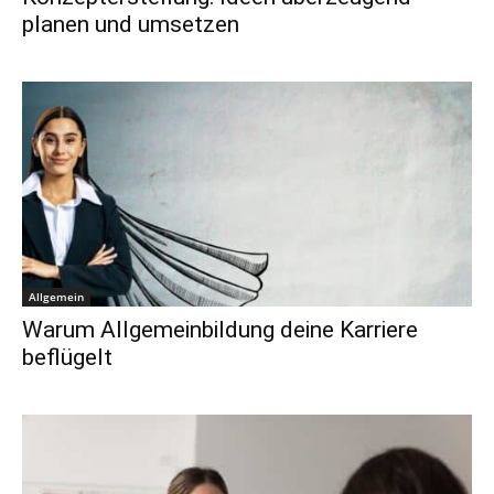
planen und umsetzen
Allgemein
Warum Allgemeinbildung deine Karriere
beflügelt