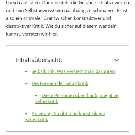
harsch ausfallen. Dann besteht die Gefahr, sich abzuwerten
und sein Selbstbewusstsein nachhaltig zu schmälern. Es ist
also ein schmaler Grat zwischen konstruktiver und
destruktiver Kritik. Wie du sicher auf diesem wandeln
kannst, verraten wir hier.
Inhaltsübersicht:
Selbstkritik: Was versteht man darunter?
Die Formen der Selbstkritik
Diese Personen üben häufig negative
Selbstkritik
Anleitung: So übt man konstruktive
Selbstkritik