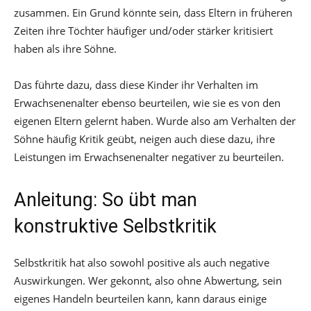
zusammen. Ein Grund könnte sein, dass Eltern in früheren
Zeiten ihre Töchter häufiger und/oder stärker kritisiert
haben als ihre Söhne.
Das führte dazu, dass diese Kinder ihr Verhalten im
Erwachsenenalter ebenso beurteilen, wie sie es von den
eigenen Eltern gelernt haben. Wurde also am Verhalten der
Söhne häufig Kritik geübt, neigen auch diese dazu, ihre
Leistungen im Erwachsenenalter negativer zu beurteilen.
Anleitung: So übt man
konstruktive Selbstkritik
Selbstkritik hat also sowohl positive als auch negative
Auswirkungen. Wer gekonnt, also ohne Abwertung, sein
eigenes Handeln beurteilen kann, kann daraus einige