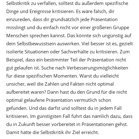
Selbstkritik zu verfallen, solltest du außerdem spezifische
Dinge und Ereignisse kritisieren. Es wäre falsch, dir
einzureden, dass dir grundsätzlich jede Präsentation
misslingt und du einfach nicht vor einer größeren Gruppe
Menschen sprechen kannst. Das könnte sich ungünstig auf
dein Selbstbewusstsein auswirken. Viel besser ist es, gezielt
isolierte Situationen oder Sachverhalte zu kritisieren. Zum
Beispiel, dass ein bestimmter Teil der Präsentation nicht
gut gelaufen ist. Suche nach Verbesserungsmöglichkeiten
für diese spezifischen Momenten. Warst du vielleicht
unsicher, weil die Zahlen und Fakten nicht optimal
aufbereitet waren? Dann hast du den Grund für die nicht
optimal gelaufene Präsentation vermutlich schon
gefunden. Und das darfst und solltest du in jedem Fall
kritisieren. Im günstigsten Fall führt das nämlich dazu, dass
du in Zukunft besser vorbereitet in Präsentationen gehst.
Damit hätte die Selbstkritik ihr Ziel erreicht.