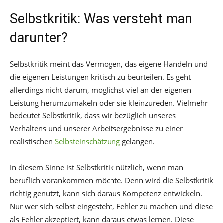
Selbstkritik: Was versteht man
darunter?
Selbstkritik meint das Vermögen, das eigene Handeln und
die eigenen Leistungen kritisch zu beurteilen. Es geht
allerdings nicht darum, möglichst viel an der eigenen
Leistung herumzumäkeln oder sie kleinzureden. Vielmehr
bedeutet Selbstkritik, dass wir bezüglich unseres
Verhaltens und unserer Arbeitsergebnisse zu einer
realistischen
Selbsteinschätzung
gelangen.
In diesem Sinne ist Selbstkritik nützlich, wenn man
beruflich vorankommen möchte. Denn wird die Selbstkritik
richtig genutzt, kann sich daraus Kompetenz entwickeln.
Nur wer sich selbst eingesteht, Fehler zu machen und diese
als Fehler akzeptiert, kann daraus etwas lernen. Diese