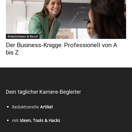
Arbeitsleben & Beruf
Der Business-Knigge: Professionell von A
bis Z
Dein täglicher Karriere-Begleiter
Redaktionelle
Artikel
mit
Ideen, Tools & Hacks