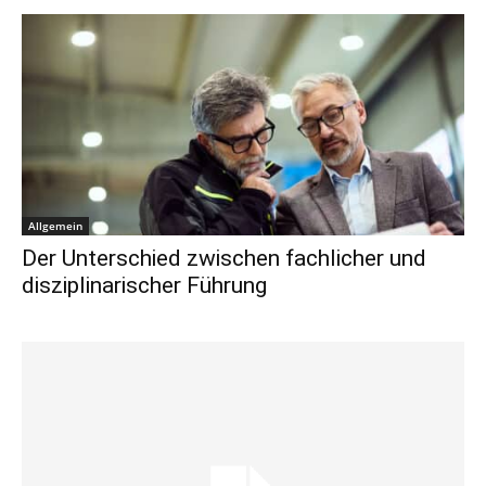
Allgemein
Der Unterschied zwischen fachlicher und
disziplinarischer Führung