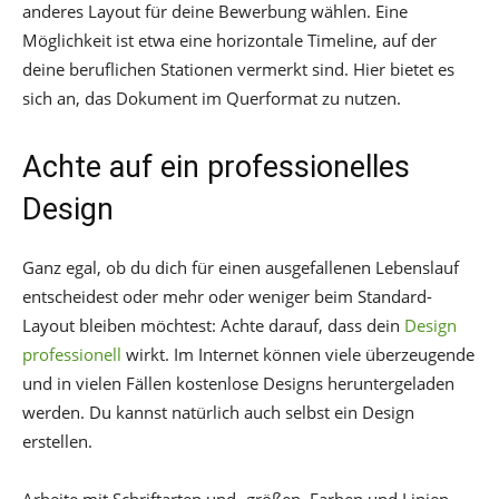
anderes Layout für deine Bewerbung wählen. Eine
Möglichkeit ist etwa eine horizontale Timeline, auf der
deine beruflichen Stationen vermerkt sind. Hier bietet es
sich an, das Dokument im Querformat zu nutzen.
Achte auf ein professionelles
Design
Ganz egal, ob du dich für einen ausgefallenen Lebenslauf
entscheidest oder mehr oder weniger beim Standard-
Layout bleiben möchtest: Achte darauf, dass dein
Design
professionell
wirkt. Im Internet können viele überzeugende
und in vielen Fällen kostenlose Designs heruntergeladen
werden. Du kannst natürlich auch selbst ein Design
erstellen.