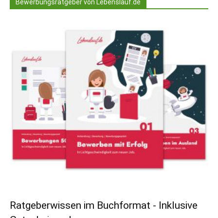
Bewerbungsratgeber von Lebenslauf.de
Ratgeberwissen im Buchformat - Inklusive