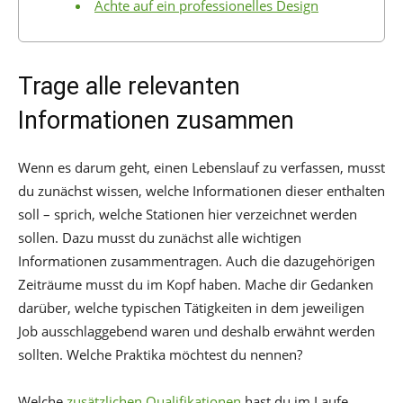
Achte auf ein professionelles Design
Trage alle relevanten
Informationen zusammen
Wenn es darum geht, einen Lebenslauf zu verfassen, musst
du zunächst wissen, welche Informationen dieser enthalten
soll – sprich, welche Stationen hier verzeichnet werden
sollen. Dazu musst du zunächst alle wichtigen
Informationen zusammentragen. Auch die dazugehörigen
Zeiträume musst du im Kopf haben. Mache dir Gedanken
darüber, welche typischen Tätigkeiten in dem jeweiligen
Job ausschlaggebend waren und deshalb erwähnt werden
sollten. Welche Praktika möchtest du nennen?
Welche
zusätzlichen Qualifikationen
hast du im Laufe