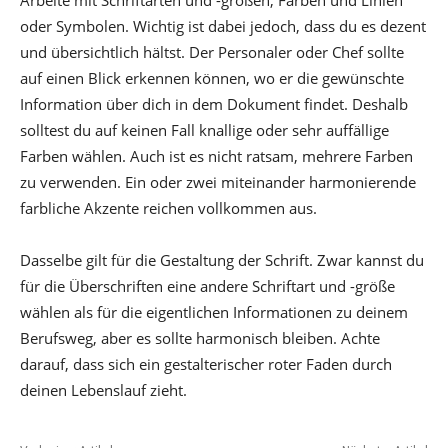
Arbeite mit Schriftarten und -größen, Farben und Linien
oder Symbolen. Wichtig ist dabei jedoch, dass du es dezent
und übersichtlich hältst. Der Personaler oder Chef sollte
auf einen Blick erkennen können, wo er die gewünschte
Information über dich in dem Dokument findet. Deshalb
solltest du auf keinen Fall knallige oder sehr auffällige
Farben wählen. Auch ist es nicht ratsam, mehrere Farben
zu verwenden. Ein oder zwei miteinander harmonierende
farbliche Akzente reichen vollkommen aus.
Dasselbe gilt für die Gestaltung der Schrift. Zwar kannst du
für die Überschriften eine andere Schriftart und -größe
wählen als für die eigentlichen Informationen zu deinem
Berufsweg, aber es sollte harmonisch bleiben. Achte
darauf, dass sich ein gestalterischer roter Faden durch
deinen Lebenslauf zieht.