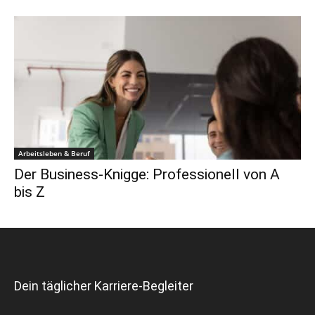
Arbeitsleben & Beruf
Der Business-Knigge: Professionell von A
bis Z
Dein täglicher Karriere-Begleiter