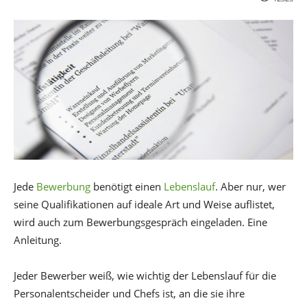
Jede
Bewerbung
benötigt einen
Lebenslauf
. Aber nur, wer
seine Qualifikationen auf ideale Art und Weise auflistet,
wird auch zum Bewerbungsgespräch eingeladen. Eine
Anleitung.
Jeder Bewerber weiß, wie wichtig der Lebenslauf für die
Personalentscheider und Chefs ist, an die sie ihre