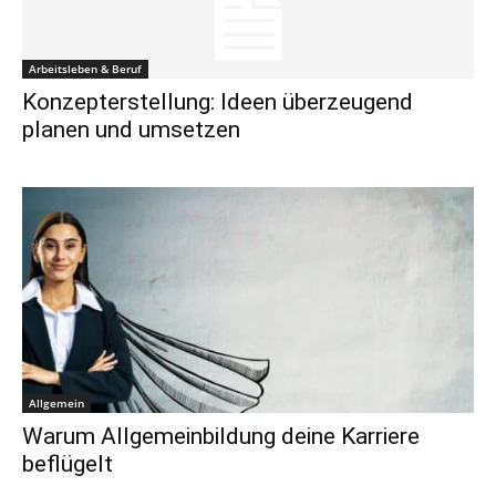
Arbeitsleben & Beruf
Konzepterstellung: Ideen überzeugend
planen und umsetzen
Allgemein
Warum Allgemeinbildung deine Karriere
beflügelt