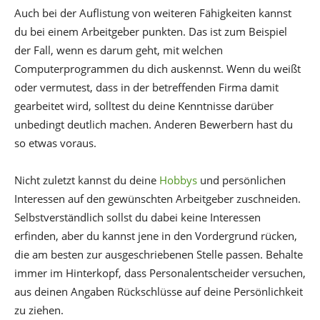
Auch bei der Auflistung von weiteren Fähigkeiten kannst
du bei einem Arbeitgeber punkten. Das ist zum Beispiel
der Fall, wenn es darum geht, mit welchen
Computerprogrammen du dich auskennst. Wenn du weißt
oder vermutest, dass in der betreffenden Firma damit
gearbeitet wird, solltest du deine Kenntnisse darüber
unbedingt deutlich machen. Anderen Bewerbern hast du
so etwas voraus.
Nicht zuletzt kannst du deine
Hobbys
und persönlichen
Interessen auf den gewünschten Arbeitgeber zuschneiden.
Selbstverständlich sollst du dabei keine Interessen
erfinden, aber du kannst jene in den Vordergrund rücken,
die am besten zur ausgeschriebenen Stelle passen. Behalte
immer im Hinterkopf, dass Personalentscheider versuchen,
aus deinen Angaben Rückschlüsse auf deine Persönlichkeit
zu ziehen.