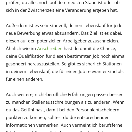
prüfen, ob alles noch auf dem neusten Stand ist oder ob
sich in der Zwischenzeit eine Veränderung ergeben hat.
Außerdem ist es sehr sinnvoll, deinen Lebenslauf für jede
neue Bewerbung etwas abzuändern. Das Ziel ist es dabei,
diesen auf den potenziellen Arbeitgeber zuzuschneiden.
Ähnlich wie im
Anschreiben
hast du damit die Chance,
deine Qualifikation für diesen bestimmten Job noch einmal
gesondert herauszustellen. So gibt es sicherlich Stationen
in deinem Lebenslauf, die für einen Job relevanter sind als
für einen anderen.
Auch weitere, nicht-berufliche Erfahrungen passen besser
zu manchen Stellenausschreibungen als zu anderen. Wenn
du das Gefühl hast, damit bei den Personalentscheidern
punkten zu können, solltest du die entsprechenden
Informationen vermerken. Auch vermeintlich berufsferne