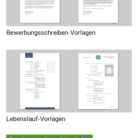
Bewerbungsschreiben-Vorlagen
Lebenslauf-Vorlagen