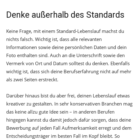
Denke außerhalb des Standards
Keine Frage, mit einem Standard-Lebenslauf machst du
nichts falsch. Wichtig ist, dass alle relevanten
Informationen sowie deine persönlichen Daten und dein
Foto enthalten sind. Auch an die Unterschrift sowie den
Vermerk von Ort und Datum solltest du denken. Ebenfalls
wichtig ist, dass sich deine Berufserfahrung nicht auf mehr
als zwei Seiten erstreckt.
Darüber hinaus bist du aber frei, deinen Lebenslauf etwas
kreativer zu gestalten. In sehr konservativen Branchen mag
das keine allzu gute Idee sein – in anderen Berufen
hingegen kannst du damit jedoch dafür sorgen, dass deine
Bewerbung auf jeden Fall Aufmerksamkeit erregt und dem
Entscheidungsträger im besten Fall im Kopf bleibt. So