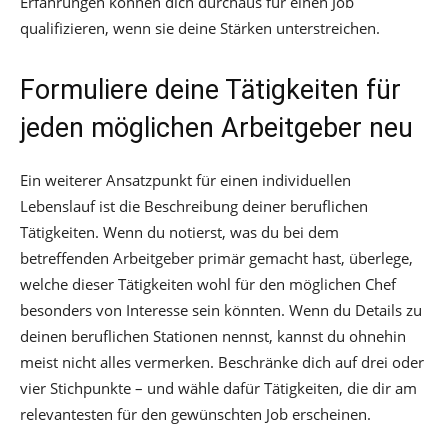
Erfahrungen können dich durchaus für einen Job
qualifizieren, wenn sie deine Stärken unterstreichen.
Formuliere deine Tätigkeiten für
jeden möglichen Arbeitgeber neu
Ein weiterer Ansatzpunkt für einen individuellen
Lebenslauf ist die Beschreibung deiner beruflichen
Tätigkeiten. Wenn du notierst, was du bei dem
betreffenden Arbeitgeber primär gemacht hast, überlege,
welche dieser Tätigkeiten wohl für den möglichen Chef
besonders von Interesse sein könnten. Wenn du Details zu
deinen beruflichen Stationen nennst, kannst du ohnehin
meist nicht alles vermerken. Beschränke dich auf drei oder
vier Stichpunkte – und wähle dafür Tätigkeiten, die dir am
relevantesten für den gewünschten Job erscheinen.