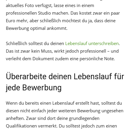
aktuelles Foto verfügst, lasse eines in einem
professionellen Studio machen. Das kostet zwar ein paar
Euro mehr, aber schließlich möchtest du ja, dass deine
Bewerbung optimal ankommt.
Schließlich solltest du deinen
Lebenslauf unterschreiben
.
Das ist zwar kein Muss, wirkt jedoch professionell – und
verleiht dem Dokument zudem eine persönliche Note.
Überarbeite deinen Lebenslauf für
jede Bewerbung
Wenn du bereits einen Lebenslauf erstellt hast, solltest du
diesen nicht einfach jeder weiteren Bewerbung ungesehen
anheften. Zwar sind dort deine grundlegenden
Qualifikationen vermerkt. Du solltest jedoch zum einen