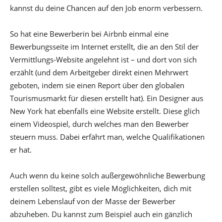
kannst du deine Chancen auf den Job enorm verbessern.
So hat eine Bewerberin bei Airbnb einmal eine
Bewerbungsseite im Internet erstellt, die an den Stil der
Vermittlungs-Website angelehnt ist – und dort von sich
erzählt (und dem Arbeitgeber direkt einen Mehrwert
geboten, indem sie einen Report über den globalen
Tourismusmarkt für diesen erstellt hat). Ein Designer aus
New York hat ebenfalls eine Website erstellt. Diese glich
einem Videospiel, durch welches man den Bewerber
steuern muss. Dabei erfährt man, welche Qualifikationen
er hat.
Auch wenn du keine solch außergewöhnliche Bewerbung
erstellen solltest, gibt es viele Möglichkeiten, dich mit
deinem Lebenslauf von der Masse der Bewerber
abzuheben. Du kannst zum Beispiel auch ein gänzlich