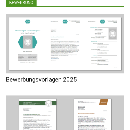
BEWERBUNG
Bewerbungsvorlagen 2025