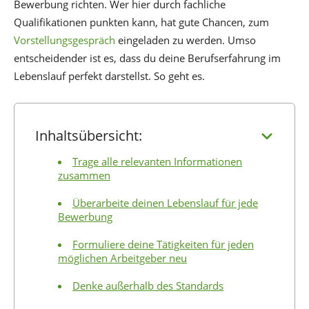
Bewerbung richten. Wer hier durch fachliche
Qualifikationen punkten kann, hat gute Chancen, zum
Vorstellungsgespräch
eingeladen zu werden. Umso
entscheidender ist es, dass du deine Berufserfahrung im
Lebenslauf perfekt darstellst. So geht es.
Inhaltsübersicht:
Trage alle relevanten Informationen
zusammen
Überarbeite deinen Lebenslauf für jede
Bewerbung
Formuliere deine Tätigkeiten für jeden
möglichen Arbeitgeber neu
Denke außerhalb des Standards