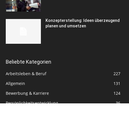
Konzepterstellung: Ideen überzeugend
planen und umsetzen
Beliebte Kategorien
Arbeitsleben & Beruf
227
Allgemein
131
Bewerbung & Karriere
124
Persönlichkeitsentwicklung
36