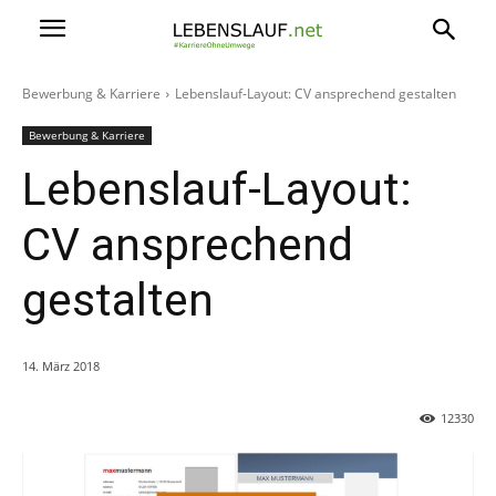
Bewerbung & Karriere
Lebenslauf-Layout: CV ansprechend gestalten
Bewerbung & Karriere
Lebenslauf-Layout:
CV ansprechend
gestalten
14. März 2018
12330