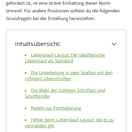
gefordert ist, ist eine strikte Einhaltung dieser Norm
sinnvoll. Für andere Positionen solltest du die folgenden
Grundregeln bei der Erstellung heranziehen.
Inhaltsübersicht:
Lebenslauf-Layout: Der tabellarische
Lebenslauf als Standard
Die Unterteilung in zwei Spalten mit den
richtigen Überschriften
Die Wahl der richtigen Schriftart und
Schriftgröße
Regeln zur Formatierung
Fehler beim Lebenslauf-Layout, die es zu
vermeiden gilt