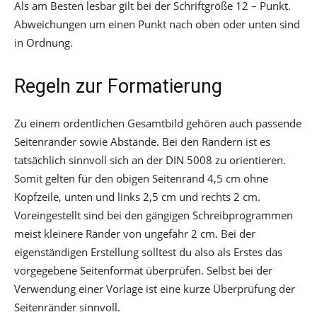
Als am Besten lesbar gilt bei der Schriftgröße 12 – Punkt.
Abweichungen um einen Punkt nach oben oder unten sind
in Ordnung.
Regeln zur Formatierung
Zu einem ordentlichen Gesamtbild gehören auch passende
Seitenränder sowie Abstände. Bei den Rändern ist es
tatsächlich sinnvoll sich an der DIN 5008 zu orientieren.
Somit gelten für den obigen Seitenrand 4,5 cm ohne
Kopfzeile, unten und links 2,5 cm und rechts 2 cm.
Voreingestellt sind bei den gängigen Schreibprogrammen
meist kleinere Ränder von ungefähr 2 cm. Bei der
eigenständigen Erstellung solltest du also als Erstes das
vorgegebene Seitenformat überprüfen. Selbst bei der
Verwendung einer Vorlage ist eine kurze Überprüfung der
Seitenränder sinnvoll.