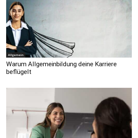
Allgemein
Warum Allgemeinbildung deine Karriere
beflügelt