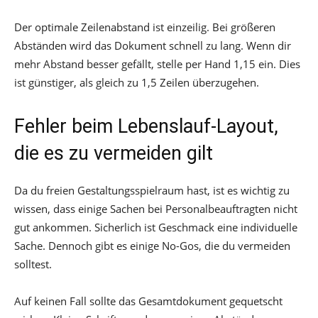
Der optimale Zeilenabstand ist einzeilig. Bei größeren
Abständen wird das Dokument schnell zu lang. Wenn dir
mehr Abstand besser gefällt, stelle per Hand 1,15 ein. Dies
ist günstiger, als gleich zu 1,5 Zeilen überzugehen.
Fehler beim Lebenslauf-Layout,
die es zu vermeiden gilt
Da du freien Gestaltungsspielraum hast, ist es wichtig zu
wissen, dass einige Sachen bei Personalbeauftragten nicht
gut ankommen. Sicherlich ist Geschmack eine individuelle
Sache. Dennoch gibt es einige No-Gos, die du vermeiden
solltest.
Auf keinen Fall sollte das Gesamtdokument gequetscht