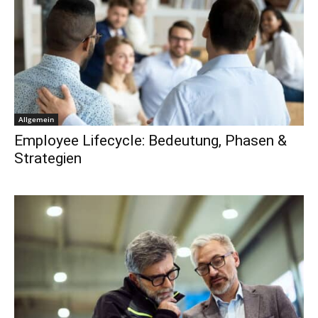
Allgemein
Employee Lifecycle: Bedeutung, Phasen &
Strategien