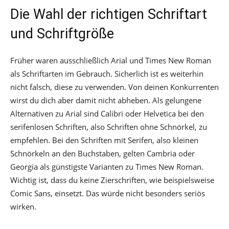
Die Wahl der richtigen Schriftart
und Schriftgröße
Früher waren ausschließlich Arial und Times New Roman
als Schriftarten im Gebrauch. Sicherlich ist es weiterhin
nicht falsch, diese zu verwenden. Von deinen Konkurrenten
wirst du dich aber damit nicht abheben. Als gelungene
Alternativen zu Arial sind Calibri oder Helvetica bei den
serifenlosen Schriften, also Schriften ohne Schnörkel, zu
empfehlen. Bei den Schriften mit Serifen, also kleinen
Schnörkeln an den Buchstaben, gelten Cambria oder
Georgia als günstigste Varianten zu Times New Roman.
Wichtig ist, dass du keine Zierschriften, wie beispielsweise
Comic Sans, einsetzt. Das würde nicht besonders seriös
wirken.