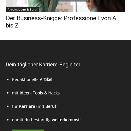
Arbeitsleben & Beruf
Der Business-Knigge: Professionell von A
bis Z
Dein täglicher Karriere-Begleiter
Redaktionelle
Artikel
mit
Ideen, Tools & Hacks
für
Karriere
und
Beruf
damit du beständig
weiterkommst
!