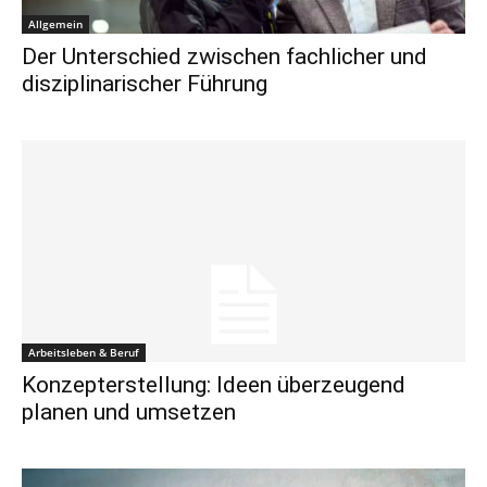
Allgemein
Der Unterschied zwischen fachlicher und
disziplinarischer Führung
Arbeitsleben & Beruf
Konzepterstellung: Ideen überzeugend
planen und umsetzen