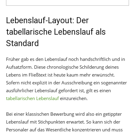
Lebenslauf-Layout: Der
tabellarische Lebenslauf als
Standard
Früher gab es den Lebenslauf noch handschriftlich und in
Aufsatzform. Diese chronologische Schilderung deines
Lebens im Fließtext ist heute kaum mehr erwünscht.
Sofern nicht explizit in der Ausschreibung ein sogenannter
ausführlicher Lebenslauf gefordert ist, gilt es einen
tabellarischen Lebenslauf
einzureichen.
Bei einer klassischen Bewerbung wird also ein getippter
Lebenslauf mit Stichpunkten erwartet. So kann sich der
Personaler auf das Wesentliche konzentrieren und muss