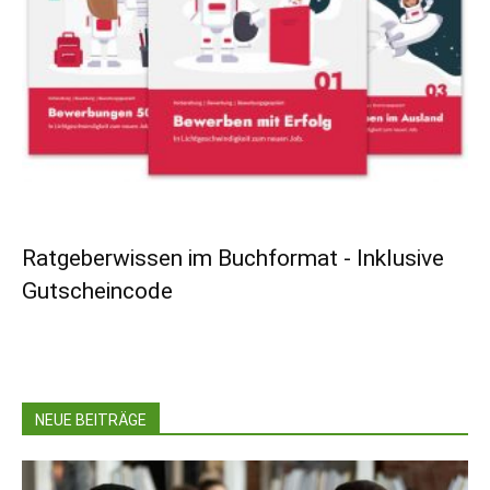
Ratgeberwissen im Buchformat - Inklusive
Gutscheincode
NEUE BEITRÄGE