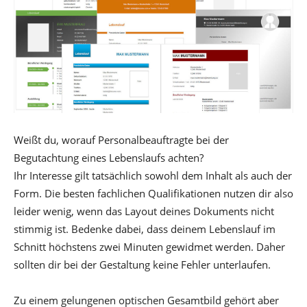
Weißt du, worauf Personalbeauftragte bei der
Begutachtung eines Lebenslaufs achten?
Ihr Interesse gilt tatsächlich sowohl dem Inhalt als auch der
Form. Die besten fachlichen Qualifikationen nutzen dir also
leider wenig, wenn das Layout deines Dokuments nicht
stimmig ist. Bedenke dabei, dass deinem Lebenslauf im
Schnitt höchstens zwei Minuten gewidmet werden. Daher
sollten dir bei der Gestaltung keine Fehler unterlaufen.
Zu einem gelungenen optischen Gesamtbild gehört aber