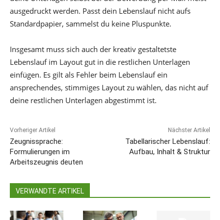
ausgedruckt werden. Passt dein Lebenslauf nicht aufs
Standardpapier, sammelst du keine Pluspunkte.
Insgesamt muss sich auch der kreativ gestaltetste
Lebenslauf im Layout gut in die restlichen Unterlagen
einfügen. Es gilt als Fehler beim Lebenslauf ein
ansprechendes, stimmiges Layout zu wählen, das nicht auf
deine restlichen Unterlagen abgestimmt ist.
Vorheriger Artikel
Nächster Artikel
Zeugnissprache:
Tabellarischer Lebenslauf:
Formulierungen im
Aufbau, Inhalt & Struktur
Arbeitszeugnis deuten
VERWANDTE ARTIKEL