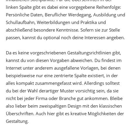
linken Spalte gibt es dabei eine vorgegebene Reihenfolge:
Persönliche Daten, Beruflicher Werdegang, Ausbildung und
Schullaufbahn, Weiterbildungen und Praktika und
abschließend besondere Kenntnisse. Sofern sie zur Stelle
passen, kannst du optional noch deine Interessen angeben.
Da es keine vorgeschriebenen Gestaltungsrichtlinien gibt,
kannst du von diesen Vorgaben abweichen. Du findest im
Internet unter anderem ausgefallene Vorlagen, bei denen
beispielsweise nur eine zentrierte Spalte existiert, in der
alles kompakt zusammengefasst wird. Allerdings solltest
du bei der Wahl derartiger Muster vorsichtig sein, da sie
nicht bei jeder Firma oder Branche gut ankommen. Bleibe
also lieber beim zweispaltigen Design mit den klassischen
Überschriften. Auch hier gibt es kreative Möglichkeiten der
Gestaltung.