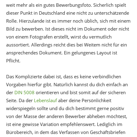
weit mehr als ein gutes Bewerbungsfoto. Sicherlich spielt
dieser Punkt in Deutschland eine nicht zu unterschätzende
Rolle. Hierzulande ist es immer noch üblich, sich mit einem
Bild zu bewerben. Ist dieses nicht im Dokument oder nicht
von einem Fotografen erstellt, wirst du vermutlich
aussortiert. Allerdings reicht dies bei Weitem nicht für ein
ansprechendes Dokument. Ein gelungenes Layout ist
Pflicht.
Das Komplizierte dabei ist, dass es keine verbindlichen
Vorgaben hierfür gibt. Natürlich kannst du dich einfach an
der
DIN 5008
orientieren und bist somit auf der sicheren
Seite. Da der
Lebenslauf
aber deine Persönlichkeit
widerspiegeln sollte und du dich bestimmt gerne positiv
von der Masse der anderen Bewerber abheben möchtest,
ist eine gewisse Variation empfehlenswert. Lediglich im
Bürobereich, in dem das Verfassen von Geschäftsbriefen