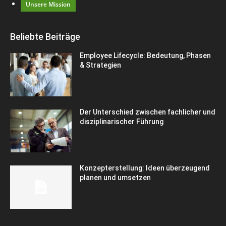
Unsere Mission
Beliebte Beiträge
Employee Lifecycle: Bedeutung, Phasen
& Strategien
Der Unterschied zwischen fachlicher und
disziplinarischer Führung
Konzepterstellung: Ideen überzeugend
planen und umsetzen