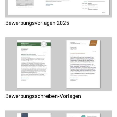
Bewerbungsvorlagen 2025
Bewerbungsschreiben-Vorlagen