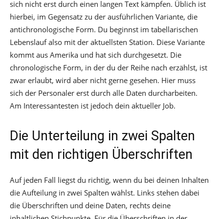
sich nicht erst durch einen langen Text kämpfen. Üblich ist
hierbei, im Gegensatz zu der ausführlichen Variante, die
antichronologische Form. Du beginnst im tabellarischen
Lebenslauf also mit der aktuellsten Station. Diese Variante
kommt aus Amerika und hat sich durchgesetzt. Die
chronologische Form, in der du der Reihe nach erzählst, ist
zwar erlaubt, wird aber nicht gerne gesehen. Hier muss
sich der Personaler erst durch alle Daten durcharbeiten.
Am Interessantesten ist jedoch dein aktueller Job.
Die Unterteilung in zwei Spalten
mit den richtigen Überschriften
Auf jeden Fall liegst du richtig, wenn du bei deinen Inhalten
die Aufteilung in zwei Spalten wählst. Links stehen dabei
die Überschriften und deine Daten, rechts deine
inhaltlichen Stichpunkte. Für die Überschriften in der