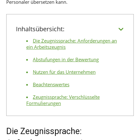
Personaler übersetzen kann.
Inhaltsübersicht:
Die Zeugnissprache: Anforderungen an
ein Arbeitszeugnis
Abstufungen in der Bewertung
Nutzen für das Unternehmen
Beachtenswertes
Zeugnissprache: Verschlüsselte
Formulierungen
Die Zeugnissprache: