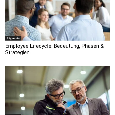
Allgemein
Employee Lifecycle: Bedeutung, Phasen &
Strategien