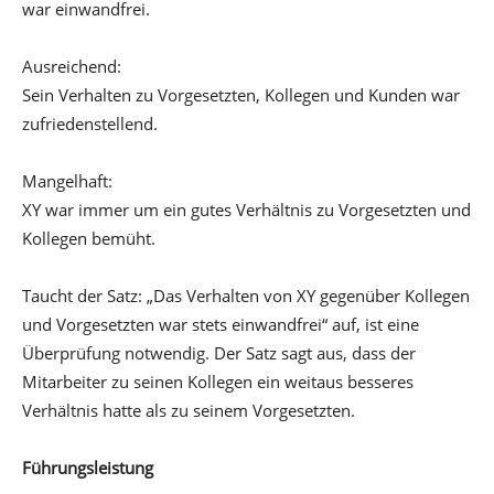
war einwandfrei.
Ausreichend:
Sein Verhalten zu Vorgesetzten, Kollegen und Kunden war
zufriedenstellend.
Mangelhaft:
XY war immer um ein gutes Verhältnis zu Vorgesetzten und
Kollegen bemüht.
Taucht der Satz: „Das Verhalten von XY gegenüber Kollegen
und Vorgesetzten war stets einwandfrei“ auf, ist eine
Überprüfung notwendig. Der Satz sagt aus, dass der
Mitarbeiter zu seinen Kollegen ein weitaus besseres
Verhältnis hatte als zu seinem Vorgesetzten.
Führungsleistung