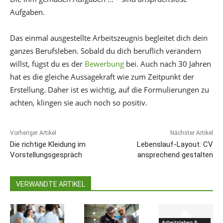
Aufgaben.
Das einmal ausgestellte Arbeitszeugnis begleitet dich dein
ganzes Berufsleben. Sobald du dich beruflich verändern
willst, fügst du es der
Bewerbung
bei. Auch nach 30 Jahren
hat es die gleiche Aussagekraft wie zum Zeitpunkt der
Erstellung. Daher ist es wichtig, auf die Formulierungen zu
achten, klingen sie auch noch so positiv.
Vorheriger Artikel
Nächster Artikel
Die richtige Kleidung im
Lebenslauf-Layout: CV
Vorstellungsgespräch
ansprechend gestalten
VERWANDTE ARTIKEL
Arbeitsleben &