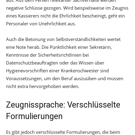
aus. Aus dem Fehlen relevanter Sachverhalte werden
negative Schlüsse gezogen. Wird beispielsweise im Zeugnis
eines Kassierers nicht die Ehrlichkeit bescheinigt, geht ein
Personaler von Unehrlichkeit aus.
Auch die Betonung von Selbstverständlichkeiten wertet
eine Note herab. Die Pünktlichkeit einer Sekretärin,
Kenntnisse der Sicherheitsrichtlinien bei
Datenschutzbeauftragten oder das Wissen über
Hygienevorschriften einer Krankenschwester sind
Voraussetzungen, um den Beruf auszuüben und müssen
nicht extra hervorgehoben werden.
Zeugnissprache: Verschlüsselte
Formulierungen
Es gibt jedoch verschlüsselte Formulierungen, die beim