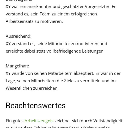
XY war ein anerkannter und geschätzter Vorgesetzter. Er
verstand es, sein Team zu einem erfolgreichen
Arbeitseinsatz zu motivieren.
Ausreichend:
XY verstand es, seine Mitarbeiter zu motivieren und
erreichte dabei stets vollbefriedigende Leistungen.
Mangelhaft:
XY wurde von seinen Mitarbeitern akzeptiert. Er war in der
Lage, seinen Mitarbeitern die Ziele zu vermitteln und im
Wesentlichen zu erreichen.
Beachtenswertes
Ein gutes
Arbeitszeugnis
zeichnet sich durch Vollständigkeit