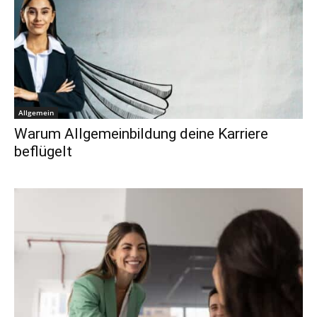
Allgemein
Warum Allgemeinbildung deine Karriere
beflügelt