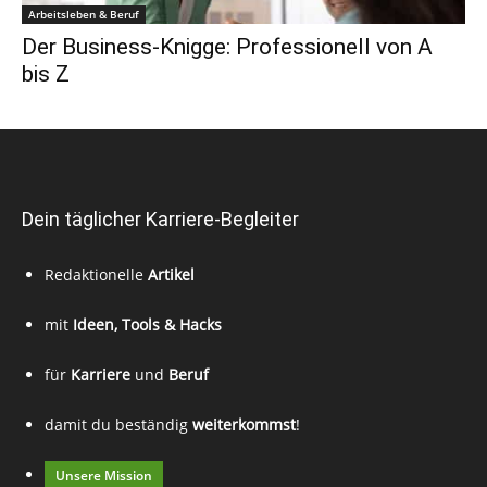
Arbeitsleben & Beruf
Der Business-Knigge: Professionell von A
bis Z
Dein täglicher Karriere-Begleiter
Redaktionelle
Artikel
mit
Ideen, Tools & Hacks
für
Karriere
und
Beruf
damit du beständig
weiterkommst
!
Unsere Mission