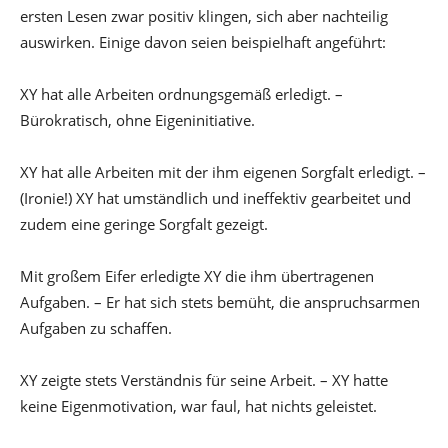
ersten Lesen zwar positiv klingen, sich aber nachteilig
auswirken. Einige davon seien beispielhaft angeführt:
XY hat alle Arbeiten ordnungsgemäß erledigt. –
Bürokratisch, ohne Eigeninitiative.
XY hat alle Arbeiten mit der ihm eigenen Sorgfalt erledigt. –
(Ironie!) XY hat umständlich und ineffektiv gearbeitet und
zudem eine geringe Sorgfalt gezeigt.
Mit großem Eifer erledigte XY die ihm übertragenen
Aufgaben. – Er hat sich stets bemüht, die anspruchsarmen
Aufgaben zu schaffen.
XY zeigte stets Verständnis für seine Arbeit. – XY hatte
keine Eigenmotivation, war faul, hat nichts geleistet.