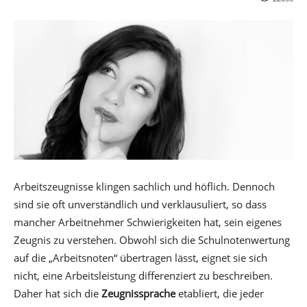
Arbeitszeugnisse klingen sachlich und höflich. Dennoch
sind sie oft unverständlich und verklausuliert, so dass
mancher Arbeitnehmer Schwierigkeiten hat, sein eigenes
Zeugnis zu verstehen. Obwohl sich die Schulnotenwertung
auf die „Arbeitsnoten“ übertragen lässt, eignet sie sich
nicht, eine Arbeitsleistung differenziert zu beschreiben.
Daher hat sich die
Zeugnissprache
etabliert, die jeder