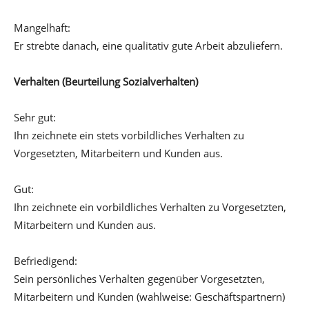
Mangelhaft:
Er strebte danach, eine qualitativ gute Arbeit abzuliefern.
Verhalten (Beurteilung Sozialverhalten)
Sehr gut:
Ihn zeichnete ein stets vorbildliches Verhalten zu
Vorgesetzten, Mitarbeitern und Kunden aus.
Gut:
Ihn zeichnete ein vorbildliches Verhalten zu Vorgesetzten,
Mitarbeitern und Kunden aus.
Befriedigend:
Sein persönliches Verhalten gegenüber Vorgesetzten,
Mitarbeitern und Kunden (wahlweise: Geschäftspartnern)