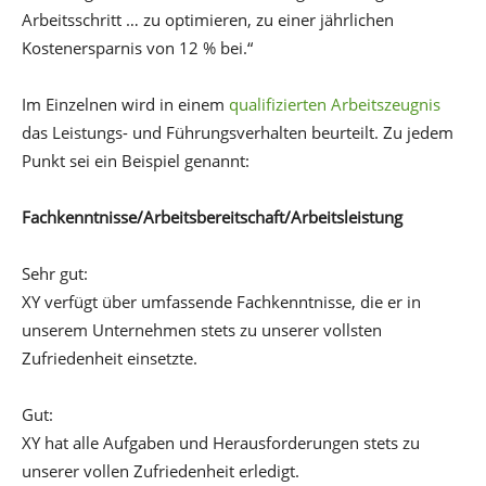
Arbeitsschritt … zu optimieren, zu einer jährlichen
Kostenersparnis von 12 % bei.“
Im Einzelnen wird in einem
qualifizierten Arbeitszeugnis
das Leistungs- und Führungsverhalten beurteilt. Zu jedem
Punkt sei ein Beispiel genannt:
Fachkenntnisse/Arbeitsbereitschaft/Arbeitsleistung
Sehr gut:
XY verfügt über umfassende Fachkenntnisse, die er in
unserem Unternehmen stets zu unserer vollsten
Zufriedenheit einsetzte.
Gut:
XY hat alle Aufgaben und Herausforderungen stets zu
unserer vollen Zufriedenheit erledigt.