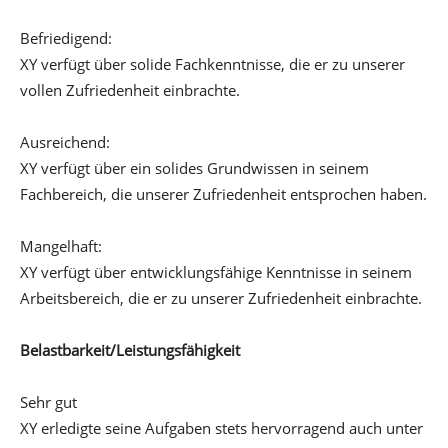
Befriedigend:
XY verfügt über solide Fachkenntnisse, die er zu unserer
vollen Zufriedenheit einbrachte.
Ausreichend:
XY verfügt über ein solides Grundwissen in seinem
Fachbereich, die unserer Zufriedenheit entsprochen haben.
Mangelhaft:
XY verfügt über entwicklungsfähige Kenntnisse in seinem
Arbeitsbereich, die er zu unserer Zufriedenheit einbrachte.
Belastbarkeit/Leistungsfähigkeit
Sehr gut
XY erledigte seine Aufgaben stets hervorragend auch unter