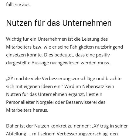
fällt sie aus.
Nutzen für das Unternehmen
Wichtig für ein Unternehmen ist die Leistung des
Mitarbeiters bzw. wie er seine Fähigkeiten nutzbringend
einsetzen konnte. Dies bedeutet, dass eine positiv
dargestellte Aussage nachgewiesen werden muss.
„XY machte viele Verbesserungsvorschläge und brachte
sich mit eigenen Ideen ein.“ Wird im Nebensatz kein
Nutzen für das Unternehmen ergänzt, liest ein
Personalleiter Nörgelei oder Besserwisserei des
Mitarbeiters heraus.
Daher ist der Nutzen konkret zu nennen: „XY trug in seiner
Abteilung … mit seinem Verbesserungsvorschlag, den