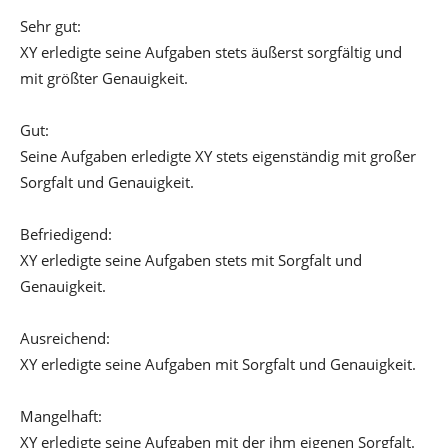
Sehr gut:
XY erledigte seine Aufgaben stets äußerst sorgfältig und
mit größter Genauigkeit.
Gut:
Seine Aufgaben erledigte XY stets eigenständig mit großer
Sorgfalt und Genauigkeit.
Befriedigend:
XY erledigte seine Aufgaben stets mit Sorgfalt und
Genauigkeit.
Ausreichend:
XY erledigte seine Aufgaben mit Sorgfalt und Genauigkeit.
Mangelhaft:
XY erledigte seine Aufgaben mit der ihm eigenen Sorgfalt.