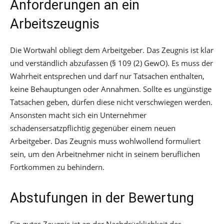
Anforderungen an ein
Arbeitszeugnis
Die Wortwahl obliegt dem Arbeitgeber. Das Zeugnis ist klar
und verständlich abzufassen (§ 109 (2) GewO). Es muss der
Wahrheit entsprechen und darf nur Tatsachen enthalten,
keine Behauptungen oder Annahmen. Sollte es ungünstige
Tatsachen geben, dürfen diese nicht verschwiegen werden.
Ansonsten macht sich ein Unternehmer
schadensersatzpflichtig gegenüber einem neuen
Arbeitgeber. Das Zeugnis muss wohlwollend formuliert
sein, um den Arbeitnehmer nicht in seinem beruflichen
Fortkommen zu behindern.
Abstufungen in der Bewertung