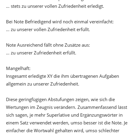
… stets zu unserer vollen Zufriedenheit erledigt.
Bei Note Befriedigend wird noch einmal vereinfacht:
… zu unserer vollen Zufriedenheit erfüllt.
Note Ausreichend fällt ohne Zusätze aus:
… zu unserer Zufriedenheit erfüllt.
Mangelhaft:
Insgesamt erledigte XY die ihm übertragenen Aufgaben
allgemein zu unserer Zufriedenheit.
Diese geringfügigen Abstufungen zeigen, wie sich die
Wertungen im Zeugnis verändern. Zusammenfassend lässt
sich sagen, je mehr Superlative und Ergänzungswörter in
einem Satz verwendet werden, umso besser ist die Note. Je
einfacher die Wortwahl gehalten wird, umso schlechter