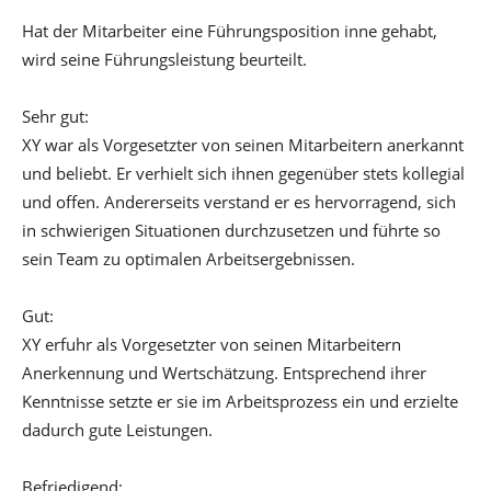
Hat der Mitarbeiter eine Führungsposition inne gehabt,
wird seine Führungsleistung beurteilt.
Sehr gut:
XY war als Vorgesetzter von seinen Mitarbeitern anerkannt
und beliebt. Er verhielt sich ihnen gegenüber stets kollegial
und offen. Andererseits verstand er es hervorragend, sich
in schwierigen Situationen durchzusetzen und führte so
sein Team zu optimalen Arbeitsergebnissen.
Gut:
XY erfuhr als Vorgesetzter von seinen Mitarbeitern
Anerkennung und Wertschätzung. Entsprechend ihrer
Kenntnisse setzte er sie im Arbeitsprozess ein und erzielte
dadurch gute Leistungen.
Befriedigend: