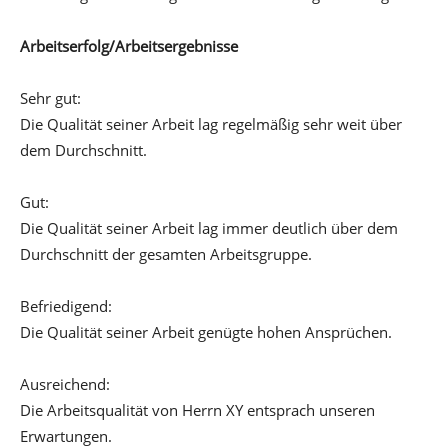
Arbeitserfolg/Arbeitsergebnisse
Sehr gut:
Die Qualität seiner Arbeit lag regelmäßig sehr weit über
dem Durchschnitt.
Gut:
Die Qualität seiner Arbeit lag immer deutlich über dem
Durchschnitt der gesamten Arbeitsgruppe.
Befriedigend:
Die Qualität seiner Arbeit genügte hohen Ansprüchen.
Ausreichend:
Die Arbeitsqualität von Herrn XY entsprach unseren
Erwartungen.