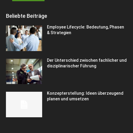
Beliebte Beiträge
Employee Lifecycle: Bedeutung, Phasen
& Strategien
Der Unterschied zwischen fachlicher und
disziplinarischer Führung
Konzepterstellung: Ideen überzeugend
planen und umsetzen