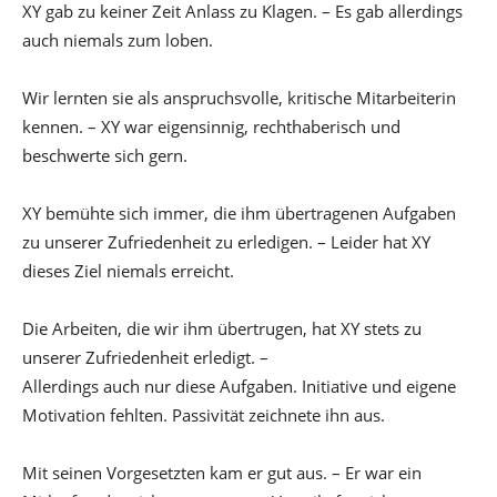
XY gab zu keiner Zeit Anlass zu Klagen. – Es gab allerdings
auch niemals zum loben.
Wir lernten sie als anspruchsvolle, kritische Mitarbeiterin
kennen. – XY war eigensinnig, rechthaberisch und
beschwerte sich gern.
XY bemühte sich immer, die ihm übertragenen Aufgaben
zu unserer Zufriedenheit zu erledigen. – Leider hat XY
dieses Ziel niemals erreicht.
Die Arbeiten, die wir ihm übertrugen, hat XY stets zu
unserer Zufriedenheit erledigt. –
Allerdings auch nur diese Aufgaben. Initiative und eigene
Motivation fehlten. Passivität zeichnete ihn aus.
Mit seinen Vorgesetzten kam er gut aus. – Er war ein