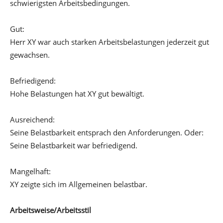
schwierigsten Arbeitsbedingungen.
Gut:
Herr XY war auch starken Arbeitsbelastungen jederzeit gut
gewachsen.
Befriedigend:
Hohe Belastungen hat XY gut bewältigt.
Ausreichend:
Seine Belastbarkeit entsprach den Anforderungen. Oder:
Seine Belastbarkeit war befriedigend.
Mangelhaft:
XY zeigte sich im Allgemeinen belastbar.
Arbeitsweise/Arbeitsstil