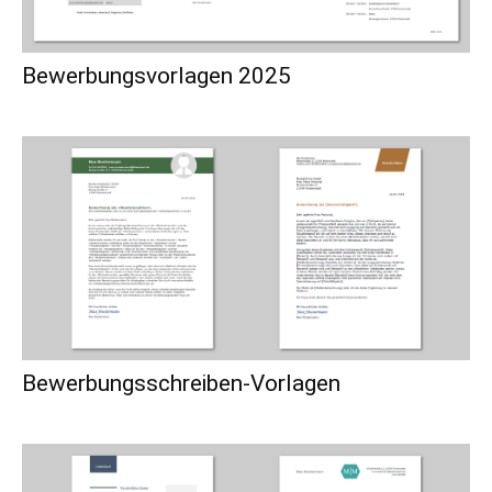
Bewerbungsvorlagen 2025
Bewerbungsschreiben-Vorlagen