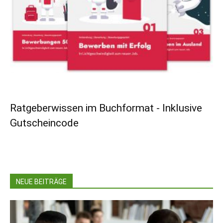
Ratgeberwissen im Buchformat - Inklusive
Gutscheincode
NEUE BEITRÄGE