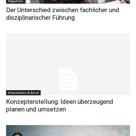
Allgemein
Der Unterschied zwischen fachlicher und
disziplinarischer Führung
Arbeitsleben & Beruf
Konzepterstellung: Ideen überzeugend
planen und umsetzen