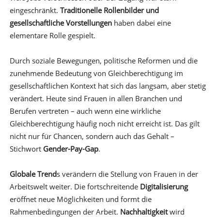
eingeschränkt.
Traditionelle Rollenbilder und
gesellschaftliche Vorstellungen
haben dabei eine
elementare Rolle gespielt.
Durch soziale Bewegungen, politische Reformen und die
zunehmende Bedeutung von Gleichberechtigung im
gesellschaftlichen Kontext hat sich das langsam, aber stetig
verändert. Heute sind Frauen in allen Branchen und
Berufen vertreten – auch wenn eine wirkliche
Gleichberechtigung häufig noch nicht erreicht ist. Das gilt
nicht nur für Chancen, sondern auch das Gehalt –
Stichwort
Gender-Pay-Gap
.
Globale Trend
s verändern die Stellung von Frauen in der
Arbeitswelt weiter. Die fortschreitende
Digitalisierung
eröffnet neue Möglichkeiten und formt die
Rahmenbedingungen der Arbeit.
Nachhaltigkeit
wird