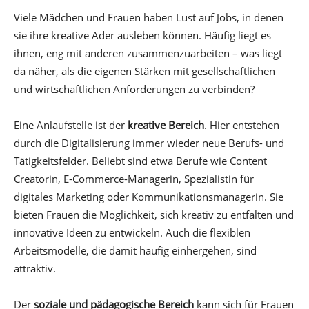
Viele Mädchen und Frauen haben Lust auf Jobs, in denen
sie ihre kreative Ader ausleben können. Häufig liegt es
ihnen, eng mit anderen zusammenzuarbeiten – was liegt
da näher, als die eigenen Stärken mit gesellschaftlichen
und wirtschaftlichen Anforderungen zu verbinden?
Eine Anlaufstelle ist der
kreative Bereich
. Hier entstehen
durch die Digitalisierung immer wieder neue Berufs- und
Tätigkeitsfelder. Beliebt sind etwa Berufe wie Content
Creatorin, E-Commerce-Managerin, Spezialistin für
digitales Marketing oder Kommunikationsmanagerin. Sie
bieten Frauen die Möglichkeit, sich kreativ zu entfalten und
innovative Ideen zu entwickeln. Auch die flexiblen
Arbeitsmodelle, die damit häufig einhergehen, sind
attraktiv.
Der
soziale und pädagogische Bereich
kann sich für Frauen