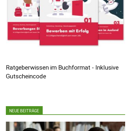
Ratgeberwissen im Buchformat - Inklusive
Gutscheincode
NEUE BEITRÄGE