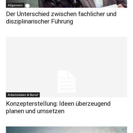
Allgemein
Der Unterschied zwischen fachlicher und
disziplinarischer Führung
Arbeitsleben & Beruf
Konzepterstellung: Ideen überzeugend
planen und umsetzen