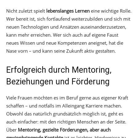
Nicht zuletzt spielt
lebenslanges Lernen
eine wichtige Rolle.
Wer bereit ist, sich fortlaufend weiterzubilden und sich mit
neuen Technologien und Ansätzen auseinanderzusetzen,
kann mehr erreichen. Wer sich auch auf eigene Faust
neues Wissen und neue Kompetenzen aneignet, hat die
Nase vorn – und kann seine Zukunft aktiv gestalten.
Erfolgreich durch Mentoring,
Beziehungen und Förderung
Viele Frauen möchten es im Beruf gerne aus eigener Kraft
schaffen – und notfalls im Alleingang Karriere machen.
Obwohl das natürlich grundsätzlich möglich ist, geht es
auch einfacher: mit den richtigen Menschen an der Seite.
Über
Mentoring, gezielte Förderungen, aber auch
gewinnbringende Kontakte
ist es leichter, Hindernisse zu