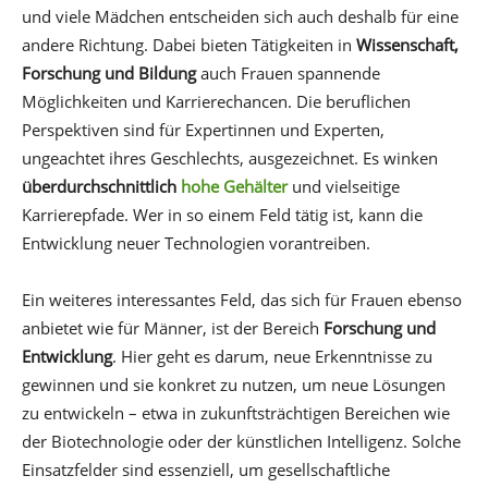
und viele Mädchen entscheiden sich auch deshalb für eine
andere Richtung. Dabei bieten Tätigkeiten in
Wissenschaft,
Forschung und Bildung
auch Frauen spannende
Möglichkeiten und Karrierechancen. Die beruflichen
Perspektiven sind für Expertinnen und Experten,
ungeachtet ihres Geschlechts, ausgezeichnet. Es winken
überdurchschnittlich
hohe Gehälter
und vielseitige
Karrierepfade. Wer in so einem Feld tätig ist, kann die
Entwicklung neuer Technologien vorantreiben.
Ein weiteres interessantes Feld, das sich für Frauen ebenso
anbietet wie für Männer, ist der Bereich
Forschung und
Entwicklung
. Hier geht es darum, neue Erkenntnisse zu
gewinnen und sie konkret zu nutzen, um neue Lösungen
zu entwickeln – etwa in zukunftsträchtigen Bereichen wie
der Biotechnologie oder der künstlichen Intelligenz. Solche
Einsatzfelder sind essenziell, um gesellschaftliche