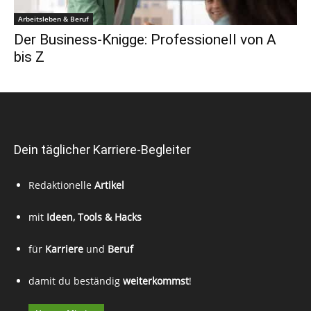
Arbeitsleben & Beruf
Der Business-Knigge: Professionell von A
bis Z
Dein täglicher Karriere-Begleiter
Redaktionelle
Artikel
mit
Ideen, Tools & Hacks
für
Karriere
und
Beruf
damit du beständig
weiterkommst
!