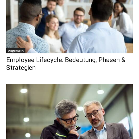
Allgemein
Employee Lifecycle: Bedeutung, Phasen &
Strategien