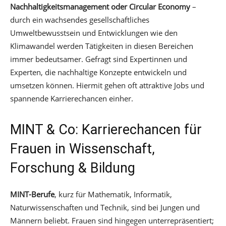
Nachhaltigkeitsmanagement oder Circular Economy
–
durch ein wachsendes gesellschaftliches
Umweltbewusstsein und Entwicklungen wie den
Klimawandel werden Tätigkeiten in diesen Bereichen
immer bedeutsamer. Gefragt sind Expertinnen und
Experten, die nachhaltige Konzepte entwickeln und
umsetzen können. Hiermit gehen oft attraktive Jobs und
spannende Karrierechancen einher.
MINT & Co: Karrierechancen für
Frauen in Wissenschaft,
Forschung & Bildung
MINT-Berufe
, kurz für Mathematik, Informatik,
Naturwissenschaften und Technik, sind bei Jungen und
Männern beliebt. Frauen sind hingegen unterrepräsentiert;