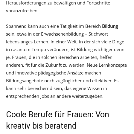
Herausforderungen zu bewältigen und Fortschritte
voranzutreiben.
Spannend kann auch eine Tätigkeit im Bereich
Bildung
sein, etwa in der Erwachsenenbildung – Stichwort
lebenslanges Lernen. In einer Welt, in der sich viele Dinge
in rasantem Tempo verändern, ist Bildung wichtiger denn
je. Frauen, die in solchen Bereichen arbeiten, helfen
anderen, fit für die Zukunft zu werden. Neue Lernkonzepte
und innovative pädagogische Ansätze machen
Bildungsangebote noch zugänglicher und effektiver. Es
kann sehr bereichernd sein, das eigene Wissen in
entsprechenden Jobs an andere weiterzugeben.
Coole Berufe für Frauen: Von
kreativ bis beratend