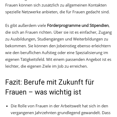
Frauen können sich zusätzlich zu allgemeinen Kontakten
spezielle Netzwerke anbieten, die für Frauen gedacht sind.
Es gibt außerdem viele
Förderprogramme und Stipendien
,
die sich an Frauen richten. Über sie ist es einfacher, Zugang
zu Ausbildungen, Studiengängen und Weiterbildungen zu
bekommen. Sie können den Jobeinstieg ebenso erleichtern
wie den beruflichen Aufstieg oder eine Spezialisierung im
eigenen Tätigkeitsfeld. Mit einem passenden Angebot ist es
leichter, die eigenen Ziele im Job zu erreichen.
Fazit: Berufe mit Zukunft für
Frauen – was wichtig ist
Die Rolle von Frauen in der Arbeitswelt hat sich in den
vergangenen Jahrzehnten grundlegend gewandelt. Dass