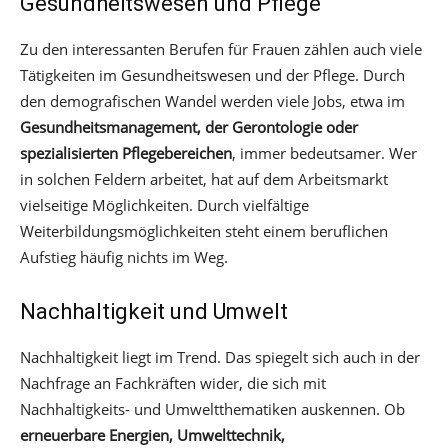
Gesundheitswesen und Pflege
Zu den interessanten Berufen für Frauen zählen auch viele
Tätigkeiten im Gesundheitswesen und der Pflege. Durch
den demografischen Wandel werden viele Jobs, etwa im
Gesundheitsmanagement, der Gerontologie oder
spezialisierten Pflegebereichen
, immer bedeutsamer. Wer
in solchen Feldern arbeitet, hat auf dem Arbeitsmarkt
vielseitige Möglichkeiten. Durch vielfältige
Weiterbildungsmöglichkeiten steht einem beruflichen
Aufstieg häufig nichts im Weg.
Nachhaltigkeit und Umwelt
Nachhaltigkeit liegt im Trend. Das spiegelt sich auch in der
Nachfrage an Fachkräften wider, die sich mit
Nachhaltigkeits- und Umweltthematiken auskennen. Ob
erneuerbare Energien, Umwelttechnik,