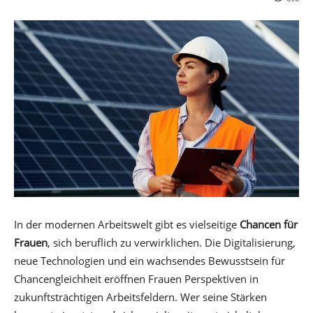
In der modernen Arbeitswelt gibt es vielseitige
Chancen für
Frauen
, sich beruflich zu verwirklichen. Die Digitalisierung,
neue Technologien und ein wachsendes Bewusstsein für
Chancengleichheit eröffnen Frauen Perspektiven in
zukunftsträchtigen Arbeitsfeldern. Wer seine Stärken