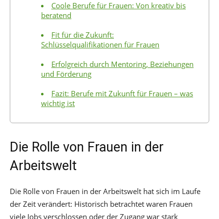
Coole Berufe für Frauen: Von kreativ bis
beratend
Fit für die Zukunft:
Schlüsselqualifikationen für Frauen
Erfolgreich durch Mentoring, Beziehungen
und Förderung
Fazit: Berufe mit Zukunft für Frauen – was
wichtig ist
Die Rolle von Frauen in der
Arbeitswelt
Die Rolle von Frauen in der Arbeitswelt hat sich im Laufe
der Zeit verändert: Historisch betrachtet waren Frauen
viele Jobs verschlossen oder der Zugang war stark