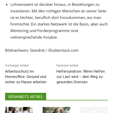
Lohnenswert ist darüber hinaus, in Beziehungen zu
investieren. Mit den richtigen Menschen an seiner Seite
ist es leichter, beruflich dort hinzukommen, wo man
hinmöchte. Ein starkes Netzwerk ist die Basis, aber auch
Mentoring und Förderprogramme sind
vielversprechende Ansätze.
Bildnachweis: Standret / Shutterstock.com
Vorheriger Artikel
Nächster Artikel
Arbeitsschutz im
Helfersyndrom: Wenn Helfen
Homeoffice: Gesund und
zur Last wird – dein Weg zu
sicher zu Hause arbeiten
gesunden Grenzen
VERWANDTE ARTIKEL