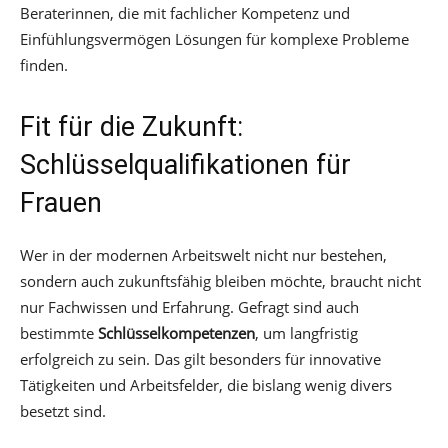
Beraterinnen, die mit fachlicher Kompetenz und
Einfühlungsvermögen Lösungen für komplexe Probleme
finden.
Fit für die Zukunft:
Schlüsselqualifikationen für
Frauen
Wer in der modernen Arbeitswelt nicht nur bestehen,
sondern auch zukunftsfähig bleiben möchte, braucht nicht
nur Fachwissen und Erfahrung. Gefragt sind auch
bestimmte
Schlüsselkompetenzen
, um langfristig
erfolgreich zu sein. Das gilt besonders für innovative
Tätigkeiten und Arbeitsfelder, die bislang wenig divers
besetzt sind.