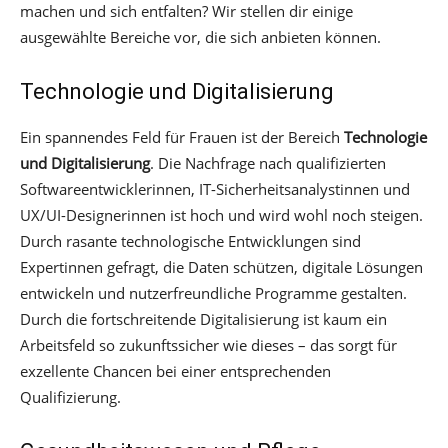
machen und sich entfalten? Wir stellen dir einige
ausgewählte Bereiche vor, die sich anbieten können.
Technologie und Digitalisierung
Ein spannendes Feld für Frauen ist der Bereich
Technologie
und Digitalisierung
. Die Nachfrage nach qualifizierten
Softwareentwicklerinnen, IT-Sicherheitsanalystinnen und
UX/UI-Designerinnen ist hoch und wird wohl noch steigen.
Durch rasante technologische Entwicklungen sind
Expertinnen gefragt, die Daten schützen, digitale Lösungen
entwickeln und nutzerfreundliche Programme gestalten.
Durch die fortschreitende Digitalisierung ist kaum ein
Arbeitsfeld so zukunftssicher wie dieses – das sorgt für
exzellente Chancen bei einer entsprechenden
Qualifizierung.