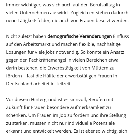
immer wichtiger, was sich auch auf den Berufsalltag in
vielen Unternehmen auswirkt. Zugleich entstehen dadurch
neue Tätigkeitsfelder, die auch von Frauen besetzt werden.
Nicht zuletzt haben
demografische Veränderungen
Einfluss
auf den Arbeitsmarkt und machen flexible, nachhaltige
Lösungen für viele Jobs notwendig. So könnte ein Ansatz
gegen den Fachkräftemangel in vielen Bereichen etwa
darin bestehen, die Erwerbstätigkeit von Müttern zu
fördern – fast die Hälfte der erwerbstätigen Frauen in
Deutschland arbeitet in Teilzeit.
Vor diesem Hintergrund ist es sinnvoll, Berufen mit
Zukunft für Frauen besondere Aufmerksamkeit zu
schenken. Um Frauen im Job zu fördern und ihre Stellung
zu stärken, müssen nicht nur individuelle Potenziale
erkannt und entwickelt werden. Es ist ebenso wichtig, sich