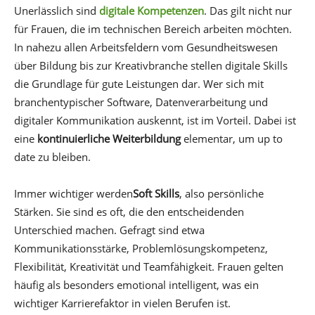
Unerlässlich sind
digitale Kompetenzen
. Das gilt nicht nur
für Frauen, die im technischen Bereich arbeiten möchten.
In nahezu allen Arbeitsfeldern vom Gesundheitswesen
über Bildung bis zur Kreativbranche stellen digitale Skills
die Grundlage für gute Leistungen dar. Wer sich mit
branchentypischer Software, Datenverarbeitung und
digitaler Kommunikation auskennt, ist im Vorteil. Dabei ist
eine
kontinuierliche Weiterbildung
elementar, um up to
date zu bleiben.
Immer wichtiger werden
Soft Skills
, also persönliche
Stärken. Sie sind es oft, die den entscheidenden
Unterschied machen. Gefragt sind etwa
Kommunikationsstärke, Problemlösungskompetenz,
Flexibilität, Kreativität und Teamfähigkeit. Frauen gelten
häufig als besonders emotional intelligent, was ein
wichtiger Karrierefaktor in vielen Berufen ist.