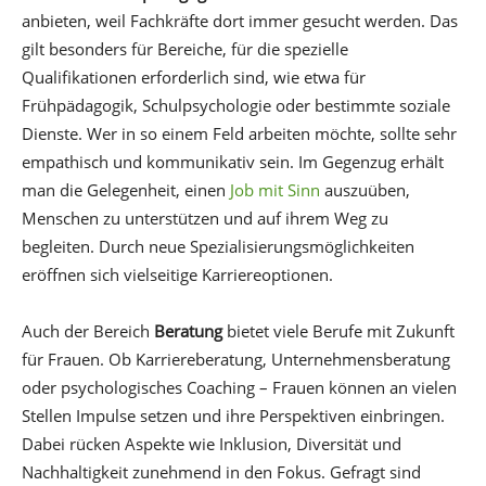
anbieten, weil Fachkräfte dort immer gesucht werden. Das
gilt besonders für Bereiche, für die spezielle
Qualifikationen erforderlich sind, wie etwa für
Frühpädagogik, Schulpsychologie oder bestimmte soziale
Dienste. Wer in so einem Feld arbeiten möchte, sollte sehr
empathisch und kommunikativ sein. Im Gegenzug erhält
man die Gelegenheit, einen
Job mit Sinn
auszuüben,
Menschen zu unterstützen und auf ihrem Weg zu
begleiten. Durch neue Spezialisierungsmöglichkeiten
eröffnen sich vielseitige Karriereoptionen.
Auch der Bereich
Beratung
bietet viele Berufe mit Zukunft
für Frauen. Ob Karriereberatung, Unternehmensberatung
oder psychologisches Coaching – Frauen können an vielen
Stellen Impulse setzen und ihre Perspektiven einbringen.
Dabei rücken Aspekte wie Inklusion, Diversität und
Nachhaltigkeit zunehmend in den Fokus. Gefragt sind