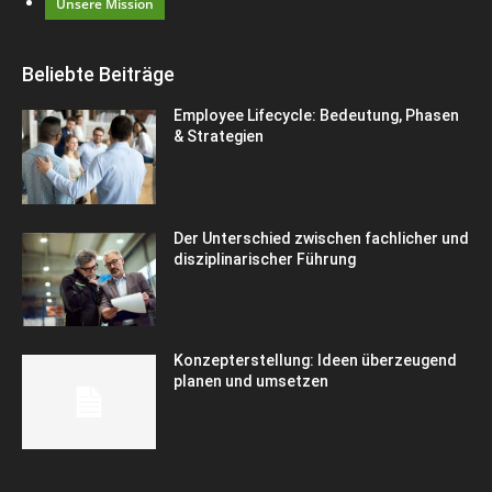
Unsere Mission
Beliebte Beiträge
Employee Lifecycle: Bedeutung, Phasen
& Strategien
Der Unterschied zwischen fachlicher und
disziplinarischer Führung
Konzepterstellung: Ideen überzeugend
planen und umsetzen