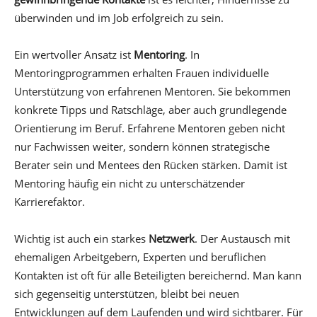
überwinden und im Job erfolgreich zu sein.
Ein wertvoller Ansatz ist
Mentoring
. In
Mentoringprogrammen erhalten Frauen individuelle
Unterstützung von erfahrenen Mentoren. Sie bekommen
konkrete Tipps und Ratschläge, aber auch grundlegende
Orientierung im Beruf. Erfahrene Mentoren geben nicht
nur Fachwissen weiter, sondern können strategische
Berater sein und Mentees den Rücken stärken. Damit ist
Mentoring häufig ein nicht zu unterschätzender
Karrierefaktor.
Wichtig ist auch ein starkes
Netzwerk
. Der Austausch mit
ehemaligen Arbeitgebern, Experten und beruflichen
Kontakten ist oft für alle Beteiligten bereichernd. Man kann
sich gegenseitig unterstützen, bleibt bei neuen
Entwicklungen auf dem Laufenden und wird sichtbarer. Für