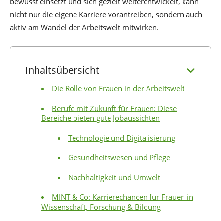
bewusst einsetzt und sich gezielt weiterentwickelt, kann
nicht nur die eigene Karriere vorantreiben, sondern auch
aktiv am Wandel der Arbeitswelt mitwirken.
Inhaltsübersicht
Die Rolle von Frauen in der Arbeitswelt
Berufe mit Zukunft für Frauen: Diese
Bereiche bieten gute Jobaussichten
Technologie und Digitalisierung
Gesundheitswesen und Pflege
Nachhaltigkeit und Umwelt
MINT & Co: Karrierechancen für Frauen in
Wissenschaft, Forschung & Bildung