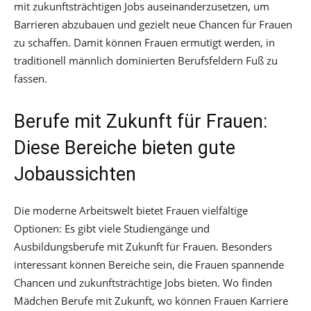
mit zukunftsträchtigen Jobs auseinanderzusetzen, um
Barrieren abzubauen und gezielt neue Chancen für Frauen
zu schaffen. Damit können Frauen ermutigt werden, in
traditionell männlich dominierten Berufsfeldern Fuß zu
fassen.
Berufe mit Zukunft für Frauen:
Diese Bereiche bieten gute
Jobaussichten
Die moderne Arbeitswelt bietet Frauen vielfältige
Optionen: Es gibt viele Studiengänge und
Ausbildungsberufe mit Zukunft für Frauen. Besonders
interessant können Bereiche sein, die Frauen spannende
Chancen und zukunftsträchtige Jobs bieten. Wo finden
Mädchen Berufe mit Zukunft, wo können Frauen Karriere