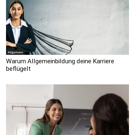
Allgemein
Warum Allgemeinbildung deine Karriere
beflügelt