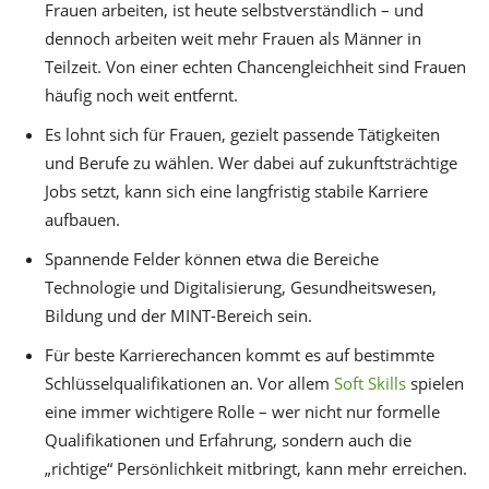
Frauen arbeiten, ist heute selbstverständlich – und
dennoch arbeiten weit mehr Frauen als Männer in
Teilzeit. Von einer echten Chancengleichheit sind Frauen
häufig noch weit entfernt.
Es lohnt sich für Frauen, gezielt passende Tätigkeiten
und Berufe zu wählen. Wer dabei auf zukunftsträchtige
Jobs setzt, kann sich eine langfristig stabile Karriere
aufbauen.
Spannende Felder können etwa die Bereiche
Technologie und Digitalisierung, Gesundheitswesen,
Bildung und der MINT-Bereich sein.
Für beste Karrierechancen kommt es auf bestimmte
Schlüsselqualifikationen an. Vor allem
Soft Skills
spielen
eine immer wichtigere Rolle – wer nicht nur formelle
Qualifikationen und Erfahrung, sondern auch die
„richtige“ Persönlichkeit mitbringt, kann mehr erreichen.