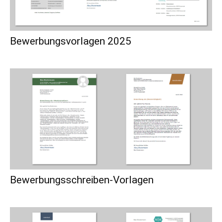
Bewerbungsvorlagen 2025
Bewerbungsschreiben-Vorlagen