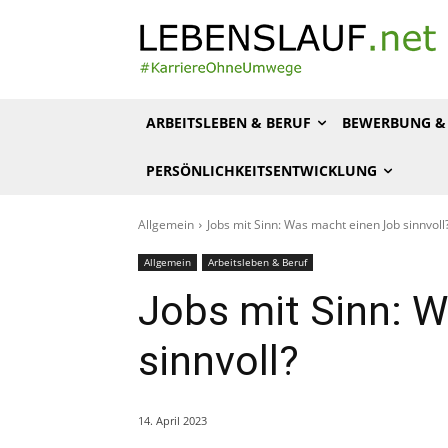
ARBEITSLEBEN & BERUF
BEWERBUNG & 
PERSÖNLICHKEITSENTWICKLUNG
Allgemein
Jobs mit Sinn: Was macht einen Job sinnvoll
Allgemein
Arbeitsleben & Beruf
Jobs mit Sinn: 
sinnvoll?
14. April 2023