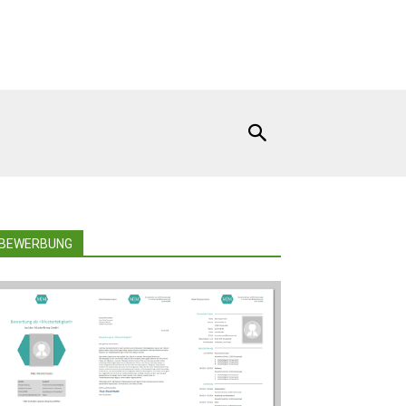
BEWERBUNG