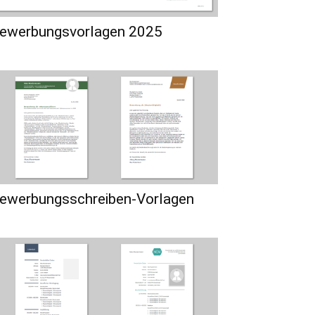
ewerbungsvorlagen 2025
ewerbungsschreiben-Vorlagen