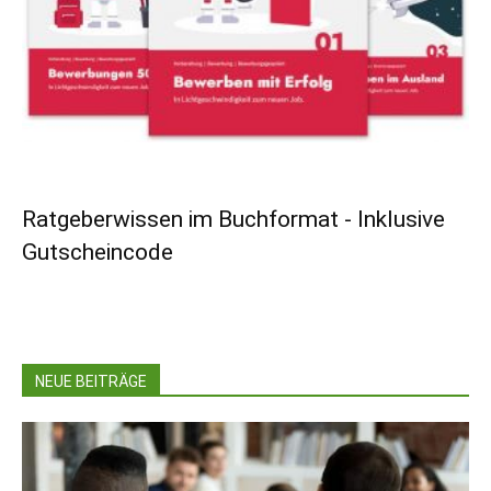
Ratgeberwissen im Buchformat - Inklusive
Gutscheincode
NEUE BEITRÄGE