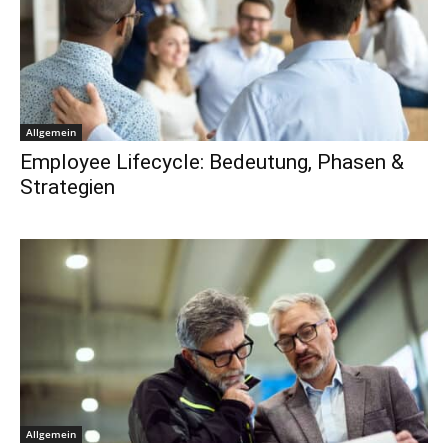
Allgemein
Employee Lifecycle: Bedeutung, Phasen &
Strategien
Allgemein