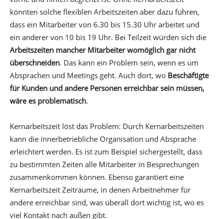
könnten solche flexiblen Arbeitszeiten aber dazu führen,
dass ein Mitarbeiter von 6.30 bis 15.30 Uhr arbeitet und
ein anderer von 10 bis 19 Uhr. Bei Teilzeit würden sich die
Arbeitszeiten mancher Mitarbeiter womöglich gar nicht
überschneiden
. Das kann ein Problem sein, wenn es um
Absprachen und Meetings geht. Auch dort, wo
Beschäftigte
für Kunden und andere Personen erreichbar sein müssen,
wäre es problematisch
.
Kernarbeitszeit löst das Problem: Durch Kernarbeitszeiten
kann die innerbetriebliche Organisation und Absprache
erleichtert werden. Es ist zum Beispiel sichergestellt, dass
zu bestimmten Zeiten alle Mitarbeiter in Besprechungen
zusammenkommen können. Ebenso garantiert eine
Kernarbeitszeit Zeiträume, in denen Arbeitnehmer für
andere erreichbar sind, was überall dort wichtig ist, wo es
viel Kontakt nach außen gibt.