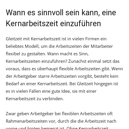
Wann es sinnvoll sein kann, eine
Kernarbeitszeit einzuführen
Gleitzeit mit Kernarbeitszeit ist in vielen Firmen ein
beliebtes Modell, um die Arbeitszeiten der Mitarbeiter
flexibel zu gestalten. Wann macht es Sinn,
Kernarbeitszeiten einzuführen? Zunächst einmal setzt das
voraus, dass es überhaupt flexible Arbeitszeiten gibt. Wenn
der Arbeitgeber starre Arbeitszeiten vorgibt, besteht kein
Bedarf an einer Kernarbeitszeit. Bei Gleitzeit hingegen ist
es in vielen Fällen eine gute Idee, sie mit einer
Kernarbeitszeit zu verbinden.
Zwar geben Arbeitgeber bei flexiblen Arbeitszeiten oft
Rahmenarbeitszeiten vor, durch die die Arbeitszeit nach
vorne und hinten begrenzt ist. Ohne Kernarbeitszeit