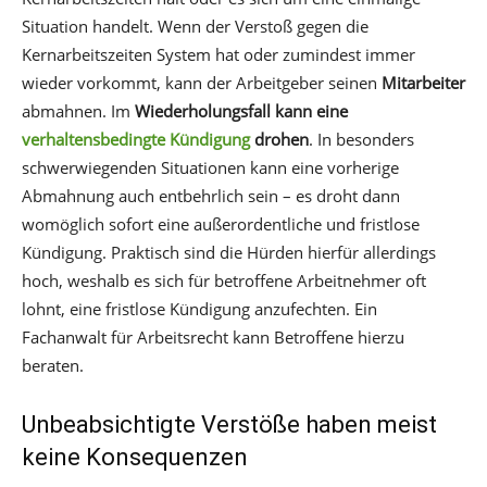
Situation handelt. Wenn der Verstoß gegen die
Kernarbeitszeiten System hat oder zumindest immer
wieder vorkommt, kann der Arbeitgeber seinen
Mitarbeiter
abmahnen. Im
Wiederholungsfall kann eine
verhaltensbedingte Kündigung
drohen
. In besonders
schwerwiegenden Situationen kann eine vorherige
Abmahnung auch entbehrlich sein – es droht dann
womöglich sofort eine außerordentliche und fristlose
Kündigung. Praktisch sind die Hürden hierfür allerdings
hoch, weshalb es sich für betroffene Arbeitnehmer oft
lohnt, eine fristlose Kündigung anzufechten. Ein
Fachanwalt für Arbeitsrecht kann Betroffene hierzu
beraten.
Unbeabsichtigte Verstöße haben meist
keine Konsequenzen