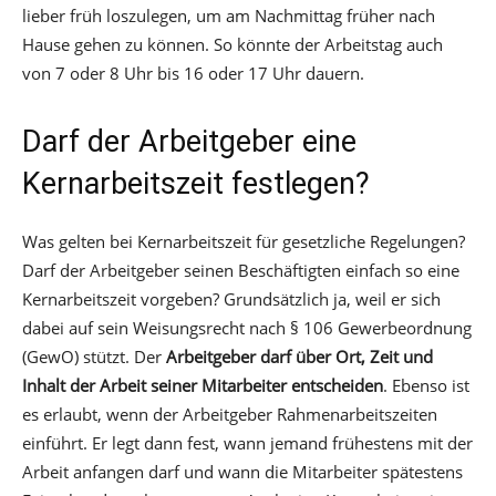
lieber früh loszulegen, um am Nachmittag früher nach
Hause gehen zu können. So könnte der Arbeitstag auch
von 7 oder 8 Uhr bis 16 oder 17 Uhr dauern.
Darf der Arbeitgeber eine
Kernarbeitszeit festlegen?
Was gelten bei Kernarbeitszeit für gesetzliche Regelungen?
Darf der Arbeitgeber seinen Beschäftigten einfach so eine
Kernarbeitszeit vorgeben? Grundsätzlich ja, weil er sich
dabei auf sein Weisungsrecht nach § 106 Gewerbeordnung
(GewO) stützt. Der
Arbeitgeber darf über Ort, Zeit und
Inhalt der Arbeit seiner Mitarbeiter entscheiden
. Ebenso ist
es erlaubt, wenn der Arbeitgeber Rahmenarbeitszeiten
einführt. Er legt dann fest, wann jemand frühestens mit der
Arbeit anfangen darf und wann die Mitarbeiter spätestens