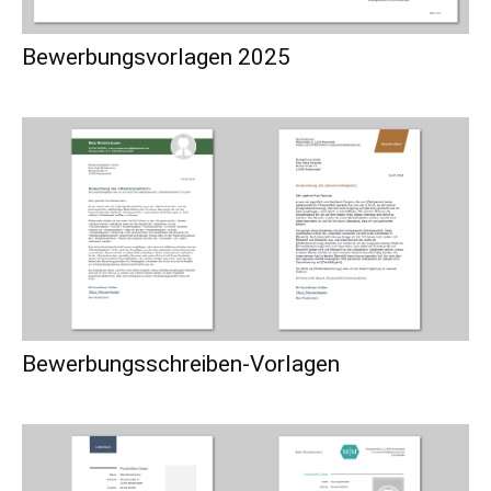
Bewerbungsvorlagen 2025
Bewerbungsschreiben-Vorlagen