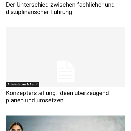
Der Unterschied zwischen fachlicher und
disziplinarischer Führung
Arbeitsleben & Beruf
Konzepterstellung: Ideen überzeugend
planen und umsetzen