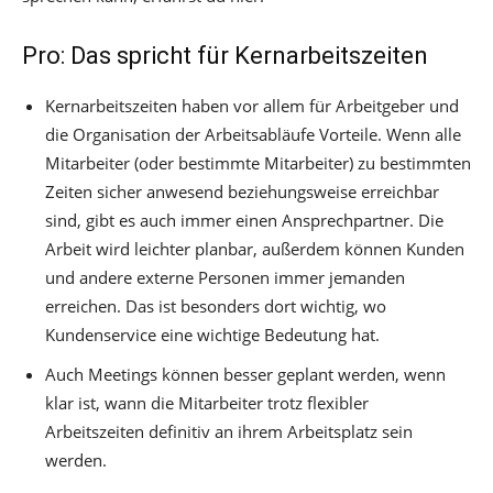
Pro: Das spricht für Kernarbeitszeiten
Kernarbeitszeiten haben vor allem für Arbeitgeber und
die Organisation der Arbeitsabläufe Vorteile. Wenn alle
Mitarbeiter (oder bestimmte Mitarbeiter) zu bestimmten
Zeiten sicher anwesend beziehungsweise erreichbar
sind, gibt es auch immer einen Ansprechpartner. Die
Arbeit wird leichter planbar, außerdem können Kunden
und andere externe Personen immer jemanden
erreichen. Das ist besonders dort wichtig, wo
Kundenservice eine wichtige Bedeutung hat.
Auch Meetings können besser geplant werden, wenn
klar ist, wann die Mitarbeiter trotz flexibler
Arbeitszeiten definitiv an ihrem Arbeitsplatz sein
werden.