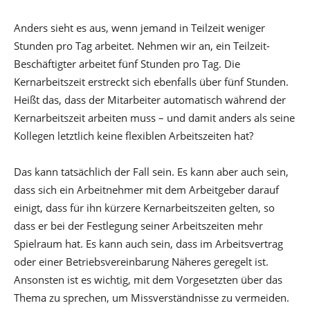
Anders sieht es aus, wenn jemand in Teilzeit weniger
Stunden pro Tag arbeitet. Nehmen wir an, ein Teilzeit-
Beschäftigter arbeitet fünf Stunden pro Tag. Die
Kernarbeitszeit erstreckt sich ebenfalls über fünf Stunden.
Heißt das, dass der Mitarbeiter automatisch während der
Kernarbeitszeit arbeiten muss – und damit anders als seine
Kollegen letztlich keine flexiblen Arbeitszeiten hat?
Das kann tatsächlich der Fall sein. Es kann aber auch sein,
dass sich ein Arbeitnehmer mit dem Arbeitgeber darauf
einigt, dass für ihn kürzere Kernarbeitszeiten gelten, so
dass er bei der Festlegung seiner Arbeitszeiten mehr
Spielraum hat. Es kann auch sein, dass im Arbeitsvertrag
oder einer Betriebsvereinbarung Näheres geregelt ist.
Ansonsten ist es wichtig, mit dem Vorgesetzten über das
Thema zu sprechen, um Missverständnisse zu vermeiden.