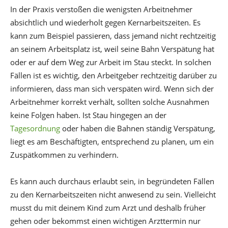
In der Praxis verstoßen die wenigsten Arbeitnehmer
absichtlich und wiederholt gegen Kernarbeitszeiten. Es
kann zum Beispiel passieren, dass jemand nicht rechtzeitig
an seinem Arbeitsplatz ist, weil seine Bahn Verspätung hat
oder er auf dem Weg zur Arbeit im Stau steckt. In solchen
Fällen ist es wichtig, den Arbeitgeber rechtzeitig darüber zu
informieren, dass man sich verspäten wird. Wenn sich der
Arbeitnehmer korrekt verhält, sollten solche Ausnahmen
keine Folgen haben. Ist Stau hingegen an der
Tagesordnung
oder haben die Bahnen ständig Verspätung,
liegt es am Beschäftigten, entsprechend zu planen, um ein
Zuspätkommen zu verhindern.
Es kann auch durchaus erlaubt sein, in begründeten Fällen
zu den Kernarbeitszeiten nicht anwesend zu sein. Vielleicht
musst du mit deinem Kind zum Arzt und deshalb früher
gehen oder bekommst einen wichtigen Arzttermin nur