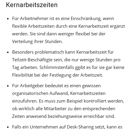
Kernarbeitszeiten
Für Arbeitnehmer ist es eine Einschränkung, wenn
flexible Arbeitszeiten durch eine Kernarbeitszeit ergänzt
werden. Sie sind dann weniger flexibel bei der
Verteilung ihrer Stunden.
Besonders problematisch kann Kernarbeitszeit für
Teilzeit-Beschäftigte sein, die nur wenige Stunden pro
Tag arbeiten. Schlimmstenfalls ggibt es für sie gar keine
Flexibilität bei der Festlegung der Arbeitszeit.
Für Arbeitgeber bedeutet es einen gewissen
organisatorischen Aufwand, Kernarbeitszeiten
einzuführen. Es muss zum Beispiel kontrolliert werden,
ob wirklich alle Mitarbeiter zu den entsprechenden
Zeiten anwesend beziehungsweise erreichbar sind.
Falls ein Unternehmen auf Desk-Sharing setzt, kann es