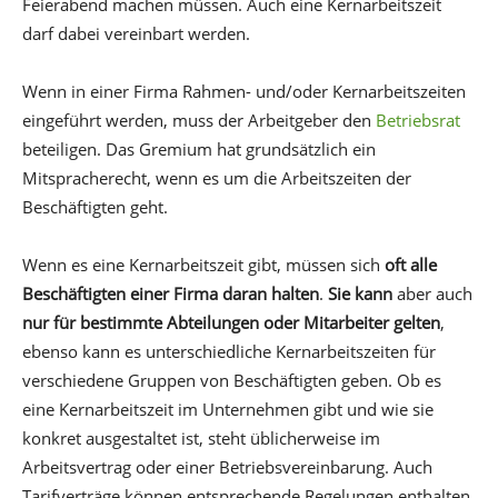
Feierabend machen müssen. Auch eine Kernarbeitszeit
darf dabei vereinbart werden.
Wenn in einer Firma Rahmen- und/oder Kernarbeitszeiten
eingeführt werden, muss der Arbeitgeber den
Betriebsrat
beteiligen. Das Gremium hat grundsätzlich ein
Mitspracherecht, wenn es um die Arbeitszeiten der
Beschäftigten geht.
Wenn es eine Kernarbeitszeit gibt, müssen sich
oft alle
Beschäftigten einer Firma daran halten
.
Sie kann
aber auch
nur für bestimmte Abteilungen oder Mitarbeiter gelten
,
ebenso kann es unterschiedliche Kernarbeitszeiten für
verschiedene Gruppen von Beschäftigten geben. Ob es
eine Kernarbeitszeit im Unternehmen gibt und wie sie
konkret ausgestaltet ist, steht üblicherweise im
Arbeitsvertrag oder einer Betriebsvereinbarung. Auch
Tarifverträge können entsprechende Regelungen enthalten.