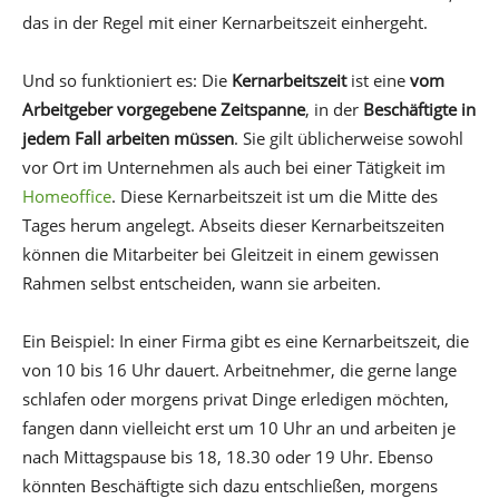
das in der Regel mit einer Kernarbeitszeit einhergeht.
Und so funktioniert es: Die
Kernarbeitszeit
ist eine
vom
Arbeitgeber vorgegebene Zeitspanne
, in der
Beschäftigte in
jedem Fall arbeiten müssen
. Sie gilt üblicherweise sowohl
vor Ort im Unternehmen als auch bei einer Tätigkeit im
Homeoffice
. Diese Kernarbeitszeit ist um die Mitte des
Tages herum angelegt. Abseits dieser Kernarbeitszeiten
können die Mitarbeiter bei Gleitzeit in einem gewissen
Rahmen selbst entscheiden, wann sie arbeiten.
Ein Beispiel: In einer Firma gibt es eine Kernarbeitszeit, die
von 10 bis 16 Uhr dauert. Arbeitnehmer, die gerne lange
schlafen oder morgens privat Dinge erledigen möchten,
fangen dann vielleicht erst um 10 Uhr an und arbeiten je
nach Mittagspause bis 18, 18.30 oder 19 Uhr. Ebenso
könnten Beschäftigte sich dazu entschließen, morgens