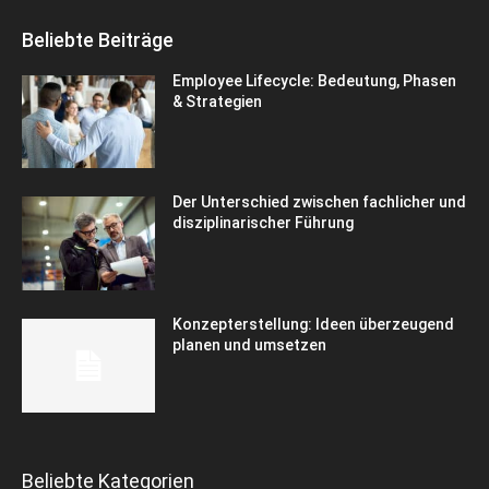
Beliebte Beiträge
Employee Lifecycle: Bedeutung, Phasen
& Strategien
Der Unterschied zwischen fachlicher und
disziplinarischer Führung
Konzepterstellung: Ideen überzeugend
planen und umsetzen
Beliebte Kategorien