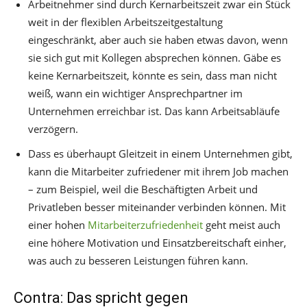
Arbeitnehmer sind durch Kernarbeitszeit zwar ein Stück
weit in der flexiblen Arbeitszeitgestaltung
eingeschränkt, aber auch sie haben etwas davon, wenn
sie sich gut mit Kollegen absprechen können. Gäbe es
keine Kernarbeitszeit, könnte es sein, dass man nicht
weiß, wann ein wichtiger Ansprechpartner im
Unternehmen erreichbar ist. Das kann Arbeitsabläufe
verzögern.
Dass es überhaupt Gleitzeit in einem Unternehmen gibt,
kann die Mitarbeiter zufriedener mit ihrem Job machen
– zum Beispiel, weil die Beschäftigten Arbeit und
Privatleben besser miteinander verbinden können. Mit
einer hohen
Mitarbeiterzufriedenheit
geht meist auch
eine höhere Motivation und Einsatzbereitschaft einher,
was auch zu besseren Leistungen führen kann.
Contra: Das spricht gegen