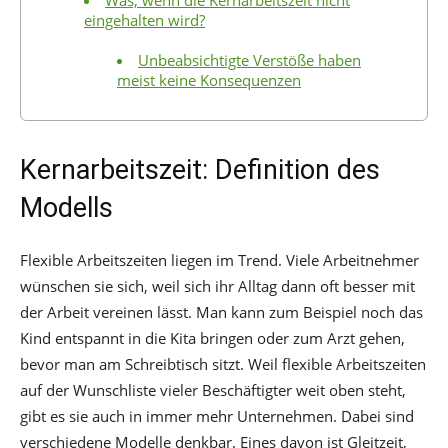
eingehalten wird?
Unbeabsichtigte Verstöße haben
meist keine Konsequenzen
Kernarbeitszeit: Definition des
Modells
Flexible Arbeitszeiten liegen im Trend. Viele Arbeitnehmer
wünschen sie sich, weil sich ihr Alltag dann oft besser mit
der Arbeit vereinen lässt. Man kann zum Beispiel noch das
Kind entspannt in die Kita bringen oder zum Arzt gehen,
bevor man am Schreibtisch sitzt. Weil flexible Arbeitszeiten
auf der Wunschliste vieler Beschäftigter weit oben steht,
gibt es sie auch in immer mehr Unternehmen. Dabei sind
verschiedene Modelle denkbar. Eines davon ist Gleitzeit,