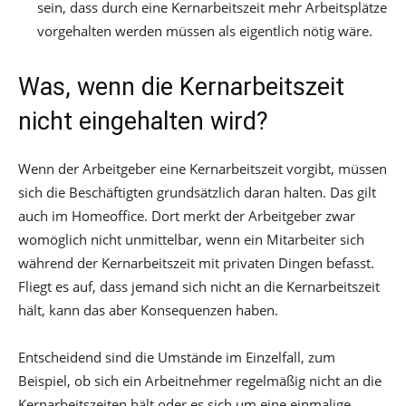
sein, dass durch eine Kernarbeitszeit mehr Arbeitsplätze
vorgehalten werden müssen als eigentlich nötig wäre.
Was, wenn die Kernarbeitszeit
nicht eingehalten wird?
Wenn der Arbeitgeber eine Kernarbeitszeit vorgibt, müssen
sich die Beschäftigten grundsätzlich daran halten. Das gilt
auch im Homeoffice. Dort merkt der Arbeitgeber zwar
womöglich nicht unmittelbar, wenn ein Mitarbeiter sich
während der Kernarbeitszeit mit privaten Dingen befasst.
Fliegt es auf, dass jemand sich nicht an die Kernarbeitszeit
hält, kann das aber Konsequenzen haben.
Entscheidend sind die Umstände im Einzelfall, zum
Beispiel, ob sich ein Arbeitnehmer regelmäßig nicht an die
Kernarbeitszeiten hält oder es sich um eine einmalige