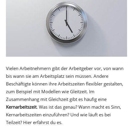
Vielen Arbeitnehmern gibt der Arbeitgeber vor, von wann
bis wann sie am Arbeitsplatz sein müssen. Andere
Beschäftigte können ihre Arbeitszeiten flexibler gestalten,
zum Beispiel mit Modellen wie Gleitzeit. Im
Zusammenhang mit Gleichzeit gibt es häufig eine
Kernarbeitszeit
. Was ist das genau? Wann macht es Sinn,
Kernarbeitszeiten einzuführen? Und wie läuft es bei
Teilzeit? Hier erfährst du es.