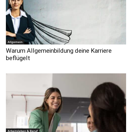
Allgemein
Warum Allgemeinbildung deine Karriere
beflügelt
Arbeitsleben & Beruf