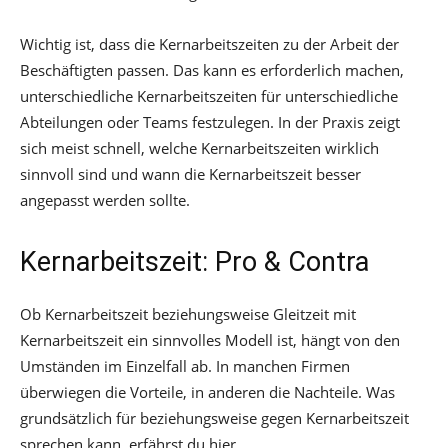
Wichtig ist, dass die Kernarbeitszeiten zu der Arbeit der
Beschäftigten passen. Das kann es erforderlich machen,
unterschiedliche Kernarbeitszeiten für unterschiedliche
Abteilungen oder Teams festzulegen. In der Praxis zeigt
sich meist schnell, welche Kernarbeitszeiten wirklich
sinnvoll sind und wann die Kernarbeitszeit besser
angepasst werden sollte.
Kernarbeitszeit: Pro & Contra
Ob Kernarbeitszeit beziehungsweise Gleitzeit mit
Kernarbeitszeit ein sinnvolles Modell ist, hängt von den
Umständen im Einzelfall ab. In manchen Firmen
überwiegen die Vorteile, in anderen die Nachteile. Was
grundsätzlich für beziehungsweise gegen Kernarbeitszeit
sprechen kann, erfährst du hier.