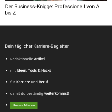
Der Business-Knigge: Professionell von A
bis Z
Dein täglicher Karriere-Begleiter
Redaktionelle
Artikel
mit
Ideen, Tools & Hacks
für
Karriere
und
Beruf
damit du beständig
weiterkommst
!
Unsere Mission