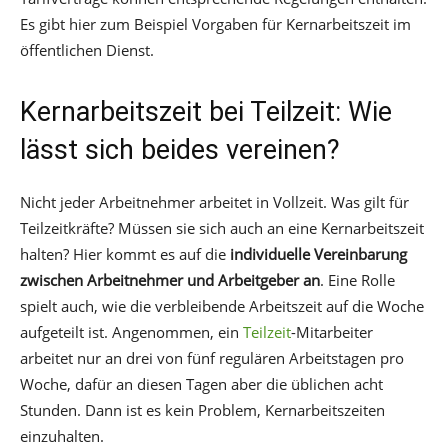
Es gibt hier zum Beispiel Vorgaben für Kernarbeitszeit im
öffentlichen Dienst.
Kernarbeitszeit bei Teilzeit: Wie
lässt sich beides vereinen?
Nicht jeder Arbeitnehmer arbeitet in Vollzeit. Was gilt für
Teilzeitkräfte? Müssen sie sich auch an eine Kernarbeitszeit
halten? Hier kommt es auf die
individuelle Vereinbarung
zwischen Arbeitnehmer und Arbeitgeber an
. Eine Rolle
spielt auch, wie die verbleibende Arbeitszeit auf die Woche
aufgeteilt ist. Angenommen, ein
Teilzeit
-Mitarbeiter
arbeitet nur an drei von fünf regulären Arbeitstagen pro
Woche, dafür an diesen Tagen aber die üblichen acht
Stunden. Dann ist es kein Problem, Kernarbeitszeiten
einzuhalten.