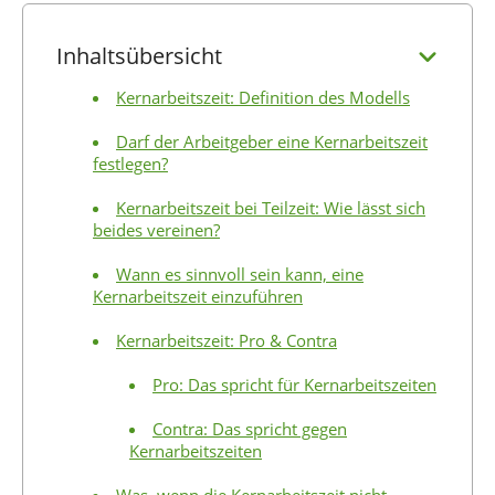
Inhaltsübersicht
Kernarbeitszeit: Definition des Modells
Darf der Arbeitgeber eine Kernarbeitszeit
festlegen?
Kernarbeitszeit bei Teilzeit: Wie lässt sich
beides vereinen?
Wann es sinnvoll sein kann, eine
Kernarbeitszeit einzuführen
Kernarbeitszeit: Pro & Contra
Pro: Das spricht für Kernarbeitszeiten
Contra: Das spricht gegen
Kernarbeitszeiten
Was, wenn die Kernarbeitszeit nicht