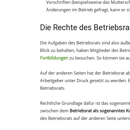
Vorschriften (beispielsweise das Muttersch
Änderungen im Betrieb gefragt, kann er si
Die Rechte des Betriebsra
Die Aufgaben des Betriebsrats sind also äuße
Blick zu behalten, haben Mitglieder des Betr
Fortbildungen
zu besuchen. So können sie au
Auf der anderen Seiten hat der Betriebsrat 
Arbeitgeber unter Druck gesetzt zu werden. E
Betriebsrats.
Rechtliche Grundlage dafür ist das sogenann
zwischen dem
Betriebsrat als sogenanntes K
des Betriebsrats auf der anderen Seite unter