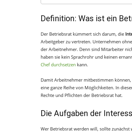
Definition: Was ist ein Bet
Der Betriebsrat kümmert sich darum, die
Int
Arbeitgeber zu vertreten. Unternehmen ohne B
der Arbeitnehmer. Denn sind Mitarbeiter nich
haben sie kein Sprachrohr und keinen ernan
Chef durchsetzen
kann.
Damit Arbeitnehmer mitbestimmen können,
eine ganze Reihe von Möglichkeiten. In dies
Rechte und Pflichten der Betriebsrat hat.
Die Aufgaben der Interes
Wer Betriebsrat werden will, sollte zunächst