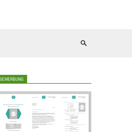
BEWERBUNG