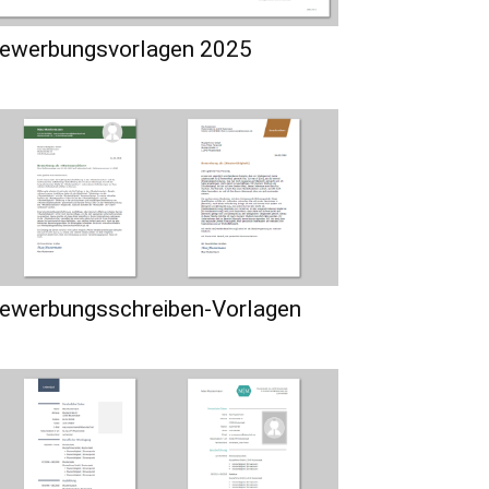
ewerbungsvorlagen 2025
ewerbungsschreiben-Vorlagen