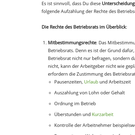
Es ist sinnvoll, dass Du diese
Unterscheidung
folgende Aufzählung der Rechte des Betriebs
Die Rechte des Betriebsrats im Überblick
:
Mitbestimmungsrechte
: Das Mitbestimmun
Betriebsrats. Denn es ist der Grund daf
Betriebsrat nicht nur befragen, sondern d
nicht, kann der Arbeitgeber nicht wie ge
erfordern die Zustimmung des Betriebsrat
Pausenzeiten,
Urlaub
und Arbeitszeit
Auszahlung von Lohn oder Gehalt
Ordnung im Betrieb
Überstunden und
Kurzarbeit
Kontrolle der Arbeitnehmer beispiels