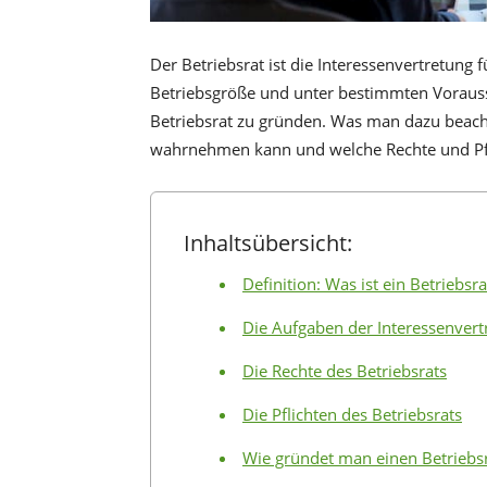
Der Betriebsrat ist die Interessenvertretung
Betriebsgröße und unter bestimmten Vorauss
Betriebsrat zu gründen. Was man dazu beacht
wahrnehmen kann und welche Rechte und Pfli
Inhaltsübersicht:
Definition: Was ist ein Betriebsra
Die Aufgaben der Interessenver
Die Rechte des Betriebsrats
Die Pflichten des Betriebsrats
Wie gründet man einen Betriebs