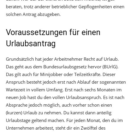
beraten, trotz anderer betrieblicher Gepflogenheiten einen
solchen Antrag abzugeben.
Voraussetzungen für einen
Urlaubsantrag
Grundsätzlich hat jeder Arbeitnehmer Recht auf Urlaub.
Das geht aus dem Bundesurlaubsgesetz hervor (BUrlG).
Das gilt auch für Minijobber oder Teilzeitkräfte. Dieser
Anspruch besteht jedoch erst nach Ablauf der sogenannten
Wartezeit in vollem Umfang. Erst nach sechs Monaten im
neuen Job hast du den vollen Urlaubsanspruch. Es ist nach
Absprache jedoch möglich, auch vorher schon einen
(kurzen) Urlaub zu nehmen. Du kannst dann anteilig
Urlaubstage geltend machen. Für jeden Monat, den du im
Unternehmen arbeitest, steht dir ein Zwölftel des