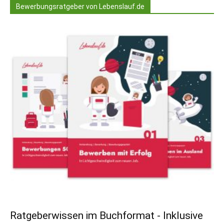
Bewerbungsratgeber von Lebenslauf.de
Ratgeberwissen im Buchformat - Inklusive