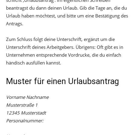
beantragst du dann deinen Urlaub. Gib die Tage an, die du
Urlaub haben möchtest, und bitte um eine Bestätigung des
Antrags.
Zum Schluss folgt deine Unterschrift, ergänzt um die
Unterschrift deines Arbeitgebers. Übrigens: Oft gibt es in
Unternehmen entsprechende Vordrucke, die du einfach
händisch ausfüllen kannst.
Muster für einen Urlaubsantrag
Vorname Nachname
Musterstraße 1
12345 Musterstadt
Personalnummer: