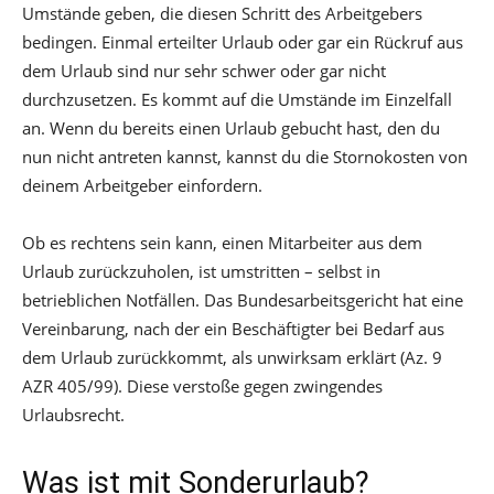
Umstände geben, die diesen Schritt des Arbeitgebers
bedingen. Einmal erteilter Urlaub oder gar ein Rückruf aus
dem Urlaub sind nur sehr schwer oder gar nicht
durchzusetzen. Es kommt auf die Umstände im Einzelfall
an. Wenn du bereits einen Urlaub gebucht hast, den du
nun nicht antreten kannst, kannst du die Stornokosten von
deinem Arbeitgeber einfordern.
Ob es rechtens sein kann, einen Mitarbeiter aus dem
Urlaub zurückzuholen, ist umstritten – selbst in
betrieblichen Notfällen. Das Bundesarbeitsgericht hat eine
Vereinbarung, nach der ein Beschäftigter bei Bedarf aus
dem Urlaub zurückkommt, als unwirksam erklärt (Az. 9
AZR 405/99). Diese verstoße gegen zwingendes
Urlaubsrecht.
Was ist mit Sonderurlaub?