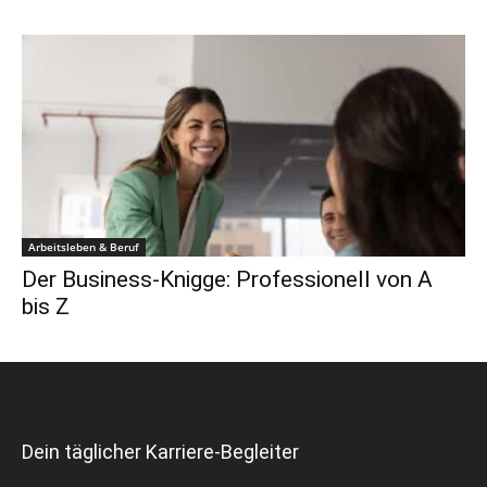
Arbeitsleben & Beruf
Der Business-Knigge: Professionell von A
bis Z
Dein täglicher Karriere-Begleiter