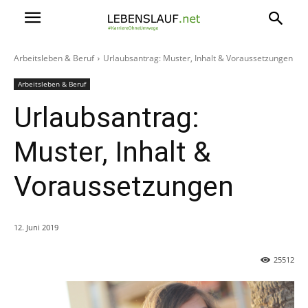
Arbeitsleben & Beruf
Urlaubsantrag: Muster, Inhalt & Voraussetzungen
Arbeitsleben & Beruf
Urlaubsantrag:
Muster, Inhalt &
Voraussetzungen
12. Juni 2019
25512