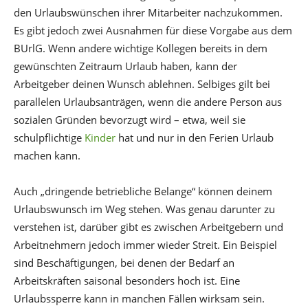
den Urlaubswünschen ihrer Mitarbeiter nachzukommen.
Es gibt jedoch zwei Ausnahmen für diese Vorgabe aus dem
BUrlG. Wenn andere wichtige Kollegen bereits in dem
gewünschten Zeitraum Urlaub haben, kann der
Arbeitgeber deinen Wunsch ablehnen. Selbiges gilt bei
parallelen Urlaubsanträgen, wenn die andere Person aus
sozialen Gründen bevorzugt wird – etwa, weil sie
schulpflichtige
Kinder
hat und nur in den Ferien Urlaub
machen kann.
Auch „dringende betriebliche Belange“ können deinem
Urlaubswunsch im Weg stehen. Was genau darunter zu
verstehen ist, darüber gibt es zwischen Arbeitgebern und
Arbeitnehmern jedoch immer wieder Streit. Ein Beispiel
sind Beschäftigungen, bei denen der Bedarf an
Arbeitskräften saisonal besonders hoch ist. Eine
Urlaubssperre kann in manchen Fällen wirksam sein.