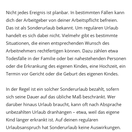
Nicht jedes Ereignis ist planbar. In bestimmten Fällen kann
dich der Arbeitgeber von deiner Arbeitspflicht befreien.
Das ist als Sonderurlaub bekannt. Um regulären Urlaub
handelt es sich dabei nicht. Vielmehr gibt es bestimmte
Situationen, die einen entsprechenden Wunsch des
Arbeitnehmers rechtfertigen können. Dazu zählen etwa
Todesfälle in der Familie oder bei nahestehenden Personen
oder die Erkrankung des eigenen Kindes, eine Hochzeit, ein
Termin vor Gericht oder die Geburt des eigenen Kindes.
In der Regel ist ein solcher Sonderurlaub bezahlt, sofern
sich seine Dauer auf das übliche Maß beschränkt. Wer
darüber hinaus Urlaub braucht, kann oft nach Absprache
unbezahlten Urlaub dranhängen – etwa, weil das eigene
Kind länger erkrankt ist. Auf deinen regulären
Urlaubsanspruch hat Sonderurlaub keine Auswirkungen.