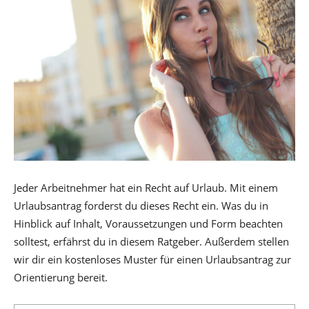
Jeder Arbeitnehmer hat ein Recht auf Urlaub. Mit einem
Urlaubsantrag forderst du dieses Recht ein. Was du in
Hinblick auf Inhalt, Voraussetzungen und Form beachten
solltest, erfährst du in diesem Ratgeber. Außerdem stellen
wir dir ein kostenloses Muster für einen Urlaubsantrag zur
Orientierung bereit.