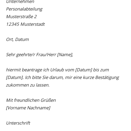
Unternehmen
Personalabteilung
Musterstraße 2
12345 Musterstadt
Ort, Datum
Sehr geehrte/r Frau/Herr [Name],
hiermit beantrage ich Urlaub vom [Datum] bis zum
[Datum]. Ich bitte Sie darum, mir eine kurze Bestätigung
zukommen zu lassen.
Mit freundlichen Grüßen
[Vorname Nachname]
Unterschrift