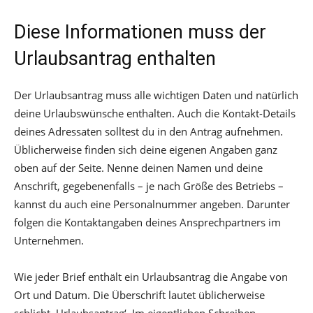
Diese Informationen muss der
Urlaubsantrag enthalten
Der Urlaubsantrag muss alle wichtigen Daten und natürlich
deine Urlaubswünsche enthalten. Auch die Kontakt-Details
deines Adressaten solltest du in den Antrag aufnehmen.
Üblicherweise finden sich deine eigenen Angaben ganz
oben auf der Seite. Nenne deinen Namen und deine
Anschrift, gegebenenfalls – je nach Größe des Betriebs –
kannst du auch eine Personalnummer angeben. Darunter
folgen die Kontaktangaben deines Ansprechpartners im
Unternehmen.
Wie jeder Brief enthält ein Urlaubsantrag die Angabe von
Ort und Datum. Die Überschrift lautet üblicherweise
schlicht ‚Urlaubsantrag‘. Im eigentlichen Schreiben