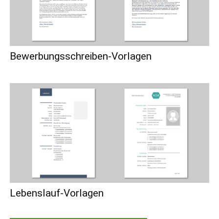
Bewerbungsschreiben-Vorlagen
Lebenslauf-Vorlagen