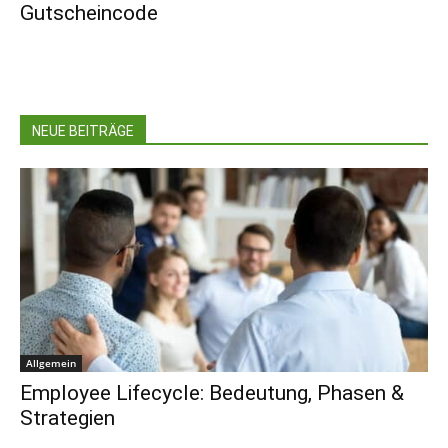
Gutscheincode
NEUE BEITRÄGE
Allgemein
Employee Lifecycle: Bedeutung, Phasen &
Strategien