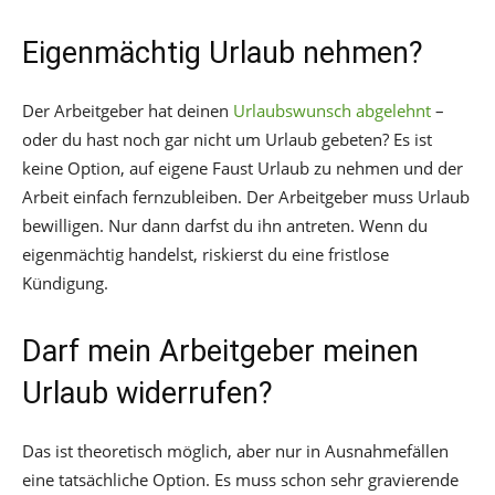
Eigenmächtig Urlaub nehmen?
Der Arbeitgeber hat deinen
Urlaubswunsch abgelehnt
–
oder du hast noch gar nicht um Urlaub gebeten? Es ist
keine Option, auf eigene Faust Urlaub zu nehmen und der
Arbeit einfach fernzubleiben. Der Arbeitgeber muss Urlaub
bewilligen. Nur dann darfst du ihn antreten. Wenn du
eigenmächtig handelst, riskierst du eine fristlose
Kündigung.
Darf mein Arbeitgeber meinen
Urlaub widerrufen?
Das ist theoretisch möglich, aber nur in Ausnahmefällen
eine tatsächliche Option. Es muss schon sehr gravierende