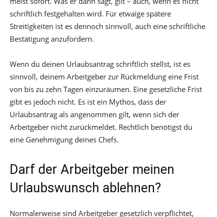
meist sofort. Was er dann sagt, gilt – auch, wenn es nicht
schriftlich festgehalten wird. Für etwaige spätere
Streitigkeiten ist es dennoch sinnvoll, auch eine schriftliche
Bestätigung anzufordern.
Wenn du deinen Urlaubsantrag schriftlich stellst, ist es
sinnvoll, deinem Arbeitgeber zur Rückmeldung eine Frist
von bis zu zehn Tagen einzuräumen. Eine gesetzliche Frist
gibt es jedoch nicht. Es ist ein Mythos, dass der
Urlaubsantrag als angenommen gilt, wenn sich der
Arbeitgeber nicht zurückmeldet. Rechtlich benötigst du
eine Genehmigung deines Chefs.
Darf der Arbeitgeber meinen
Urlaubswunsch ablehnen?
Normalerweise sind Arbeitgeber gesetzlich verpflichtet,