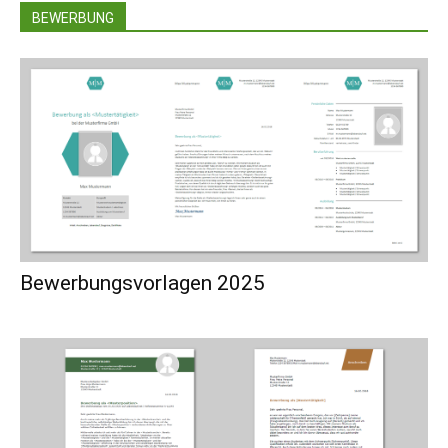
BEWERBUNG
Bewerbungsvorlagen 2025