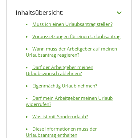
Inhaltsübersicht:
Muss ich einen Urlaubsantrag stellen?
Voraussetzungen für einen Urlaubsantrag
Wann muss der Arbeitgeber auf meinen
Urlaubsantrag reagieren?
Darf der Arbeitgeber meinen
Urlaubswunsch ablehnen?
Eigenmächtig Urlaub nehmen?
Darf mein Arbeitgeber meinen Urlaub
widerrufen?
Was ist mit Sonderurlaub?
Diese Informationen muss der
Urlaubsantrag enthalten