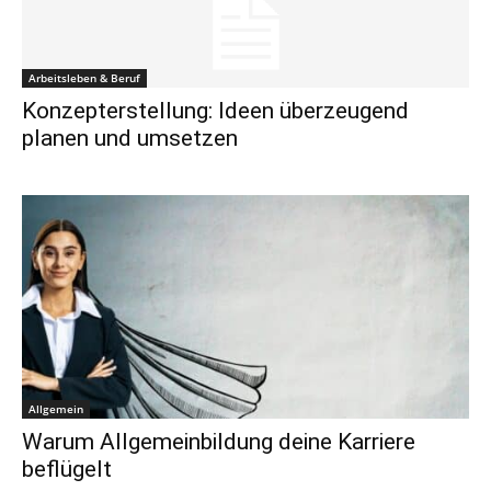
Arbeitsleben & Beruf
Konzepterstellung: Ideen überzeugend
planen und umsetzen
Allgemein
Warum Allgemeinbildung deine Karriere
beflügelt