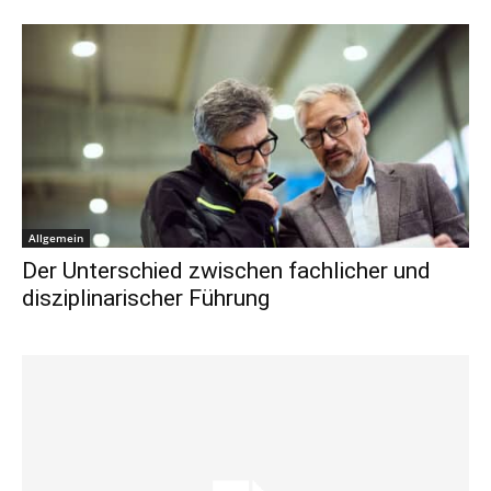
Allgemein
Der Unterschied zwischen fachlicher und
disziplinarischer Führung