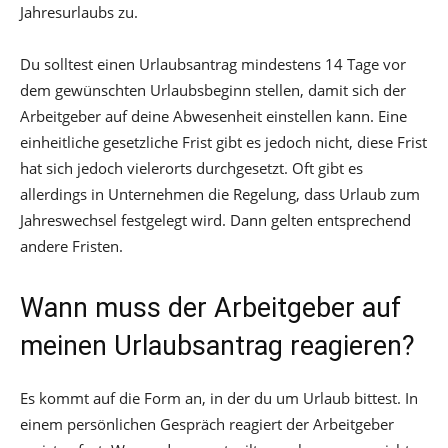
Jahresurlaubs zu.
Du solltest einen Urlaubsantrag mindestens 14 Tage vor
dem gewünschten Urlaubsbeginn stellen, damit sich der
Arbeitgeber auf deine Abwesenheit einstellen kann. Eine
einheitliche gesetzliche Frist gibt es jedoch nicht, diese Frist
hat sich jedoch vielerorts durchgesetzt. Oft gibt es
allerdings in Unternehmen die Regelung, dass Urlaub zum
Jahreswechsel festgelegt wird. Dann gelten entsprechend
andere Fristen.
Wann muss der Arbeitgeber auf
meinen Urlaubsantrag reagieren?
Es kommt auf die Form an, in der du um Urlaub bittest. In
einem persönlichen Gespräch reagiert der Arbeitgeber