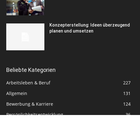
Konzepterstellung: Ideen überzeugend
planen und umsetzen
Beliebte Kategorien
Arbeitsleben & Beruf
227
Allgemein
131
Bewerbung & Karriere
124
Persönlichkeitsentwicklung
36