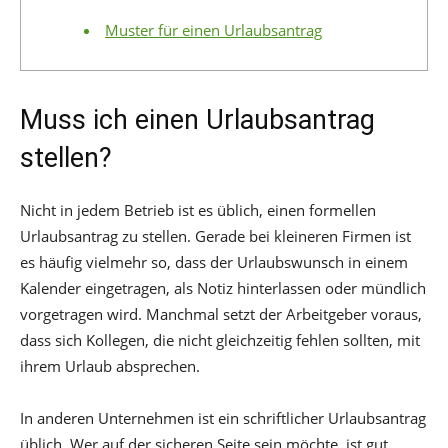
Muster für einen Urlaubsantrag
Muss ich einen Urlaubsantrag
stellen?
Nicht in jedem Betrieb ist es üblich, einen formellen
Urlaubsantrag zu stellen. Gerade bei kleineren Firmen ist
es häufig vielmehr so, dass der Urlaubswunsch in einem
Kalender eingetragen, als Notiz hinterlassen oder mündlich
vorgetragen wird. Manchmal setzt der Arbeitgeber voraus,
dass sich Kollegen, die nicht gleichzeitig fehlen sollten, mit
ihrem Urlaub absprechen.
In anderen Unternehmen ist ein schriftlicher Urlaubsantrag
üblich. Wer auf der sicheren Seite sein möchte, ist gut