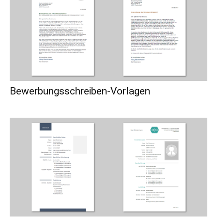
Bewerbungsschreiben-Vorlagen