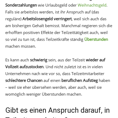
Sonderzahlungen
wie Urlaubsgeld oder
Weihnachtsgeld
.
Falls sie arbeitslos werden, ist ihr Anspruch auf (das
reguläre)
Arbeitslosengeld verringert
, weil sich auch das
am bisherigen Gehalt bemisst. Manchmal negieren sich die
erhofften positiven Effekte der Teilzeittätigkeit auch, weil
so viel zu tun ist, dass Teilzeitkräfte ständig
Überstunden
machen müssen.
Es kann auch
schwierig
sein, aus der Teilzeit
wieder auf
Vollzeit aufzustocken
. Und nicht zuletzt ist es in vielen
Unternehmen nach wie vor so, dass Teilzeitmitarbeiter
schlechtere Chancen
auf einen
beruflichen Aufstieg
haben
– weil sie eher übersehen werden, aber auch, weil sie
womöglich weniger Überstunden machen.
Gibt es einen Anspruch darauf, in