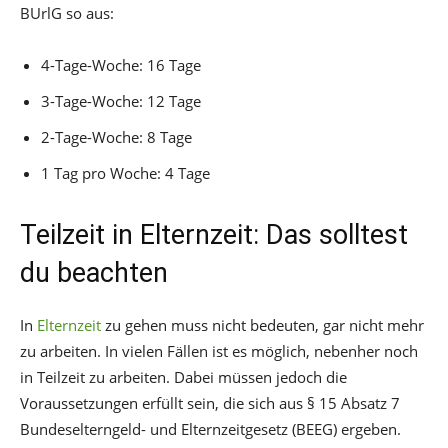
BUrlG so aus:
4-Tage-Woche: 16 Tage
3-Tage-Woche: 12 Tage
2-Tage-Woche: 8 Tage
1 Tag pro Woche: 4 Tage
Teilzeit in Elternzeit: Das solltest
du beachten
In
Elternzeit
zu gehen muss nicht bedeuten, gar nicht mehr
zu arbeiten. In vielen Fällen ist es möglich, nebenher noch
in Teilzeit zu arbeiten. Dabei müssen jedoch die
Voraussetzungen erfüllt sein, die sich aus § 15 Absatz 7
Bundeselterngeld- und Elternzeitgesetz (BEEG) ergeben.