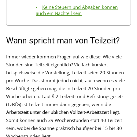
Keine Steuern und Abgaben können
auch ein Nachteil sein
Wann spricht man von Teilzeit?
Immer wieder kommen Fragen auf wie diese: Wie viele
Stunden sind Teilzeit eigentlich? Vielfach kursiert
beispielsweise die Vorstellung, Teilzeit seien 20 Stunden
pro Woche. Das stimmt jedoch nicht, auch wenn es viele
Beschäftigte geben mag, die in Teilzeit 20 Stunden pro
Woche arbeiten. Laut § 2 Teilzeit- und Befristungsgesetz
(TzBfG) ist Teilzeit immer dann gegeben, wenn die
Arbeitszeit unter der üblichen Vollzeit-Arbeitszeit liegt
.
Somit können auch 39 Wochenstunden statt 40 Teilzeit
sein, wobei die Spanne praktisch häufiger bei 15 bis 30
Wochenstunden liegt.