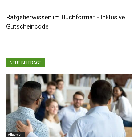
Ratgeberwissen im Buchformat - Inklusive
Gutscheincode
NEUE BEITRÄGE
Allgemein