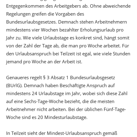
Entgegenkommen des Arbeitgebers ab. Ohne abweichende
Regelungen greifen die Vorgaben des
Bundesurlaubsgesetzes. Demnach stehen Arbeitnehmern
mindestens vier Wochen bezahlter Erholungsurlaub pro
Jahr zu. Wie viele Urlaubstage es konkret sind, hängt somit
von der Zahl der Tage ab, die man pro Woche arbeitet. Für
den Urlaubsanspruch bei Teilzeit ist egal, wie viele Stunden
jemand pro Woche an der Arbeit ist.
Genaueres regelt § 3 Absatz 1 Bundesurlaubsgesetz
(BUrlG). Demnach haben Beschäftigte Anspruch auf
mindestens 24 Urlaubstage im Jahr, wobei sich diese Zahl
auf eine Sechs-Tage-Woche bezieht, die die meisten
Arbeitnehmer nicht arbeiten. Bei der üblichen Fünf-Tage-
Woche sind es 20 Mindesturlaubstage.
In Teilzeit sieht der Mindest-Urlaubsanspruch gemäß