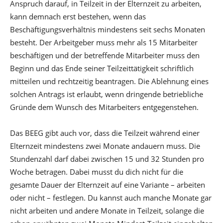
Anspruch darauf, in Teilzeit in der Elternzeit zu arbeiten,
kann demnach erst bestehen, wenn das
Beschäftigungsverhältnis mindestens seit sechs Monaten
besteht. Der Arbeitgeber muss mehr als 15 Mitarbeiter
beschäftigen und der betreffende Mitarbeiter muss den
Beginn und das Ende seiner Teilzeittätigkeit schriftlich
mitteilen und rechtzeitig beantragen. Die Ablehnung eines
solchen Antrags ist erlaubt, wenn dringende betriebliche
Gründe dem Wunsch des Mitarbeiters entgegenstehen.
Das BEEG gibt auch vor, dass die Teilzeit während einer
Elternzeit mindestens zwei Monate andauern muss. Die
Stundenzahl darf dabei zwischen 15 und 32 Stunden pro
Woche betragen. Dabei musst du dich nicht für die
gesamte Dauer der Elternzeit auf eine Variante – arbeiten
oder nicht – festlegen. Du kannst auch manche Monate gar
nicht arbeiten und andere Monate in Teilzeit, solange die