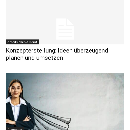
Arbeitsleben & Beruf
Konzepterstellung: Ideen überzeugend
planen und umsetzen
Allgemein