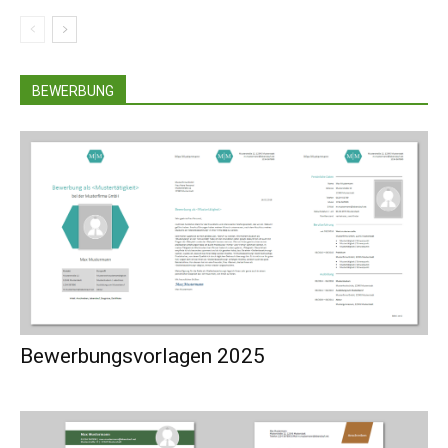
BEWERBUNG
Bewerbungsvorlagen 2025