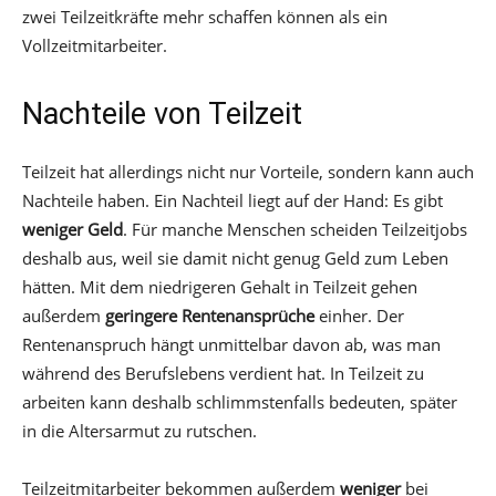
zwei Teilzeitkräfte mehr schaffen können als ein
Vollzeitmitarbeiter.
Nachteile von Teilzeit
Teilzeit hat allerdings nicht nur Vorteile, sondern kann auch
Nachteile haben. Ein Nachteil liegt auf der Hand: Es gibt
weniger Geld
. Für manche Menschen scheiden Teilzeitjobs
deshalb aus, weil sie damit nicht genug Geld zum Leben
hätten. Mit dem niedrigeren Gehalt in Teilzeit gehen
außerdem
geringere Rentenansprüche
einher. Der
Rentenanspruch hängt unmittelbar davon ab, was man
während des Berufslebens verdient hat. In Teilzeit zu
arbeiten kann deshalb schlimmstenfalls bedeuten, später
in die Altersarmut zu rutschen.
Teilzeitmitarbeiter bekommen außerdem
weniger
bei