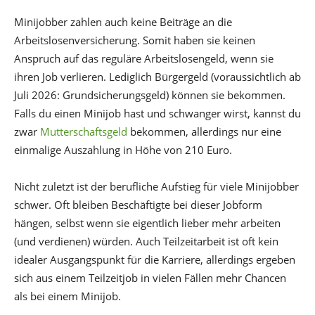
Minijobber zahlen auch keine Beiträge an die
Arbeitslosenversicherung. Somit haben sie keinen
Anspruch auf das reguläre Arbeitslosengeld, wenn sie
ihren Job verlieren. Lediglich Bürgergeld (voraussichtlich ab
Juli 2026: Grundsicherungsgeld) können sie bekommen.
Falls du einen Minijob hast und schwanger wirst, kannst du
zwar
Mutterschaftsgeld
bekommen, allerdings nur eine
einmalige Auszahlung in Höhe von 210 Euro.
Nicht zuletzt ist der berufliche Aufstieg für viele Minijobber
schwer. Oft bleiben Beschäftigte bei dieser Jobform
hängen, selbst wenn sie eigentlich lieber mehr arbeiten
(und verdienen) würden. Auch Teilzeitarbeit ist oft kein
idealer Ausgangspunkt für die Karriere, allerdings ergeben
sich aus einem Teilzeitjob in vielen Fällen mehr Chancen
als bei einem Minijob.