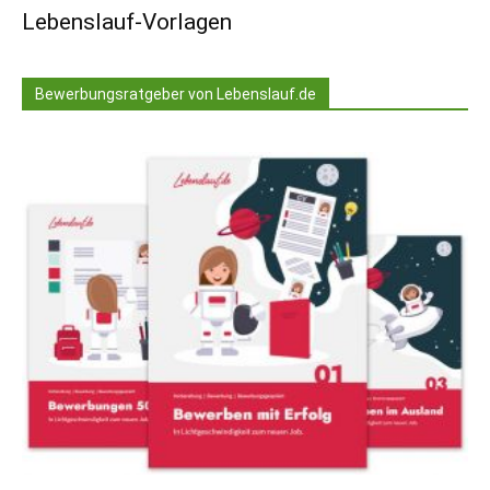
Lebenslauf-Vorlagen
Bewerbungsratgeber von Lebenslauf.de