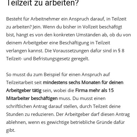
Teilzeit zu arbeiten?
Besteht für Arbeitnehmer ein Anspruch darauf, in Teilzeit
zu arbeiten? Jein. Wenn du bisher in Vollzeit beschäftigt
bist, hängt es von den konkreten Umständen ab, ob du von
deinem Arbeitgeber eine Beschäftigung in Teilzeit
verlangen kannst. Die Voraussetzungen dafür sind in § 8
Teilzeit- und Befristungsgesetz geregelt.
So musst du zum Beispiel für einen Anspruch auf
Teilzeitarbeit seit
mindestens sechs Monaten für deinen
Arbeitgeber tätig
sein, wobei die
Firma mehr als 15
Mitarbeiter beschäftigen
muss. Du musst einen
schriftlichen Antrag darauf stellen, durch Teilzeit deine
Stunden zu reduzieren. Der Arbeitgeber darf diesen Antrag
ablehnen, wenn es gewichtige betriebliche Gründe dafür
gibt.