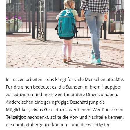
In Teilzeit arbeiten – das klingt für viele Menschen attraktiv.
Für die einen bedeutet es, die Stunden in ihrem Hauptjob
zu reduzieren und mehr Zeit für andere Dinge zu haben.
Andere sehen eine geringfügige Beschäftigung als
Möglichkeit, etwas Geld hinzuzuverdienen. Wer über einen
Teilzeitjob
nachdenkt, sollte die Vor- und Nachteile kennen,
die damit einhergehen können – und die wichtigsten