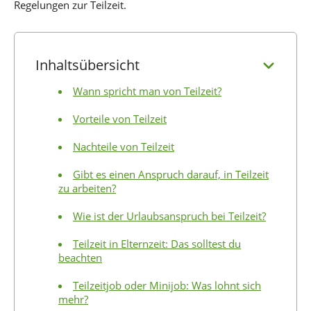
Regelungen zur Teilzeit.
Inhaltsübersicht
Wann spricht man von Teilzeit?
Vorteile von Teilzeit
Nachteile von Teilzeit
Gibt es einen Anspruch darauf, in Teilzeit
zu arbeiten?
Wie ist der Urlaubsanspruch bei Teilzeit?
Teilzeit in Elternzeit: Das solltest du
beachten
Teilzeitjob oder Minijob: Was lohnt sich
mehr?