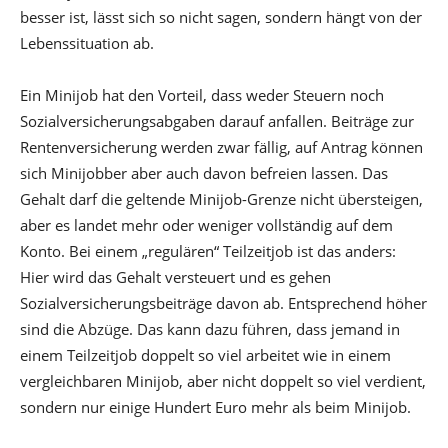
besser ist, lässt sich so nicht sagen, sondern hängt von der
Lebenssituation ab.
Ein Minijob hat den Vorteil, dass weder Steuern noch
Sozialversicherungsabgaben darauf anfallen. Beiträge zur
Rentenversicherung werden zwar fällig, auf Antrag können
sich Minijobber aber auch davon befreien lassen. Das
Gehalt darf die geltende Minijob-Grenze nicht übersteigen,
aber es landet mehr oder weniger vollständig auf dem
Konto. Bei einem „regulären“ Teilzeitjob ist das anders:
Hier wird das Gehalt versteuert und es gehen
Sozialversicherungsbeiträge davon ab. Entsprechend höher
sind die Abzüge. Das kann dazu führen, dass jemand in
einem Teilzeitjob doppelt so viel arbeitet wie in einem
vergleichbaren Minijob, aber nicht doppelt so viel verdient,
sondern nur einige Hundert Euro mehr als beim Minijob.