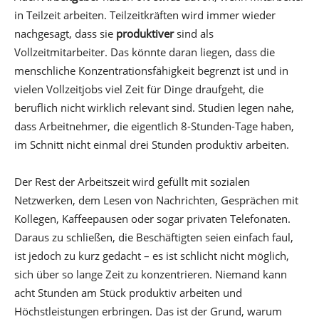
in Teilzeit arbeiten. Teilzeitkräften wird immer wieder
nachgesagt, dass sie
produktiver
sind als
Vollzeitmitarbeiter. Das könnte daran liegen, dass die
menschliche Konzentrationsfähigkeit begrenzt ist und in
vielen Vollzeitjobs viel Zeit für Dinge draufgeht, die
beruflich nicht wirklich relevant sind. Studien legen nahe,
dass Arbeitnehmer, die eigentlich 8-Stunden-Tage haben,
im Schnitt nicht einmal drei Stunden produktiv arbeiten.
Der Rest der Arbeitszeit wird gefüllt mit sozialen
Netzwerken, dem Lesen von Nachrichten, Gesprächen mit
Kollegen, Kaffeepausen oder sogar privaten Telefonaten.
Daraus zu schließen, die Beschäftigten seien einfach faul,
ist jedoch zu kurz gedacht – es ist schlicht nicht möglich,
sich über so lange Zeit zu konzentrieren. Niemand kann
acht Stunden am Stück produktiv arbeiten und
Höchstleistungen erbringen. Das ist der Grund, warum