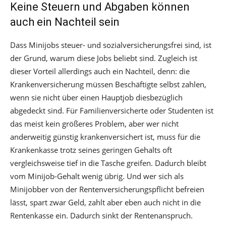
Keine Steuern und Abgaben können
auch ein Nachteil sein
Dass Minijobs steuer- und sozialversicherungsfrei sind, ist
der Grund, warum diese Jobs beliebt sind. Zugleich ist
dieser Vorteil allerdings auch ein Nachteil, denn: die
Krankenversicherung müssen Beschäftigte selbst zahlen,
wenn sie nicht über einen Hauptjob diesbezüglich
abgedeckt sind. Für Familienversicherte oder Studenten ist
das meist kein größeres Problem, aber wer nicht
anderweitig günstig krankenversichert ist, muss für die
Krankenkasse trotz seines geringen Gehalts oft
vergleichsweise tief in die Tasche greifen. Dadurch bleibt
vom Minijob-Gehalt wenig übrig. Und wer sich als
Minijobber von der Rentenversicherungspflicht befreien
lässt, spart zwar Geld, zahlt aber eben auch nicht in die
Rentenkasse ein. Dadurch sinkt der Rentenanspruch.