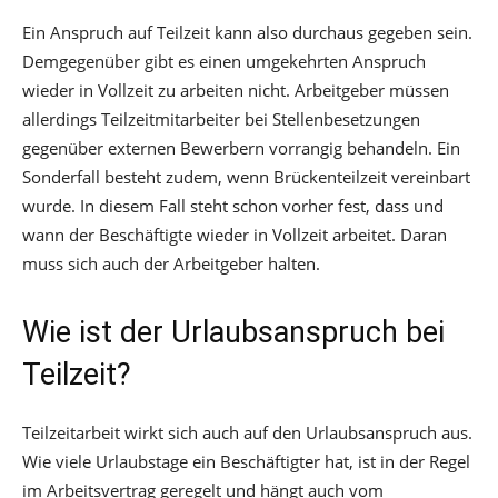
Ein Anspruch auf Teilzeit kann also durchaus gegeben sein.
Demgegenüber gibt es einen umgekehrten Anspruch
wieder in Vollzeit zu arbeiten nicht. Arbeitgeber müssen
allerdings Teilzeitmitarbeiter bei Stellenbesetzungen
gegenüber externen Bewerbern vorrangig behandeln. Ein
Sonderfall besteht zudem, wenn Brückenteilzeit vereinbart
wurde. In diesem Fall steht schon vorher fest, dass und
wann der Beschäftigte wieder in Vollzeit arbeitet. Daran
muss sich auch der Arbeitgeber halten.
Wie ist der Urlaubsanspruch bei
Teilzeit?
Teilzeitarbeit wirkt sich auch auf den Urlaubsanspruch aus.
Wie viele Urlaubstage ein Beschäftigter hat, ist in der Regel
im Arbeitsvertrag geregelt und hängt auch vom