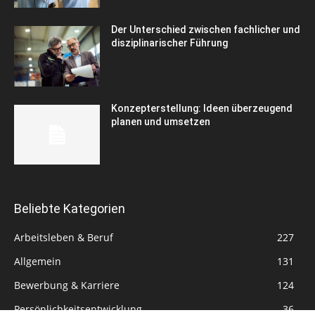
Der Unterschied zwischen fachlicher und
disziplinarischer Führung
Konzepterstellung: Ideen überzeugend
planen und umsetzen
Beliebte Kategorien
Arbeitsleben & Beruf
227
Allgemein
131
Bewerbung & Karriere
124
Persönlichkeitsentwicklung
36