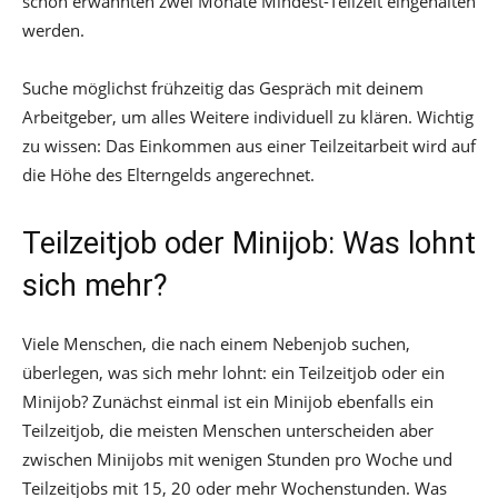
schon erwähnten zwei Monate Mindest-Teilzeit eingehalten
werden.
Suche möglichst frühzeitig das Gespräch mit deinem
Arbeitgeber, um alles Weitere individuell zu klären. Wichtig
zu wissen: Das Einkommen aus einer Teilzeitarbeit wird auf
die Höhe des Elterngelds angerechnet.
Teilzeitjob oder Minijob: Was lohnt
sich mehr?
Viele Menschen, die nach einem Nebenjob suchen,
überlegen, was sich mehr lohnt: ein Teilzeitjob oder ein
Minijob? Zunächst einmal ist ein Minijob ebenfalls ein
Teilzeitjob, die meisten Menschen unterscheiden aber
zwischen Minijobs mit wenigen Stunden pro Woche und
Teilzeitjobs mit 15, 20 oder mehr Wochenstunden. Was