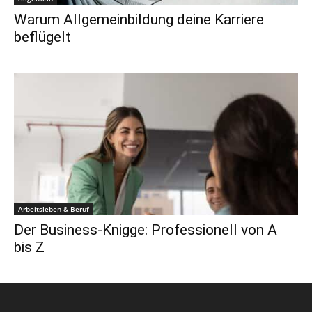
Warum Allgemeinbildung deine Karriere
beflügelt
Arbeitsleben & Beruf
Der Business-Knigge: Professionell von A
bis Z