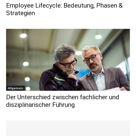
Employee Lifecycle: Bedeutung, Phasen &
Strategien
Allgemein
Der Unterschied zwischen fachlicher und
disziplinarischer Führung