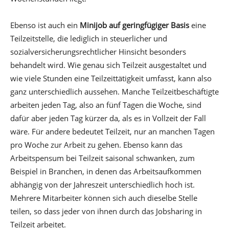
Ebenso ist auch ein
Minijob auf geringfügiger Basis
eine
Teilzeitstelle, die lediglich in steuerlicher und
sozialversicherungsrechtlicher Hinsicht besonders
behandelt wird. Wie genau sich Teilzeit ausgestaltet und
wie viele Stunden eine Teilzeittätigkeit umfasst, kann also
ganz unterschiedlich aussehen. Manche Teilzeitbeschäftigte
arbeiten jeden Tag, also an fünf Tagen die Woche, sind
dafür aber jeden Tag kürzer da, als es in Vollzeit der Fall
wäre. Für andere bedeutet Teilzeit, nur an manchen Tagen
pro Woche zur Arbeit zu gehen. Ebenso kann das
Arbeitspensum bei Teilzeit saisonal schwanken, zum
Beispiel in Branchen, in denen das Arbeitsaufkommen
abhängig von der Jahreszeit unterschiedlich hoch ist.
Mehrere Mitarbeiter können sich auch dieselbe Stelle
teilen, so dass jeder von ihnen durch das Jobsharing in
Teilzeit arbeitet.