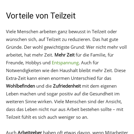
Vorteile von Teilzeit
Viele Menschen arbeiten ganz bewusst in Teilzeit oder
wünschen sich, auf Teilzeit zu reduzieren. Das hat gute
Gründe. Der wohl gewichtigste Grund: Wer nicht mehr voll
arbeitet, hat mehr Zeit.
Mehr Zeit
für die Familie, für
Freunde, Hobbys und
Entspannung
. Auch für
Notwendigkeiten wie den Haushalt bleibt mehr Zeit. Diese
Extra-Zeit kann einen enormen Unterschied für das
Wohlbefinden
und die
Zufriedenheit
mit dem eigenen
Leben machen und sogar positiv auf die Gesundheit im
weiteren Sinne wirken. Viele Menschen sind der Ansicht,
dass das Leben nicht nur aus Arbeit bestehen sollte – mit
Teilzeit fühlt es sich auch weniger so an.
Auch
Arbeitgeber
haben oft etwas davon, wenn Mitarbeiter