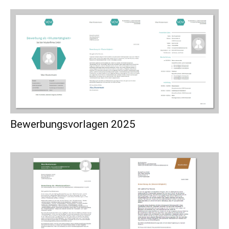
Bewerbungsvorlagen 2025