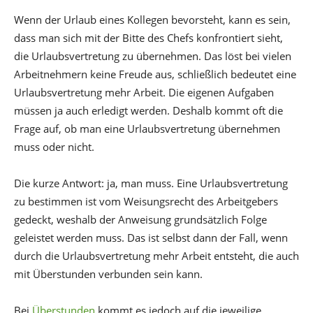
Wenn der Urlaub eines Kollegen bevorsteht, kann es sein,
dass man sich mit der Bitte des Chefs konfrontiert sieht,
die Urlaubsvertretung zu übernehmen. Das löst bei vielen
Arbeitnehmern keine Freude aus, schließlich bedeutet eine
Urlaubsvertretung mehr Arbeit. Die eigenen Aufgaben
müssen ja auch erledigt werden. Deshalb kommt oft die
Frage auf, ob man eine Urlaubsvertretung übernehmen
muss oder nicht.
Die kurze Antwort: ja, man muss. Eine Urlaubsvertretung
zu bestimmen ist vom Weisungsrecht des Arbeitgebers
gedeckt, weshalb der Anweisung grundsätzlich Folge
geleistet werden muss. Das ist selbst dann der Fall, wenn
durch die Urlaubsvertretung mehr Arbeit entsteht, die auch
mit Überstunden verbunden sein kann.
Bei
Überstunden
kommt es jedoch auf die jeweilige