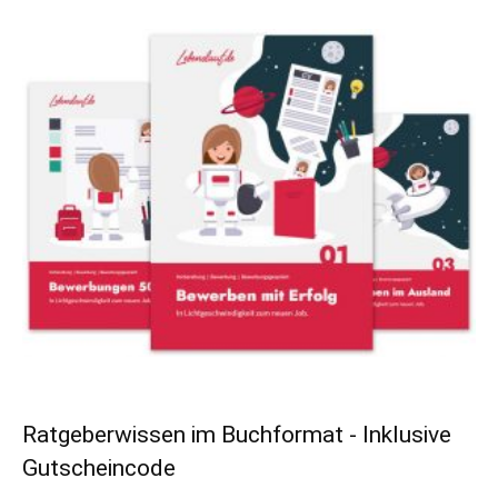
Ratgeberwissen im Buchformat - Inklusive
Gutscheincode