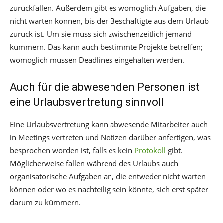
zurückfallen. Außerdem gibt es womöglich Aufgaben, die
nicht warten können, bis der Beschäftigte aus dem Urlaub
zurück ist. Um sie muss sich zwischenzeitlich jemand
kümmern. Das kann auch bestimmte Projekte betreffen;
womöglich müssen Deadlines eingehalten werden.
Auch für die abwesenden Personen ist
eine Urlaubsvertretung sinnvoll
Eine Urlaubsvertretung kann abwesende Mitarbeiter auch
in Meetings vertreten und Notizen darüber anfertigen, was
besprochen worden ist, falls es kein
Protokoll
gibt.
Möglicherweise fallen während des Urlaubs auch
organisatorische Aufgaben an, die entweder nicht warten
können oder wo es nachteilig sein könnte, sich erst später
darum zu kümmern.