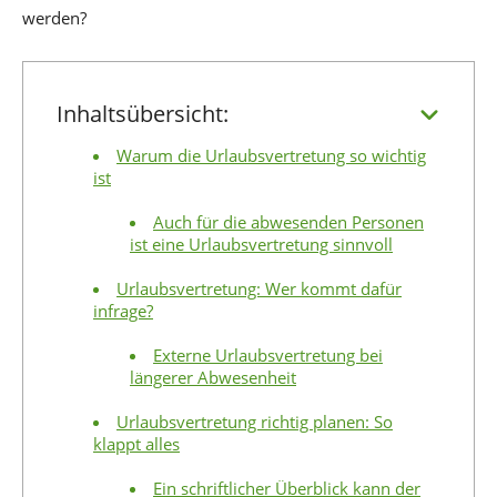
werden?
Inhaltsübersicht:
Warum die Urlaubsvertretung so wichtig
ist
Auch für die abwesenden Personen
ist eine Urlaubsvertretung sinnvoll
Urlaubsvertretung: Wer kommt dafür
infrage?
Externe Urlaubsvertretung bei
längerer Abwesenheit
Urlaubsvertretung richtig planen: So
klappt alles
Ein schriftlicher Überblick kann der