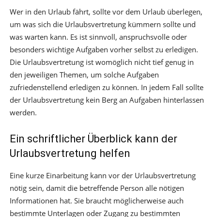
Wer in den Urlaub fährt, sollte vor dem Urlaub überlegen,
um was sich die Urlaubsvertretung kümmern sollte und
was warten kann. Es ist sinnvoll, anspruchsvolle oder
besonders wichtige Aufgaben vorher selbst zu erledigen.
Die Urlaubsvertretung ist womöglich nicht tief genug in
den jeweiligen Themen, um solche Aufgaben
zufriedenstellend erledigen zu können. In jedem Fall sollte
der Urlaubsvertretung kein Berg an Aufgaben hinterlassen
werden.
Ein schriftlicher Überblick kann der
Urlaubsvertretung helfen
Eine kurze Einarbeitung kann vor der Urlaubsvertretung
nötig sein, damit die betreffende Person alle nötigen
Informationen hat. Sie braucht möglicherweise auch
bestimmte Unterlagen oder Zugang zu bestimmten