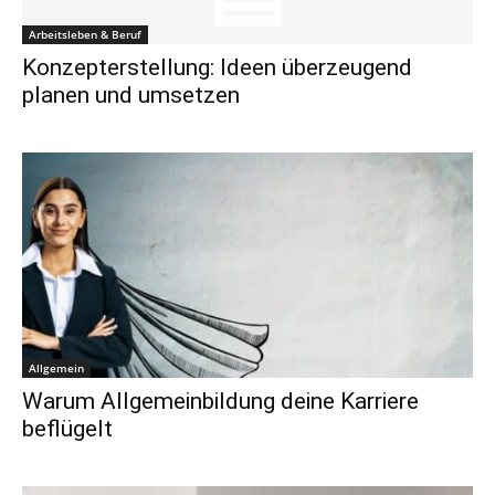
Arbeitsleben & Beruf
Konzepterstellung: Ideen überzeugend
planen und umsetzen
Allgemein
Warum Allgemeinbildung deine Karriere
beflügelt