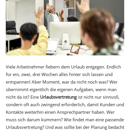
Viele Arbeitnehmer fiebern dem Urlaub entgegen. Endlich
für ein, zwei, drei Wochen alles hinter sich lassen und
entspannen! Aber Moment, war da nicht noch was? Wer
übernimmt eigentlich die eigenen Aufgaben, wenn man
nicht da ist? Eine
Urlaubsvertretung
ist nicht nur sinnvoll,
sondern oft auch zwingend erforderlich, damit Kunden und
Kontakte weiterhin einen Ansprechpartner haben. Wer
muss sich darum kümmern? Wie findet man eine passende
Urlaubsvertretung? Und was sollte bei der Planung bedacht