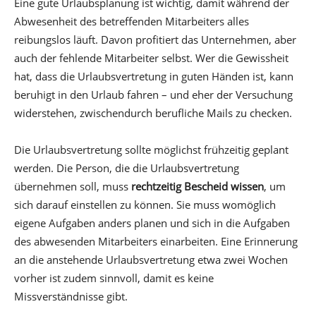
Eine gute Urlaubsplanung ist wichtig, damit während der
Abwesenheit des betreffenden Mitarbeiters alles
reibungslos läuft. Davon profitiert das Unternehmen, aber
auch der fehlende Mitarbeiter selbst. Wer die Gewissheit
hat, dass die Urlaubsvertretung in guten Händen ist, kann
beruhigt in den Urlaub fahren – und eher der Versuchung
widerstehen, zwischendurch berufliche Mails zu checken.
Die Urlaubsvertretung sollte möglichst frühzeitig geplant
werden. Die Person, die die Urlaubsvertretung
übernehmen soll, muss
rechtzeitig Bescheid wissen
, um
sich darauf einstellen zu können. Sie muss womöglich
eigene Aufgaben anders planen und sich in die Aufgaben
des abwesenden Mitarbeiters einarbeiten. Eine Erinnerung
an die anstehende Urlaubsvertretung etwa zwei Wochen
vorher ist zudem sinnvoll, damit es keine
Missverständnisse gibt.