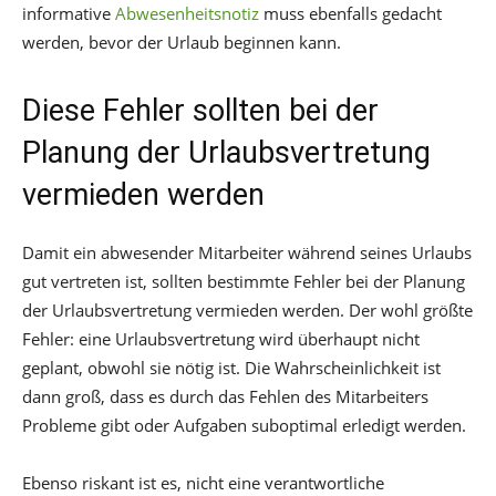
informative
Abwesenheitsnotiz
muss ebenfalls gedacht
werden, bevor der Urlaub beginnen kann.
Diese Fehler sollten bei der
Planung der Urlaubsvertretung
vermieden werden
Damit ein abwesender Mitarbeiter während seines Urlaubs
gut vertreten ist, sollten bestimmte Fehler bei der Planung
der Urlaubsvertretung vermieden werden. Der wohl größte
Fehler: eine Urlaubsvertretung wird überhaupt nicht
geplant, obwohl sie nötig ist. Die Wahrscheinlichkeit ist
dann groß, dass es durch das Fehlen des Mitarbeiters
Probleme gibt oder Aufgaben suboptimal erledigt werden.
Ebenso riskant ist es, nicht eine verantwortliche