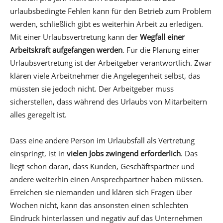
urlaubsbedingte Fehlen kann für den Betrieb zum Problem
werden, schließlich gibt es weiterhin Arbeit zu erledigen.
Mit einer Urlaubsvertretung kann der
Wegfall einer
Arbeitskraft aufgefangen werden
. Für die Planung einer
Urlaubsvertretung ist der Arbeitgeber verantwortlich. Zwar
klären viele Arbeitnehmer die Angelegenheit selbst, das
müssten sie jedoch nicht. Der Arbeitgeber muss
sicherstellen, dass während des Urlaubs von Mitarbeitern
alles geregelt ist.
Dass eine andere Person im Urlaubsfall als Vertretung
einspringt, ist in
vielen Jobs zwingend erforderlich
. Das
liegt schon daran, dass Kunden, Geschäftspartner und
andere weiterhin einen Ansprechpartner haben müssen.
Erreichen sie niemanden und klären sich Fragen über
Wochen nicht, kann das ansonsten einen schlechten
Eindruck hinterlassen und negativ auf das Unternehmen