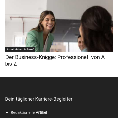
Arbeitsleben & Beruf
Der Business-Knigge: Professionell von A
bis Z
Dein täglicher Karriere-Begleiter
Redaktionelle
Artikel