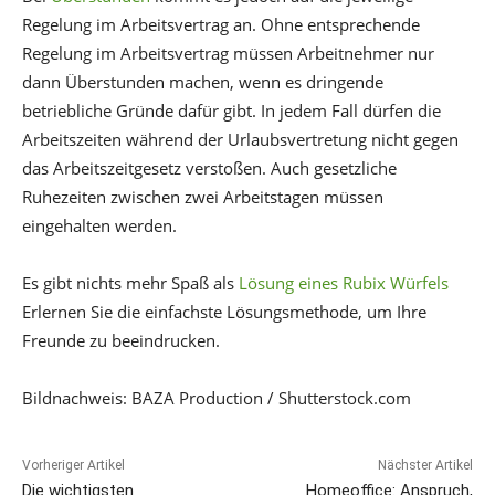
Regelung im Arbeitsvertrag an. Ohne entsprechende
Regelung im Arbeitsvertrag müssen Arbeitnehmer nur
dann Überstunden machen, wenn es dringende
betriebliche Gründe dafür gibt. In jedem Fall dürfen die
Arbeitszeiten während der Urlaubsvertretung nicht gegen
das Arbeitszeitgesetz verstoßen. Auch gesetzliche
Ruhezeiten zwischen zwei Arbeitstagen müssen
eingehalten werden.
Es gibt nichts mehr Spaß als
Lösung eines Rubix Würfels
Erlernen Sie die einfachste Lösungsmethode, um Ihre
Freunde zu beeindrucken.
Bildnachweis: BAZA Production / Shutterstock.com
Vorheriger Artikel
Nächster Artikel
Die wichtigsten
Homeoffice: Anspruch,