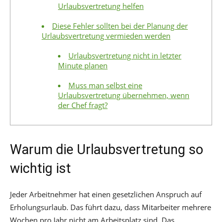
Urlaubsvertretung helfen
Diese Fehler sollten bei der Planung der
Urlaubsvertretung vermieden werden
Urlaubsvertretung nicht in letzter
Minute planen
Muss man selbst eine
Urlaubsvertretung übernehmen, wenn
der Chef fragt?
Warum die Urlaubsvertretung so
wichtig ist
Jeder Arbeitnehmer hat einen gesetzlichen Anspruch auf
Erholungsurlaub. Das führt dazu, dass Mitarbeiter mehrere
Wochen pro Jahr nicht am Arbeitsplatz sind. Das