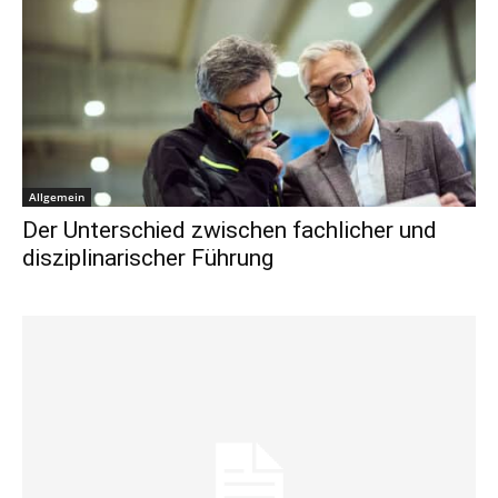
Allgemein
Der Unterschied zwischen fachlicher und
disziplinarischer Führung