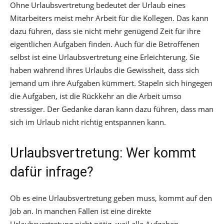
Ohne Urlaubsvertretung bedeutet der Urlaub eines
Mitarbeiters meist mehr Arbeit für die Kollegen. Das kann
dazu führen, dass sie nicht mehr genügend Zeit für ihre
eigentlichen Aufgaben finden. Auch für die Betroffenen
selbst ist eine Urlaubsvertretung eine Erleichterung. Sie
haben während ihres Urlaubs die Gewissheit, dass sich
jemand um ihre Aufgaben kümmert. Stapeln sich hingegen
die Aufgaben, ist die Rückkehr an die Arbeit umso
stressiger. Der Gedanke daran kann dazu führen, dass man
sich im Urlaub nicht richtig entspannen kann.
Urlaubsvertretung: Wer kommt
dafür infrage?
Ob es eine Urlaubsvertretung geben muss, kommt auf den
Job an. In manchen Fällen ist eine direkte
Urlaubsvertretung nicht nötig, weil alle Aufgaben