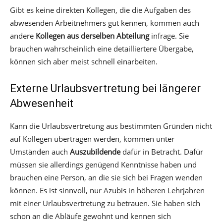
Gibt es keine direkten Kollegen, die die Aufgaben des
abwesenden Arbeitnehmers gut kennen, kommen auch
andere
Kollegen aus derselben Abteilung
infrage. Sie
brauchen wahrscheinlich eine detailliertere Übergabe,
können sich aber meist schnell einarbeiten.
Externe Urlaubsvertretung bei längerer
Abwesenheit
Kann die Urlaubsvertretung aus bestimmten Gründen nicht
auf Kollegen übertragen werden, kommen unter
Umständen auch
Auszubildende
dafür in Betracht. Dafür
müssen sie allerdings genügend Kenntnisse haben und
brauchen eine Person, an die sie sich bei Fragen wenden
können. Es ist sinnvoll, nur Azubis in höheren Lehrjahren
mit einer Urlaubsvertretung zu betrauen. Sie haben sich
schon an die Abläufe gewohnt und kennen sich