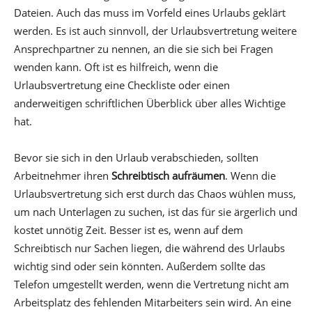
Dateien. Auch das muss im Vorfeld eines Urlaubs geklärt
werden. Es ist auch sinnvoll, der Urlaubsvertretung weitere
Ansprechpartner zu nennen, an die sie sich bei Fragen
wenden kann. Oft ist es hilfreich, wenn die
Urlaubsvertretung eine Checkliste oder einen
anderweitigen schriftlichen Überblick über alles Wichtige
hat.
Bevor sie sich in den Urlaub verabschieden, sollten
Arbeitnehmer ihren
Schreibtisch aufräumen
. Wenn die
Urlaubsvertretung sich erst durch das Chaos wühlen muss,
um nach Unterlagen zu suchen, ist das für sie ärgerlich und
kostet unnötig Zeit. Besser ist es, wenn auf dem
Schreibtisch nur Sachen liegen, die während des Urlaubs
wichtig sind oder sein könnten. Außerdem sollte das
Telefon umgestellt werden, wenn die Vertretung nicht am
Arbeitsplatz des fehlenden Mitarbeiters sein wird. An eine