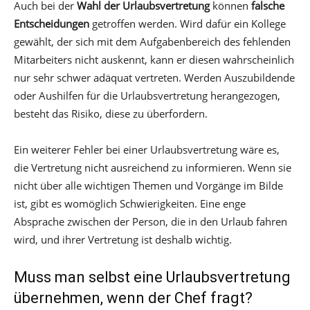
Auch bei der
Wahl der Urlaubsvertretung
können
falsche
Entscheidungen
getroffen werden. Wird dafür ein Kollege
gewählt, der sich mit dem Aufgabenbereich des fehlenden
Mitarbeiters nicht auskennt, kann er diesen wahrscheinlich
nur sehr schwer adäquat vertreten. Werden Auszubildende
oder Aushilfen für die Urlaubsvertretung herangezogen,
besteht das Risiko, diese zu überfordern.
Ein weiterer Fehler bei einer Urlaubsvertretung wäre es,
die Vertretung nicht ausreichend zu informieren. Wenn sie
nicht über alle wichtigen Themen und Vorgänge im Bilde
ist, gibt es womöglich Schwierigkeiten. Eine enge
Absprache zwischen der Person, die in den Urlaub fahren
wird, und ihrer Vertretung ist deshalb wichtig.
Muss man selbst eine Urlaubsvertretung
übernehmen, wenn der Chef fragt?