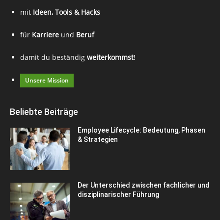
mit
Ideen, Tools & Hacks
für
Karriere
und
Beruf
damit du beständig
weiterkommst
!
Unsere Mission
Beliebte Beiträge
Employee Lifecycle: Bedeutung, Phasen
& Strategien
Der Unterschied zwischen fachlicher und
disziplinarischer Führung