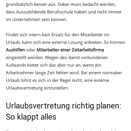
grundsätzlich besser aus. Dabei muss bedacht werden,
dass Auszubildende Berufsschule haben und nicht immer
im Unternehmen sein können.
Findet sich intern kein Ersatz für den Mitarbeiter im
Urlaub, kann sich eine externe Lösung anbieten. So können
Aushilfen
oder
Mitarbeiter einer Zeitarbeitsfirma
eingestellt werden. Wegen des damit verbundenen
Aufwands bietet sich das aber nur an, wenn ein
Arbeitnehmer lange Zeit fehlen wird. Bei einem normalen
Urlaub lohnt es sich in der Regel nicht, eine externe
Urlaubsvertretung einzustellen.
Urlaubsvertretung richtig planen:
So klappt alles