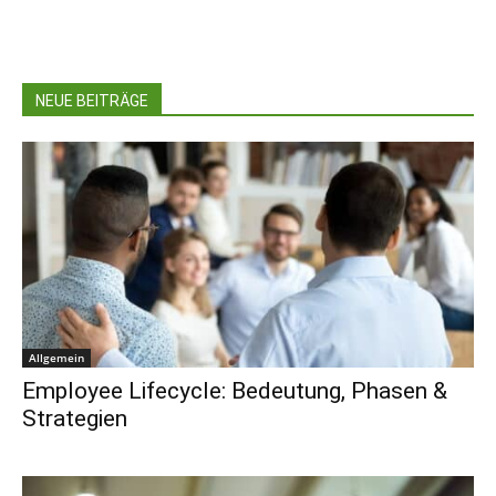
NEUE BEITRÄGE
Allgemein
Employee Lifecycle: Bedeutung, Phasen &
Strategien