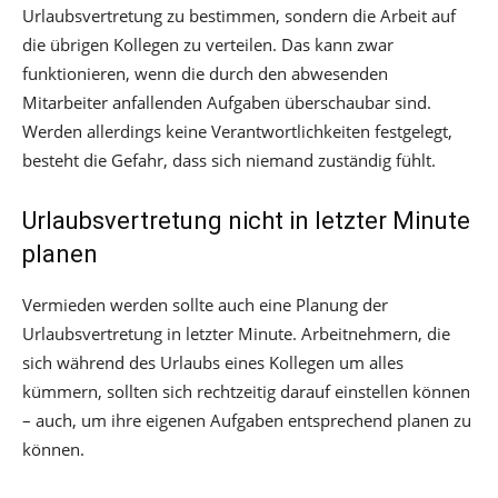
Urlaubsvertretung zu bestimmen, sondern die Arbeit auf
die übrigen Kollegen zu verteilen. Das kann zwar
funktionieren, wenn die durch den abwesenden
Mitarbeiter anfallenden Aufgaben überschaubar sind.
Werden allerdings keine Verantwortlichkeiten festgelegt,
besteht die Gefahr, dass sich niemand zuständig fühlt.
Urlaubsvertretung nicht in letzter Minute
planen
Vermieden werden sollte auch eine Planung der
Urlaubsvertretung in letzter Minute. Arbeitnehmern, die
sich während des Urlaubs eines Kollegen um alles
kümmern, sollten sich rechtzeitig darauf einstellen können
– auch, um ihre eigenen Aufgaben entsprechend planen zu
können.