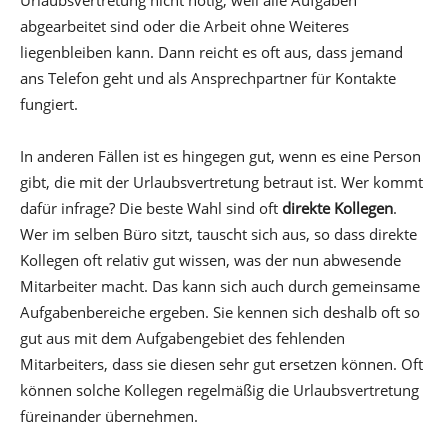
abgearbeitet sind oder die Arbeit ohne Weiteres
liegenbleiben kann. Dann reicht es oft aus, dass jemand
ans Telefon geht und als Ansprechpartner für Kontakte
fungiert.
In anderen Fällen ist es hingegen gut, wenn es eine Person
gibt, die mit der Urlaubsvertretung betraut ist. Wer kommt
dafür infrage? Die beste Wahl sind oft
direkte Kollegen
.
Wer im selben Büro sitzt, tauscht sich aus, so dass direkte
Kollegen oft relativ gut wissen, was der nun abwesende
Mitarbeiter macht. Das kann sich auch durch gemeinsame
Aufgabenbereiche ergeben. Sie kennen sich deshalb oft so
gut aus mit dem Aufgabengebiet des fehlenden
Mitarbeiters, dass sie diesen sehr gut ersetzen können. Oft
können solche Kollegen regelmäßig die Urlaubsvertretung
füreinander übernehmen.