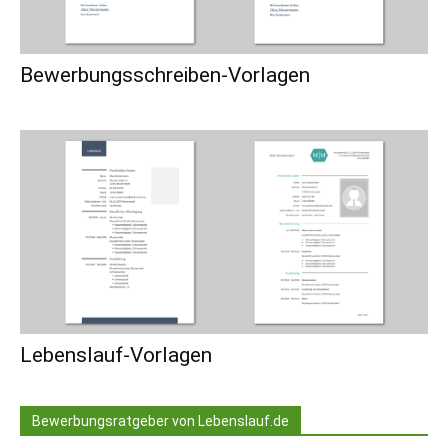
Bewerbungsschreiben-Vorlagen
Lebenslauf-Vorlagen
Bewerbungsratgeber von Lebenslauf.de