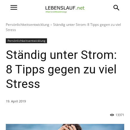
Persönlichkeitsentwicklung
Ständig unter Strom: 8 Tipps gegen zu viel
Stress
Persönlichkeitsentwicklung
Ständig unter Strom:
8 Tipps gegen zu viel
Stress
19. April 2019
13371