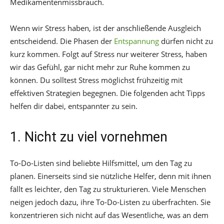
Medikamentenmissbrauch.
Wenn wir Stress haben, ist der anschließende Ausgleich
entscheidend. Die Phasen der
Entspannung
dürfen nicht zu
kurz kommen. Folgt auf Stress nur weiterer Stress, haben
wir das Gefühl, gar nicht mehr zur Ruhe kommen zu
können. Du solltest Stress möglichst frühzeitig mit
effektiven Strategien begegnen. Die folgenden acht Tipps
helfen dir dabei, entspannter zu sein.
1. Nicht zu viel vornehmen
To-Do-Listen sind beliebte Hilfsmittel, um den Tag zu
planen. Einerseits sind sie nützliche Helfer, denn mit ihnen
fällt es leichter, den Tag zu strukturieren. Viele Menschen
neigen jedoch dazu, ihre To-Do-Listen zu überfrachten. Sie
konzentrieren sich nicht auf das Wesentliche, was an dem