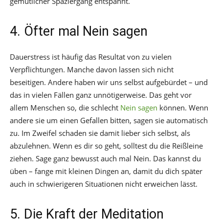
gemütlicher Spaziergang entspannt.
4. Öfter mal Nein sagen
Dauerstress ist häufig das Resultat von zu vielen
Verpflichtungen. Manche davon lassen sich nicht
beseitigen. Andere haben wir uns selbst aufgebürdet – und
das in vielen Fällen ganz unnötigerweise. Das geht vor
allem Menschen so, die schlecht
Nein sagen
können. Wenn
andere sie um einen Gefallen bitten, sagen sie automatisch
zu. Im Zweifel schaden sie damit lieber sich selbst, als
abzulehnen. Wenn es dir so geht, solltest du die Reißleine
ziehen. Sage ganz bewusst auch mal Nein. Das kannst du
üben – fange mit kleinen Dingen an, damit du dich später
auch in schwierigeren Situationen nicht erweichen lässt.
5. Die Kraft der Meditation