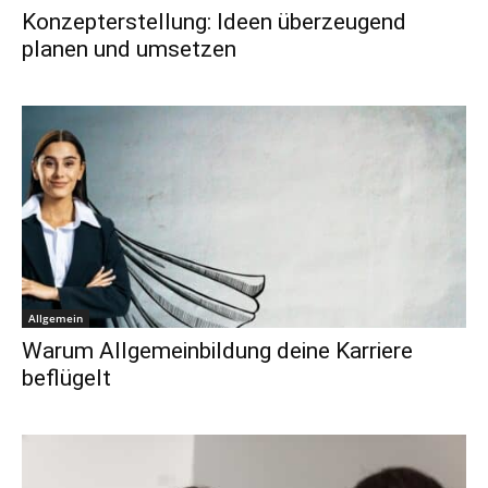
Konzepterstellung: Ideen überzeugend
planen und umsetzen
Allgemein
Warum Allgemeinbildung deine Karriere
beflügelt