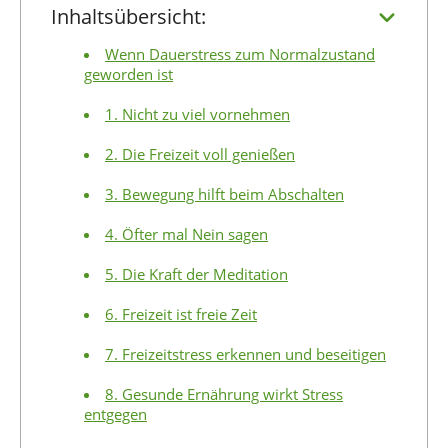
Inhaltsübersicht:
Wenn Dauerstress zum Normalzustand
geworden ist
1. Nicht zu viel vornehmen
2. Die Freizeit voll genießen
3. Bewegung hilft beim Abschalten
4. Öfter mal Nein sagen
5. Die Kraft der Meditation
6. Freizeit ist freie Zeit
7. Freizeitstress erkennen und beseitigen
8. Gesunde Ernährung wirkt Stress
entgegen