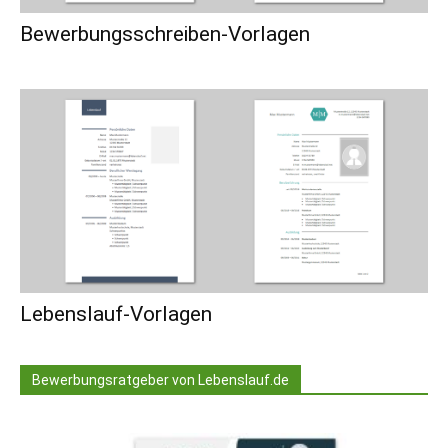
Bewerbungsschreiben-Vorlagen
Lebenslauf-Vorlagen
Bewerbungsratgeber von Lebenslauf.de