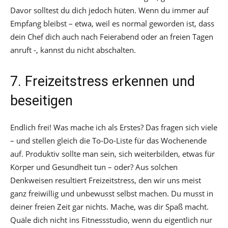
Davor solltest du dich jedoch hüten. Wenn du immer auf
Empfang bleibst – etwa, weil es normal geworden ist, dass
dein Chef dich auch nach Feierabend oder an freien Tagen
anruft -, kannst du nicht abschalten.
7. Freizeitstress erkennen und
beseitigen
Endlich frei! Was mache ich als Erstes? Das fragen sich viele
– und stellen gleich die To-Do-Liste für das Wochenende
auf. Produktiv sollte man sein, sich weiterbilden, etwas für
Körper und Gesundheit tun – oder? Aus solchen
Denkweisen resultiert Freizeitstress, den wir uns meist
ganz freiwillig und unbewusst selbst machen. Du musst in
deiner freien Zeit gar nichts. Mache, was dir Spaß macht.
Quäle dich nicht ins Fitnessstudio, wenn du eigentlich nur