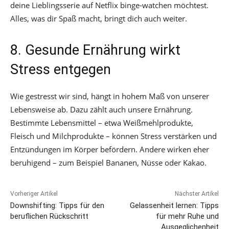
deine Lieblingsserie auf Netflix binge-watchen möchtest.
Alles, was dir Spaß macht, bringt dich auch weiter.
8. Gesunde Ernährung wirkt
Stress entgegen
Wie gestresst wir sind, hängt in hohem Maß von unserer
Lebensweise ab. Dazu zählt auch unsere Ernährung.
Bestimmte Lebensmittel – etwa Weißmehlprodukte,
Fleisch und Milchprodukte – können Stress verstärken und
Entzündungen im Körper befördern. Andere wirken eher
beruhigend – zum Beispiel Bananen, Nüsse oder Kakao.
Vorheriger Artikel
Nächster Artikel
Downshifting: Tipps für den
Gelassenheit lernen: Tipps
beruflichen Rückschritt
für mehr Ruhe und
Ausgeglichenheit