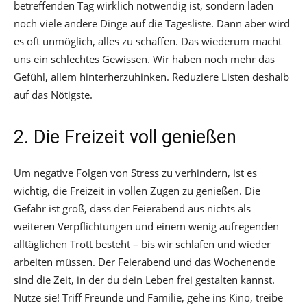
betreffenden Tag wirklich notwendig ist, sondern laden
noch viele andere Dinge auf die Tagesliste. Dann aber wird
es oft unmöglich, alles zu schaffen. Das wiederum macht
uns ein schlechtes Gewissen. Wir haben noch mehr das
Gefühl, allem hinterherzuhinken. Reduziere Listen deshalb
auf das Nötigste.
2. Die Freizeit voll genießen
Um negative Folgen von Stress zu verhindern, ist es
wichtig, die Freizeit in vollen Zügen zu genießen. Die
Gefahr ist groß, dass der Feierabend aus nichts als
weiteren Verpflichtungen und einem wenig aufregenden
alltäglichen Trott besteht – bis wir schlafen und wieder
arbeiten müssen. Der Feierabend und das Wochenende
sind die Zeit, in der du dein Leben frei gestalten kannst.
Nutze sie! Triff Freunde und Familie, gehe ins Kino, treibe