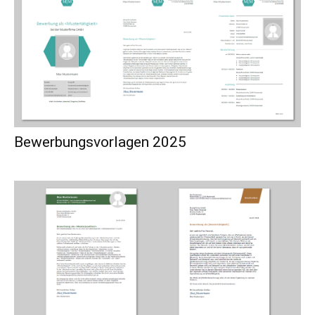
Bewerbungsvorlagen 2025