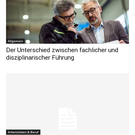
Allgemein
Der Unterschied zwischen fachlicher und
disziplinarischer Führung
Arbeitsleben & Beruf