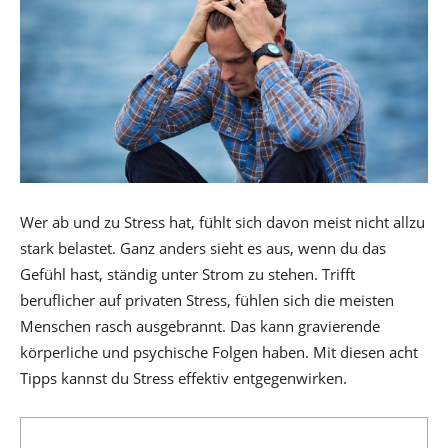
Wer ab und zu Stress hat, fühlt sich davon meist nicht allzu
stark belastet. Ganz anders sieht es aus, wenn du das
Gefühl hast, ständig unter Strom zu stehen. Trifft
beruflicher auf privaten Stress, fühlen sich die meisten
Menschen rasch ausgebrannt. Das kann gravierende
körperliche und psychische Folgen haben. Mit diesen acht
Tipps kannst du Stress effektiv entgegenwirken.