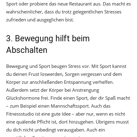
Sport oder probiere das neue Restaurant aus. Das macht es
wahrscheinlicher, dass du trotz gelegentlichen Stresses
zufrieden und ausgeglichen bist.
3. Bewegung hilft beim
Abschalten
Bewegung und Sport beugen Stress vor. Mit Sport kannst
du deinen Frust loswerden, Sorgen vergessen und dem
Körper zur anschließenden Entspannung verhelfen.
Außerdem setzt der Körper bei Anstrengung
Glückshormone frei. Finde einen Sport, der dir Spaß macht
– zum Beispiel einen Mannschaftssport. Auch das
Fitnessstudio ist eine gute Idee – aber nur, wenn es nicht
eine quälende Pflicht ist, dort hinzugehen. Übrigens musst
du dich nicht unbedingt verausgaben. Auch ein