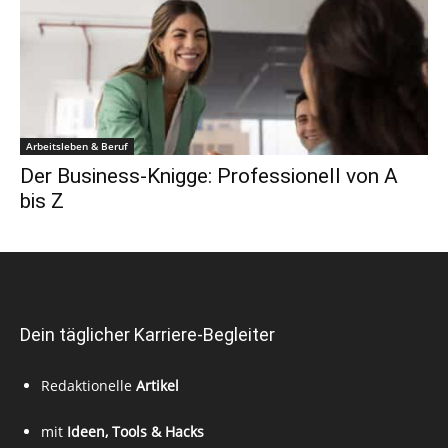
Arbeitsleben & Beruf
Der Business-Knigge: Professionell von A
bis Z
Dein täglicher Karriere-Begleiter
Redaktionelle
Artikel
mit
Ideen, Tools & Hacks