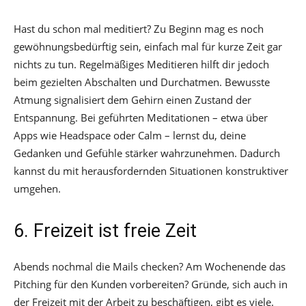
Hast du schon mal meditiert? Zu Beginn mag es noch
gewöhnungsbedürftig sein, einfach mal für kurze Zeit gar
nichts zu tun. Regelmäßiges Meditieren hilft dir jedoch
beim gezielten Abschalten und Durchatmen. Bewusste
Atmung signalisiert dem Gehirn einen Zustand der
Entspannung. Bei geführten Meditationen – etwa über
Apps wie Headspace oder Calm – lernst du, deine
Gedanken und Gefühle stärker wahrzunehmen. Dadurch
kannst du mit herausfordernden Situationen konstruktiver
umgehen.
6. Freizeit ist freie Zeit
Abends nochmal die Mails checken? Am Wochenende das
Pitching für den Kunden vorbereiten? Gründe, sich auch in
der Freizeit mit der Arbeit zu beschäftigen, gibt es viele.