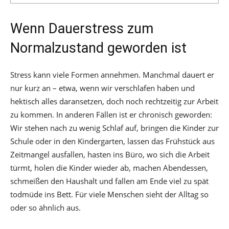
Wenn Dauerstress zum
Normalzustand geworden ist
Stress kann viele Formen annehmen. Manchmal dauert er
nur kurz an – etwa, wenn wir verschlafen haben und
hektisch alles daransetzen, doch noch rechtzeitig zur Arbeit
zu kommen. In anderen Fällen ist er chronisch geworden:
Wir stehen nach zu wenig Schlaf auf, bringen die Kinder zur
Schule oder in den Kindergarten, lassen das Frühstück aus
Zeitmangel ausfallen, hasten ins Büro, wo sich die Arbeit
türmt, holen die Kinder wieder ab, machen Abendessen,
schmeißen den Haushalt und fallen am Ende viel zu spät
todmüde ins Bett. Für viele Menschen sieht der Alltag so
oder so ähnlich aus.