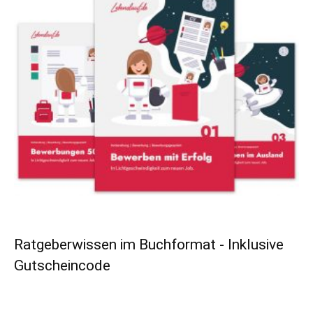
Ratgeberwissen im Buchformat - Inklusive
Gutscheincode