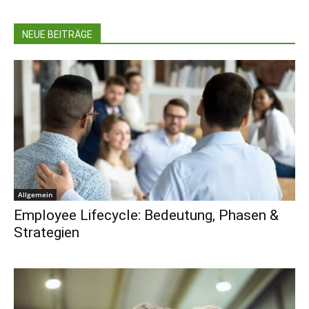
NEUE BEITRÄGE
Allgemein
Employee Lifecycle: Bedeutung, Phasen &
Strategien