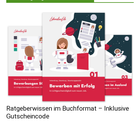
Ratgeberwissen im Buchformat – Inklusive
Gutscheincode