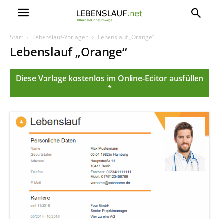
Start
Lebenslauf-Vorlagen
Lebenslauf „Orange“
Lebenslauf „Orange“
Diese Vorlage kostenlos im Online-Editor ausfüllen
*