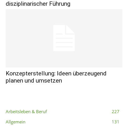
disziplinarischer Führung
Konzepterstellung: Ideen überzeugend
planen und umsetzen
Beliebte Kategorien
Arbeitsleben & Beruf
227
Allgemein
131