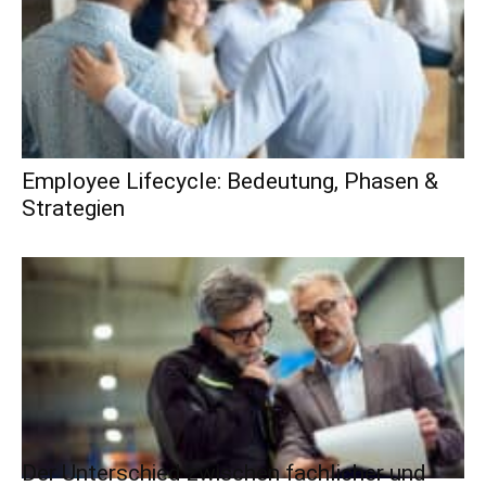
Employee Lifecycle: Bedeutung, Phasen &
Strategien
Der Unterschied zwischen fachlicher und