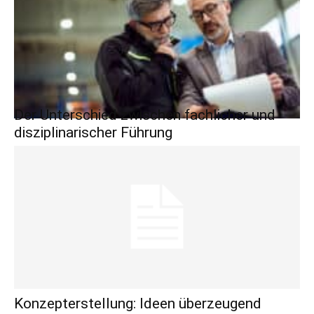
Der Unterschied zwischen fachlicher und
disziplinarischer Führung
Konzepterstellung: Ideen überzeugend