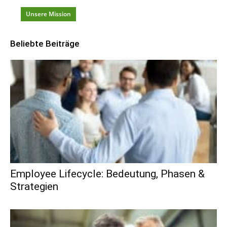
Unsere Mission
Beliebte Beiträge
Employee Lifecycle: Bedeutung, Phasen &
Strategien