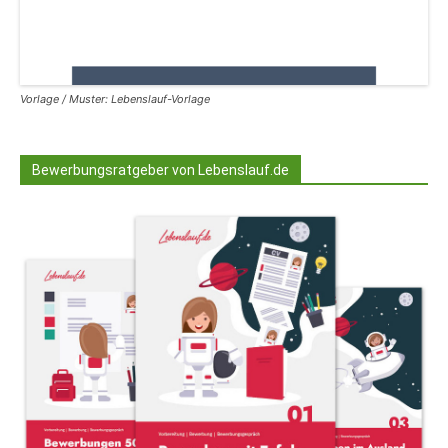
Vorlage / Muster: Lebenslauf-Vorlage
Bewerbungsratgeber von Lebenslauf.de