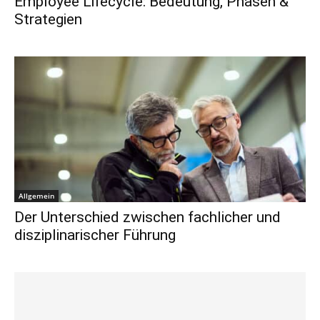
Employee Lifecycle: Bedeutung, Phasen &
Strategien
Allgemein
Der Unterschied zwischen fachlicher und
disziplinarischer Führung