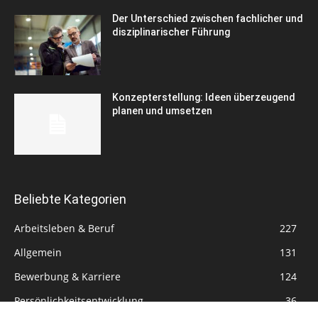
Der Unterschied zwischen fachlicher und
disziplinarischer Führung
Konzepterstellung: Ideen überzeugend
planen und umsetzen
Beliebte Kategorien
Arbeitsleben & Beruf
227
Allgemein
131
Bewerbung & Karriere
124
Persönlichkeitsentwicklung
36