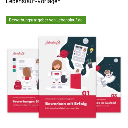
Lebenslauf-Vorlagen
Bewerbungsratgeber von Lebenslauf.de