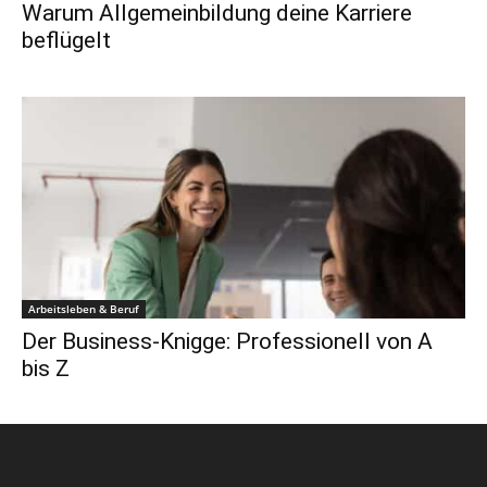
Warum Allgemeinbildung deine Karriere
beflügelt
Arbeitsleben & Beruf
Der Business-Knigge: Professionell von A
bis Z