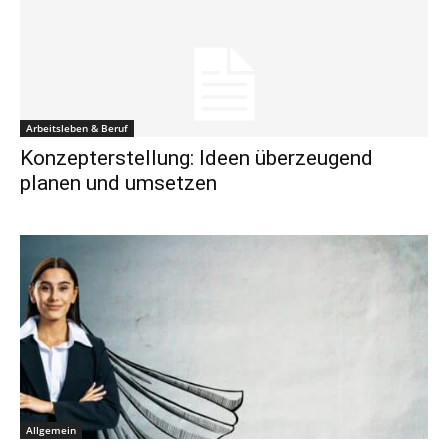
Arbeitsleben & Beruf
Konzepterstellung: Ideen überzeugend
planen und umsetzen
Allgemein