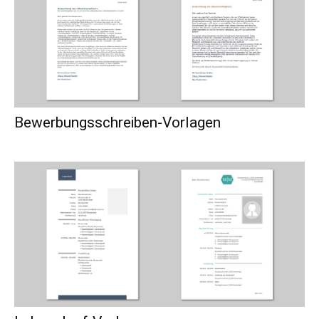
Bewerbungsschreiben-Vorlagen