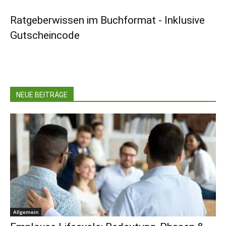
Ratgeberwissen im Buchformat - Inklusive
Gutscheincode
NEUE BEITRÄGE
Allgemein