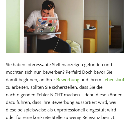
Sie haben interessante Stellenanzeigen gefunden und
möchten sich nun bewerben? Perfekt! Doch bevor Sie
damit beginnen, an Ihrer
Bewerbung
und Ihrem
Lebenslauf
zu arbeiten, sollten Sie sicherstellen, dass Sie die
nachfolgenden Fehler NICHT machen – denn diese können
dazu führen, dass Ihre Bewerbung aussortiert wird, weil
diese beispielsweise als unprofessionell eingestuft wird
oder für eine konkrete Stelle zu wenig Relevanz besitzt.