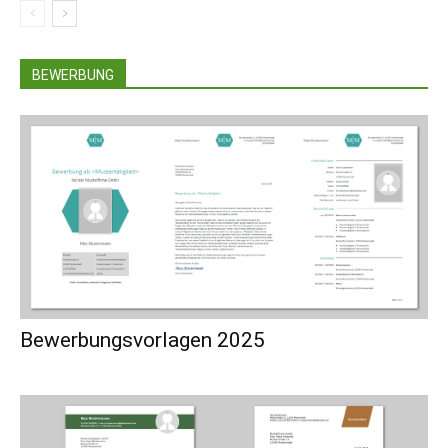
BEWERBUNG
Bewerbungsvorlagen 2025