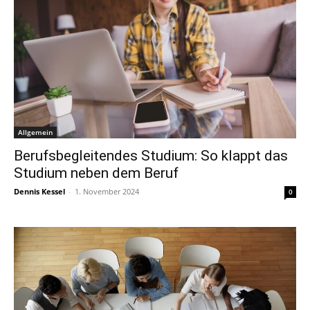
Allgemein
Berufsbegleitendes Studium: So klappt das
Studium neben dem Beruf
Dennis Kessel
-
1. November 2024
0