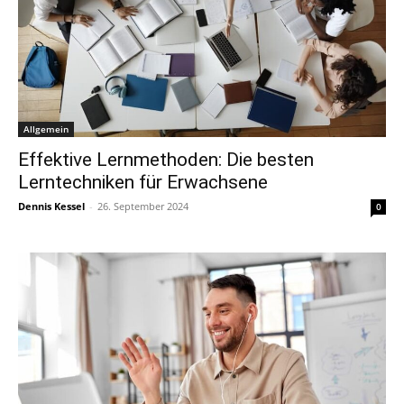
Allgemein
Effektive Lernmethoden: Die besten
Lerntechniken für Erwachsene
Dennis Kessel
-
26. September 2024
0