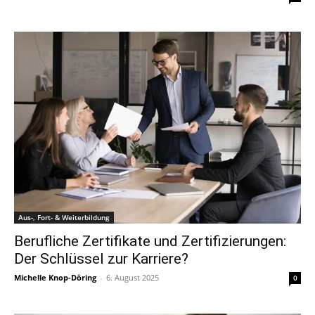
Aus-, Fort- & Weiterbildung
Berufliche Zertifikate und Zertifizierungen:
Der Schlüssel zur Karriere?
Michelle Knop-Döring
-
6. August 2025
0