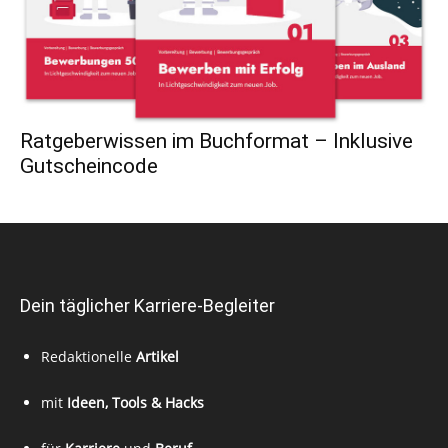
Ratgeberwissen im Buchformat – Inklusive
Gutscheincode
Dein täglicher Karriere-Begleiter
Redaktionelle
Artikel
mit
Ideen, Tools & Hacks