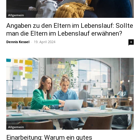
Allgemein
Angaben zu den Eltern im Lebenslauf: Sollte
man die Eltern im Lebenslauf erwähnen?
Dennis Kessel
-
19. April 2024
0
Allgemein
Einarbeitung: Warum ein gutes