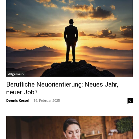
Allgemein
Berufliche Neuorientierung: Neues Jahr,
neuer Job?
Dennis Kessel
-
19. Februar 2025
0