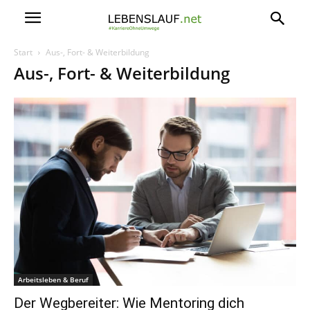
Start
Aus-, Fort- & Weiterbildung
Aus-, Fort- & Weiterbildung
Arbeitsleben & Beruf
Der Wegbereiter: Wie Mentoring dich