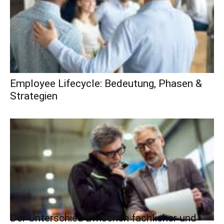
Employee Lifecycle: Bedeutung, Phasen &
Strategien
Der Unterschied zwischen fachlicher und