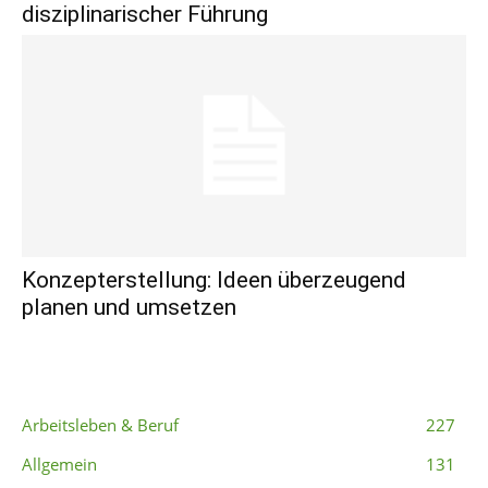
disziplinarischer Führung
Konzepterstellung: Ideen überzeugend
planen und umsetzen
Beliebte Kategorien
Arbeitsleben & Beruf
227
Allgemein
131