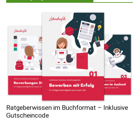
Ratgeberwissen im Buchformat – Inklusive
Gutscheincode