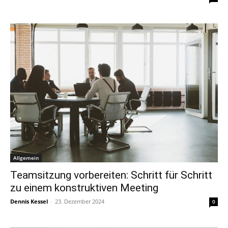
Allgemein
Teamsitzung vorbereiten: Schritt für Schritt
zu einem konstruktiven Meeting
Dennis Kessel
-
23. Dezember 2024
0