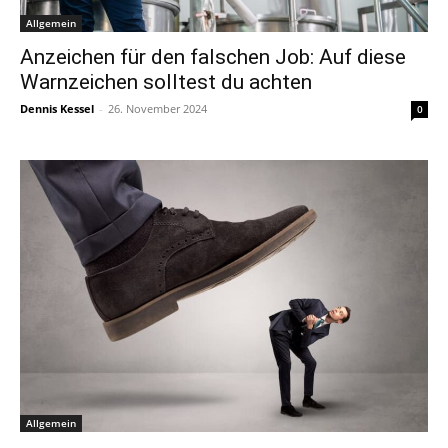
Allgemein
Anzeichen für den falschen Job: Auf diese
Warnzeichen solltest du achten
Dennis Kessel
-
26. November 2024
0
Allgemein