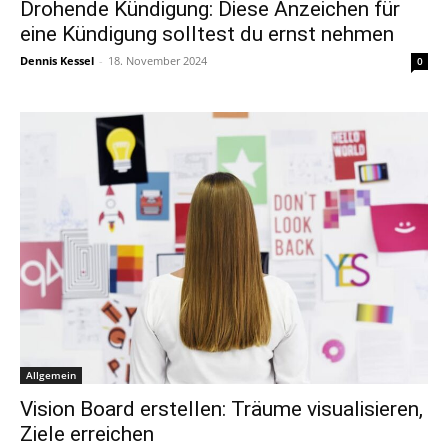
Drohende Kündigung: Diese Anzeichen für
eine Kündigung solltest du ernst nehmen
Dennis Kessel
-
18. November 2024
0
Allgemein
Vision Board erstellen: Träume visualisieren,
Ziele erreichen