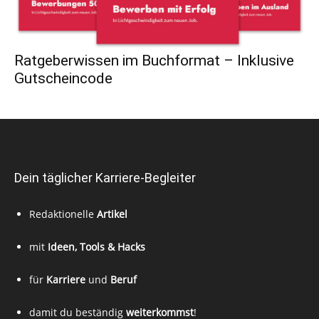
Ratgeberwissen im Buchformat – Inklusive
Gutscheincode
Dein täglicher Karriere-Begleiter
Redaktionelle
Artikel
mit
Ideen, Tools & Hacks
für
Karriere
und
Beruf
damit du beständig
weiterkommst
!