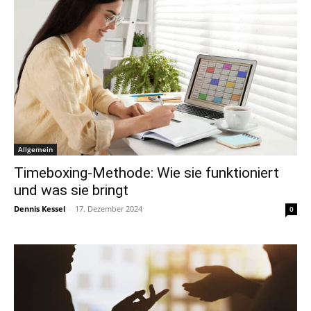
Allgemein
Timeboxing-Methode: Wie sie funktioniert
und was sie bringt
Dennis Kessel
-
17. Dezember 2024
0