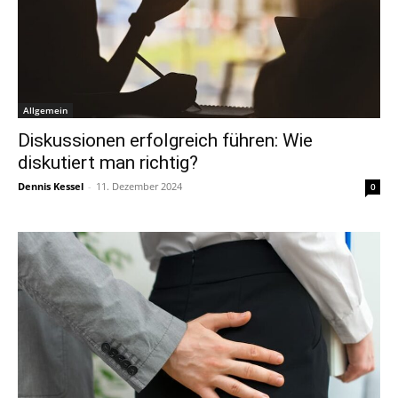
Allgemein
Diskussionen erfolgreich führen: Wie
diskutiert man richtig?
Dennis Kessel
-
11. Dezember 2024
0