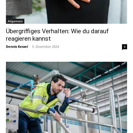
Allgemein
Übergriffiges Verhalten: Wie du darauf
reagieren kannst
Dennis Kessel
-
5. Dezember 2024
0