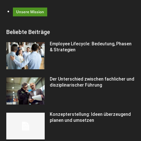
Unsere Mission
Beliebte Beiträge
Employee Lifecycle: Bedeutung, Phasen
& Strategien
Der Unterschied zwischen fachlicher und
disziplinarischer Führung
Konzepterstellung: Ideen überzeugend
planen und umsetzen