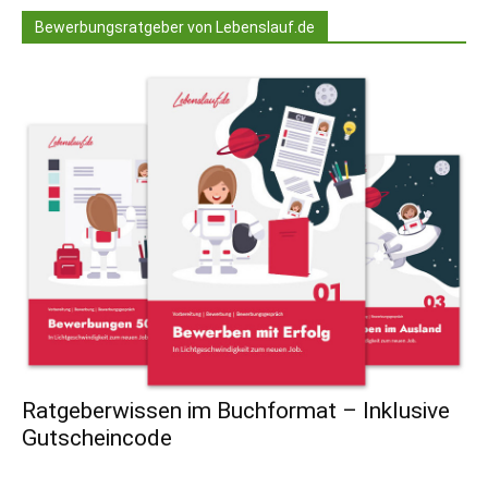
Bewerbungsratgeber von Lebenslauf.de
Ratgeberwissen im Buchformat – Inklusive
Gutscheincode