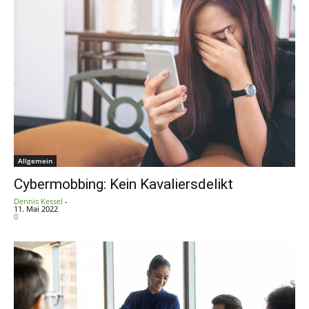
Allgemein
Cybermobbing: Kein Kavaliersdelikt
Dennis Kessel
-
11. Mai 2022
0