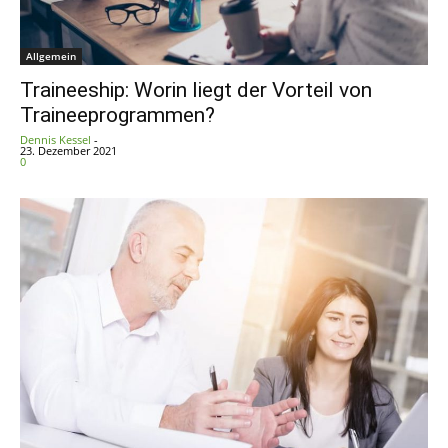
Allgemein
Traineeship: Worin liegt der Vorteil von
Traineeprogrammen?
Dennis Kessel
-
23. Dezember 2021
0