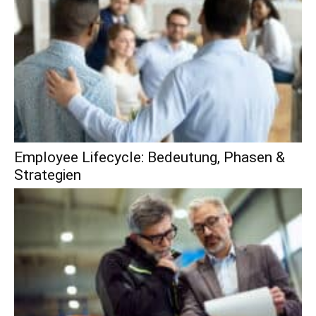
Employee Lifecycle: Bedeutung, Phasen &
Strategien