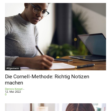
Allgemein
Die Cornell-Methode: Richtig Notizen
machen
Dennis Kessel
-
12. Mai 2022
0