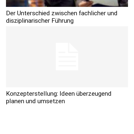
Der Unterschied zwischen fachlicher und
disziplinarischer Führung
Konzepterstellung: Ideen überzeugend
planen und umsetzen
Beliebte Kategorien