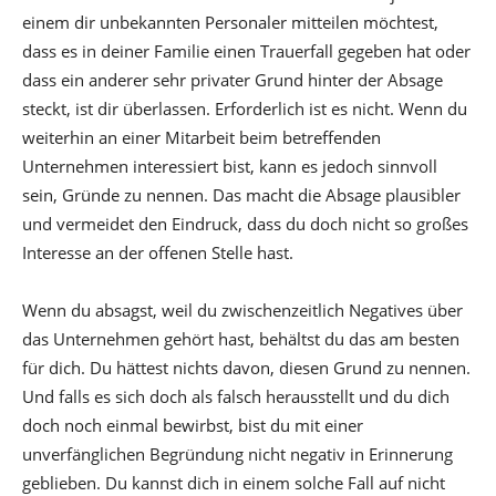
einem dir unbekannten Personaler mitteilen möchtest,
dass es in deiner Familie einen Trauerfall gegeben hat oder
dass ein anderer sehr privater Grund hinter der Absage
steckt, ist dir überlassen. Erforderlich ist es nicht. Wenn du
weiterhin an einer Mitarbeit beim betreffenden
Unternehmen interessiert bist, kann es jedoch sinnvoll
sein, Gründe zu nennen. Das macht die Absage plausibler
und vermeidet den Eindruck, dass du doch nicht so großes
Interesse an der offenen Stelle hast.
Wenn du absagst, weil du zwischenzeitlich Negatives über
das Unternehmen gehört hast, behältst du das am besten
für dich. Du hättest nichts davon, diesen Grund zu nennen.
Und falls es sich doch als falsch herausstellt und du dich
doch noch einmal bewirbst, bist du mit einer
unverfänglichen Begründung nicht negativ in Erinnerung
geblieben. Du kannst dich in einem solche Fall auf nicht