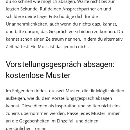
du so schnell wie möglich absagen. Warte nicht bis zur
letzten Sekunde. Ruf deinen Ansprechpartner an und
schildere deine Lage. Entschuldige dich für die
Unannehmlichkeiten, auch wenn du nichts dazu kannst,
und bitte darum, das Gespräch verschieben zu können. Du
kannst schon einen Zeitraum nennen, in dem du alternativ
Zeit hättest. Ein Muss ist das jedoch nicht.
Vorstellungsgespräch absagen:
kostenlose Muster
Im Folgenden findest du zwei Muster, die dir Möglichkeiten
aufzeigen, wie du dein Vorstellungsgespräch absagen
kannst. Diese dienen als Inspiration und sollten nicht eins
zu eins übernommen werden. Passe jedes Muster immer
an die Gegebenheiten im Einzelfall und deinen
persönlichen Ton an.