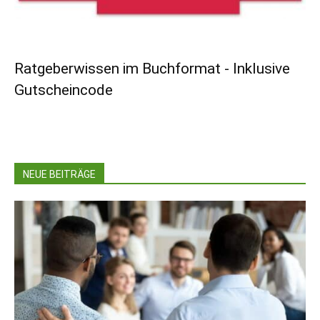
Ratgeberwissen im Buchformat - Inklusive
Gutscheincode
NEUE BEITRÄGE