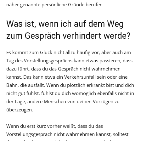
näher genannte persönliche Gründe berufen.
Was ist, wenn ich auf dem Weg
zum Gespräch verhindert werde?
Es kommt zum Glück nicht allzu häufig vor, aber auch am
Tag des Vorstellungsgesprächs kann etwas passieren, dass
dazu führt, dass du das Gespräch nicht wahrnehmen
kannst. Das kann etwa ein Verkehrsunfall sein oder eine
Bahn, die ausfällt. Wenn du plötzlich erkrankt bist und dich
nicht gut fühlst, fühlst du dich womöglich ebenfalls nicht in
der Lage, andere Menschen von deinen Vorzügen zu
überzeugen.
Wenn du erst kurz vorher weißt, dass du das
Vorstellungsgespräch nicht wahrnehmen kannst, solltest