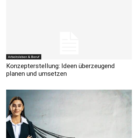
Arbeitsleben & Beruf
Konzepterstellung: Ideen überzeugend
planen und umsetzen