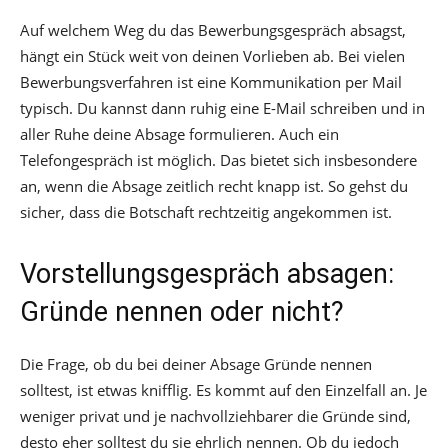
Auf welchem Weg du das Bewerbungsgespräch absagst,
hängt ein Stück weit von deinen Vorlieben ab. Bei vielen
Bewerbungsverfahren ist eine Kommunikation per Mail
typisch. Du kannst dann ruhig eine E-Mail schreiben und in
aller Ruhe deine Absage formulieren. Auch ein
Telefongespräch ist möglich. Das bietet sich insbesondere
an, wenn die Absage zeitlich recht knapp ist. So gehst du
sicher, dass die Botschaft rechtzeitig angekommen ist.
Vorstellungsgespräch absagen:
Gründe nennen oder nicht?
Die Frage, ob du bei deiner Absage Gründe nennen
solltest, ist etwas knifflig. Es kommt auf den Einzelfall an. Je
weniger privat und je nachvollziehbarer die Gründe sind,
desto eher solltest du sie ehrlich nennen. Ob du jedoch