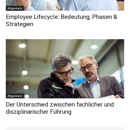
Allgemein
Employee Lifecycle: Bedeutung, Phasen &
Strategien
Allgemein
Der Unterschied zwischen fachlicher und
disziplinarischer Führung