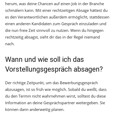
herum, was deine Chancen auf einen Job in der Branche
schmälern kann. Mit einer rechtzeitigen Absage hättest du
es den Verantwortlichen außerdem ermöglicht, stattdessen
einen anderen Kandidaten zum Gespräch einzuladen und
die nun freie Zeit sinnvoll zu nutzen. Wenn du hingegen
rechtzeitig absagst, sieht dir das in der Regel niemand
nach.
Wann und wie soll ich das
Vorstellungsgespräch absagen?
Der richtige Zeitpunkt, um das Bewerbungsgespräch
abzusagen, ist so früh wie möglich. Sobald du weißt, dass
du den Termin nicht wahrnehmen wirst, solltest du diese
Information an deine Gesprächspartner weitergeben. Sie
können dann anderweitig planen.