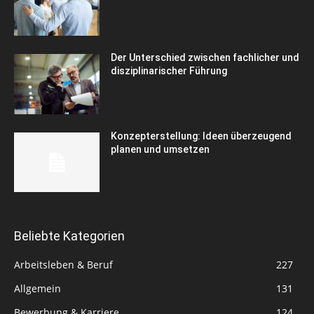
Der Unterschied zwischen fachlicher und
disziplinarischer Führung
Konzepterstellung: Ideen überzeugend
planen und umsetzen
Beliebte Kategorien
Arbeitsleben & Beruf
227
Allgemein
131
Bewerbung & Karriere
124