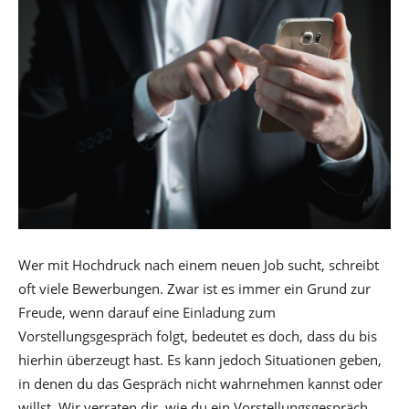
Wer mit Hochdruck nach einem neuen Job sucht, schreibt
oft viele Bewerbungen. Zwar ist es immer ein Grund zur
Freude, wenn darauf eine Einladung zum
Vorstellungsgespräch folgt, bedeutet es doch, dass du bis
hierhin überzeugt hast. Es kann jedoch Situationen geben,
in denen du das Gespräch nicht wahrnehmen kannst oder
willst. Wir verraten dir, wie du ein Vorstellungsgespräch