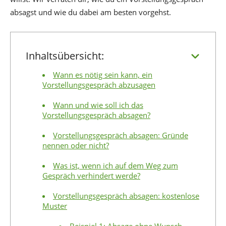
absagst und wie du dabei am besten vorgehst.
Inhaltsübersicht:
Wann es nötig sein kann, ein
Vorstellungsgespräch abzusagen
Wann und wie soll ich das
Vorstellungsgespräch absagen?
Vorstellungsgespräch absagen: Gründe
nennen oder nicht?
Was ist, wenn ich auf dem Weg zum
Gespräch verhindert werde?
Vorstellungsgespräch absagen: kostenlose
Muster
Beispiel 1: Absage ohne Wunsch