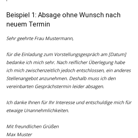
Beispiel 1: Absage ohne Wunsch nach
neuem Termin
Sehr geehrte Frau Mustermann,
für die Einladung zum Vorstellungsgespräch am [Datum]
bedanke ich mich sehr. Nach reiflicher Überlegung habe
ich mich zwischenzeitlich jedoch entschlossen, ein anderes
Stellenangebot anzunehmen. Deshalb muss ich den
vereinbarten Gesprächstermin leider absagen.
Ich danke Ihnen für Ihr Interesse und entschuldige mich für
etwaige Unannehmlichkeiten.
Mit freundlichen Grüßen
Max Muster