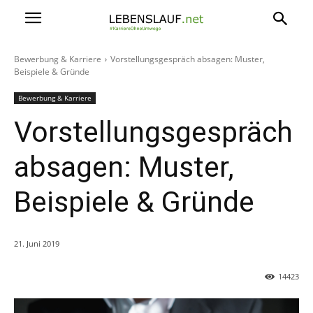
Bewerbung & Karriere
Vorstellungsgespräch absagen: Muster,
Beispiele & Gründe
Bewerbung & Karriere
Vorstellungsgespräch
absagen: Muster,
Beispiele & Gründe
21. Juni 2019
14423