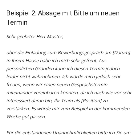
Beispiel 2: Absage mit Bitte um neuen
Termin
Sehr geehrter Herr Muster,
über die Einladung zum Bewerbungsgespräch am [Datum]
in Ihrem Hause habe ich mich sehr gefreut. Aus
persönlichen Gründen kann ich diesen Termin jedoch
leider nicht wahrnehmen. Ich würde mich jedoch sehr
freuen, wenn wir einen neuen Gesprächstermin
miteinander vereinbaren könnten, da ich nach wie vor sehr
interessiert daran bin, Ihr Team als [Position] zu
verstärken. Es würde mir zum Beispiel in der kommenden
Woche gut passen.
Für die entstandenen Unannehmlichkeiten bitte ich Sie um