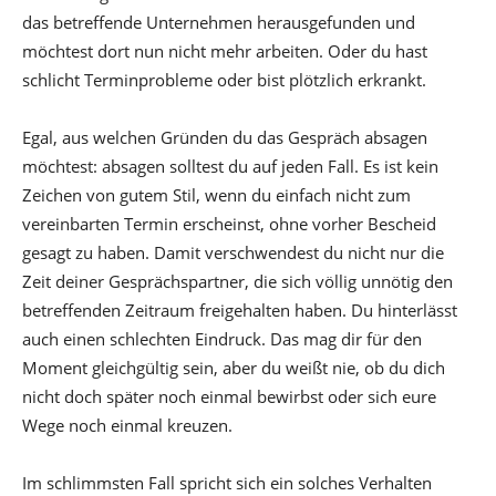
das betreffende Unternehmen herausgefunden und
möchtest dort nun nicht mehr arbeiten. Oder du hast
schlicht Terminprobleme oder bist plötzlich erkrankt.
Egal, aus welchen Gründen du das Gespräch absagen
möchtest: absagen solltest du auf jeden Fall. Es ist kein
Zeichen von gutem Stil, wenn du einfach nicht zum
vereinbarten Termin erscheinst, ohne vorher Bescheid
gesagt zu haben. Damit verschwendest du nicht nur die
Zeit deiner Gesprächspartner, die sich völlig unnötig den
betreffenden Zeitraum freigehalten haben. Du hinterlässt
auch einen schlechten Eindruck. Das mag dir für den
Moment gleichgültig sein, aber du weißt nie, ob du dich
nicht doch später noch einmal bewirbst oder sich eure
Wege noch einmal kreuzen.
Im schlimmsten Fall spricht sich ein solches Verhalten