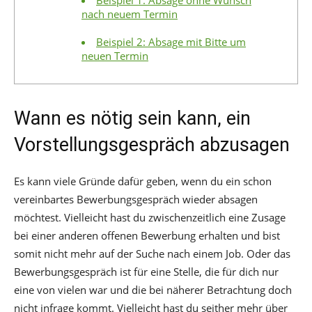
nach neuem Termin
Beispiel 2: Absage mit Bitte um
neuen Termin
Wann es nötig sein kann, ein
Vorstellungsgespräch abzusagen
Es kann viele Gründe dafür geben, wenn du ein schon
vereinbartes Bewerbungsgespräch wieder absagen
möchtest. Vielleicht hast du zwischenzeitlich eine Zusage
bei einer anderen offenen Bewerbung erhalten und bist
somit nicht mehr auf der Suche nach einem Job. Oder das
Bewerbungsgespräch ist für eine Stelle, die für dich nur
eine von vielen war und die bei näherer Betrachtung doch
nicht infrage kommt. Vielleicht hast du seither mehr über