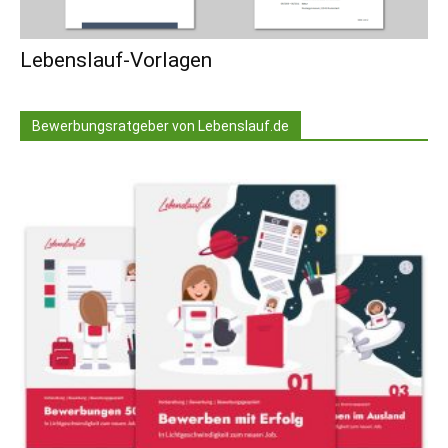
Lebenslauf-Vorlagen
Bewerbungsratgeber von Lebenslauf.de