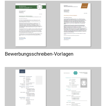
Bewerbungsschreiben-Vorlagen