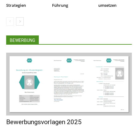
Strategien
Führung
umsetzen
BEWERBUNG
Bewerbungsvorlagen 2025