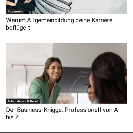
Allgemein
Warum Allgemeinbildung deine Karriere
beflügelt
Arbeitsleben & Beruf
Der Business-Knigge: Professionell von A
bis Z