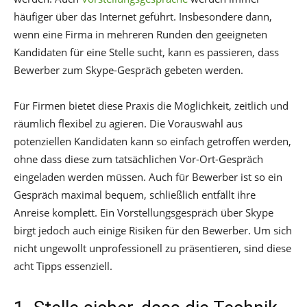
häufiger über das Internet geführt. Insbesondere dann,
wenn eine Firma in mehreren Runden den geeigneten
Kandidaten für eine Stelle sucht, kann es passieren, dass
Bewerber zum Skype-Gespräch gebeten werden.
Für Firmen bietet diese Praxis die Möglichkeit, zeitlich und
räumlich flexibel zu agieren. Die Vorauswahl aus
potenziellen Kandidaten kann so einfach getroffen werden,
ohne dass diese zum tatsächlichen Vor-Ort-Gespräch
eingeladen werden müssen. Auch für Bewerber ist so ein
Gespräch maximal bequem, schließlich entfällt ihre
Anreise komplett. Ein Vorstellungsgespräch über Skype
birgt jedoch auch einige Risiken für den Bewerber. Um sich
nicht ungewollt unprofessionell zu präsentieren, sind diese
acht Tipps essenziell.