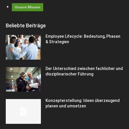
Unsere Mission
Beliebte Beiträge
Employee Lifecycle: Bedeutung, Phasen
& Strategien
Der Unterschied zwischen fachlicher und
disziplinarischer Führung
Konzepterstellung: Ideen überzeugend
planen und umsetzen