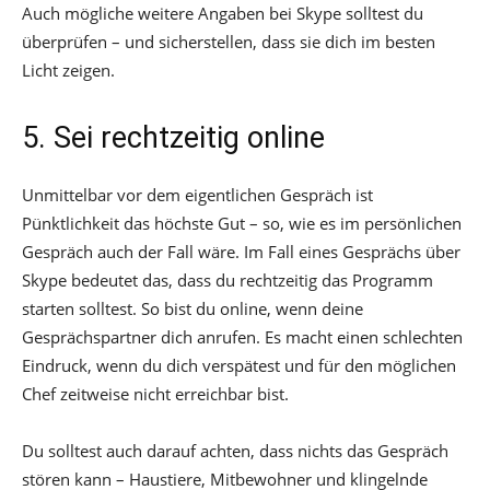
Auch mögliche weitere Angaben bei Skype solltest du
überprüfen – und sicherstellen, dass sie dich im besten
Licht zeigen.
5. Sei rechtzeitig online
Unmittelbar vor dem eigentlichen Gespräch ist
Pünktlichkeit das höchste Gut – so, wie es im persönlichen
Gespräch auch der Fall wäre. Im Fall eines Gesprächs über
Skype bedeutet das, dass du rechtzeitig das Programm
starten solltest. So bist du online, wenn deine
Gesprächspartner dich anrufen. Es macht einen schlechten
Eindruck, wenn du dich verspätest und für den möglichen
Chef zeitweise nicht erreichbar bist.
Du solltest auch darauf achten, dass nichts das Gespräch
stören kann – Haustiere, Mitbewohner und klingelnde