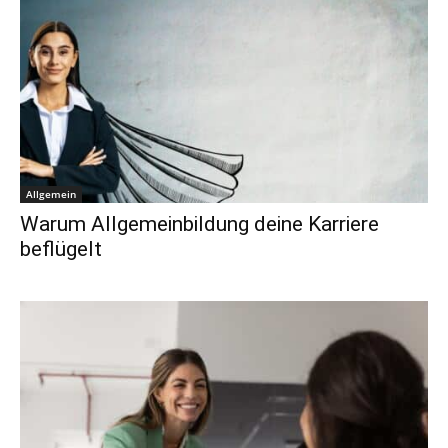
Allgemein
Warum Allgemeinbildung deine Karriere
beflügelt