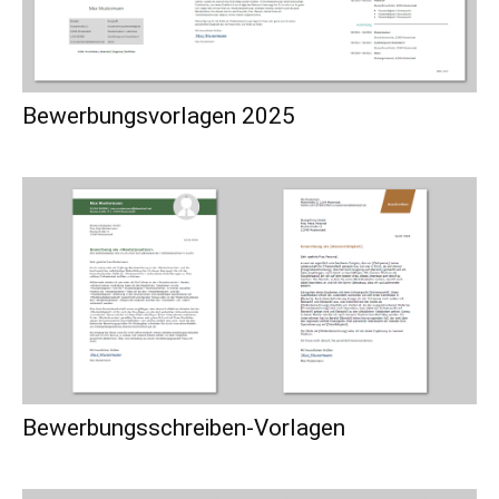
Bewerbungsvorlagen 2025
Bewerbungsschreiben-Vorlagen