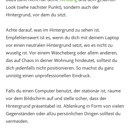
Look (siehe nächster Punkt), sondern auch der
Hintergrund, vor dem du sitzt.
Achte darauf, was im Hintergrund zu sehen ist.
Empfehlenswert ist es, wenn du dich mit deinem Laptop
vor einen neutralen Hintergrund setzt, wo es nicht zu
wuselig ist. Vor einem Wäscheberg oder allem anderen,
das auf Chaos in deiner Wohnung hindeutet, solltest du
dich jedenfalls nicht positionieren. So machst du ganz
unnötig einen unprofessionellen Eindruck.
Falls du einen Computer benutzt, der stationär ist, räume
vor dem Bildschirm auf und stelle sicher, dass der
Hintergrund präsentabel ist. Ablenkung in Form von vielen
Gegenständen oder allzu persönlichen Dingen solltest du
vermeiden.