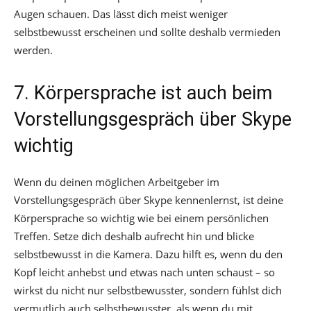
Augen schauen. Das lässt dich meist weniger
selbstbewusst erscheinen und sollte deshalb vermieden
werden.
7. Körpersprache ist auch beim
Vorstellungsgespräch über Skype
wichtig
Wenn du deinen möglichen Arbeitgeber im
Vorstellungsgespräch über Skype kennenlernst, ist deine
Körpersprache so wichtig wie bei einem persönlichen
Treffen. Setze dich deshalb aufrecht hin und blicke
selbstbewusst in die Kamera. Dazu hilft es, wenn du den
Kopf leicht anhebst und etwas nach unten schaust – so
wirkst du nicht nur selbstbewusster, sondern fühlst dich
vermutlich auch selbstbewusster, als wenn du mit