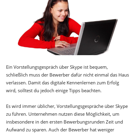
Ein Vorstellungsgespräch über Skype ist bequem,
schließlich muss der Bewerber dafür nicht einmal das Haus
verlassen. Damit das digitale Kennenlernen zum Erfolg
wird, solltest du jedoch einige Tipps beachten.
Es wird immer üblicher, Vorstellungsgespräche über Skype
zu führen. Unternehmen nutzen diese Möglichkeit, um
insbesondere in den ersten Bewerbungsrunden Zeit und
Aufwand zu sparen. Auch der Bewerber hat weniger