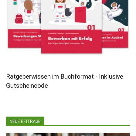
Ratgeberwissen im Buchformat - Inklusive
Gutscheincode
NEUE BEITRÄGE