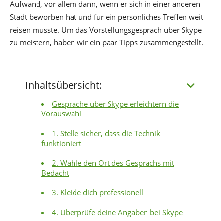
Aufwand, vor allem dann, wenn er sich in einer anderen
Stadt beworben hat und für ein persönliches Treffen weit
reisen müsste. Um das Vorstellungsgespräch über Skype
zu meistern, haben wir ein paar Tipps zusammengestellt.
Inhaltsübersicht:
Gespräche über Skype erleichtern die
Vorauswahl
1. Stelle sicher, dass die Technik
funktioniert
2. Wähle den Ort des Gesprächs mit
Bedacht
3. Kleide dich professionell
4. Überprüfe deine Angaben bei Skype