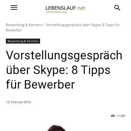
Bewerbung & Karriere
Vorstellungsgespräch über Skype: 8 Tipps für
Bewerber
Bewerbung & Karriere
Vorstellungsgespräch
über Skype: 8 Tipps
für Bewerber
19. Februar 2018
11286