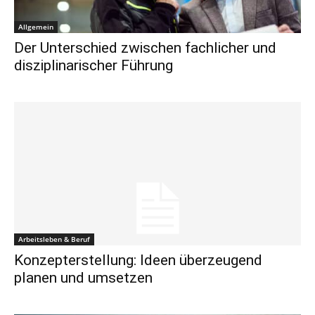
Allgemein
Der Unterschied zwischen fachlicher und
disziplinarischer Führung
Arbeitsleben & Beruf
Konzepterstellung: Ideen überzeugend
planen und umsetzen