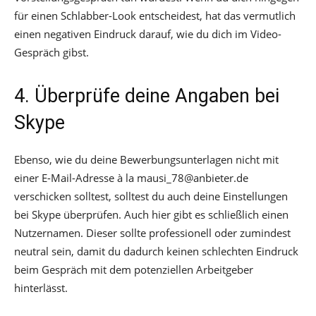
für einen Schlabber-Look entscheidest, hat das vermutlich
einen negativen Eindruck darauf, wie du dich im Video-
Gespräch gibst.
4. Überprüfe deine Angaben bei
Skype
Ebenso, wie du deine Bewerbungsunterlagen nicht mit
einer E-Mail-Adresse à la mausi_78@anbieter.de
verschicken solltest, solltest du auch deine Einstellungen
bei Skype überprüfen. Auch hier gibt es schließlich einen
Nutzernamen. Dieser sollte professionell oder zumindest
neutral sein, damit du dadurch keinen schlechten Eindruck
beim Gespräch mit dem potenziellen Arbeitgeber
hinterlässt.