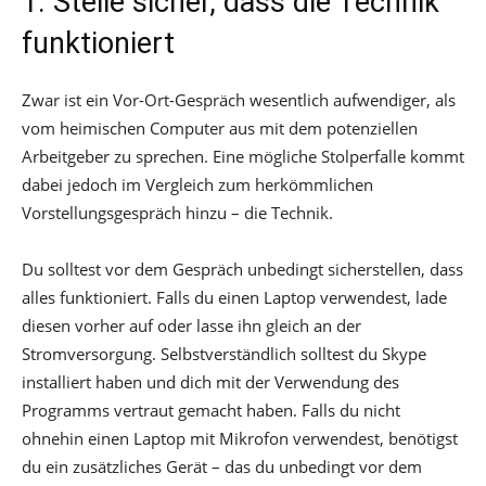
1. Stelle sicher, dass die Technik
funktioniert
Zwar ist ein Vor-Ort-Gespräch wesentlich aufwendiger, als
vom heimischen Computer aus mit dem potenziellen
Arbeitgeber zu sprechen. Eine mögliche Stolperfalle kommt
dabei jedoch im Vergleich zum herkömmlichen
Vorstellungsgespräch hinzu – die Technik.
Du solltest vor dem Gespräch unbedingt sicherstellen, dass
alles funktioniert. Falls du einen Laptop verwendest, lade
diesen vorher auf oder lasse ihn gleich an der
Stromversorgung. Selbstverständlich solltest du Skype
installiert haben und dich mit der Verwendung des
Programms vertraut gemacht haben. Falls du nicht
ohnehin einen Laptop mit Mikrofon verwendest, benötigst
du ein zusätzliches Gerät – das du unbedingt vor dem