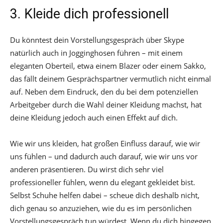
3. Kleide dich professionell
Du könntest dein Vorstellungsgespräch über Skype
natürlich auch in Jogginghosen führen – mit einem
eleganten Oberteil, etwa einem Blazer oder einem Sakko,
das fällt deinem Gesprächspartner vermutlich nicht einmal
auf. Neben dem Eindruck, den du bei dem potenziellen
Arbeitgeber durch die Wahl deiner Kleidung machst, hat
deine Kleidung jedoch auch einen Effekt auf dich.
Wie wir uns kleiden, hat großen Einfluss darauf, wie wir
uns fühlen – und dadurch auch darauf, wie wir uns vor
anderen präsentieren. Du wirst dich sehr viel
professioneller fühlen, wenn du elegant gekleidet bist.
Selbst Schuhe helfen dabei – scheue dich deshalb nicht,
dich genau so anzuziehen, wie du es im persönlichen
Vorstellungsgespräch tun würdest. Wenn du dich hingegen