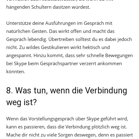
hängenden Schultern dasitzen würdest.
Unterstütze deine Ausführungen im Gespräch mit
natürlichen Gesten. Das wirkt offen und macht das
Gespräch lebendig. Übertreiben solltest du es dabei jedoch
nicht. Zu wildes Gestikulieren wirkt hektisch und
angespannt. Hinzu kommt, dass sehr schnelle Bewegungen
bei Skype beim Gesprächspartner verzerrt ankommen
könnten.
8. Was tun, wenn die Verbindung
weg ist?
Wenn das Vorstellungsgespräch über Skype geführt wird,
kann es passieren, dass die Verbindung plötzlich weg ist.
Mache dir nicht zu viele Sorgen deswegen, denn es passiert