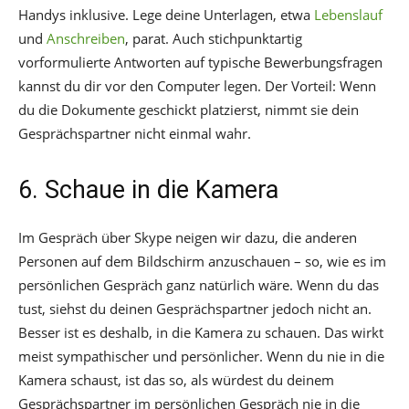
Handys inklusive. Lege deine Unterlagen, etwa
Lebenslauf
und
Anschreiben
, parat. Auch stichpunktartig
vorformulierte Antworten auf typische Bewerbungsfragen
kannst du dir vor den Computer legen. Der Vorteil: Wenn
du die Dokumente geschickt platzierst, nimmt sie dein
Gesprächspartner nicht einmal wahr.
6. Schaue in die Kamera
Im Gespräch über Skype neigen wir dazu, die anderen
Personen auf dem Bildschirm anzuschauen – so, wie es im
persönlichen Gespräch ganz natürlich wäre. Wenn du das
tust, siehst du deinen Gesprächspartner jedoch nicht an.
Besser ist es deshalb, in die Kamera zu schauen. Das wirkt
meist sympathischer und persönlicher. Wenn du nie in die
Kamera schaust, ist das so, als würdest du deinem
Gesprächspartner im persönlichen Gespräch nie in die