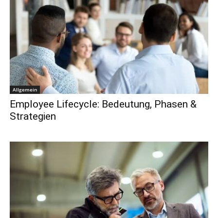
Allgemein
Employee Lifecycle: Bedeutung, Phasen &
Strategien