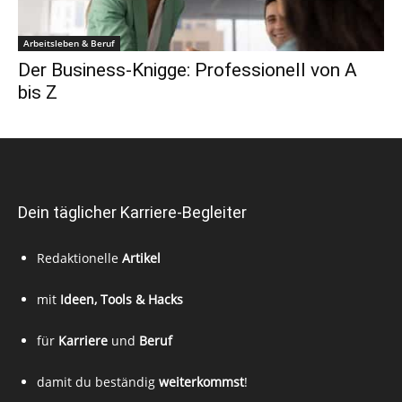
Arbeitsleben & Beruf
Der Business-Knigge: Professionell von A
bis Z
Dein täglicher Karriere-Begleiter
Redaktionelle
Artikel
mit
Ideen, Tools & Hacks
für
Karriere
und
Beruf
damit du beständig
weiterkommst
!