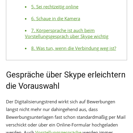
5. Sei rechtzeitig online
6. Schaue in die Kamera
7. Körpersprache ist auch beim
Vorstellungsgespräch über Skype wichtig
8. Was tun, wenn die Verbindung weg ist?
Gespräche über Skype erleichtern
die Vorauswahl
Der Digitalisierungstrend wirkt sich auf Bewerbungen
längst nicht mehr nur dahingehend aus, dass
Bewerbungsunterlagen fast schon standardmäßig per Mail
verschickt oder über ein Online-Formular hochgeladen
werden. Auch
Vorstellungsgespräche
werden immer