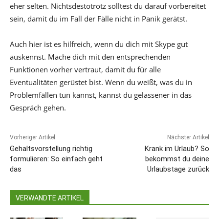
eher selten. Nichtsdestotrotz solltest du darauf vorbereitet
sein, damit du im Fall der Fälle nicht in Panik gerätst.
Auch hier ist es hilfreich, wenn du dich mit Skype gut
auskennst. Mache dich mit den entsprechenden
Funktionen vorher vertraut, damit du für alle
Eventualitäten gerüstet bist. Wenn du weißt, was du in
Problemfällen tun kannst, kannst du gelassener in das
Gespräch gehen.
Vorheriger Artikel
Nächster Artikel
Gehaltsvorstellung richtig
Krank im Urlaub? So
formulieren: So einfach geht
bekommst du deine
das
Urlaubstage zurück
VERWANDTE ARTIKEL