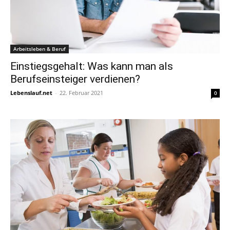
Arbeitsleben & Beruf
Einstiegsgehalt: Was kann man als
Berufseinsteiger verdienen?
Lebenslauf.net
-
22. Februar 2021
0