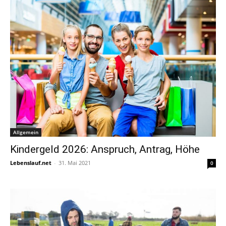
Allgemein
Kindergeld 2026: Anspruch, Antrag, Höhe
Lebenslauf.net
-
31. Mai 2021
0