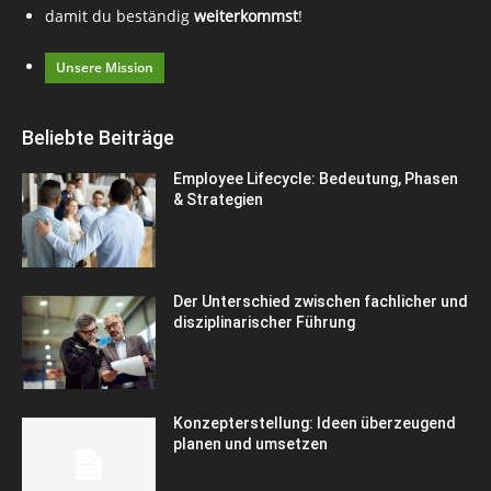
damit du beständig
weiterkommst
!
Unsere Mission
Beliebte Beiträge
Employee Lifecycle: Bedeutung, Phasen
& Strategien
Der Unterschied zwischen fachlicher und
disziplinarischer Führung
Konzepterstellung: Ideen überzeugend
planen und umsetzen