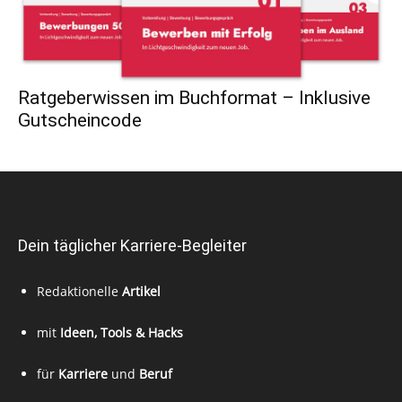
Ratgeberwissen im Buchformat – Inklusive
Gutscheincode
Dein täglicher Karriere-Begleiter
Redaktionelle
Artikel
mit
Ideen, Tools & Hacks
für
Karriere
und
Beruf