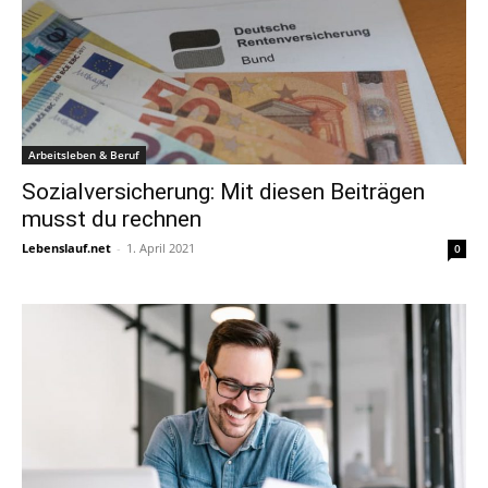
Arbeitsleben & Beruf
Sozialversicherung: Mit diesen Beiträgen
musst du rechnen
Lebenslauf.net
-
1. April 2021
0