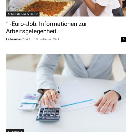
Arbeitsleben & Beruf
1-Euro-Job: Informationen zur
Arbeitsgelegenheit
Lebenslauf.net
-
19. Februar 2021
0
Allgemein