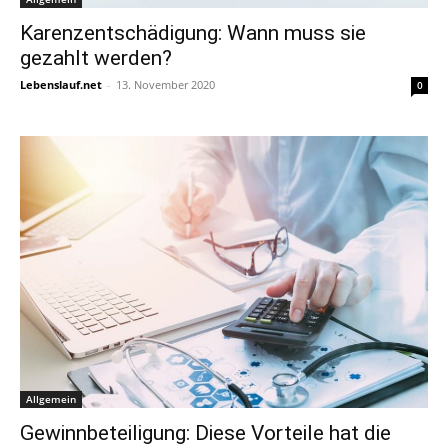
Karenzentschädigung: Wann muss sie
gezahlt werden?
Lebenslauf.net
-
13. November 2020
0
Allgemein
Gewinnbeteiligung: Diese Vorteile hat die