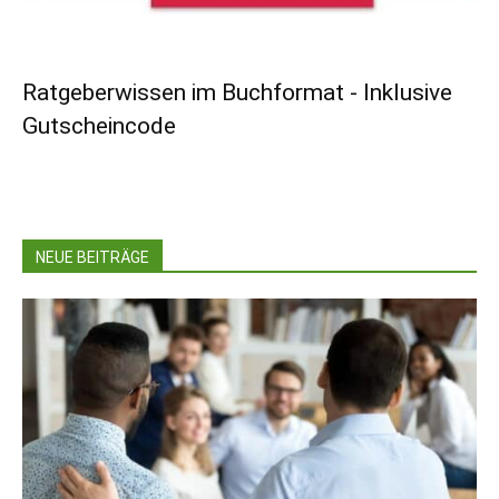
Ratgeberwissen im Buchformat - Inklusive
Gutscheincode
NEUE BEITRÄGE