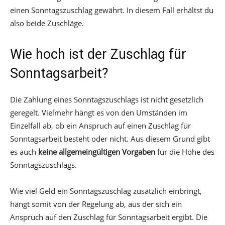
einen Sonntagszuschlag gewährt. In diesem Fall erhältst du
also beide Zuschläge.
Wie hoch ist der Zuschlag für
Sonntagsarbeit?
Die Zahlung eines Sonntagszuschlags ist nicht gesetzlich
geregelt. Vielmehr hängt es von den Umständen im
Einzelfall ab, ob ein Anspruch auf einen Zuschlag für
Sonntagsarbeit besteht oder nicht. Aus diesem Grund gibt
es auch
keine allgemeingültigen Vorgaben
für die Höhe des
Sonntagszuschlags.
Wie viel Geld ein Sonntagszuschlag zusätzlich einbringt,
hängt somit von der Regelung ab, aus der sich ein
Anspruch auf den Zuschlag für Sonntagsarbeit ergibt. Die