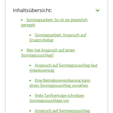
Inhaltsübersicht:
Sonntagsarbeit: So ist sie gesetzlich
geregelt
Sonntagsarbeit: Anspruch auf
Ersatzruhetag
Wer hat Anspruch auf einen
Sonntagszuschlag?
Anspruch auf Sonntagszuschlag laut
Arbeitsvertrag
Eine Betriebsvereinbarung kann
einen Sonntagszuschlag vorsehen
Viele Tarifverträge schreiben
Sonntagszuschläge vor
Anspruch auf Sonntagszuschlag