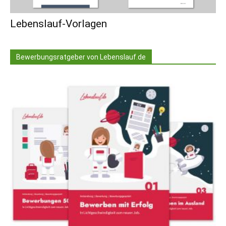
Lebenslauf-Vorlagen
Bewerbungsratgeber von Lebenslauf.de