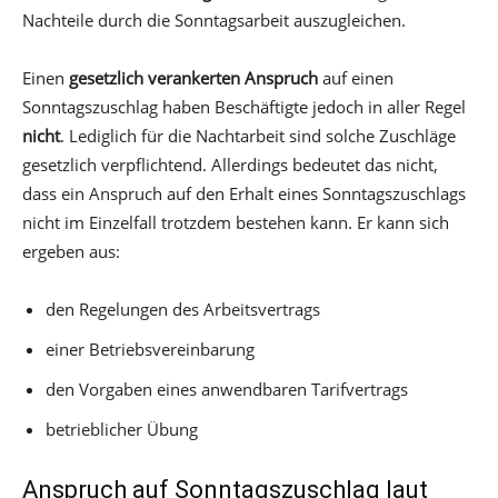
Nachteile durch die Sonntagsarbeit auszugleichen.
Einen
gesetzlich verankerten Anspruch
auf einen
Sonntagszuschlag haben Beschäftigte jedoch in aller Regel
nicht
. Lediglich für die Nachtarbeit sind solche Zuschläge
gesetzlich verpflichtend. Allerdings bedeutet das nicht,
dass ein Anspruch auf den Erhalt eines Sonntagszuschlags
nicht im Einzelfall trotzdem bestehen kann. Er kann sich
ergeben aus:
den Regelungen des Arbeitsvertrags
einer Betriebsvereinbarung
den Vorgaben eines anwendbaren Tarifvertrags
betrieblicher Übung
Anspruch auf Sonntagszuschlag laut