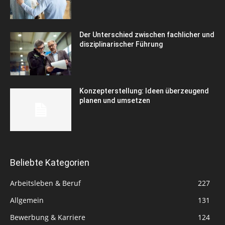
Der Unterschied zwischen fachlicher und
disziplinarischer Führung
Konzepterstellung: Ideen überzeugend
planen und umsetzen
Beliebte Kategorien
Arbeitsleben & Beruf
227
Allgemein
131
Bewerbung & Karriere
124