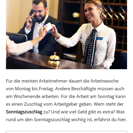
Für die meisten Arbeitnehmer dauert die Arbeitswoche
von Montag bis Freitag. Andere Beschäftigte müssen auch
am Wochenende arbeiten. Für die Arbeit am Sonntag kann
es einen Zuschlag vom Arbeitgeber geben. Wem steht der
Sonntagszuschlag
zu? Und wie viel Geld gibt es extra? Was
rund um den Sonntagszuschlag wichtig ist, erfährst du hier.