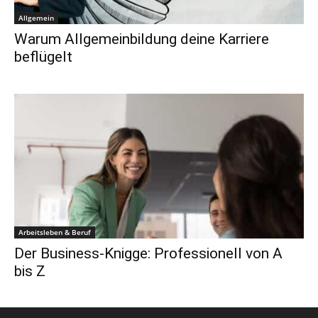
Allgemein
Warum Allgemeinbildung deine Karriere
beflügelt
Arbeitsleben & Beruf
Der Business-Knigge: Professionell von A
bis Z