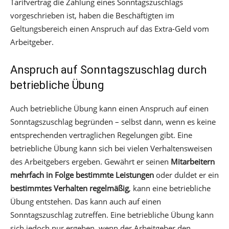
Tarifvertrag die Zahlung eines Sonntagszuschlags
vorgeschrieben ist, haben die Beschäftigten im
Geltungsbereich einen Anspruch auf das Extra-Geld vom
Arbeitgeber.
Anspruch auf Sonntagszuschlag durch
betriebliche Übung
Auch betriebliche Übung kann einen Anspruch auf einen
Sonntagszuschlag begründen – selbst dann, wenn es keine
entsprechenden vertraglichen Regelungen gibt. Eine
betriebliche Übung kann sich bei vielen Verhaltensweisen
des Arbeitgebers ergeben. Gewährt er seinen
Mitarbeitern
mehrfach in Folge bestimmte Leistungen
oder duldet er ein
bestimmtes Verhalten regelmäßig
, kann eine betriebliche
Übung entstehen. Das kann auch auf einen
Sonntagszuschlag zutreffen. Eine betriebliche Übung kann
sich jedoch nur ergeben, wenn der Arbeitgeber den