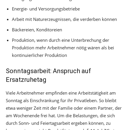
Energie- und Versorgungsbetriebe
Arbeit mit Naturerzeugnissen, die verderben können
Bäckereien, Konditoreien
Produktion, wenn durch eine Unterbrechung der
Produktion mehr Arbeitnehmer nötig wären als bei
kontinuierlicher Produktion
Sonntagsarbeit: Anspruch auf
Ersatzruhetag
Viele Arbeitnehmer empfinden eine Arbeitstätigkeit am
Sonntag als Einschränkung für ihr Privatleben. So bleibt
etwa weniger Zeit mit der Familie oder einem Partner, der
am Wochenende frei hat. Um die Belastungen, die sich
durch Sonn- und Feiertagsarbeit ergeben können, zu