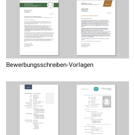
Bewerbungsschreiben-Vorlagen