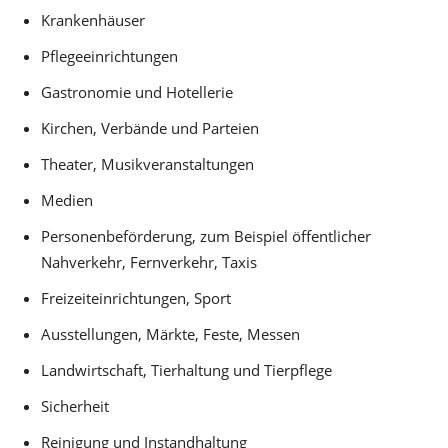
Krankenhäuser
Pflegeeinrichtungen
Gastronomie und Hotellerie
Kirchen, Verbände und Parteien
Theater, Musikveranstaltungen
Medien
Personenbeförderung, zum Beispiel öffentlicher
Nahverkehr, Fernverkehr, Taxis
Freizeiteinrichtungen, Sport
Ausstellungen, Märkte, Feste, Messen
Landwirtschaft, Tierhaltung und Tierpflege
Sicherheit
Reinigung und Instandhaltung