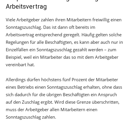
Arbeitsvertrag
Viele Arbeitgeber zahlen ihren Mitarbeitern freiwillig einen
Sonntagszuschlag. Das ist dann oft bereits im
Arbeitsvertrag entsprechend geregelt. Häufig gelten solche
Regelungen für alle Beschäftigten, es kann aber auch nur in
Einzelfällen ein Sonntagszuschlag gezahlt werden – zum
Beispiel, weil ein Mitarbeiter das so mit dem Arbeitgeber
vereinbart hat.
Allerdings dürfen höchstens fünf Prozent der Mitarbeiter
eines Betriebs einen Sonntagszuschlag erhalten, ohne dass
sich dadurch für die übrigen Beschäftigten ein Anspruch
auf den Zuschlag ergibt. Wird diese Grenze überschritten,
muss der Arbeitgeber allen Mitarbeitern einen
Sonntagszuschlag zahlen.