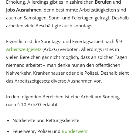
Erholung. Allerdings gibt es in zahlreichen
Berufen und
Jobs Ausnahmen
, denn bestimmte Arbeitstätigkeiten sind
auch an Samstagen, Sonn- und Feiertagen gefragt. Deshalb
arbeiten viele Beschäftigte auch sonntags.
Eigentlich ist die Sonntags- und Feiertagsarbeit nach § 9
Arbeitszeitgesetz
(ArbZG) verboten. Allerdings ist es in
vielen Bereichen gar nicht möglich, dass an solchen Tagen
niemand arbeitet – man denke nur an den öffentlichen
Nahverkehr, Krankenhäuser oder die Polizei. Deshalb sieht
das Arbeitszeitgesetz diverse Ausnahmen vor.
In den folgenden Bereichen ist eine Arbeit am Sonntag
nach § 10 ArbZG erlaubt:
Notdienste und Rettungsdienste
Feuerwehr, Polizei und
Bundeswehr