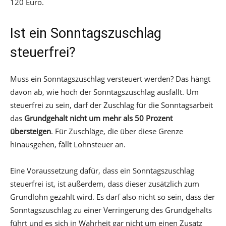
120 Euro.
Ist ein Sonntagszuschlag
steuerfrei?
Muss ein Sonntagszuschlag versteuert werden? Das hängt
davon ab, wie hoch der Sonntagszuschlag ausfällt. Um
steuerfrei zu sein, darf der Zuschlag für die Sonntagsarbeit
das
Grundgehalt nicht um mehr als 50 Prozent
übersteigen
. Für Zuschläge, die über diese Grenze
hinausgehen, fällt Lohnsteuer an.
Eine Voraussetzung dafür, dass ein Sonntagszuschlag
steuerfrei ist, ist außerdem, dass dieser zusätzlich zum
Grundlohn gezahlt wird. Es darf also nicht so sein, dass der
Sonntagszuschlag zu einer Verringerung des Grundgehalts
führt und es sich in Wahrheit gar nicht um einen Zusatz