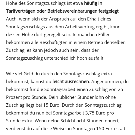
Höhe des Sonntagszuschlags ist etwa
häufig in
Tarifverträgen oder Betriebsvereinbarungen festgelegt
.
Auch, wenn sich der Anspruch auf den Erhalt eines
Sonntagszuschlags aus dem Arbeitsvertrag ergibt, kann
dessen Höhe dort geregelt sein. In manchen Fällen
bekommen alle Beschäftigten in einem Betrieb denselben
Zuschlag, es kann jedoch auch sein, dass der
Sonntagszuschlag unterschiedlich hoch ausfällt.
Wie viel Geld du durch den Sonntagszuschlag extra
bekommst, kannst du
leicht ausrechnen
. Angenommen, du
bekommst für die Sonntagsarbeit einen Zuschlag von 25
Prozent pro Stunde. Dein üblicher Stundenlohn ohne
Zuschlag liegt bei 15 Euro. Durch den Sonntagszuschlag
bekommst du nun bei Sonntagsarbeit 3,75 Euro pro
Stunde extra. Wenn deine Schicht acht Stunden dauert,
verdienst du auf diese Weise an Sonntagen 150 Euro statt