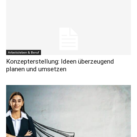
Arbeitsleben & Beruf
Konzepterstellung: Ideen überzeugend
planen und umsetzen