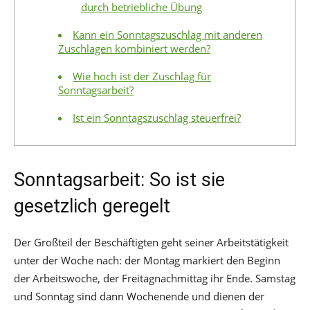
durch betriebliche Übung
Kann ein Sonntagszuschlag mit anderen
Zuschlägen kombiniert werden?
Wie hoch ist der Zuschlag für
Sonntagsarbeit?
Ist ein Sonntagszuschlag steuerfrei?
Sonntagsarbeit: So ist sie
gesetzlich geregelt
Der Großteil der Beschäftigten geht seiner Arbeitstätigkeit
unter der Woche nach: der Montag markiert den Beginn
der Arbeitswoche, der Freitagnachmittag ihr Ende. Samstag
und Sonntag sind dann Wochenende und dienen der