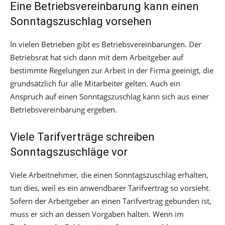
Eine Betriebsvereinbarung kann einen
Sonntagszuschlag vorsehen
In vielen Betrieben gibt es Betriebsvereinbarungen. Der
Betriebsrat hat sich dann mit dem Arbeitgeber auf
bestimmte Regelungen zur Arbeit in der Firma geeinigt, die
grundsätzlich für alle Mitarbeiter gelten. Auch ein
Anspruch auf einen Sonntagszuschlag kann sich aus einer
Betriebsvereinbarung ergeben.
Viele Tarifverträge schreiben
Sonntagszuschläge vor
Viele Arbeitnehmer, die einen Sonntagszuschlag erhalten,
tun dies, weil es ein anwendbarer Tarifvertrag so vorsieht.
Sofern der Arbeitgeber an einen Tarifvertrag gebunden ist,
muss er sich an dessen Vorgaben halten. Wenn im