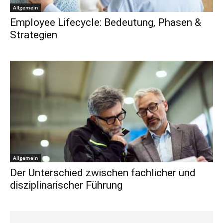
Allgemein
Employee Lifecycle: Bedeutung, Phasen &
Strategien
Allgemein
Der Unterschied zwischen fachlicher und
disziplinarischer Führung