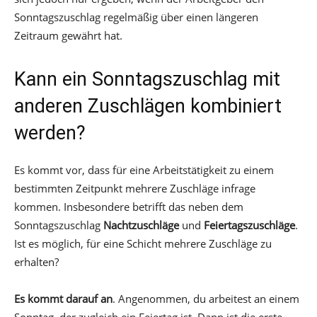
Sonntagszuschlag regelmäßig über einen längeren
Zeitraum gewährt hat.
Kann ein Sonntagszuschlag mit
anderen Zuschlägen kombiniert
werden?
Es kommt vor, dass für eine Arbeitstätigkeit zu einem
bestimmten Zeitpunkt mehrere Zuschläge infrage
kommen. Insbesondere betrifft das neben dem
Sonntagszuschlag
Nachtzuschläge
und
Feiertagszuschläge
.
Ist es möglich, für eine Schicht mehrere Zuschläge zu
erhalten?
Es kommt darauf an
. Angenommen, du arbeitest an einem