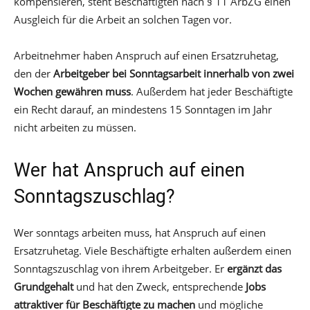
kompensieren, steht Beschäftigten nach § 11 ArbZG einen
Ausgleich für die Arbeit an solchen Tagen vor.
Arbeitnehmer haben Anspruch auf einen Ersatzruhetag,
den der
Arbeitgeber bei Sonntagsarbeit innerhalb von zwei
Wochen gewähren muss
. Außerdem hat jeder Beschäftigte
ein Recht darauf, an mindestens 15 Sonntagen im Jahr
nicht arbeiten zu müssen.
Wer hat Anspruch auf einen
Sonntagszuschlag?
Wer sonntags arbeiten muss, hat Anspruch auf einen
Ersatzruhetag. Viele Beschäftigte erhalten außerdem einen
Sonntagszuschlag von ihrem Arbeitgeber. Er
ergänzt das
Grundgehalt
und hat den Zweck, entsprechende
Jobs
attraktiver für Beschäftigte zu machen
und mögliche