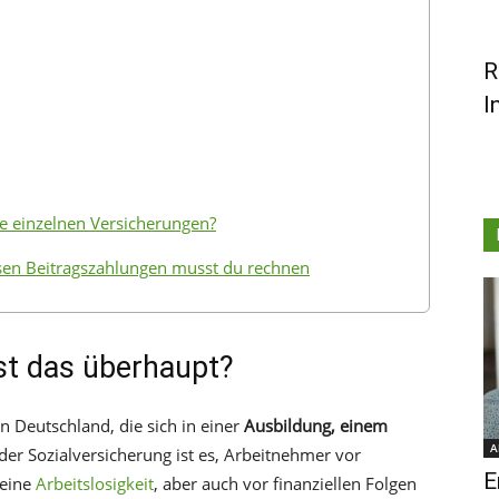
R
I
ie einzelnen Versicherungen?
en Beitragszahlungen musst du rechnen
st das überhaupt?
in Deutschland, die sich in einer
Ausbildung, einem
A
der Sozialversicherung ist es, Arbeitnehmer vor
E
 eine
Arbeitslosigkeit
, aber auch vor finanziellen Folgen