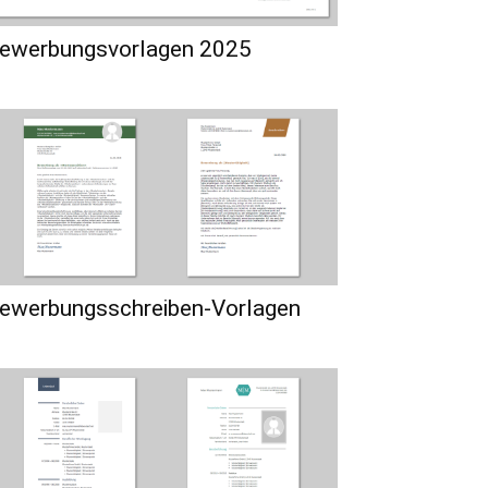
ewerbungsvorlagen 2025
ewerbungsschreiben-Vorlagen