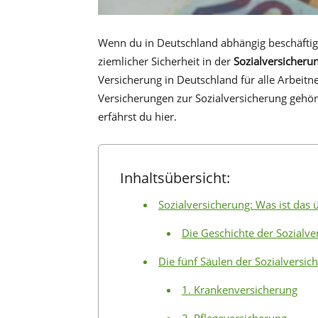
Wenn du in Deutschland abhängig beschäftigt 
ziemlicher Sicherheit in der
Sozialversicheru
Versicherung in Deutschland für alle Arbeitn
Versicherungen zur Sozialversicherung gehöre
erfährst du hier.
Inhaltsübersicht:
Sozialversicherung: Was ist das
Die Geschichte der Sozialv
Die fünf Säulen der Sozialversic
1. Krankenversicherung
2. Pflegeversicherung