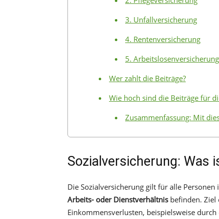
3. Unfallversicherung
4. Rentenversicherung
5. Arbeitslosenversicherung
Wer zahlt die Beiträge?
Wie hoch sind die Beiträge für d
Zusammenfassung: Mit dies
Sozialversicherung: Was i
Die Sozialversicherung gilt für alle Personen 
Arbeits- oder Dienstverhältnis
befinden. Ziel 
Einkommensverlusten, beispielsweise durch