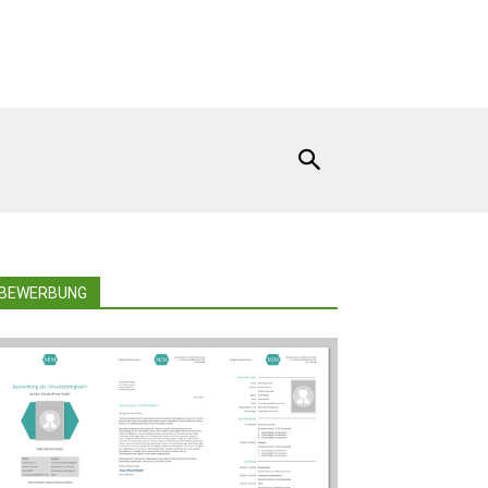
BEWERBUNG