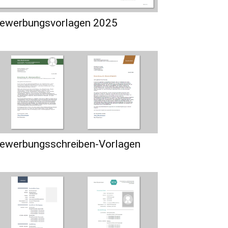
ewerbungsvorlagen 2025
ewerbungsschreiben-Vorlagen