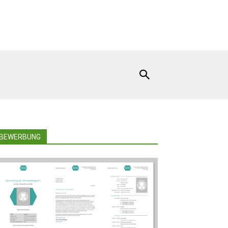
BEWERBUNG