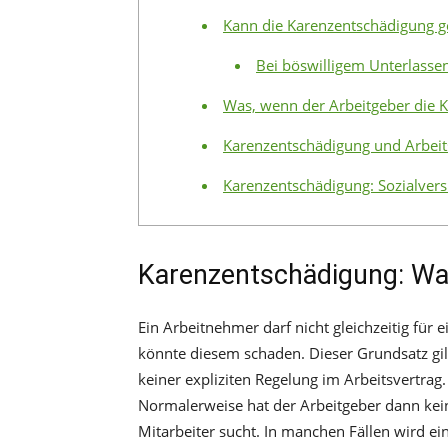
Kann die Karenzentschädigung g
Bei böswilligem Unterlasse
Was, wenn der Arbeitgeber die K
Karenzentschädigung und Arbeits
Karenzentschädigung: Sozialver
Karenzentschädigung: Was
Ein Arbeitnehmer darf nicht gleichzeitig für 
könnte diesem schaden. Dieser Grundsatz gilt
keiner expliziten Regelung im Arbeitsvertrag.
Normalerweise hat der Arbeitgeber dann kein
Mitarbeiter sucht. In manchen Fällen wird e