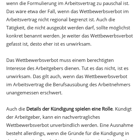
wenn die Formulierung im Arbeitsvertrag zu pauschal ist.
Das wäre etwa der Fall, wenn das Wettbewerbsverbot im
Arbeitsvertrag nicht regional begrenzt ist. Auch die
Tätigkeit, die nicht ausgeübt werden darf, sollte möglichst
konkret benannt werden. Je weiter das Wettbewerbsverbot
gefasst ist, desto eher ist es unwirksam.
Das Wettbewerbsverbot muss einem berechtigten
Interesse des Arbeitgebers dienen. Tut es das nicht, ist es
unwirksam. Das gilt auch, wenn das Wettbewerbsverbot
im Arbeitsvertrag die Berufsausübung des Arbeitnehmers
unangemessen erschwert.
Auch die
Details der Kündigung spielen eine Rolle
. Kündigt
der Arbeitgeber, kann ein nachvertragliches
Wettbewerbsverbot unverbindlich werden. Eine Ausnahme
besteht allerdings, wenn die Gründe für die Kündigung in