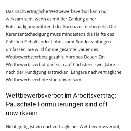
Das nachvertragliche Wettbewerbsverbot kann nur
wirksam sein, wenn es mit der Zahlung einer
Entschädigung während der Karenzzeit einhergeht. Die
Karenzentschädigung muss mindestens die Hälfte des
üblichen Gehalts oder Lohns samt Sonderzahlungen
umfassen. Sie wird für die gesamte Dauer des
Wettbewerbsverbots gezahlt. Apropos Dauer: Ein
Wettbewerbsverbot darf sich auf höchstens zwei Jahre
nach der Kündigung erstrecken. Längere nachvertragliche
Wettbewerbsverbote sind unwirksam.
Wettbewerbsverbot im Arbeitsvertrag:
Pauschale Formulierungen sind oft
unwirksam
Nicht gültig ist ein nachvertragliches Wettbewerbsverbot,