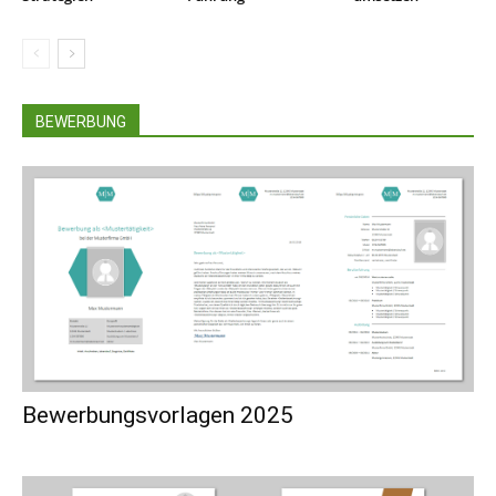
BEWERBUNG
Bewerbungsvorlagen 2025