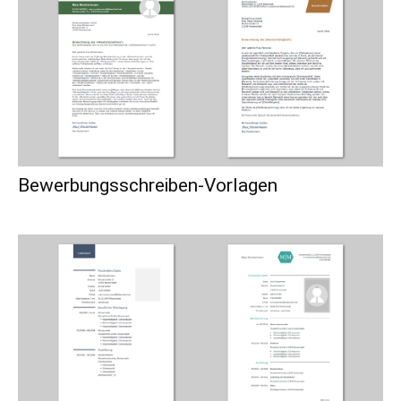
Bewerbungsschreiben-Vorlagen