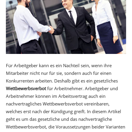
Für Arbeitgeber kann es ein Nachteil sein, wenn ihre
Mitarbeiter nicht nur für sie, sondern auch für einen
Konkurrenten arbeiten. Deshalb gibt es ein gesetzliches
Wettbewerbsverbot
für Arbeitnehmer. Arbeitgeber und
Arbeitnehmer können im Arbeitsvertrag auch ein
nachvertragliches Wettbewerbsverbot vereinbaren,
welches erst nach der Kündigung greift. In diesem Artikel
geht es um das gesetzliche und das nachvertragliche
Wettbewerbsverbot, die Voraussetzungen beider Varianten