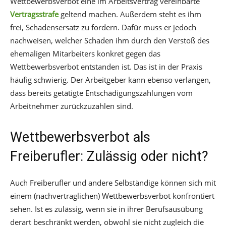
Wettbewerbsverbot eine im Arbeitsvertrag vereinbarte
Vertragsstrafe
geltend machen. Außerdem steht es ihm
frei, Schadensersatz zu fordern. Dafür muss er jedoch
nachweisen, welcher Schaden ihm durch den Verstoß des
ehemaligen Mitarbeiters konkret gegen das
Wettbewerbsverbot entstanden ist. Das ist in der Praxis
häufig schwierig. Der Arbeitgeber kann ebenso verlangen,
dass bereits getätigte Entschädigungszahlungen vom
Arbeitnehmer zurückzuzahlen sind.
Wettbewerbsverbot als
Freiberufler: Zulässig oder nicht?
Auch Freiberufler und andere Selbständige können sich mit
einem (nachvertraglichen) Wettbewerbsverbot konfrontiert
sehen. Ist es zulässig, wenn sie in ihrer Berufsausübung
derart beschränkt werden, obwohl sie nicht zugleich die