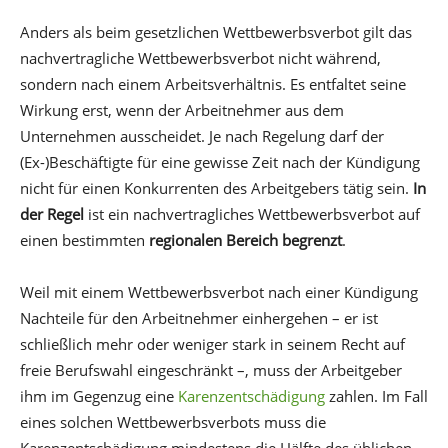
Anders als beim gesetzlichen Wettbewerbsverbot gilt das
nachvertragliche Wettbewerbsverbot nicht während,
sondern nach einem Arbeitsverhältnis. Es entfaltet seine
Wirkung erst, wenn der Arbeitnehmer aus dem
Unternehmen ausscheidet. Je nach Regelung darf der
(Ex-)Beschäftigte für eine gewisse Zeit nach der Kündigung
nicht für einen Konkurrenten des Arbeitgebers tätig sein.
In
der Regel
ist ein nachvertragliches Wettbewerbsverbot auf
einen bestimmten
regionalen Bereich begrenzt
.
Weil mit einem Wettbewerbsverbot nach einer Kündigung
Nachteile für den Arbeitnehmer einhergehen – er ist
schließlich mehr oder weniger stark in seinem Recht auf
freie Berufswahl eingeschränkt –, muss der Arbeitgeber
ihm im Gegenzug eine
Karenzentschädigung
zahlen. Im Fall
eines solchen Wettbewerbsverbots muss die
Karenzentschädigung mindestens die Hälfte des üblichen