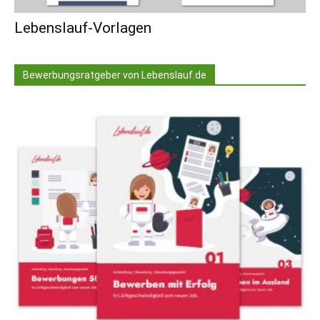
Lebenslauf-Vorlagen
Bewerbungsratgeber von Lebenslauf.de