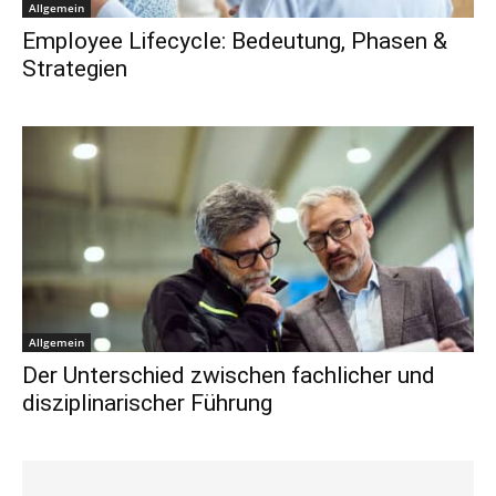
Allgemein
Employee Lifecycle: Bedeutung, Phasen &
Strategien
Allgemein
Der Unterschied zwischen fachlicher und
disziplinarischer Führung