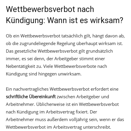
Wettbewerbsverbot nach
Kündigung: Wann ist es wirksam?
Ob ein Wettbewerbsverbot tatsächlich gilt, hängt davon ab,
ob die zugrundeliegende Regelung überhaupt wirksam ist.
Das gesetzliche Wettbewerbsverbot gilt grundsätzlich
immer, es sei denn, der Arbeitgeber stimmt einer
Nebentätigkeit zu. Viele Wettbewerbsverbote nach
Kündigung sind hingegen unwirksam.
Ein nachvertragliches Wettbewerbsverbot erfordert eine
schriftliche Übereinkunft
zwischen Arbeitgeber und
Arbeitnehmer. Üblicherweise ist ein Wettbewerbsverbot
nach Kündigung im Arbeitsvertrag fixiert. Der
Arbeitnehmer muss außerdem volljährig sein, wenn er das
Wettbewerbsverbot im Arbeitsvertrag unterschreibt.