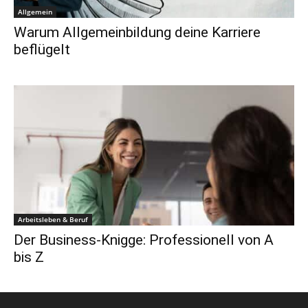
Allgemein
Warum Allgemeinbildung deine Karriere
beflügelt
Arbeitsleben & Beruf
Der Business-Knigge: Professionell von A
bis Z