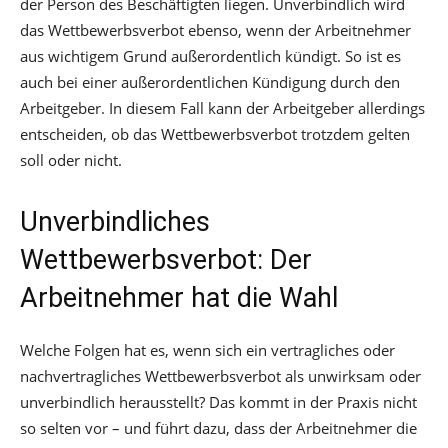
der Person des Beschäftigten liegen. Unverbindlich wird
das Wettbewerbsverbot ebenso, wenn der Arbeitnehmer
aus wichtigem Grund außerordentlich kündigt. So ist es
auch bei einer außerordentlichen Kündigung durch den
Arbeitgeber. In diesem Fall kann der Arbeitgeber allerdings
entscheiden, ob das Wettbewerbsverbot trotzdem gelten
soll oder nicht.
Unverbindliches
Wettbewerbsverbot: Der
Arbeitnehmer hat die Wahl
Welche Folgen hat es, wenn sich ein vertragliches oder
nachvertragliches Wettbewerbsverbot als unwirksam oder
unverbindlich herausstellt? Das kommt in der Praxis nicht
so selten vor – und führt dazu, dass der Arbeitnehmer die