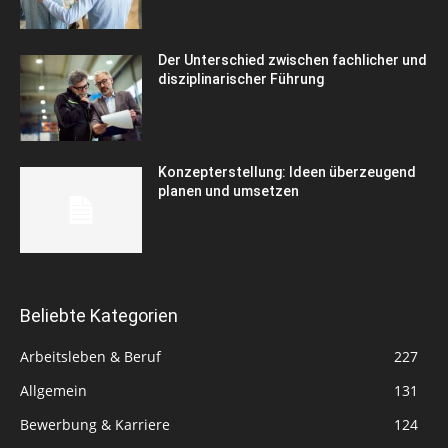
Der Unterschied zwischen fachlicher und
disziplinarischer Führung
Konzepterstellung: Ideen überzeugend
planen und umsetzen
Beliebte Kategorien
Arbeitsleben & Beruf
227
Allgemein
131
Bewerbung & Karriere
124