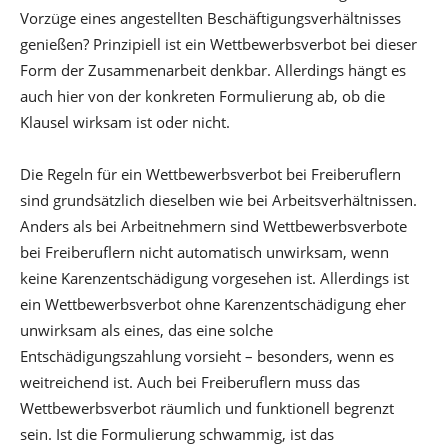
Vorzüge eines angestellten Beschäftigungsverhältnisses
genießen? Prinzipiell ist ein Wettbewerbsverbot bei dieser
Form der Zusammenarbeit denkbar. Allerdings hängt es
auch hier von der konkreten Formulierung ab, ob die
Klausel wirksam ist oder nicht.
Die Regeln für ein Wettbewerbsverbot bei Freiberuflern
sind grundsätzlich dieselben wie bei Arbeitsverhältnissen.
Anders als bei Arbeitnehmern sind Wettbewerbsverbote
bei Freiberuflern nicht automatisch unwirksam, wenn
keine Karenzentschädigung vorgesehen ist. Allerdings ist
ein Wettbewerbsverbot ohne Karenzentschädigung eher
unwirksam als eines, das eine solche
Entschädigungszahlung vorsieht – besonders, wenn es
weitreichend ist. Auch bei Freiberuflern muss das
Wettbewerbsverbot räumlich und funktionell begrenzt
sein. Ist die Formulierung schwammig, ist das