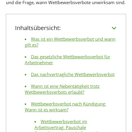
und die Frage, wann Wettbewerbsverbote unwirksam sind.
Inhaltsübersicht:
Was ist ein Wettbewerbsverbot und wann
gilt es?
Das gesetzliche Wettbewerbsverbot für
Arbeitnehmer
Das nachvertragliche Wettbewerbsverbot
Wann ist eine Nebentätigkeit trotz
Wettbewerbsverbots erlaubt?
Wettbewerbsverbot nach Kündigung:
Wann ist es wirksam?
Wettbewerbsverbot im
Arbeitsvertrag: Pauschale