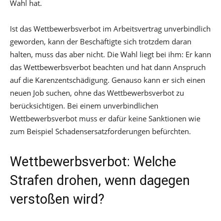
Wahl hat.
Ist das Wettbewerbsverbot im Arbeitsvertrag unverbindlich
geworden, kann der Beschäftigte sich trotzdem daran
halten, muss das aber nicht. Die Wahl liegt bei ihm: Er kann
das Wettbewerbsverbot beachten und hat dann Anspruch
auf die Karenzentschädigung. Genauso kann er sich einen
neuen Job suchen, ohne das Wettbewerbsverbot zu
berücksichtigen. Bei einem unverbindlichen
Wettbewerbsverbot muss er dafür keine Sanktionen wie
zum Beispiel Schadensersatzforderungen befürchten.
Wettbewerbsverbot: Welche
Strafen drohen, wenn dagegen
verstoßen wird?