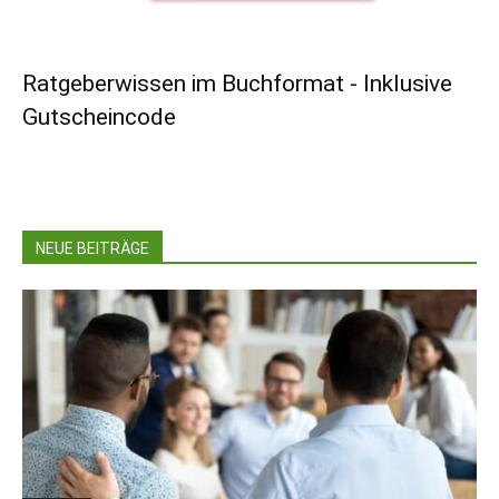
Ratgeberwissen im Buchformat - Inklusive
Gutscheincode
NEUE BEITRÄGE