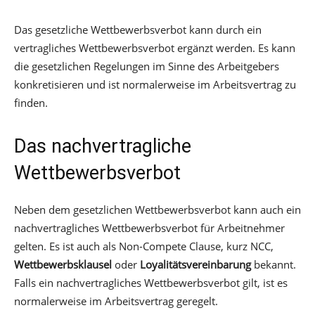
Das gesetzliche Wettbewerbsverbot kann durch ein
vertragliches Wettbewerbsverbot ergänzt werden. Es kann
die gesetzlichen Regelungen im Sinne des Arbeitgebers
konkretisieren und ist normalerweise im Arbeitsvertrag zu
finden.
Das nachvertragliche
Wettbewerbsverbot
Neben dem gesetzlichen Wettbewerbsverbot kann auch ein
nachvertragliches Wettbewerbsverbot für Arbeitnehmer
gelten. Es ist auch als Non-Compete Clause, kurz NCC,
Wettbewerbsklausel
oder
Loyalitätsvereinbarung
bekannt.
Falls ein nachvertragliches Wettbewerbsverbot gilt, ist es
normalerweise im Arbeitsvertrag geregelt.