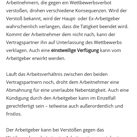
Arbeitnehmern, die gegen ein Wettbewerbsverbot
verstoßen, drohen verschiedene Konsequenzen. Wird der
Verstoß bekannt, wird der Haupt- oder Ex-Arbeitgeber
wahrscheinlich verlangen, dass die Tätigkeit beendet wird.
Kommt der Arbeitnehmer dem nicht nach, kann der
Vertragspartner ihn auf Unterlassung des Wettbewerbs
verklagen. Auch eine
einstweilige Verfügung
kann vom
Arbeitgeber erwirkt werden.
Läuft das Arbeitsverhältnis zwischen den beiden
Vertragspartnern noch, droht dem Arbeitnehmer eine
Abmahnung für eine unerlaubte Nebentätigkeit. Auch eine
Kündigung durch den Arbeitgeber kann im Einzelfall
gerechtfertigt sein – teilweise auch außerordentlich und
fristlos.
Der Arbeitgeber kann bei Verstößen gegen das