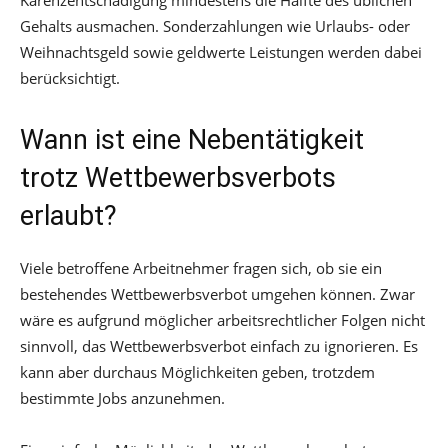
Gehalts ausmachen. Sonderzahlungen wie Urlaubs- oder
Weihnachtsgeld sowie geldwerte Leistungen werden dabei
berücksichtigt.
Wann ist eine Nebentätigkeit
trotz Wettbewerbsverbots
erlaubt?
Viele betroffene Arbeitnehmer fragen sich, ob sie ein
bestehendes Wettbewerbsverbot umgehen können. Zwar
wäre es aufgrund möglicher arbeitsrechtlicher Folgen nicht
sinnvoll, das Wettbewerbsverbot einfach zu ignorieren. Es
kann aber durchaus Möglichkeiten geben, trotzdem
bestimmte Jobs anzunehmen.