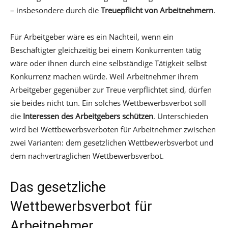
– insbesondere durch die
Treuepflicht von Arbeitnehmern
.
Für Arbeitgeber wäre es ein Nachteil, wenn ein
Beschäftigter gleichzeitig bei einem Konkurrenten tätig
wäre oder ihnen durch eine selbständige Tätigkeit selbst
Konkurrenz machen würde. Weil Arbeitnehmer ihrem
Arbeitgeber gegenüber zur Treue verpflichtet sind, dürfen
sie beides nicht tun. Ein solches Wettbewerbsverbot soll
die
Interessen des Arbeitgebers schützen
. Unterschieden
wird bei Wettbewerbsverboten für Arbeitnehmer zwischen
zwei Varianten: dem gesetzlichen Wettbewerbsverbot und
dem nachvertraglichen Wettbewerbsverbot.
Das gesetzliche
Wettbewerbsverbot für
Arbeitnehmer