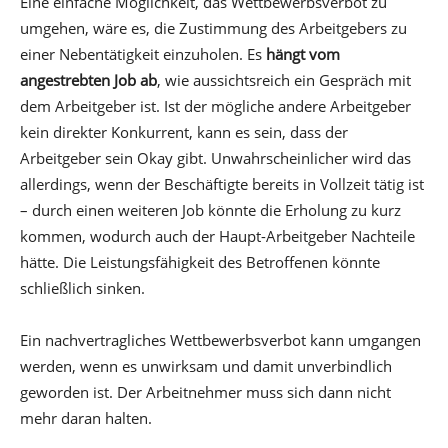
Eine einfache Möglichkeit, das Wettbewerbsverbot zu
umgehen, wäre es, die Zustimmung des Arbeitgebers zu
einer Nebentätigkeit einzuholen. Es
hängt vom
angestrebten Job ab
, wie aussichtsreich ein Gespräch mit
dem Arbeitgeber ist. Ist der mögliche andere Arbeitgeber
kein direkter Konkurrent, kann es sein, dass der
Arbeitgeber sein Okay gibt. Unwahrscheinlicher wird das
allerdings, wenn der Beschäftigte bereits in Vollzeit tätig ist
– durch einen weiteren Job könnte die Erholung zu kurz
kommen, wodurch auch der Haupt-Arbeitgeber Nachteile
hätte. Die Leistungsfähigkeit des Betroffenen könnte
schließlich sinken.
Ein nachvertragliches Wettbewerbsverbot kann umgangen
werden, wenn es unwirksam und damit unverbindlich
geworden ist. Der Arbeitnehmer muss sich dann nicht
mehr daran halten.