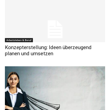
Arbeitsleben & Beruf
Konzepterstellung: Ideen überzeugend
planen und umsetzen