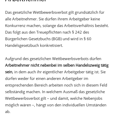
Das gesetzliche Wettbewerbsverbot gilt grundsätzlich für
alle Arbeitnehmer. Sie dürfen ihrem Arbeitgeber keine
Konkurrenz machen, solange das Arbeitsverhältnis besteht.
Das folgt aus den Treuepflichten nach § 242 des
Bürgerlichen Gesetzbuchs (BGB) und wird in § 60
Handelsgesetzbuch konkretisiert.
Aufgrund des gesetzlichen Wettbewerbsverbots dürfen
Arbeitnehmer nicht nebenbei im selben Handelszweig tätig
sein
, in dem auch ihr eigentlicher Arbeitgeber tätig ist. Sie
dürfen weder für einen anderen Arbeitgeber im
entsprechenden Bereich arbeiten noch sich in diesem Feld
selbständig machen. In welchem Ausmaß das gesetzliche
Wettbewerbsverbot gilt – und damit, welche Nebenjobs
möglich wären –, hängt von den individuellen Umständen
ab.