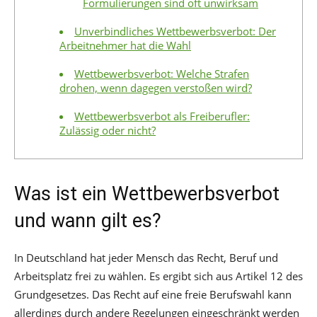
Formulierungen sind oft unwirksam
Unverbindliches Wettbewerbsverbot: Der
Arbeitnehmer hat die Wahl
Wettbewerbsverbot: Welche Strafen
drohen, wenn dagegen verstoßen wird?
Wettbewerbsverbot als Freiberufler:
Zulässig oder nicht?
Was ist ein Wettbewerbsverbot
und wann gilt es?
In Deutschland hat jeder Mensch das Recht, Beruf und
Arbeitsplatz frei zu wählen. Es ergibt sich aus Artikel 12 des
Grundgesetzes. Das Recht auf eine freie Berufswahl kann
allerdings durch andere Regelungen eingeschränkt werden