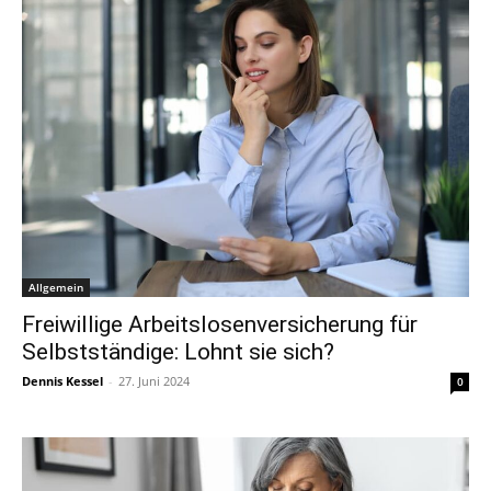
Allgemein
Freiwillige Arbeitslosenversicherung für
Selbstständige: Lohnt sie sich?
Dennis Kessel
-
27. Juni 2024
0