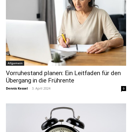
Allgemein
Vorruhestand planen: Ein Leitfaden für den
Übergang in die Frührente
Dennis Kessel
-
3. April 2024
0