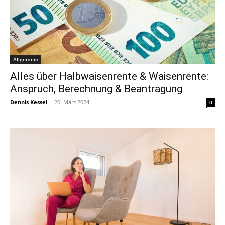
Allgemein
Alles über Halbwaisenrente & Waisenrente:
Anspruch, Berechnung & Beantragung
Dennis Kessel
-
20. März 2024
0