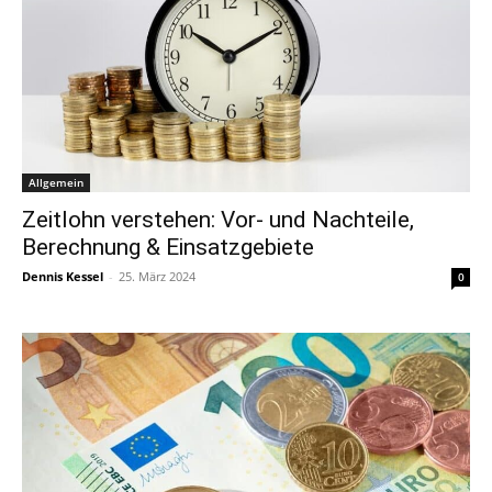
Allgemein
Zeitlohn verstehen: Vor- und Nachteile,
Berechnung & Einsatzgebiete
Dennis Kessel
-
25. März 2024
0