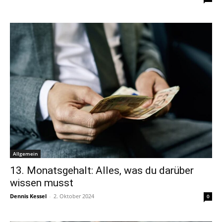
Allgemein
13. Monatsgehalt: Alles, was du darüber
wissen musst
Dennis Kessel
-
2. Oktober 2024
0