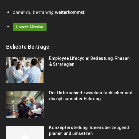
damit du beständig
weiterkommst
!
Unsere Mission
Beliebte Beiträge
Employee Lifecycle: Bedeutung, Phasen
& Strategien
Der Unterschied zwischen fachlicher und
disziplinarischer Führung
Konzepterstellung: Ideen überzeugend
planen und umsetzen