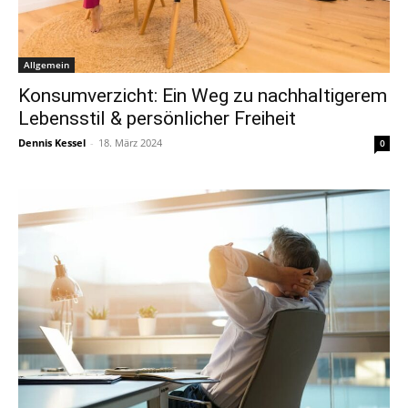
Allgemein
Konsumverzicht: Ein Weg zu nachhaltigerem
Lebensstil & persönlicher Freiheit
Dennis Kessel
-
18. März 2024
0