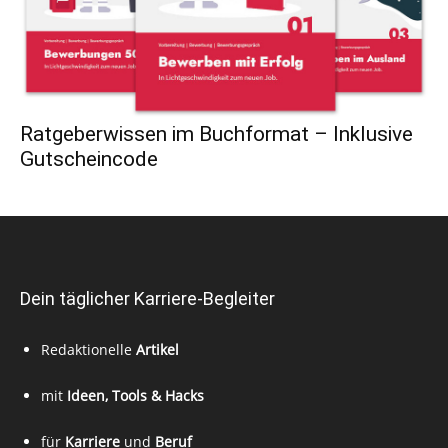
Ratgeberwissen im Buchformat – Inklusive
Gutscheincode
Dein täglicher Karriere-Begleiter
Redaktionelle
Artikel
mit
Ideen, Tools & Hacks
für
Karriere
und
Beruf