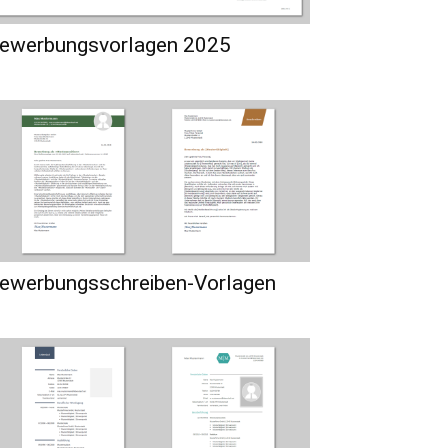
ewerbungsvorlagen 2025
ewerbungsschreiben-Vorlagen