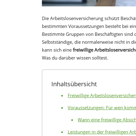
Die Arbeitslosenversicherung schützt Beschäft
bestimmten Voraussetzungen besteht bei ein
Bestimmte Gruppen von Beschäftigten sind 
Selbstständige, die normalerweise nicht in di
kann sich eine
freiwillige Arbeitslosenversic
Was du darüber wissen solltest.
Inhaltsübersicht
Freiwillige Arbeitslosenversiche
Voraussetzungen: Für wen kommt 
Wann eine freiwillige Absic
Leistungen in der freiwilligen A