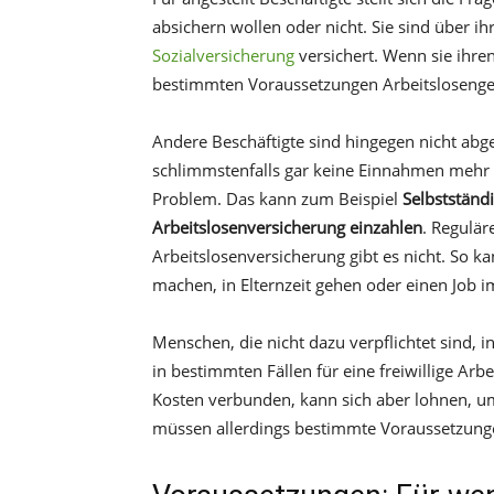
absichern wollen oder nicht. Sie sind über i
Sozialversicherung
versichert. Wenn sie ihre
bestimmten Voraussetzungen Arbeitslosengel
Andere Beschäftigte sind hingegen nicht abge
schlimmstenfalls gar keine Einnahmen mehr 
Problem. Das kann zum Beispiel
Selbstständi
Arbeitslosenversicherung einzahlen
. Regulär
Arbeitslosenversicherung gibt es nicht. So 
machen, in Elternzeit gehen oder einen Job
Menschen, die nicht dazu verpflichtet sind, 
in bestimmten Fällen für eine freiwillige Arb
Kosten verbunden, kann sich aber lohnen, um 
müssen allerdings bestimmte Voraussetzungen