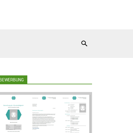
BEWERBUNG