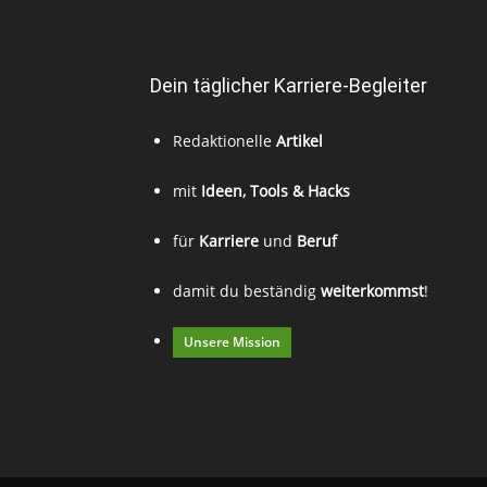
Dein täglicher Karriere-Begleiter
Redaktionelle
Artikel
mit
Ideen, Tools & Hacks
für
Karriere
und
Beruf
damit du beständig
weiterkommst
!
Unsere Mission