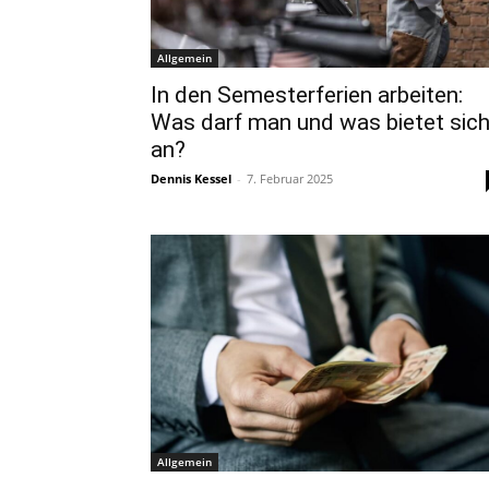
Allgemein
In den Semesterferien arbeiten:
Was darf man und was bietet sic
an?
Dennis Kessel
-
7. Februar 2025
Allgemein