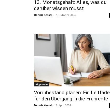
13. Monatsgehalt: Alles, was du
darüber wissen musst
Dennis Kessel
-
2. Oktober 2024
Allgemein
Vorruhestand planen: Ein Leitfad
für den Übergang in die Frührente
Dennis Kessel
-
3. April 2024