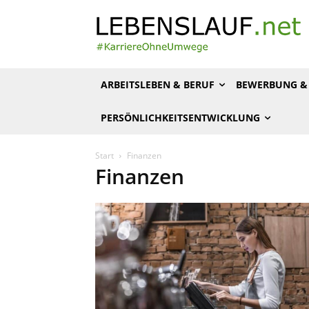
ARBEITSLEBEN & BERUF
BEWERBUNG & 
PERSÖNLICHKEITSENTWICKLUNG
Start
Finanzen
Finanzen