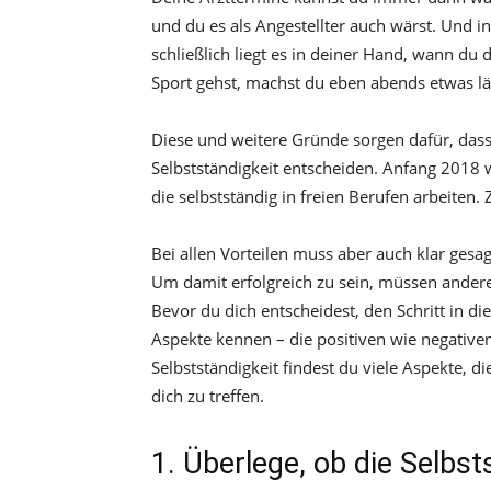
und du es als Angestellter auch wärst. Und in 
schließlich liegt es in deiner Hand, wann du 
Sport gehst, machst du eben abends etwas lä
Diese und weitere Gründe sorgen dafür, das
Selbstständigkeit entscheiden. Anfang 2018 
die selbstständig in freien Berufen arbeiten. 
Bei allen Vorteilen muss aber auch klar gesag
Um damit erfolgreich zu sein, müssen andere V
Bevor du dich entscheidest, den Schritt in die
Aspekte kennen – die positiven wie negativen
Selbstständigkeit findest du viele Aspekte, di
dich zu treffen.
1. Überlege, ob die Selbst