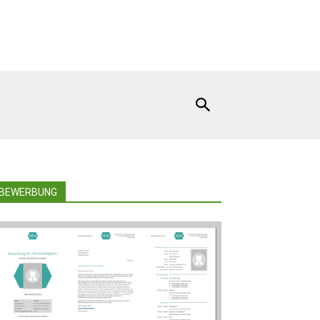
BEWERBUNG