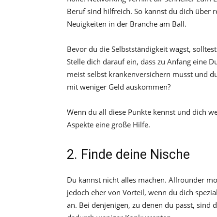
Beruf sind hilfreich. So kannst du dich über
Neuigkeiten in der Branche am Ball.
Bevor du die Selbstständigkeit wagst, sollte
Stelle dich darauf ein, dass zu Anfang eine D
meist selbst krankenversichern musst und du 
mit weniger Geld auskommen?
Wenn du all diese Punkte kennst und dich wei
Aspekte eine große Hilfe.
2. Finde deine Nische
Du kannst nicht alles machen. Allrounder mö
jedoch eher von Vorteil, wenn du dich spezia
an. Bei denjenigen, zu denen du passt, sind