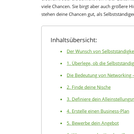
viele Chancen. Sie birgt aber auch größere Hi
stehen deine Chancen gut, als Selbstständiger
Inhaltsübersicht:
Der Wunsch von Selbstständigke
1. Überlege, ob die Selbstständi
Die Bedeutung von Networking –
2. Finde deine Nische
3. Definiere dein Alleinstellung
4. Erstelle einen Business-Plan
5. Bewerbe dein Angebot