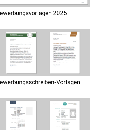
ewerbungsvorlagen 2025
ewerbungsschreiben-Vorlagen