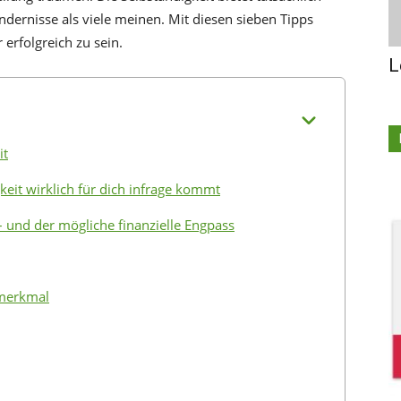
ndernisse als viele meinen. Mit diesen sieben Tipps
 erfolgreich zu sein.
L
it
gkeit wirklich für dich infrage kommt
 und der mögliche finanzielle Engpass
smerkmal