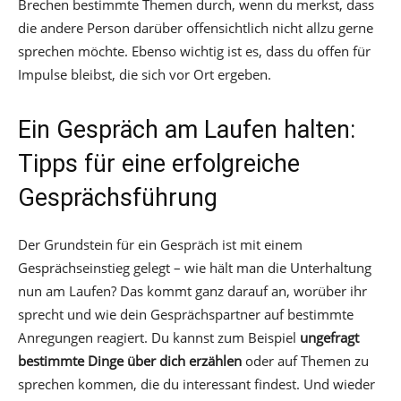
Brechen bestimmte Themen durch, wenn du merkst, dass
die andere Person darüber offensichtlich nicht allzu gerne
sprechen möchte. Ebenso wichtig ist es, dass du offen für
Impulse bleibst, die sich vor Ort ergeben.
Ein Gespräch am Laufen halten:
Tipps für eine erfolgreiche
Gesprächsführung
Der Grundstein für ein Gespräch ist mit einem
Gesprächseinstieg gelegt – wie hält man die Unterhaltung
nun am Laufen? Das kommt ganz darauf an, worüber ihr
sprecht und wie dein Gesprächspartner auf bestimmte
Anregungen reagiert. Du kannst zum Beispiel
ungefragt
bestimmte Dinge über dich erzählen
oder auf Themen zu
sprechen kommen, die du interessant findest. Und wieder