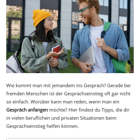
Wie kommt man mit jemandem ins Gespräch? Gerade bei
fremden Menschen ist der Gesprächseinstieg oft gar nicht
so einfach. Worüber kann man reden, wenn man ein
Gespräch anfangen
möchte? Hier findest du Tipps, die dir
in vielen beruflichen und privaten Situationen beim
Gesprächseinstieg helfen können.