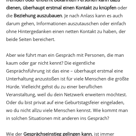
dienen, überhaupt erstmal einen Kontakt zu knüpfen
oder
die
Beziehung auszubauen
. Je nach Anlass kann es auch
darum gehen, Informationen auszutauschen oder einfach
ohne Hintergedanken einen netten Kontakt zu haben, der
beide Seiten bereichert.
Aber wie führt man ein Gespräch mit Personen, die man
kaum oder gar nicht kennt? Die eigentliche
Gesprächsführung ist das eine – überhaupt erstmal eine
Unterhaltung anzustoßen ist für viele Menschen die größte
Hürde. Vielleicht gehst du zu einer beruflichen
Veranstaltung, weil du dein Netzwerk erweitern möchtest.
Oder du bist privat auf eine Geburtstagsfeier eingeladen,
wo du nicht allzu viele Menschen kennst. Wie kommt man
in solchen Situationen mit anderen ins Gespräch?
Wie der
Gesprächseinstieg gelingen kann
, ist immer