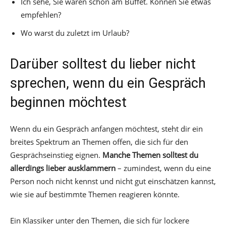
Ich sehe, Sie waren schon am Buffet. Können Sie etwas
empfehlen?
Wo warst du zuletzt im Urlaub?
Darüber solltest du lieber nicht
sprechen, wenn du ein Gespräch
beginnen möchtest
Wenn du ein Gespräch anfangen möchtest, steht dir ein
breites Spektrum an Themen offen, die sich für den
Gesprächseinstieg eignen.
Manche Themen solltest du
allerdings lieber ausklammern
– zumindest, wenn du eine
Person noch nicht kennst und nicht gut einschätzen kannst,
wie sie auf bestimmte Themen reagieren könnte.
Ein Klassiker unter den Themen, die sich für lockere