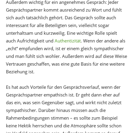
Außerdem wichtig für ein angenehmes Gespräch: Jeder
Gesprächspartner kommt ausreichend zu Wort und fühlt
sich auch tatsächlich gehört. Das Gespräch sollte auch
interessant für alle Beteiligten sein, vielleicht sogar
unterhaltsam und kurzweilig. Eine wichtige Rolle spielt
auch Aufrichtigkeit und
Authentizität
. Wenn der andere als
„echt“ empfunden wird, ist er einem gleich sympathischer
und man fühlt sich wohler. Außerdem wird auf diese Weise
Vertrauen geschaffen, was eine gute Basis für eine weitere
Beziehung ist.
Es hat auch Vorteile für den Gesprächsverlauf, wenn der
Gesprächspartner empathisch ist. Er geht dann eher auf
das ein, was sein Gegenüber sagt, und wirkt nicht zuletzt
sympathischer. Darüber hinaus müssen auch die
Rahmenbedingungen stimmen – es sollte zum Beispiel
keine Hektik herrschen und die Atmosphäre sollte schon