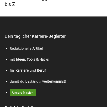
bis Z
Dein täglicher Karriere-Begleiter
Redaktionelle
Artikel
mit
Ideen, Tools & Hacks
für
Karriere
und
Beruf
damit du beständig
weiterkommst
!
Unsere Mission