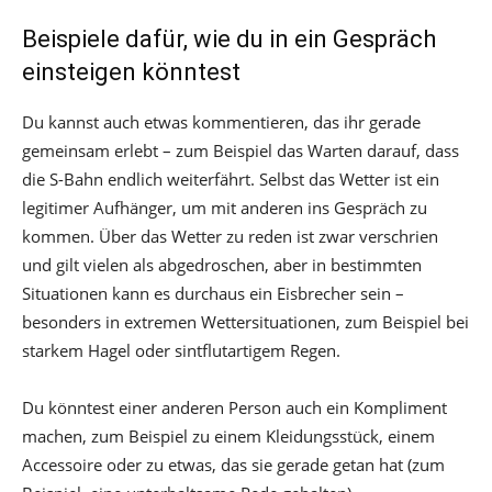
Beispiele dafür, wie du in ein Gespräch
einsteigen könntest
Du kannst auch etwas kommentieren, das ihr gerade
gemeinsam erlebt – zum Beispiel das Warten darauf, dass
die S-Bahn endlich weiterfährt. Selbst das Wetter ist ein
legitimer Aufhänger, um mit anderen ins Gespräch zu
kommen. Über das Wetter zu reden ist zwar verschrien
und gilt vielen als abgedroschen, aber in bestimmten
Situationen kann es durchaus ein Eisbrecher sein –
besonders in extremen Wettersituationen, zum Beispiel bei
starkem Hagel oder sintflutartigem Regen.
Du könntest einer anderen Person auch ein Kompliment
machen, zum Beispiel zu einem Kleidungsstück, einem
Accessoire oder zu etwas, das sie gerade getan hat (zum