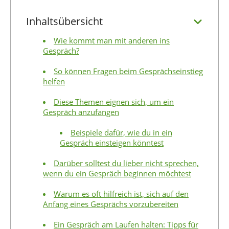
Inhaltsübersicht
Wie kommt man mit anderen ins
Gespräch?
So können Fragen beim Gesprächseinstieg
helfen
Diese Themen eignen sich, um ein
Gespräch anzufangen
Beispiele dafür, wie du in ein
Gespräch einsteigen könntest
Darüber solltest du lieber nicht sprechen,
wenn du ein Gespräch beginnen möchtest
Warum es oft hilfreich ist, sich auf den
Anfang eines Gesprächs vorzubereiten
Ein Gespräch am Laufen halten: Tipps für