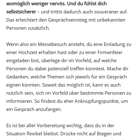
womöglich weniger nervös. Und du fühlst dich
selbstsicherer
– und trittst dadurch auch souveräner auf.
Das erleichtert den Gesprächseinstieg mit unbekannten
Personen zusätzlich.
Wenn also ein Messebesuch ansteht, du eine Einladung zu
einer Hochzeit erhalten hast oder zu einer Firmenfeier
eingeladen bist, überlege dir im Vorfeld, auf welche
Personen du dabei potenziell treffen könntest. Mache dir
Gedanken, welche Themen sich jeweils für ein Gespräch
eignen könnten. Soweit das möglich ist, kann es auch
nützlich sein, sich im Vorfeld über bestimmte Personen zu
informieren. So findest du eher Anknüpfungspunkte, um
ein Gespräch anzufangen.
Es ist bei aller Vorbereitung wichtig, dass du in der
Situation flexibel bleibst. Drücke nicht auf Biegen und