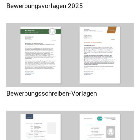
Bewerbungsvorlagen 2025
Bewerbungsschreiben-Vorlagen