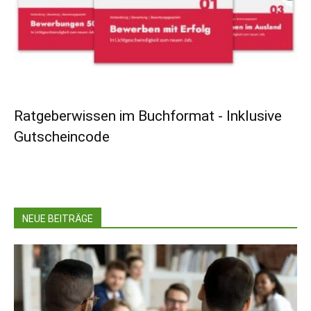
Ratgeberwissen im Buchformat - Inklusive
Gutscheincode
NEUE BEITRÄGE