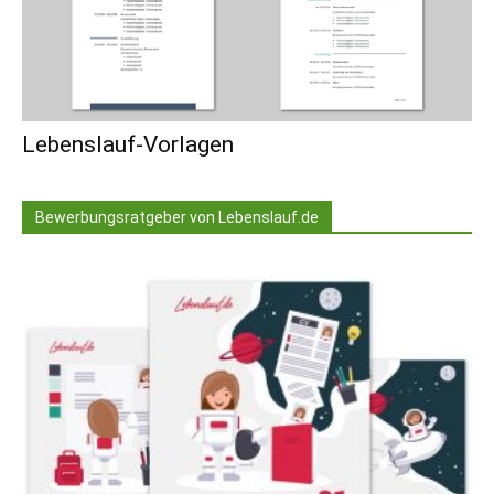
Lebenslauf-Vorlagen
Bewerbungsratgeber von Lebenslauf.de