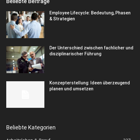
Beliebte Beiträge
Employee Lifecycle: Bedeutung, Phasen
& Strategien
Der Unterschied zwischen fachlicher und
disziplinarischer Führung
Konzepterstellung: Ideen überzeugend
planen und umsetzen
Beliebte Kategorien