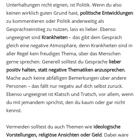
Unterhaltungen nicht eignen, ist Politik. Wenn du also
keinen wirklich guten Grund hast,
politische Entwicklungen
zu kommentieren oder Politik anderweitig als
Gesprächseinstieg zu nutzen, lass es lieber. Ebenso
ungeeignet sind
Krankheiten
– das gibt dem Gespräch
gleich eine negative Atmosphäre, denn Krankheiten sind in
aller Regel kein freudiges Thema, über das Menschen
gerne sprechen. Generell solltest du Gespräche
lieber
positiv halten, statt negative Thematiken anzusprechen
.
Mache auch keine abfälligen Bemerkungen über andere
Personen – das fällt nur negativ auf dich selbst zurück.
Ebenso ungeeignet ist Klatsch und Tratsch, vor allem, wenn
du mit jemandem sprichst, den du kaum oder gar nicht
kennst.
Vermeiden solltest du auch Themen wie
ideologische
Vorstellungen, religiöse Ansichten oder Geld
. Dabei wäre