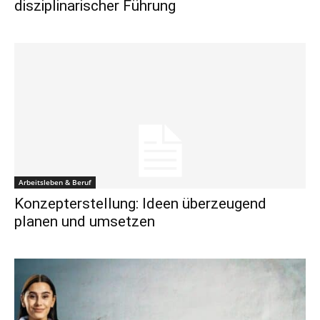
disziplinarischer Führung
Arbeitsleben & Beruf
Konzepterstellung: Ideen überzeugend
planen und umsetzen