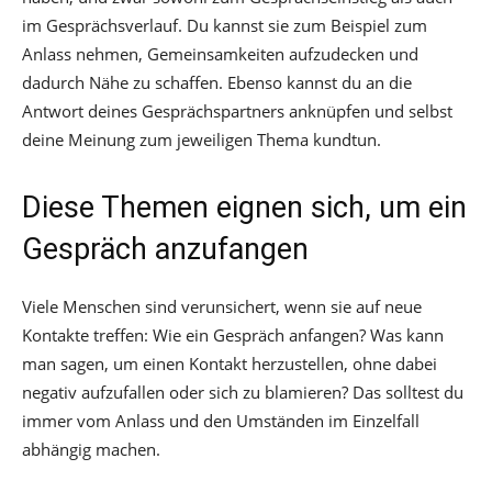
im Gesprächsverlauf. Du kannst sie zum Beispiel zum
Anlass nehmen, Gemeinsamkeiten aufzudecken und
dadurch Nähe zu schaffen. Ebenso kannst du an die
Antwort deines Gesprächspartners anknüpfen und selbst
deine Meinung zum jeweiligen Thema kundtun.
Diese Themen eignen sich, um ein
Gespräch anzufangen
Viele Menschen sind verunsichert, wenn sie auf neue
Kontakte treffen: Wie ein Gespräch anfangen? Was kann
man sagen, um einen Kontakt herzustellen, ohne dabei
negativ aufzufallen oder sich zu blamieren? Das solltest du
immer vom Anlass und den Umständen im Einzelfall
abhängig machen.