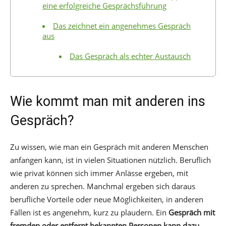
eine erfolgreiche Gesprächsführung
Das zeichnet ein angenehmes Gespräch
aus
Das Gespräch als echter Austausch
Wie kommt man mit anderen ins
Gespräch?
Zu wissen, wie man ein Gespräch mit anderen Menschen
anfangen kann, ist in vielen Situationen nützlich. Beruflich
wie privat können sich immer Anlässe ergeben, mit
anderen zu sprechen. Manchmal ergeben sich daraus
berufliche Vorteile oder neue Möglichkeiten, in anderen
Fällen ist es angenehm, kurz zu plaudern. Ein
Gespräch mit
fremden oder entfernt bekannten Personen kann dazu