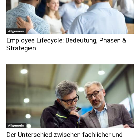
Allgemein
Employee Lifecycle: Bedeutung, Phasen &
Strategien
Allgemein
Der Unterschied zwischen fachlicher und