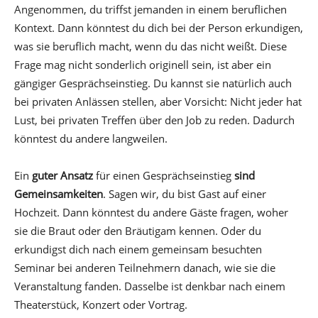
Angenommen, du triffst jemanden in einem beruflichen
Kontext. Dann könntest du dich bei der Person erkundigen,
was sie beruflich macht, wenn du das nicht weißt. Diese
Frage mag nicht sonderlich originell sein, ist aber ein
gängiger Gesprächseinstieg. Du kannst sie natürlich auch
bei privaten Anlässen stellen, aber Vorsicht: Nicht jeder hat
Lust, bei privaten Treffen über den Job zu reden. Dadurch
könntest du andere langweilen.
Ein
guter Ansatz
für einen Gesprächseinstieg
sind
Gemeinsamkeiten
. Sagen wir, du bist Gast auf einer
Hochzeit. Dann könntest du andere Gäste fragen, woher
sie die Braut oder den Bräutigam kennen. Oder du
erkundigst dich nach einem gemeinsam besuchten
Seminar bei anderen Teilnehmern danach, wie sie die
Veranstaltung fanden. Dasselbe ist denkbar nach einem
Theaterstück, Konzert oder Vortrag.