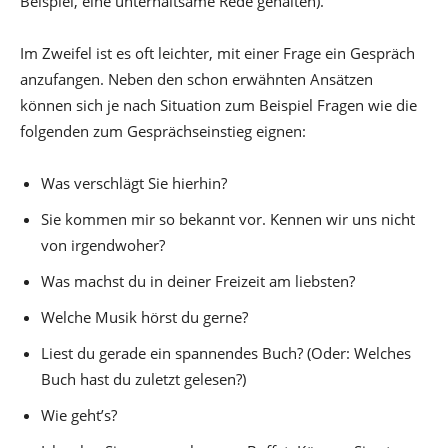
Beispiel, eine unterhaltsame Rede gehalten).
Im Zweifel ist es oft leichter, mit einer Frage ein Gespräch
anzufangen. Neben den schon erwähnten Ansätzen
können sich je nach Situation zum Beispiel Fragen wie die
folgenden zum Gesprächseinstieg eignen:
Was verschlägt Sie hierhin?
Sie kommen mir so bekannt vor. Kennen wir uns nicht
von irgendwoher?
Was machst du in deiner Freizeit am liebsten?
Welche Musik hörst du gerne?
Liest du gerade ein spannendes Buch? (Oder: Welches
Buch hast du zuletzt gelesen?)
Wie geht’s?