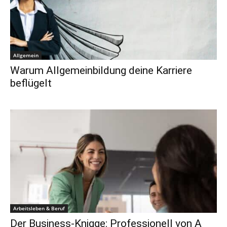
Allgemein
Warum Allgemeinbildung deine Karriere
beflügelt
Arbeitsleben & Beruf
Der Business-Knigge: Professionell von A