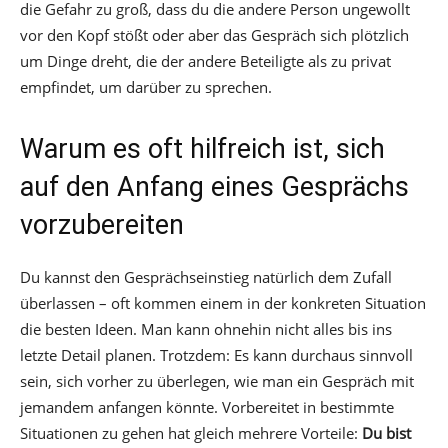
die Gefahr zu groß, dass du die andere Person ungewollt
vor den Kopf stößt oder aber das Gespräch sich plötzlich
um Dinge dreht, die der andere Beteiligte als zu privat
empfindet, um darüber zu sprechen.
Warum es oft hilfreich ist, sich
auf den Anfang eines Gesprächs
vorzubereiten
Du kannst den Gesprächseinstieg natürlich dem Zufall
überlassen – oft kommen einem in der konkreten Situation
die besten Ideen. Man kann ohnehin nicht alles bis ins
letzte Detail planen. Trotzdem: Es kann durchaus sinnvoll
sein, sich vorher zu überlegen, wie man ein Gespräch mit
jemandem anfangen könnte. Vorbereitet in bestimmte
Situationen zu gehen hat gleich mehrere Vorteile:
Du bist