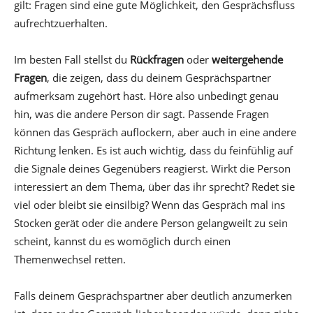
gilt: Fragen sind eine gute Möglichkeit, den Gesprächsfluss
aufrechtzuerhalten.
Im besten Fall stellst du
Rückfragen
oder
weitergehende
Fragen
, die zeigen, dass du deinem Gesprächspartner
aufmerksam zugehört hast. Höre also unbedingt genau
hin, was die andere Person dir sagt. Passende Fragen
können das Gespräch auflockern, aber auch in eine andere
Richtung lenken. Es ist auch wichtig, dass du feinfühlig auf
die Signale deines Gegenübers reagierst. Wirkt die Person
interessiert an dem Thema, über das ihr sprecht? Redet sie
viel oder bleibt sie einsilbig? Wenn das Gespräch mal ins
Stocken gerät oder die andere Person gelangweilt zu sein
scheint, kannst du es womöglich durch einen
Themenwechsel retten.
Falls deinem Gesprächspartner aber deutlich anzumerken