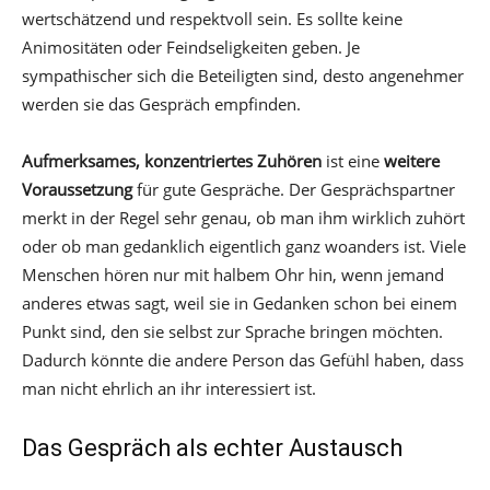
wertschätzend und respektvoll sein. Es sollte keine
Animositäten oder Feindseligkeiten geben. Je
sympathischer sich die Beteiligten sind, desto angenehmer
werden sie das Gespräch empfinden.
Aufmerksames, konzentriertes Zuhören
ist eine
weitere
Voraussetzung
für gute Gespräche. Der Gesprächspartner
merkt in der Regel sehr genau, ob man ihm wirklich zuhört
oder ob man gedanklich eigentlich ganz woanders ist. Viele
Menschen hören nur mit halbem Ohr hin, wenn jemand
anderes etwas sagt, weil sie in Gedanken schon bei einem
Punkt sind, den sie selbst zur Sprache bringen möchten.
Dadurch könnte die andere Person das Gefühl haben, dass
man nicht ehrlich an ihr interessiert ist.
Das Gespräch als echter Austausch