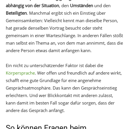
abhängig von der Situation
, den
Umständen
und den
Beteiligten
. Manchmal ergibt sich ein Einstieg über
Gemeinsamkeiten: Vielleicht kennt man dieselbe Person,
hat gerade denselben Vortrag besucht oder steht
gemeinsam in einer Warteschlange. In anderen Fällen stößt
man selbst ein Thema an, von dem man annimmt, dass die
andere Person etwas damit anfangen kann.
Ein nicht zu unterschätzender Faktor ist dabei die
Körpersprache
. Wer offen und freundlich auf andere wirkt,
schafft eine gute Grundlage für eine angenehme
Gesprächsatmosphäre. Das kann den Gesprächseinstieg
erleichtern. Und wer Blickkontakt mit anderen zulässt,
kann damit im besten Fall sogar dafür sorgen, dass der
andere das Gespräch anfängt.
So können Fragen beim