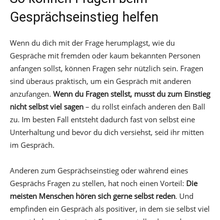
Gesprächseinstieg helfen
Wenn du dich mit der Frage herumplagst, wie du
Gespräche mit fremden oder kaum bekannten Personen
anfangen sollst, können Fragen sehr nützlich sein. Fragen
sind überaus praktisch, um ein Gespräch mit anderen
anzufangen.
Wenn du Fragen stellst, musst du zum Einstieg
nicht selbst viel sagen
– du rollst einfach anderen den Ball
zu. Im besten Fall entsteht dadurch fast von selbst eine
Unterhaltung und bevor du dich versiehst, seid ihr mitten
im Gespräch.
Anderen zum Gesprächseinstieg oder während eines
Gesprächs Fragen zu stellen, hat noch einen Vorteil:
Die
meisten Menschen hören sich gerne selbst reden
. Und
empfinden ein Gespräch als positiver, in dem sie selbst viel