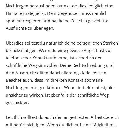
Nachfragen herausfinden kannst, ob dies lediglich eine
Hinhaltestrategie ist. Dein Gegenüber muss nämlich
spontan reagieren und hat keine Zeit sich geschickte
Ausflüchte zu überlegen.
Überdies solltest du natürlich deine persönlichen Stärken
berücksichtigen. Wenn du eine gewisse Angst hast vor
telefonischer Kontaktaufnahme, ist sicherlich der
schriftliche Weg sinnvoller. Deine Rechtschreibung und
dein Ausdruck sollten dabei allerdings tadellos sein.
Beachte auch, dass im direkten Kontakt spontane
Nachfragen erfolgen können. Wenn du befürchtest, hier
unsicher zu wirken, ist ebenfalls der schriftliche Weg
geschickter.
Letztlich solltest du auch den angestrebten Arbeitsbereich
mit berücksichtigen. Wenn du dich auf eine Tätigkeit mit