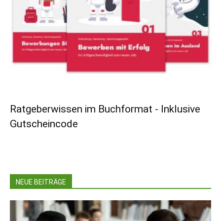
Ratgeberwissen im Buchformat - Inklusive
Gutscheincode
NEUE BEITRÄGE