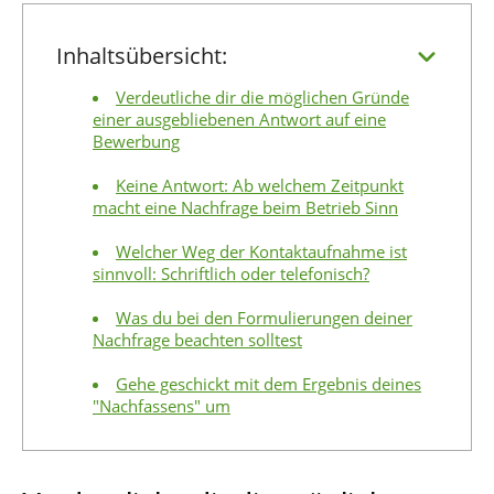
Inhaltsübersicht:
Verdeutliche dir die möglichen Gründe
einer ausgebliebenen Antwort auf eine
Bewerbung
Keine Antwort: Ab welchem Zeitpunkt
macht eine Nachfrage beim Betrieb Sinn
Welcher Weg der Kontaktaufnahme ist
sinnvoll: Schriftlich oder telefonisch?
Was du bei den Formulierungen deiner
Nachfrage beachten solltest
Gehe geschickt mit dem Ergebnis deines
"Nachfassens" um