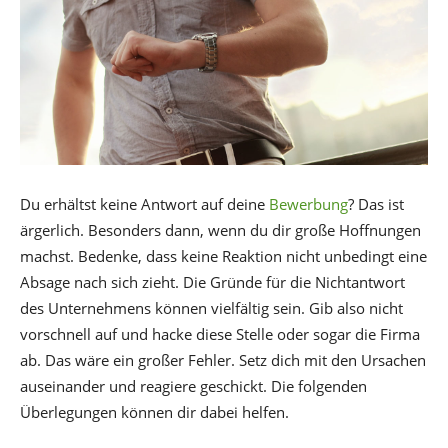
Du erhältst keine Antwort auf deine
Bewerbung
? Das ist
ärgerlich. Besonders dann, wenn du dir große Hoffnungen
machst. Bedenke, dass keine Reaktion nicht unbedingt eine
Absage nach sich zieht. Die Gründe für die Nichtantwort
des Unternehmens können vielfältig sein. Gib also nicht
vorschnell auf und hacke diese Stelle oder sogar die Firma
ab. Das wäre ein großer Fehler. Setz dich mit den Ursachen
auseinander und reagiere geschickt. Die folgenden
Überlegungen können dir dabei helfen.