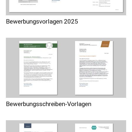
Bewerbungsvorlagen 2025
Bewerbungsschreiben-Vorlagen