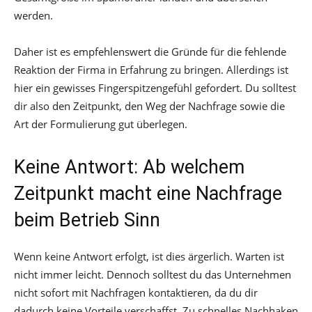
werden.
Daher ist es empfehlenswert die Gründe für die fehlende
Reaktion der Firma in Erfahrung zu bringen. Allerdings ist
hier ein gewisses Fingerspitzengefühl gefordert. Du solltest
dir also den Zeitpunkt, den Weg der Nachfrage sowie die
Art der Formulierung gut überlegen.
Keine Antwort: Ab welchem
Zeitpunkt macht eine Nachfrage
beim Betrieb Sinn
Wenn keine Antwort erfolgt, ist dies ärgerlich. Warten ist
nicht immer leicht. Dennoch solltest du das Unternehmen
nicht sofort mit Nachfragen kontaktieren, da du dir
dadurch keine Vorteile verschaffst. Zu schnelles Nachhaken