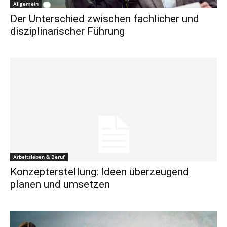
Allgemein
Der Unterschied zwischen fachlicher und
disziplinarischer Führung
Arbeitsleben & Beruf
Konzepterstellung: Ideen überzeugend
planen und umsetzen