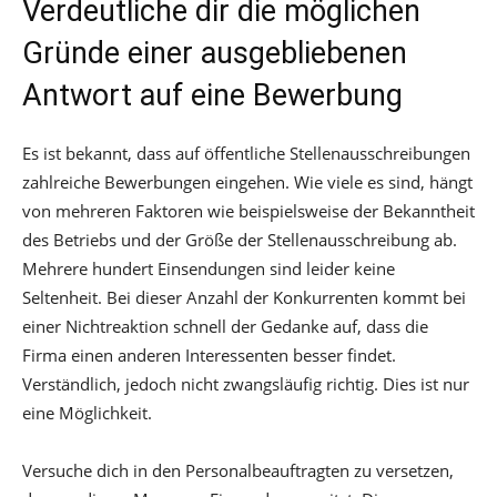
Verdeutliche dir die möglichen
Gründe einer ausgebliebenen
Antwort auf eine Bewerbung
Es ist bekannt, dass auf öffentliche Stellenausschreibungen
zahlreiche Bewerbungen eingehen. Wie viele es sind, hängt
von mehreren Faktoren wie beispielsweise der Bekanntheit
des Betriebs und der Größe der Stellenausschreibung ab.
Mehrere hundert Einsendungen sind leider keine
Seltenheit. Bei dieser Anzahl der Konkurrenten kommt bei
einer Nichtreaktion schnell der Gedanke auf, dass die
Firma einen anderen Interessenten besser findet.
Verständlich, jedoch nicht zwangsläufig richtig. Dies ist nur
eine Möglichkeit.
Versuche dich in den Personalbeauftragten zu versetzen,