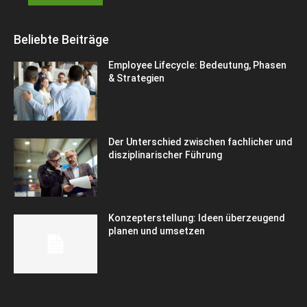
Beliebte Beiträge
Employee Lifecycle: Bedeutung, Phasen
& Strategien
Der Unterschied zwischen fachlicher und
disziplinarischer Führung
Konzepterstellung: Ideen überzeugend
planen und umsetzen