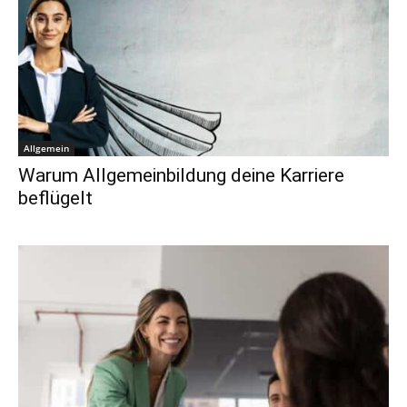
Allgemein
Warum Allgemeinbildung deine Karriere
beflügelt