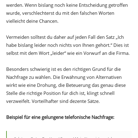
werden. Wenn bislang noch keine Entscheidung getroffen
wurde, verschlechterst du mit den falschen Worten
vielleicht deine Chancen.
Vermeiden solltest du daher auf jeden Fall den Satz „Ich
habe bislang leider noch nichts von Ihnen gehört.“ Dies ist
selbst mit dem Wort „leider“ wie ein Vorwurf an die Firma.
Besonders schwierig ist es den richtigen Grund für die
Nachfrage zu wählen. Die Erwähnung von Alternativen
wirkt wie eine Drohung, die Beteuerung das genau diese
Stelle die richtige Position für dich ist, klingt schnell
verzweifelt. Vorteilhafter sind dezente Sätze.
Beispiel für eine gelungene telefonische Nachfrage: