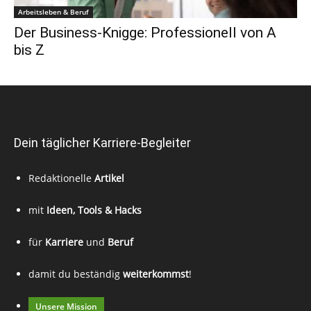
Arbeitsleben & Beruf
Der Business-Knigge: Professionell von A
bis Z
Dein täglicher Karriere-Begleiter
Redaktionelle
Artikel
mit
Ideen, Tools & Hacks
für
Karriere
und
Beruf
damit du beständig
weiterkommst
!
Unsere Mission