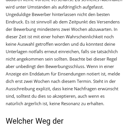
wird unter Umständen als aufdringlich aufgefasst.
Ungeduldige Bewerber hinterlassen nicht den besten
Eindruck. Es ist sinnvoll ab dem Zeitpunkt des Versendens
der Bewerbung mindestens zwei Wochen abzuwarten. In
dieser Zeit ist mit einer hohen Wahrscheinlichkeit noch
keine Auswahl getroffen worden und du könntest deine
Unterlagen notfalls erneut einreichen, falls sie tatsächlich
nicht angekommen sein sollten. Beachte bei dieser Regel
aber unbedingt den Bewerbungsschluss. Wenn in einer
Anzeige ein Enddatum für Einsendungen notiert ist, melde
dich erst zwei Wochen nach diesem Termin. Steht in der
Ausschreibung explizit, dass keine Nachfragen erwünscht
sind, solltest du dies so akzeptieren, auch wenn es
natürlich ärgerlich ist, keine Resonanz zu erhalten.
Welcher Weg der