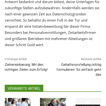
Antwort bedankst und darum bittest, deine Unterlagen für
zukünftige Stellen aufzubewahren. Andernfalls werden sie
nach einer gewissen Zeit aus Datenschutzgründen
vernichtet. So behältst du einen Fuß in der Tür und
ersparst dir eine Initiativbewerbung bei dieser Firma.
Besonders bei Personalvermittlungen, Zeitarbeitsfirmen
und größeren Betrieben mit mehreren Abteilungen ist
dieser Schritt Gold wert.
Vorheriger Artikel
Nächster Artikel
Zielvereinbarung: Mit den
Gehaltsvorstellung richtig
richtigen Zielen zum Erfolg!
formulieren: So einfach geht
das
VERWANDTE ARTIKEL