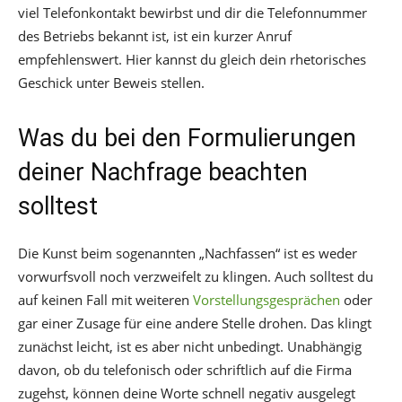
viel Telefonkontakt bewirbst und dir die Telefonnummer
des Betriebs bekannt ist, ist ein kurzer Anruf
empfehlenswert. Hier kannst du gleich dein rhetorisches
Geschick unter Beweis stellen.
Was du bei den Formulierungen
deiner Nachfrage beachten
solltest
Die Kunst beim sogenannten „Nachfassen“ ist es weder
vorwurfsvoll noch verzweifelt zu klingen. Auch solltest du
auf keinen Fall mit weiteren
Vorstellungsgesprächen
oder
gar einer Zusage für eine andere Stelle drohen. Das klingt
zunächst leicht, ist es aber nicht unbedingt. Unabhängig
davon, ob du telefonisch oder schriftlich auf die Firma
zugehst, können deine Worte schnell negativ ausgelegt