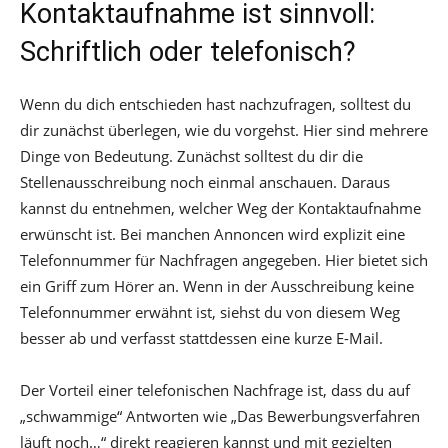
Kontaktaufnahme ist sinnvoll:
Schriftlich oder telefonisch?
Wenn du dich entschieden hast nachzufragen, solltest du
dir zunächst überlegen, wie du vorgehst. Hier sind mehrere
Dinge von Bedeutung. Zunächst solltest du dir die
Stellenausschreibung noch einmal anschauen. Daraus
kannst du entnehmen, welcher Weg der Kontaktaufnahme
erwünscht ist. Bei manchen Annoncen wird explizit eine
Telefonnummer für Nachfragen angegeben. Hier bietet sich
ein Griff zum Hörer an. Wenn in der Ausschreibung keine
Telefonnummer erwähnt ist, siehst du von diesem Weg
besser ab und verfasst stattdessen eine kurze E-Mail.
Der Vorteil einer telefonischen Nachfrage ist, dass du auf
„schwammige“ Antworten wie „Das Bewerbungsverfahren
läuft noch…“ direkt reagieren kannst und mit gezielten