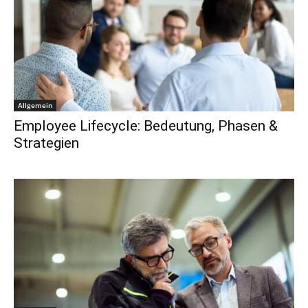
Allgemein
Employee Lifecycle: Bedeutung, Phasen &
Strategien