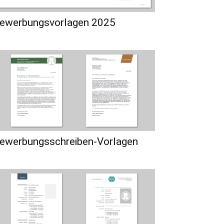
ewerbungsvorlagen 2025
ewerbungsschreiben-Vorlagen