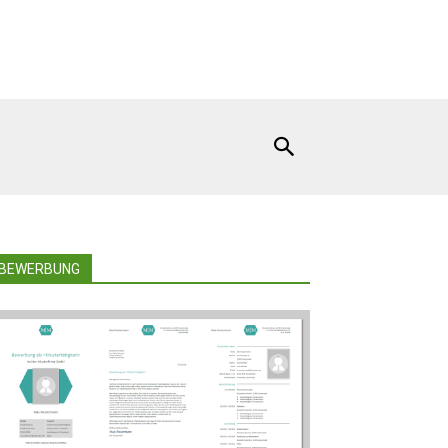
BEWERBUNG