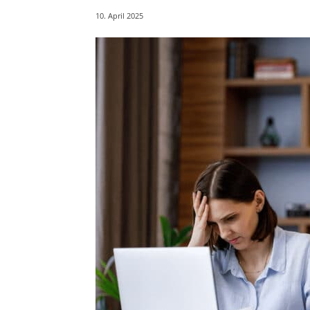
10. April 2025