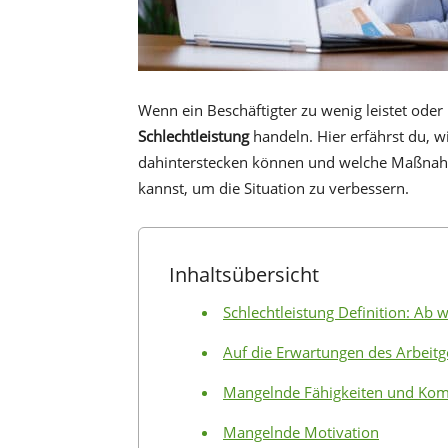
Wenn ein Beschäftigter zu wenig leistet oder 
Schlechtleistung
handeln. Hier erfährst du, w
dahinterstecken können und welche Maßnahm
kannst, um die Situation zu verbessern.
Inhaltsübersicht
Schlechtleistung Definition: Ab 
Auf die Erwartungen des Arbeit
Mangelnde Fähigkeiten und Ko
Mangelnde Motivation