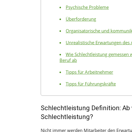
Psychische Probleme
Überforderung
Organisatorische und kommunik
Unrealistische Erwartungen des 
Wie Schlechtleistung gemessen 
Beruf ab
Tipps für Arbeitnehmer
Tipps für Führungskräfte
Schlechtleistung Definition: A
Schlechtleistung?
Nicht immer werden Mitarbeiter den Erwartu