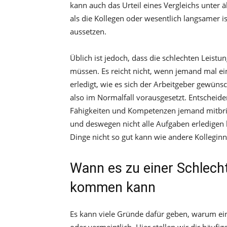
kann auch das Urteil eines Vergleichs unter ä
als die Kollegen oder wesentlich langsamer i
aussetzen.
Üblich ist jedoch, dass die schlechten Leistu
müssen. Es reicht nicht, wenn jemand mal ei
erledigt, wie es sich der Arbeitgeber gewünsc
also im Normalfall vorausgesetzt. Entscheiden
Fähigkeiten und Kompetenzen jemand mitbrin
und deswegen nicht alle Aufgaben erledigen 
Dinge nicht so gut kann wie andere Kollegin
Wann es zu einer Schlecht
kommen kann
Es kann viele Gründe dafür geben, warum ein 