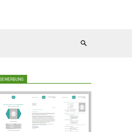
BEWERBUNG