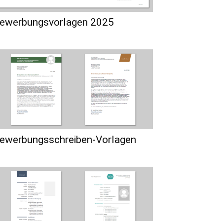
ewerbungsvorlagen 2025
ewerbungsschreiben-Vorlagen