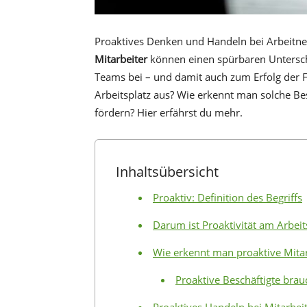
Proaktives Denken und Handeln bei Arbeitneh
Mitarbeiter
können einen spürbaren Untersch
Teams bei – und damit auch zum Erfolg der 
Arbeitsplatz aus? Wie erkennt man solche Be
fördern? Hier erfährst du mehr.
Inhaltsübersicht
Proaktiv: Definition des Begriffs
Darum ist Proaktivität am Arbeit
Wie erkennt man proaktive Mita
Proaktive Beschäftigte br