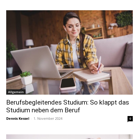
Allgemein
Berufsbegleitendes Studium: So klappt das
Studium neben dem Beruf
Dennis Kessel
-
1. November 2024
0