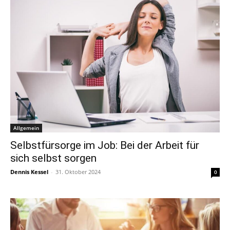
Allgemein
Selbstfürsorge im Job: Bei der Arbeit für
sich selbst sorgen
Dennis Kessel
-
31. Oktober 2024
0