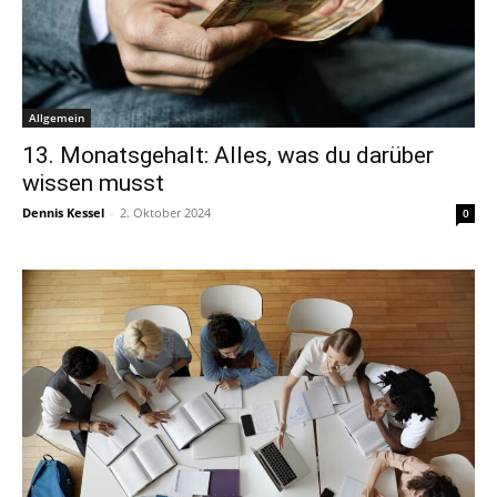
Allgemein
13. Monatsgehalt: Alles, was du darüber
wissen musst
Dennis Kessel
-
2. Oktober 2024
0