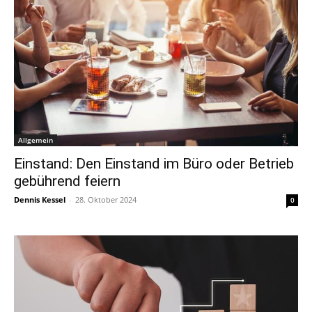
Allgemein
Einstand: Den Einstand im Büro oder Betrieb
gebührend feiern
Dennis Kessel
-
28. Oktober 2024
0