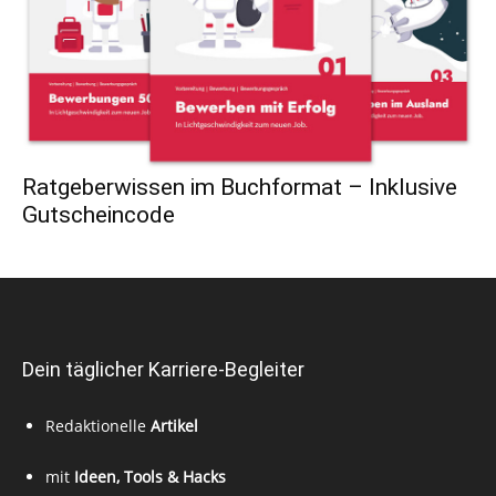
Ratgeberwissen im Buchformat – Inklusive
Gutscheincode
Dein täglicher Karriere-Begleiter
Redaktionelle
Artikel
mit
Ideen, Tools & Hacks