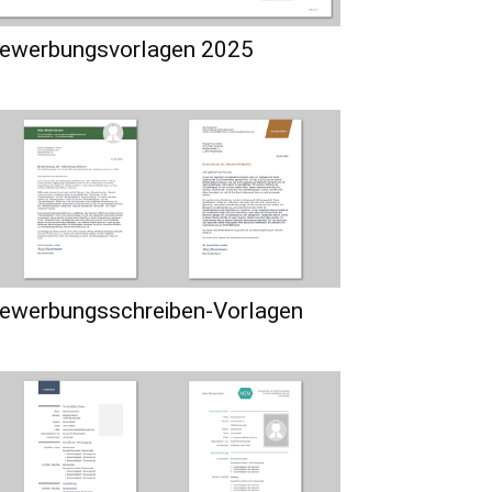
ewerbungsvorlagen 2025
ewerbungsschreiben-Vorlagen