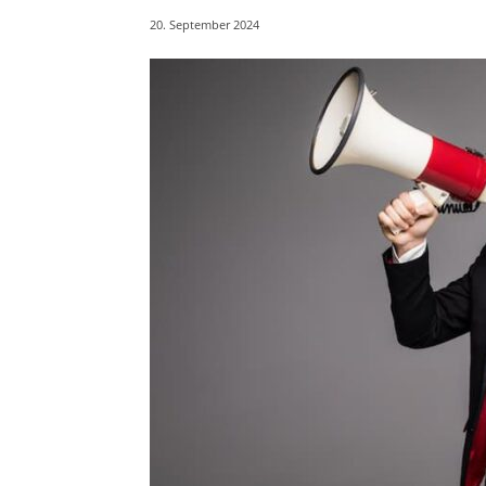
20. September 2024