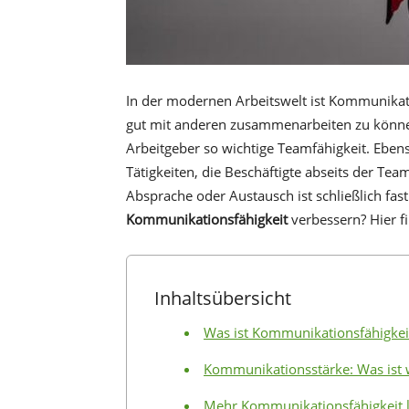
In der modernen Arbeitswelt ist Kommunikatio
gut mit anderen zusammenarbeiten zu können,
Arbeitgeber so wichtige Teamfähigkeit. Eben
Tätigkeiten, die Beschäftigte abseits der Tea
Absprache oder Austausch ist schließlich fas
Kommunikationsfähigkeit
verbessern? Hier fi
Inhaltsübersicht
Was ist Kommunikationsfähigkeit 
Kommunikationsstärke: Was ist w
Mehr Kommunikationsfähigkeit 