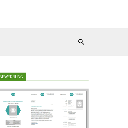
BEWERBUNG