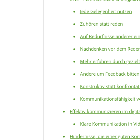
Jede Gelegenheit nutzen
Zuhören statt reden
Auf Bedürfnisse anderer ei
Nachdenken vor dem Rede
Mehr erfahren durch geziel
Andere um Feedback bitten
Konstruktiv statt konfrontat
Kommunikationsfähigkeit ve
Effektiv kommunizieren im digital
Klare Kommunikation in Vid
Hindernisse, die einer guten K