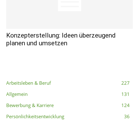
Konzepterstellung: Ideen überzeugend
planen und umsetzen
Beliebte Kategorien
Arbeitsleben & Beruf
227
Allgemein
131
Bewerbung & Karriere
124
Persönlichkeitsentwicklung
36