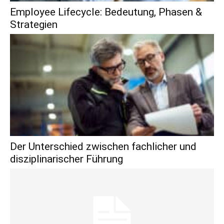
Employee Lifecycle: Bedeutung, Phasen &
Strategien
Der Unterschied zwischen fachlicher und
disziplinarischer Führung