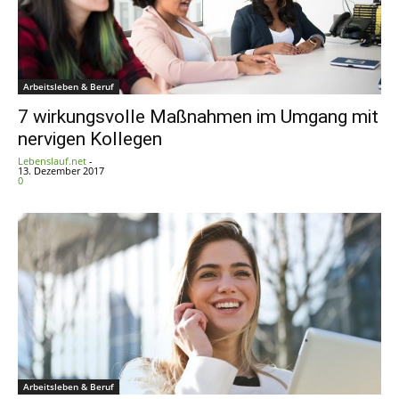
Arbeitsleben & Beruf
7 wirkungsvolle Maßnahmen im Umgang mit
nervigen Kollegen
Lebenslauf.net
-
13. Dezember 2017
0
Arbeitsleben & Beruf