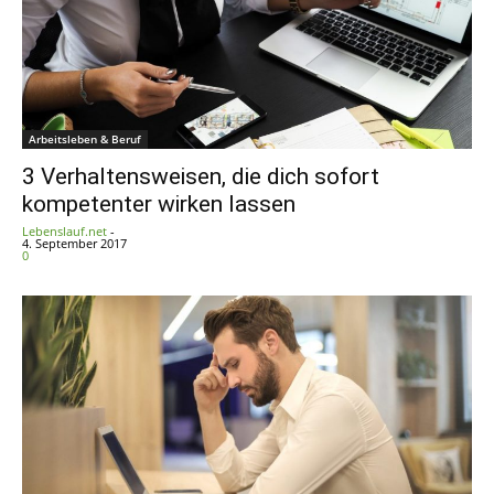
Arbeitsleben & Beruf
3 Verhaltensweisen, die dich sofort
kompetenter wirken lassen
Lebenslauf.net
-
4. September 2017
0