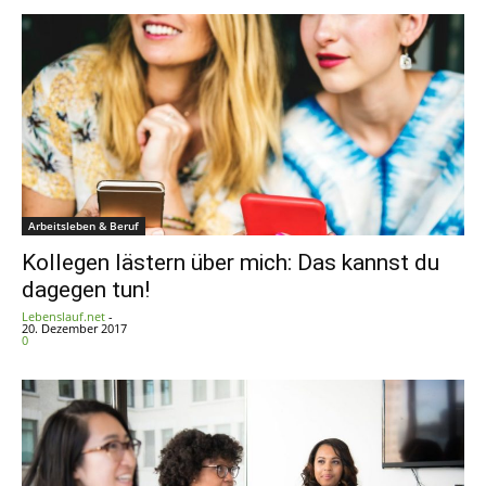
Arbeitsleben & Beruf
Kollegen lästern über mich: Das kannst du
dagegen tun!
Lebenslauf.net
-
20. Dezember 2017
0