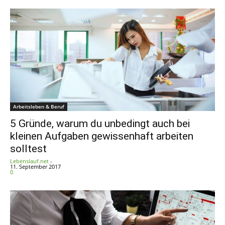
Arbeitsleben & Beruf
5 Gründe, warum du unbedingt auch bei
kleinen Aufgaben gewissenhaft arbeiten
solltest
Lebenslauf.net
-
11. September 2017
0