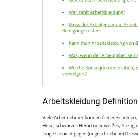
Wer zahlt Arbeitskleidung?
Muss der Arbeitgeber die Arbei
Reinigungskosten?
Kann man Arbeitskleidung von d
Was, wenn der Arbeitgeber keine 
Welche Konsequenzen drohen, w
verweigert?
Arbeitskleidung Definitio
Viele Arbeitnehmer können frei entscheiden,
Hose, schwarzes Hemd oder weißes, Anzug od
lange sie nicht gegen (ungeschriebene) Dress