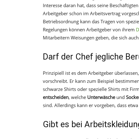
Interesse daran hat, dass seine Beschäftigte
Arbeitgeber schon im Arbeitsvertrag vorgesch
Betriebsordnung kann das Tragen von speziel
Regelungen können Arbeitgeber von ihrem
D
Mitarbeitern Weisungen geben, die sich auch
Darf der Chef jegliche Be
Prinzipiell ist es dem Arbeitgeber überlassen
vorschreibt. Er kann zum Beispiel bestimmen
schwarze Shirts oder spezielle Shirts mit Fi
entscheiden
, welche
Unterwäsche
und
Socke
sind. Allerdings kann er vorgeben, dass etwa 
Gibt es bei Arbeitskleidun