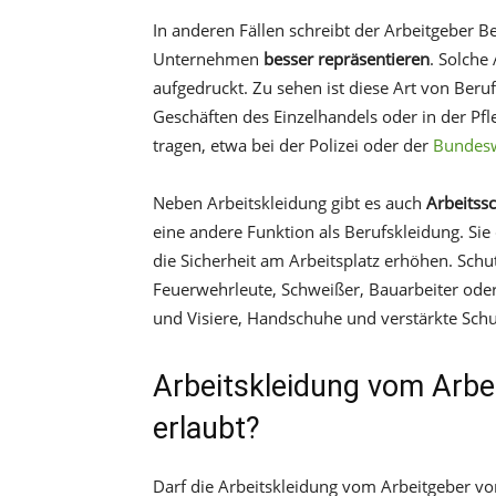
In anderen Fällen schreibt der Arbeitgeber Be
Unternehmen
besser repräsentieren
. Solche
aufgedruckt. Zu sehen ist diese Art von Beru
Geschäften des Einzelhandels oder in der P
tragen, etwa bei der Polizei oder der
Bundes
Neben Arbeitskleidung gibt es auch
Arbeitss
eine andere Funktion als Berufskleidung. Sie
die Sicherheit am Arbeitsplatz erhöhen. Sch
Feuerwehrleute, Schweißer, Bauarbeiter ode
und Visiere, Handschuhe und verstärkte Schu
Arbeitskleidung vom Arbei
erlaubt?
Darf die Arbeitskleidung vom Arbeitgeber vo