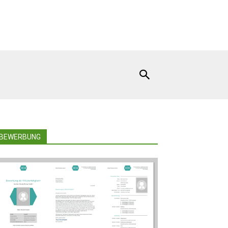
BEWERBUNG