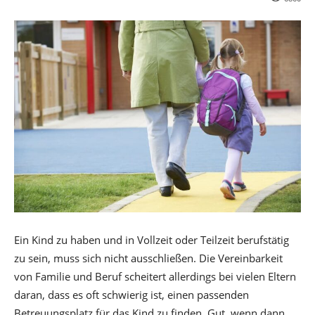
Ein Kind zu haben und in Vollzeit oder Teilzeit berufstätig
zu sein, muss sich nicht ausschließen. Die Vereinbarkeit
von Familie und Beruf scheitert allerdings bei vielen Eltern
daran, dass es oft schwierig ist, einen passenden
Betreuungsplatz für das Kind zu finden. Gut, wenn dann