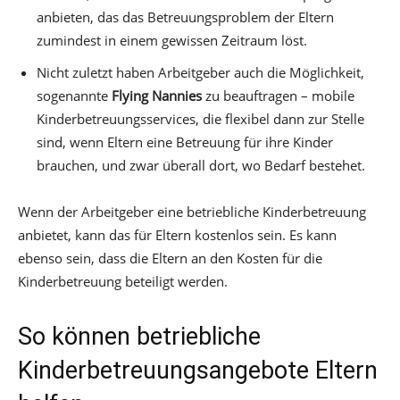
anbieten, das das Betreuungsproblem der Eltern
zumindest in einem gewissen Zeitraum löst.
Nicht zuletzt haben Arbeitgeber auch die Möglichkeit,
sogenannte
Flying Nannies
zu beauftragen – mobile
Kinderbetreuungsservices, die flexibel dann zur Stelle
sind, wenn Eltern eine Betreuung für ihre Kinder
brauchen, und zwar überall dort, wo Bedarf bestehet.
Wenn der Arbeitgeber eine betriebliche Kinderbetreuung
anbietet, kann das für Eltern kostenlos sein. Es kann
ebenso sein, dass die Eltern an den Kosten für die
Kinderbetreuung beteiligt werden.
So können betriebliche
Kinderbetreuungsangebote Eltern