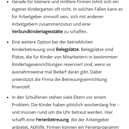
Gerade für kleinere und mittlere Firmen lohnt sich ein
eigener Kindergarten oft nicht. In solchen Fällen kann es
für Arbeitgeber sinnvoll sein, sich mit anderen
Arbeitgebern zusammenzutun und eine
Verbundkindertagesstätte
zu schaffen.
Eine weitere Option bei der betrieblichen
Kinderbetreuung sind
Belegplätze
. Belegplätze sind
Plätze, die für Kinder von Mitarbeitern in bestimmten
Kindertageseinrichtungen reserviert sind, wenn es
ausnahmsweise mal Bedarf daran gibt. Dabei
unterstützt die Firma die Betreuungseinrichtung
finanziell.
In den Schulferien stehen viele Eltern vor einem
Problem: Die Kinder haben plötzlich wochenlang frei –
und müssen rund um die Uhr betreut werden. Hier
schafft eine
Ferienbetreuung
, die der Arbeitgeber
anbietet, Abhilfe. Firmen können ein Ferienprogramm