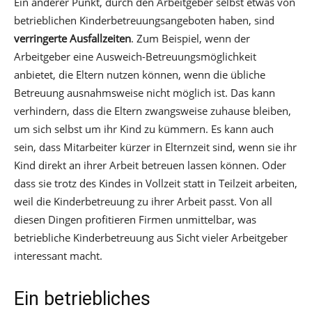
Ein anderer Punkt, durch den Arbeitgeber selbst etwas von
betrieblichen Kinderbetreuungsangeboten haben, sind
verringerte Ausfallzeiten
. Zum Beispiel, wenn der
Arbeitgeber eine Ausweich-Betreuungsmöglichkeit
anbietet, die Eltern nutzen können, wenn die übliche
Betreuung ausnahmsweise nicht möglich ist. Das kann
verhindern, dass die Eltern zwangsweise zuhause bleiben,
um sich selbst um ihr Kind zu kümmern. Es kann auch
sein, dass Mitarbeiter kürzer in Elternzeit sind, wenn sie ihr
Kind direkt an ihrer Arbeit betreuen lassen können. Oder
dass sie trotz des Kindes in Vollzeit statt in Teilzeit arbeiten,
weil die Kinderbetreuung zu ihrer Arbeit passt. Von all
diesen Dingen profitieren Firmen unmittelbar, was
betriebliche Kinderbetreuung aus Sicht vieler Arbeitgeber
interessant macht.
Ein betriebliches