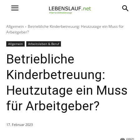
Allgemein
Betriebliche Kinderbetreuung: Heutzutage ein Muss für
Arbeitgeber?
Allgemein
Arbeitsleben & Beruf
Betriebliche
Kinderbetreuung:
Heutzutage ein Muss
für Arbeitgeber?
17. Februar 2023
6860