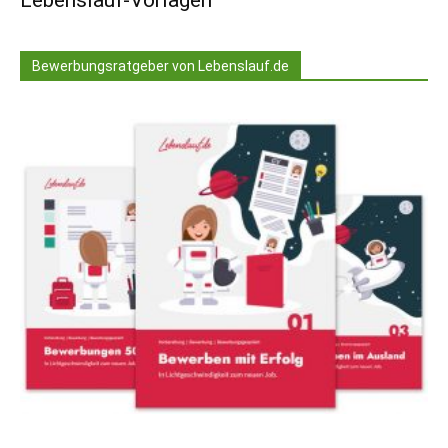
Lebenslauf-Vorlagen
Bewerbungsratgeber von Lebenslauf.de