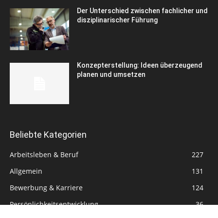
Der Unterschied zwischen fachlicher und
disziplinarischer Führung
Konzepterstellung: Ideen überzeugend
planen und umsetzen
Beliebte Kategorien
Arbeitsleben & Beruf
227
Allgemein
131
Bewerbung & Karriere
124
Persönlichkeitsentwicklung
36