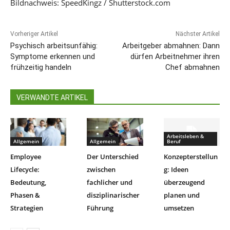
Bildnachweis: SpeedKingz / Shutterstock.com
Vorheriger Artikel
Nächster Artikel
Psychisch arbeitsunfähig:
Arbeitgeber abmahnen: Dann
Symptome erkennen und
dürfen Arbeitnehmer ihren
frühzeitig handeln
Chef abmahnen
VERWANDTE ARTIKEL
Arbeitsleben &
Allgemein
Allgemein
Beruf
Employee
Der Unterschied
Konzepterstellun
Lifecycle:
zwischen
g: Ideen
Bedeutung,
fachlicher und
überzeugend
Phasen &
disziplinarischer
planen und
Strategien
Führung
umsetzen