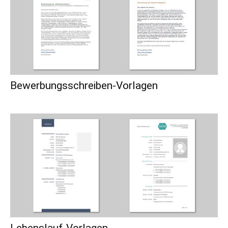
Bewerbungsschreiben-Vorlagen