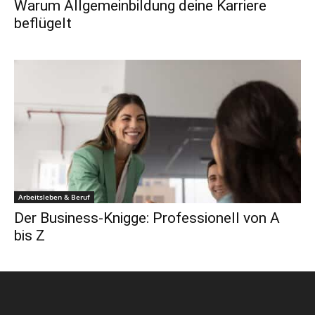
Warum Allgemeinbildung deine Karriere
beflügelt
Arbeitsleben & Beruf
Der Business-Knigge: Professionell von A
bis Z