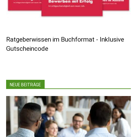
Ratgeberwissen im Buchformat - Inklusive
Gutscheincode
NEUE BEITRÄGE