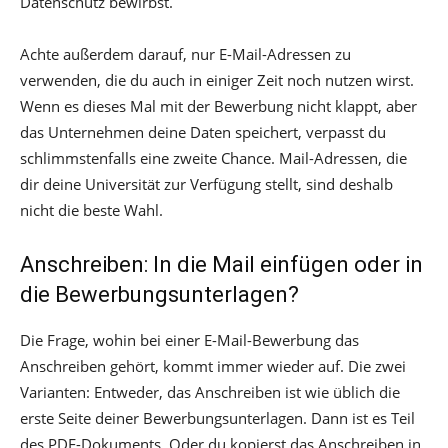
Datenschutz bewirbst.
Achte außerdem darauf, nur E-Mail-Adressen zu
verwenden, die du auch in einiger Zeit noch nutzen wirst.
Wenn es dieses Mal mit der Bewerbung nicht klappt, aber
das Unternehmen deine Daten speichert, verpasst du
schlimmstenfalls eine zweite Chance. Mail-Adressen, die
dir deine Universität zur Verfügung stellt, sind deshalb
nicht die beste Wahl.
Anschreiben: In die Mail einfügen oder in
die Bewerbungsunterlagen?
Die Frage, wohin bei einer E-Mail-Bewerbung das
Anschreiben gehört, kommt immer wieder auf. Die zwei
Varianten: Entweder, das Anschreiben ist wie üblich die
erste Seite deiner Bewerbungsunterlagen. Dann ist es Teil
des PDF-Dokuments. Oder du kopierst das Anschreiben in