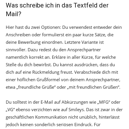
Was schreibe ich in das Textfeld der
Mail?
Hier hast du zwei Optionen: Du verwendest entweder dein
Anschreiben oder formulierst ein paar kurze Sätze, die
deine Bewerbung einordnen. Letztere Variante ist
sinnvoller. Dazu redest du den Ansprechpartner
namentlich korrekt an. Erkläre in aller Kürze, für welche
Stelle du dich bewirbst. Du kannst ausdrücken, dass du
dich auf eine Rückmeldung freust. Verabschiede dich mit
einer höflichen Grußformel von deinem Ansprechpartner,
etwa „freundliche Grüße“ oder „mit freundlichen Grüßen“.
Du solltest in der E-Mail auf Abkürzungen wie „MFG“ oder
„VG“ ebenso verzichten wie auf Smileys. Das ist zwar in der
geschäftlichen Kommunikation nicht unüblich, hinterlässt
jedoch keinen sonderlich seriösen Eindruck. Für