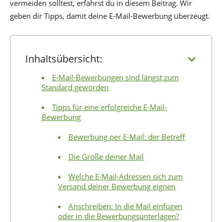
vermeiden solltest, erfährst du in diesem Beitrag. Wir
geben dir Tipps, damit deine E-Mail-Bewerbung überzeugt.
Inhaltsübersicht:
E-Mail-Bewerbungen sind längst zum
Standard geworden
Tipps für eine erfolgreiche E-Mail-
Bewerbung
Bewerbung per E-Mail: der Betreff
Die Größe deiner Mail
Welche E-Mail-Adressen sich zum
Versand deiner Bewerbung eignen
Anschreiben: In die Mail einfügen
oder in die Bewerbungsunterlagen?