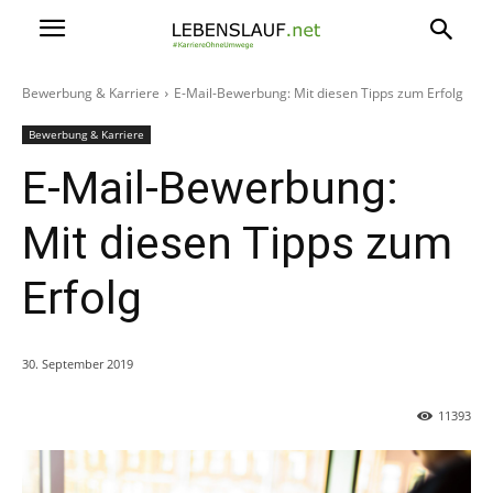
Bewerbung & Karriere
E-Mail-Bewerbung: Mit diesen Tipps zum Erfolg
Bewerbung & Karriere
E-Mail-Bewerbung:
Mit diesen Tipps zum
Erfolg
30. September 2019
11393