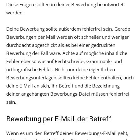
Diese Fragen sollten in deiner Bewerbung beantwortet
werden.
Deine Bewerbung sollte außerdem fehlerfrei sein. Gerade
Bewerbungen per Mail werden oft schneller und weniger
durchdacht abgeschickt als es bei einer gedruckten
Bewerbung der Fall wäre. Achte auf mögliche inhaltliche
Fehler ebenso wie auf Rechtschreib-, Grammatik- und
orthografische Fehler. Nicht nur deine eigentlichen
Bewerbungsunterlagen sollten keine Fehler enthalten, auch
deine E-Mail an sich, ihr Betreff und die Bezeichnung
deiner angehängten Bewerbungs-Datei müssen fehlerfrei
sein.
Bewerbung per E-Mail: der Betreff
Wenn es um den Betreff deiner Bewerbungs-E-Mail geht,