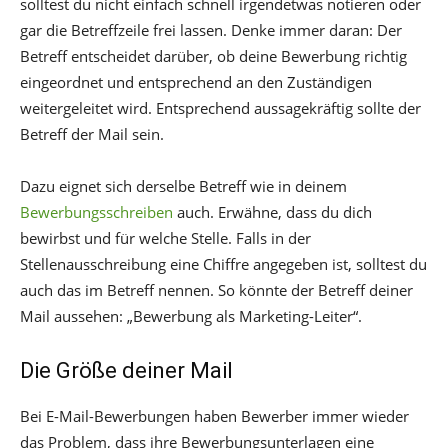
solltest du nicht einfach schnell irgendetwas notieren oder
gar die Betreffzeile frei lassen. Denke immer daran: Der
Betreff entscheidet darüber, ob deine Bewerbung richtig
eingeordnet und entsprechend an den Zuständigen
weitergeleitet wird. Entsprechend aussagekräftig sollte der
Betreff der Mail sein.
Dazu eignet sich derselbe Betreff wie in deinem
Bewerbungsschreiben
auch. Erwähne, dass du dich
bewirbst und für welche Stelle. Falls in der
Stellenausschreibung eine Chiffre angegeben ist, solltest du
auch das im Betreff nennen. So könnte der Betreff deiner
Mail aussehen: „Bewerbung als Marketing-Leiter“.
Die Größe deiner Mail
Bei E-Mail-Bewerbungen haben Bewerber immer wieder
das Problem, dass ihre Bewerbungsunterlagen eine