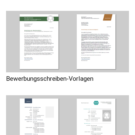
Bewerbungsschreiben-Vorlagen