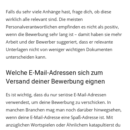
Falls du sehr viele Anhänge hast, frage dich, ob diese
wirklich alle relevant sind. Die meisten
Personalverantwortlichen empfinden es nicht als positiv,
wenn die Bewerbung sehr lang ist – damit haben sie mehr
Arbeit und der Bewerber suggeriert, dass er relevante
Unterlagen nicht von weniger wichtigen Dokumenten
unterscheiden kann.
Welche E-Mail-Adressen sich zum
Versand deiner Bewerbung eignen
Es ist wichtig, dass du nur seriöse E-Mail-Adressen
verwendest, um deine Bewerbung zu verschicken. In
manchen Branchen mag man noch darüber hinwegsehen,
wenn deine E-Mail-Adresse eine Spaß-Adresse ist. Mit
anzüglichen Wortspielen oder Ähnlichem katapultierst du