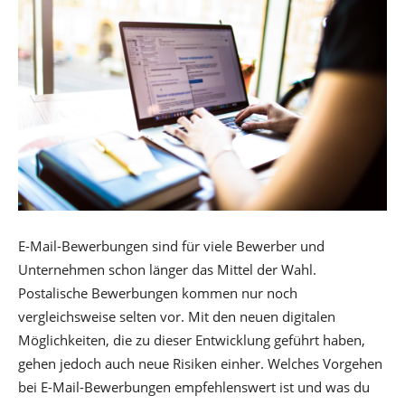
E-Mail-Bewerbungen sind für viele Bewerber und
Unternehmen schon länger das Mittel der Wahl.
Postalische Bewerbungen kommen nur noch
vergleichsweise selten vor. Mit den neuen digitalen
Möglichkeiten, die zu dieser Entwicklung geführt haben,
gehen jedoch auch neue Risiken einher. Welches Vorgehen
bei E-Mail-Bewerbungen empfehlenswert ist und was du