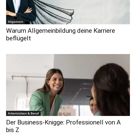
Allgemein
Warum Allgemeinbildung deine Karriere
beflügelt
Arbeitsleben & Beruf
Der Business-Knigge: Professionell von A
bis Z