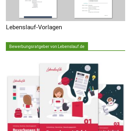
Lebenslauf-Vorlagen
Bewerbungsratgeber von Lebenslauf.de