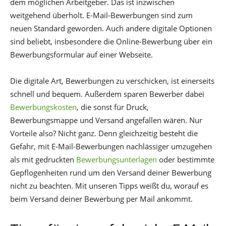
dem möglichen Arbeitgeber. Das ist inzwischen
weitgehend überholt. E-Mail-Bewerbungen sind zum
neuen Standard geworden. Auch andere digitale Optionen
sind beliebt, insbesondere die Online-Bewerbung über ein
Bewerbungsformular auf einer Webseite.
Die digitale Art, Bewerbungen zu verschicken, ist einerseits
schnell und bequem. Außerdem sparen Bewerber dabei
Bewerbungskosten
, die sonst für Druck,
Bewerbungsmappe und Versand angefallen wären. Nur
Vorteile also? Nicht ganz. Denn gleichzeitig besteht die
Gefahr, mit E-Mail-Bewerbungen nachlässiger umzugehen
als mit gedruckten
Bewerbungsunterlagen
oder bestimmte
Gepflogenheiten rund um den Versand deiner Bewerbung
nicht zu beachten. Mit unseren Tipps weißt du, worauf es
beim Versand deiner Bewerbung per Mail ankommt.