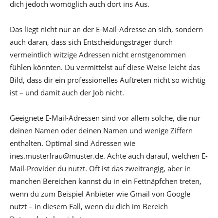
dich jedoch womöglich auch dort ins Aus.
Das liegt nicht nur an der E-Mail-Adresse an sich, sondern
auch daran, dass sich Entscheidungsträger durch
vermeintlich witzige Adressen nicht ernstgenommen
fühlen könnten. Du vermittelst auf diese Weise leicht das
Bild, dass dir ein professionelles Auftreten nicht so wichtig
ist – und damit auch der Job nicht.
Geeignete E-Mail-Adressen sind vor allem solche, die nur
deinen Namen oder deinen Namen und wenige Ziffern
enthalten. Optimal sind Adressen wie
ines.musterfrau@muster.de. Achte auch darauf, welchen E-
Mail-Provider du nutzt. Oft ist das zweitrangig, aber in
manchen Bereichen kannst du in ein Fettnäpfchen treten,
wenn du zum Beispiel Anbieter wie Gmail von Google
nutzt – in diesem Fall, wenn du dich im Bereich