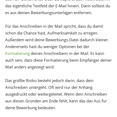
das eigentliche Textfeld der E-Mail hinein. Dann solltest du
es aus deinen Bewerbungsunterlagen entfernen.
Für das Anschreiben in der Mail spricht, dass du damit
schon die Chance hast, Aufmerksamkeit zu erregen.
Außerdem wird deine Bewerbungs-Datei dadurch kleiner.
Andererseits hast du weniger Optionen bei der
Formatierung
deines Anschreibens in der Mail. Es kann
auch sein, dass diese Formatierung beim Empfänger deiner
Mail anders angezeigt wird.
Das größte Risiko besteht jedoch darin, dass dein
Anschreiben untergeht. Oft wird nur der Anhang
ausgedruckt oder weitergeleitet. Wenn dein Anschreiben
aus diesen Gründen am Ende fehlt, kann das das Aus für
deine Bewerbung bedeuten.