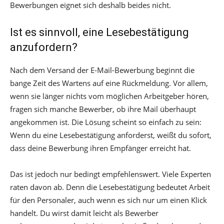
Bewerbungen eignet sich deshalb beides nicht.
Ist es sinnvoll, eine Lesebestätigung
anzufordern?
Nach dem Versand der E-Mail-Bewerbung beginnt die
bange Zeit des Wartens auf eine Rückmeldung. Vor allem,
wenn sie länger nichts vom möglichen Arbeitgeber hören,
fragen sich manche Bewerber, ob ihre Mail überhaupt
angekommen ist. Die Lösung scheint so einfach zu sein:
Wenn du eine Lesebestätigung anforderst, weißt du sofort,
dass deine Bewerbung ihren Empfänger erreicht hat.
Das ist jedoch nur bedingt empfehlenswert. Viele Experten
raten davon ab. Denn die Lesebestätigung bedeutet Arbeit
für den Personaler, auch wenn es sich nur um einen Klick
handelt. Du wirst damit leicht als Bewerber