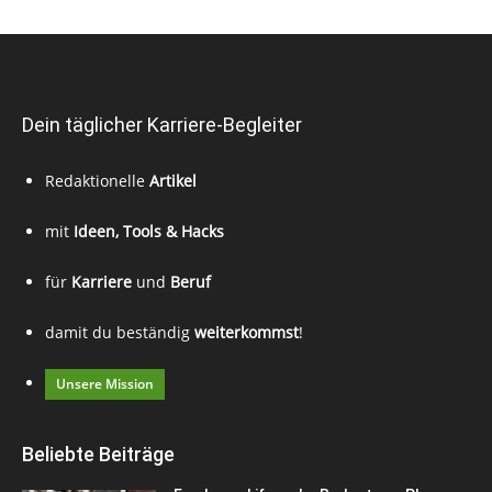
Dein täglicher Karriere-Begleiter
Redaktionelle
Artikel
mit
Ideen, Tools & Hacks
für
Karriere
und
Beruf
damit du beständig
weiterkommst
!
Unsere Mission
Beliebte Beiträge