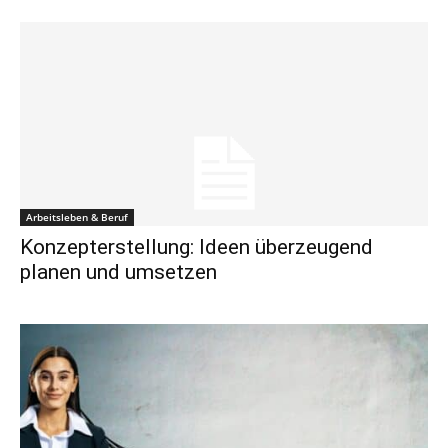
Arbeitsleben & Beruf
Konzepterstellung: Ideen überzeugend
planen und umsetzen