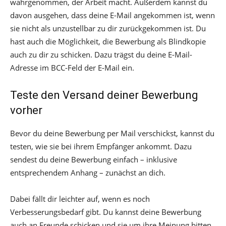
wahrgenommen, der Arbeit macht. Außerdem kannst du
davon ausgehen, dass deine E-Mail angekommen ist, wenn
sie nicht als unzustellbar zu dir zurückgekommen ist. Du
hast auch die Möglichkeit, die Bewerbung als Blindkopie
auch zu dir zu schicken. Dazu trägst du deine E-Mail-
Adresse im BCC-Feld der E-Mail ein.
Teste den Versand deiner Bewerbung
vorher
Bevor du deine Bewerbung per Mail verschickst, kannst du
testen, wie sie bei ihrem Empfänger ankommt. Dazu
sendest du deine Bewerbung einfach – inklusive
entsprechendem Anhang – zunächst an dich.
Dabei fällt dir leichter auf, wenn es noch
Verbesserungsbedarf gibt. Du kannst deine Bewerbung
auch an Freunde schicken und sie um ihre Meinung bitten.