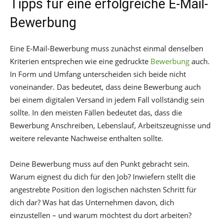
Tipps für eine erfolgreiche E-Mail-
Bewerbung
Eine E-Mail-Bewerbung muss zunächst einmal denselben
Kriterien entsprechen wie eine gedruckte
Bewerbung
auch.
In Form und Umfang unterscheiden sich beide nicht
voneinander. Das bedeutet, dass deine Bewerbung auch
bei einem digitalen Versand in jedem Fall vollständig sein
sollte. In den meisten Fällen bedeutet das, dass die
Bewerbung Anschreiben, Lebenslauf, Arbeitszeugnisse und
weitere relevante Nachweise enthalten sollte.
Deine Bewerbung muss auf den Punkt gebracht sein.
Warum eignest du dich für den Job? Inwiefern stellt die
angestrebte Position den logischen nächsten Schritt für
dich dar? Was hat das Unternehmen davon, dich
einzustellen – und warum möchtest du dort arbeiten?