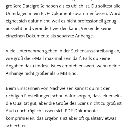
größere Dateigröße haben als es üblich ist. Du solltest alle
Unterlagen in ein PDF-Dokument zusammenfassen. Word
eignet sich dafür nicht, weil es nicht professionell genug
aussieht und verändert werden kann. Versende keine
einzelnen Dokumente als separate Anhänge.
Viele Unternehmen geben in der Stellenausschreibung an,
wie groß die E-Mail maximal sein darf. Falls du keine
Angaben dazu findest, ist es empfehlenswert, wenn deine
Anhänge nicht größer als 5 MB sind.
Beim Einscannen von Nachweisen kannst du mit den
richtigen Einstellungen schon dafür sorgen, dass einerseits
die Qualität gut, aber die Größe des Scans nicht zu groß ist.
Auch nachträglich lassen sich PDF-Dokumente
komprimieren, das Ergebnis ist aber oft qualitativ etwas
schlechter.