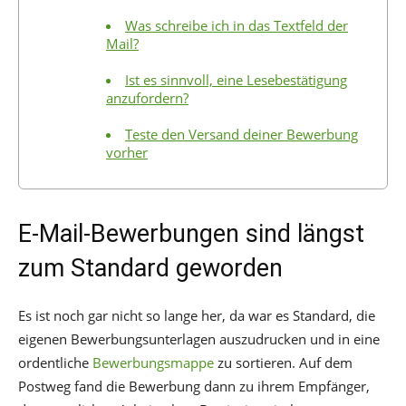
Was schreibe ich in das Textfeld der
Mail?
Ist es sinnvoll, eine Lesebestätigung
anzufordern?
Teste den Versand deiner Bewerbung
vorher
E-Mail-Bewerbungen sind längst
zum Standard geworden
Es ist noch gar nicht so lange her, da war es Standard, die
eigenen Bewerbungsunterlagen auszudrucken und in eine
ordentliche
Bewerbungsmappe
zu sortieren. Auf dem
Postweg fand die Bewerbung dann zu ihrem Empfänger,