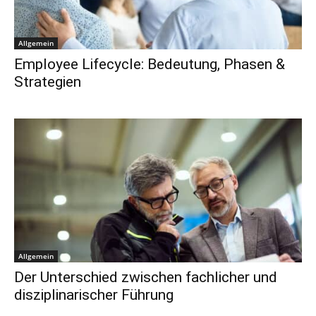
Allgemein
Employee Lifecycle: Bedeutung, Phasen &
Strategien
Allgemein
Der Unterschied zwischen fachlicher und
disziplinarischer Führung