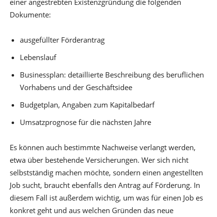
einer angestrebten Existenzgründung die folgenden
Dokumente:
ausgefüllter Förderantrag
Lebenslauf
Businessplan: detaillierte Beschreibung des beruflichen
Vorhabens und der Geschäftsidee
Budgetplan, Angaben zum Kapitalbedarf
Umsatzprognose für die nächsten Jahre
Es können auch bestimmte Nachweise verlangt werden,
etwa über bestehende Versicherungen. Wer sich nicht
selbstständig machen möchte, sondern einen angestellten
Job sucht, braucht ebenfalls den Antrag auf Förderung. In
diesem Fall ist außerdem wichtig, um was für einen Job es
konkret geht und aus welchen Gründen das neue