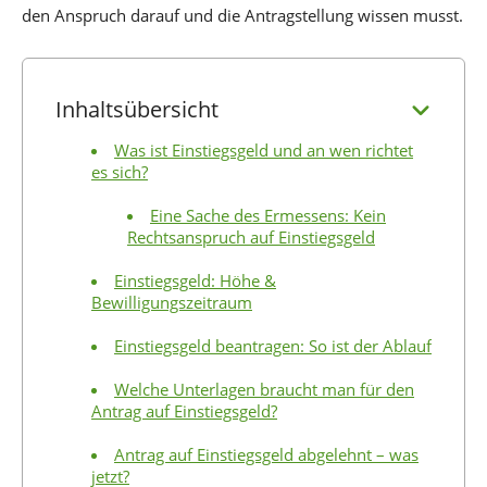
den Anspruch darauf und die Antragstellung wissen musst.
Inhaltsübersicht
Was ist Einstiegsgeld und an wen richtet
es sich?
Eine Sache des Ermessens: Kein
Rechtsanspruch auf Einstiegsgeld
Einstiegsgeld: Höhe &
Bewilligungszeitraum
Einstiegsgeld beantragen: So ist der Ablauf
Welche Unterlagen braucht man für den
Antrag auf Einstiegsgeld?
Antrag auf Einstiegsgeld abgelehnt – was
jetzt?