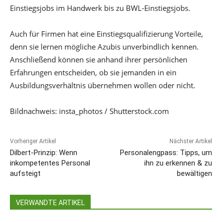
Einstiegsjobs im Handwerk bis zu BWL-Einstiegsjobs.
Auch für Firmen hat eine Einstiegsqualifizierung Vorteile,
denn sie lernen mögliche Azubis unverbindlich kennen.
Anschließend können sie anhand ihrer persönlichen
Erfahrungen entscheiden, ob sie jemanden in ein
Ausbildungsverhältnis übernehmen wollen oder nicht.
Bildnachweis: insta_photos / Shutterstock.com
Vorheriger Artikel
Nächster Artikel
Dilbert-Prinzip: Wenn
Personalengpass: Tipps, um
inkompetentes Personal
ihn zu erkennen & zu
aufsteigt
bewältigen
VERWANDTE ARTIKEL