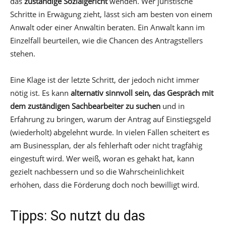
das
zuständige Sozialgericht
wenden. Wer juristische
Schritte in Erwägung zieht, lässt sich am besten von einem
Anwalt oder einer Anwältin beraten. Ein Anwalt kann im
Einzelfall beurteilen, wie die Chancen des Antragstellers
stehen.
Eine Klage ist der letzte Schritt, der jedoch nicht immer
nötig ist. Es kann
alternativ sinnvoll sein, das Gespräch mit
dem zuständigen Sachbearbeiter zu suchen
und in
Erfahrung zu bringen, warum der Antrag auf Einstiegsgeld
(wiederholt) abgelehnt wurde. In vielen Fällen scheitert es
am Businessplan, der als fehlerhaft oder nicht tragfähig
eingestuft wird. Wer weiß, woran es gehakt hat, kann
gezielt nachbessern und so die Wahrscheinlichkeit
erhöhen, dass die Förderung doch noch bewilligt wird.
Tipps: So nutzt du das