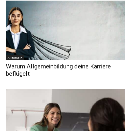
Allgemein
Warum Allgemeinbildung deine Karriere
beflügelt