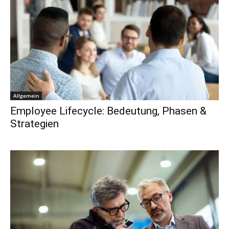
Allgemein
Employee Lifecycle: Bedeutung, Phasen &
Strategien