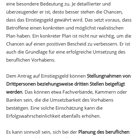
eine besondere Bedeutung zu. Je detaillierter und
überzeugender er ist, desto besser stehen die Chancen,
dass das Einstiegsgeld gewährt wird. Das setzt voraus, dass
Betroffene einen konkreten und möglichst realistischen
Plan haben. Ein konkreter Plan ist nicht nur wichtig, um die
Chancen auf einen positiven Bescheid zu verbessern. Er ist
auch die Grundlage für eine erfolgreiche Umsetzung des
beruflichen Vorhabens.
Dem Antrag auf Einstiegsgeld können
Stellungnahmen von
Drittpersonen beziehungsweise dritten Stellen beigefügt
werden
. Das können etwa Fachverbände, Kammern oder
Banken sein, die die Umsetzbarkeit des Vorhabens
bestätigen. Eine solche Einschätzung kann die
Erfolgswahrscheinlichkeit ebenfalls erhöhen.
Es kann sinnvoll sein, sich bei der
Planung des beruflichen