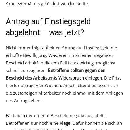
Arbeitsverhältnis gefördert werden sollte.
Antrag auf Einstiegsgeld
abgelehnt – was jetzt?
Nicht immer folgt auf einen Antrag auf Einstiegsgeld die
erhoffte Bewilligung. Was, wenn man einen negativen
Bescheid erhält? In diesem Fall ist es wichtig, möglichst
schnell zu reagieren.
Betroffene sollten gegen den
Bescheid des Arbeitsamts Widerspruch einlegen
. Die Frist
hierfür beträgt vier Wochen. Anschließend befassen sich
die zuständigen Mitarbeiter noch einmal mit dem Anliegen
des Antragstellers.
Fällt auch der erneute Bescheid negativ aus, bleibt
Betroffenen nur noch eine
Klage
. Dafür können sie sich an