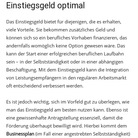
Einstiegsgeld optimal
Das Einstiegsgeld bietet für diejenigen, die es erhalten,
viele Vorteile. Sie bekommen zusätzliches Geld und
können sich so ein berufliches Vorhaben finanzieren, das
andernfalls womöglich keine Option gewesen wäre. Das
kann der Start einer erfolgreichen beruflichen Laufbahn
sein – in der Selbstständigkeit oder in einer abhängigen
Beschäftigung. Mit dem Einstiegsgeld kann die Integration
von Leistungsempfängern in den regulären Arbeitsmarkt
oft entscheidend verbessert werden.
Es ist jedoch wichtig, sich im Vorfeld gut zu überlegen, wie
man das Einstiegsgeld am besten nutzen kann. Ebenso ist
eine gewissenhafte Antragstellung essenziell, damit die
Förderung überhaupt bewilligt wird. Hierbei kommt dem
Businessplan
(im Fall einer angestrebten Selbstständigkeit)