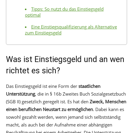
Tipps: So nutzt du das Einstiegsgeld
optimal
Eine Einstiegsqualifizierung als Alternative
zum Einstiegsgeld
Was ist Einstiegsgeld und an wen
richtet es sich?
Das Einstiegsgeld ist eine Form der
staatlichen
Unterstützung
, die in § 16b Zweites Buch Sozialgesetzbuch
(SGB II) gesetzlich geregelt ist. Es hat den
Zweck, Menschen
einen beruflichen Neustart zu ermöglichen
. Dabei kann es
sowohl gezahlt werden, wenn jemand sich selbstständig
macht, als auch bei der Aufnahme einer abhängigen
Beschäftigung bei einem Arbeitgeber. Die Unterstützung