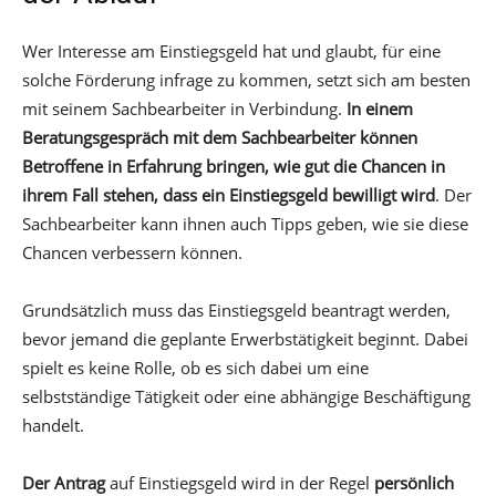
Wer Interesse am Einstiegsgeld hat und glaubt, für eine
solche Förderung infrage zu kommen, setzt sich am besten
mit seinem Sachbearbeiter in Verbindung.
In einem
Beratungsgespräch mit dem Sachbearbeiter können
Betroffene in Erfahrung bringen, wie gut die Chancen in
ihrem Fall stehen, dass ein Einstiegsgeld bewilligt wird
. Der
Sachbearbeiter kann ihnen auch Tipps geben, wie sie diese
Chancen verbessern können.
Grundsätzlich muss das Einstiegsgeld beantragt werden,
bevor jemand die geplante Erwerbstätigkeit beginnt. Dabei
spielt es keine Rolle, ob es sich dabei um eine
selbstständige Tätigkeit oder eine abhängige Beschäftigung
handelt.
Der Antrag
auf Einstiegsgeld wird in der Regel
persönlich