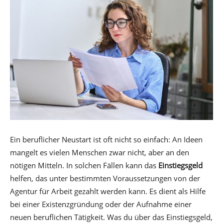
Ein beruflicher Neustart ist oft nicht so einfach: An Ideen
mangelt es vielen Menschen zwar nicht, aber an den
nötigen Mitteln. In solchen Fällen kann das
Einstiegsgeld
helfen, das unter bestimmten Voraussetzungen von der
Agentur für Arbeit gezahlt werden kann. Es dient als Hilfe
bei einer Existenzgründung oder der Aufnahme einer
neuen beruflichen Tätigkeit. Was du über das Einstiegsgeld,