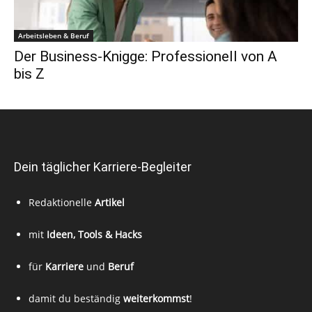
Arbeitsleben & Beruf
Der Business-Knigge: Professionell von A
bis Z
Dein täglicher Karriere-Begleiter
Redaktionelle
Artikel
mit
Ideen, Tools & Hacks
für
Karriere
und
Beruf
damit du beständig
weiterkommst
!