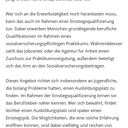
Wer sich an die Erwerbstätigkeit noch herantasten muss,
kann das auch im Rahmen einer Einstiegsqualifizierung
tun. Dabei erwerben Menschen grundlegende berufliche
Qualifikationen im Rahmen eines
sozialversicherungspflichtigen Praktikums. Währenddessen
zahlt das Jobcenter oder die Agentur für Arbeit einen
Zuschuss zur Praktikumsvergütung, außerdem beteiligt
sich das Amt an den Sozialversicherungsbeiträgen.
Dieses Angebot richtet sich insbesondere an Jugendliche,
die bislang Probleme hatten, einen Ausbildungsplatz zu
finden. Im Rahmen der Einstiegsqualifizierung lernen sie
das Berufsleben näher kennen. Wer sich bewährt, findet
leichter einen Ausbildungsplatz und später einen
Einstiegsjob. Die Möglichkeiten, die eine solche Erfahrung
eröffnen können, sind dabei vielfältig und reichen von