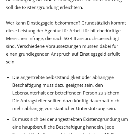
soll die Existenzgründung erleichtern.
Wer kann Einstiegsgeld bekommen? Grundsätzlich kommt
diese Leistung der Agentur für Arbeit für hilfebedürftige
Menschen infrage, die nach SGB II anspruchsberechtigt
sind. Verschiedene Voraussetzungen müssen dabei für
einen grundlegenden Anspruch auf Einstiegsgeld erfüllt
sein:
Die angestrebte Selbstständigkeit oder abhängige
Beschäftigung muss dazu geeignet sein, den
Lebensunterhalt der betreffenden Person zu sichern.
Die Antragsteller sollten dazu künftig dauerhaft nicht
mehr abhängig von staatlicher Unterstützung sein.
Es muss sich bei der angestrebten Existenzgründung um
eine hauptberufliche Beschäftigung handeln. Jede