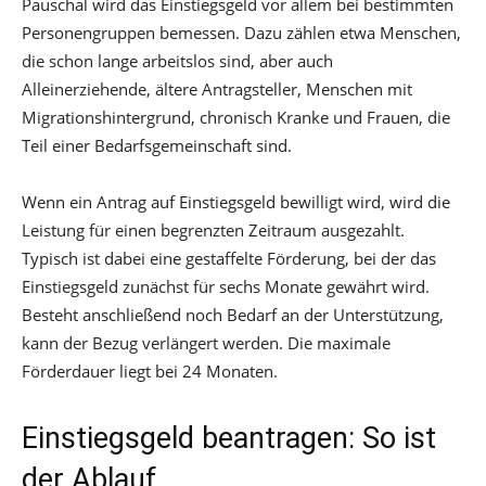
Pauschal wird das Einstiegsgeld vor allem bei bestimmten
Personengruppen bemessen. Dazu zählen etwa Menschen,
die schon lange arbeitslos sind, aber auch
Alleinerziehende, ältere Antragsteller, Menschen mit
Migrationshintergrund, chronisch Kranke und Frauen, die
Teil einer Bedarfsgemeinschaft sind.
Wenn ein Antrag auf Einstiegsgeld bewilligt wird, wird die
Leistung für einen begrenzten Zeitraum ausgezahlt.
Typisch ist dabei eine gestaffelte Förderung, bei der das
Einstiegsgeld zunächst für sechs Monate gewährt wird.
Besteht anschließend noch Bedarf an der Unterstützung,
kann der Bezug verlängert werden. Die maximale
Förderdauer liegt bei 24 Monaten.
Einstiegsgeld beantragen: So ist
der Ablauf