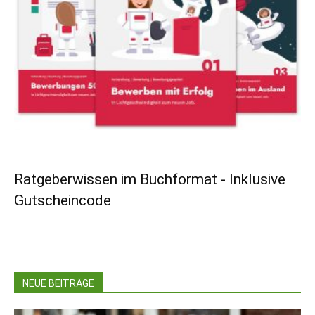
Ratgeberwissen im Buchformat - Inklusive
Gutscheincode
NEUE BEITRÄGE