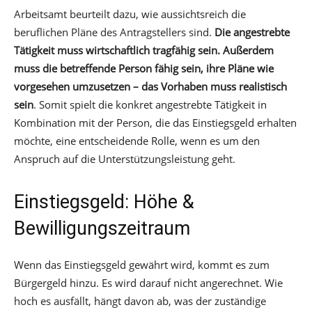
Arbeitsamt beurteilt dazu, wie aussichtsreich die
beruflichen Pläne des Antragstellers sind.
Die angestrebte
Tätigkeit muss wirtschaftlich tragfähig sein. Außerdem
muss die betreffende Person fähig sein, ihre Pläne wie
vorgesehen umzusetzen – das Vorhaben muss realistisch
sein
. Somit spielt die konkret angestrebte Tätigkeit in
Kombination mit der Person, die das Einstiegsgeld erhalten
möchte, eine entscheidende Rolle, wenn es um den
Anspruch auf die Unterstützungsleistung geht.
Einstiegsgeld: Höhe &
Bewilligungszeitraum
Wenn das Einstiegsgeld gewährt wird, kommt es zum
Bürgergeld hinzu. Es wird darauf nicht angerechnet. Wie
hoch es ausfällt, hängt davon ab, was der zuständige