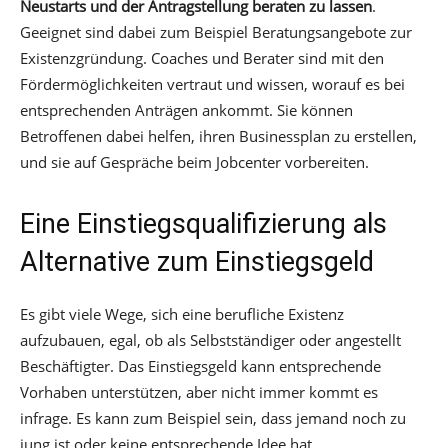
Neustarts und der Antragstellung beraten zu lassen
.
Geeignet sind dabei zum Beispiel Beratungsangebote zur
Existenzgründung. Coaches und Berater sind mit den
Fördermöglichkeiten vertraut und wissen, worauf es bei
entsprechenden Anträgen ankommt. Sie können
Betroffenen dabei helfen, ihren Businessplan zu erstellen,
und sie auf Gespräche beim Jobcenter vorbereiten.
Eine Einstiegsqualifizierung als
Alternative zum Einstiegsgeld
Es gibt viele Wege, sich eine berufliche Existenz
aufzubauen, egal, ob als Selbstständiger oder angestellt
Beschäftigter. Das Einstiegsgeld kann entsprechende
Vorhaben unterstützen, aber nicht immer kommt es
infrage. Es kann zum Beispiel sein, dass jemand noch zu
jung ist oder keine entsprechende Idee hat.