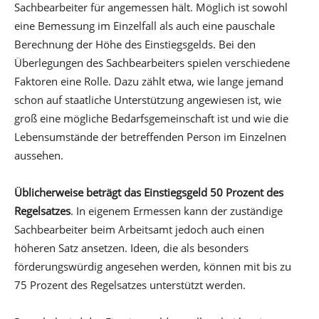
Sachbearbeiter für angemessen hält. Möglich ist sowohl
eine Bemessung im Einzelfall als auch eine pauschale
Berechnung der Höhe des Einstiegsgelds. Bei den
Überlegungen des Sachbearbeiters spielen verschiedene
Faktoren eine Rolle. Dazu zählt etwa, wie lange jemand
schon auf staatliche Unterstützung angewiesen ist, wie
groß eine mögliche Bedarfsgemeinschaft ist und wie die
Lebensumstände der betreffenden Person im Einzelnen
aussehen.
Üblicherweise beträgt das Einstiegsgeld 50 Prozent des
Regelsatzes
. In eigenem Ermessen kann der zuständige
Sachbearbeiter beim Arbeitsamt jedoch auch einen
höheren Satz ansetzen. Ideen, die als besonders
förderungswürdig angesehen werden, können mit bis zu
75 Prozent des Regelsatzes unterstützt werden.