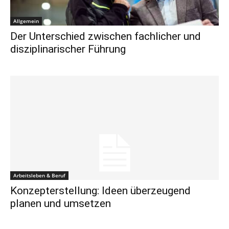
Allgemein
Der Unterschied zwischen fachlicher und
disziplinarischer Führung
Arbeitsleben & Beruf
Konzepterstellung: Ideen überzeugend
planen und umsetzen