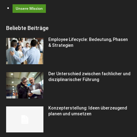
Unsere Mission
Beliebte Beiträge
Employee Lifecycle: Bedeutung, Phasen
& Strategien
Der Unterschied zwischen fachlicher und
disziplinarischer Führung
Konzepterstellung: Ideen überzeugend
planen und umsetzen