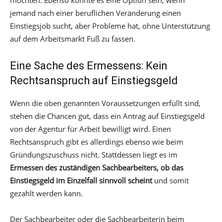
jemand nach einer beruflichen Veränderung einen
Einstiegsjob sucht, aber Probleme hat, ohne Unterstützung
auf dem Arbeitsmarkt Fuß zu fassen.
Eine Sache des Ermessens: Kein
Rechtsanspruch auf Einstiegsgeld
Wenn die oben genannten Voraussetzungen erfüllt sind,
stehen die Chancen gut, dass ein Antrag auf Einstiegsgeld
von der Agentur für Arbeit bewilligt wird. Einen
Rechtsanspruch gibt es allerdings ebenso wie beim
Gründungszuschuss nicht. Stattdessen liegt es im
Ermessen des zuständigen Sachbearbeiters, ob das
Einstiegsgeld im Einzelfall sinnvoll scheint
und somit
gezahlt werden kann.
Der Sachbearbeiter oder die Sachbearbeiterin beim