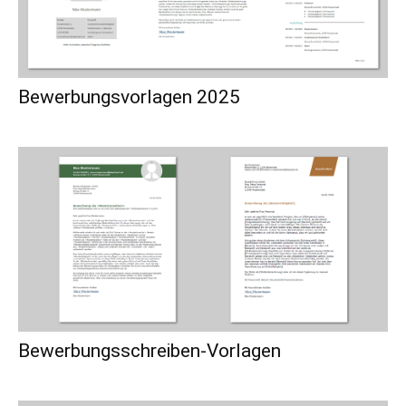
Bewerbungsvorlagen 2025
Bewerbungsschreiben-Vorlagen