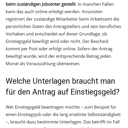
beim zuständigen Jobcenter gestellt
. In manchen Fällen
kann das auch online erledigt werden. Ansonsten
registriert der zuständige Mitarbeiter beim Arbeitsamt die
persönlichen Daten des Antragstellers und sein berufliches
Vorhaben und entscheidet auf dieser Grundlage, ob
Einstiegsgeld bewilligt wird oder nicht. Der Bescheid
kommt per Post oder erfolgt online. Sofern der Antrag
bewilligt wurde, wird der entsprechende Betrag jeden
Monat als Vorauszahlung überwiesen.
Welche Unterlagen braucht man
für den Antrag auf Einstiegsgeld?
Wer Einstiegsgeld beantragen möchte – zum Beispiel für
einen Einstiegsjob oder die lang ersehnte Selbstständigkeit
–, braucht dazu bestimmte Unterlagen. Das betrifft im Fall