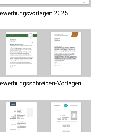
ewerbungsvorlagen 2025
ewerbungsschreiben-Vorlagen