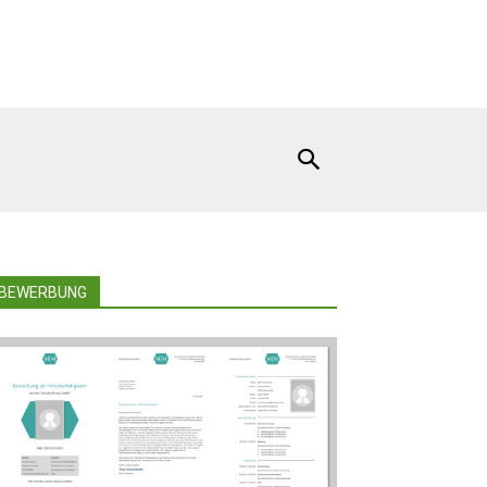
BEWERBUNG