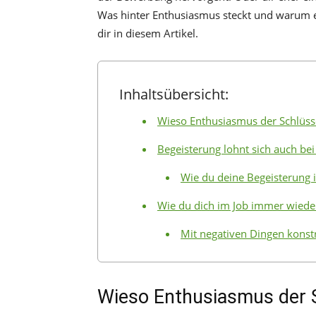
Was hinter Enthusiasmus steckt und warum er 
dir in diesem Artikel.
Inhaltsübersicht:
Wieso Enthusiasmus der Schlüssel
Begeisterung lohnt sich auch b
Wie du deine Begeisterung 
Wie du dich im Job immer wiede
Mit negativen Dingen kons
Wieso Enthusiasmus der S