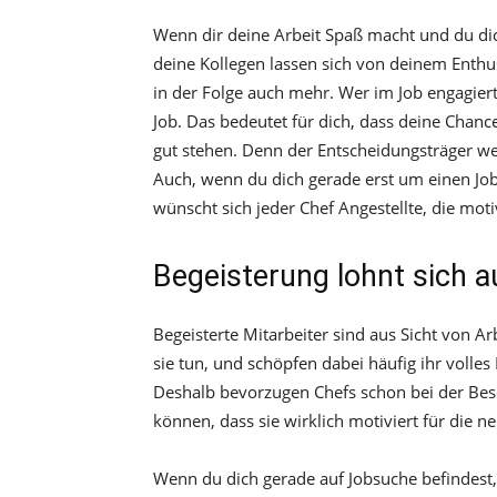
Wenn dir deine Arbeit Spaß macht und du dic
deine Kollegen lassen sich von deinem Enth
in der Folge auch mehr. Wer im Job engagiert
Job. Das bedeutet für dich, dass deine Chan
gut stehen. Denn der Entscheidungsträger we
Auch, wenn du dich gerade erst um einen Job 
wünscht sich jeder Chef Angestellte, die moti
Begeisterung lohnt sich 
Begeisterte Mitarbeiter sind aus Sicht von Ar
sie tun, und schöpfen dabei häufig ihr volles
Deshalb bevorzugen Chefs schon bei der Bes
können, dass sie wirklich motiviert für die 
Wenn du dich gerade auf Jobsuche befindest,