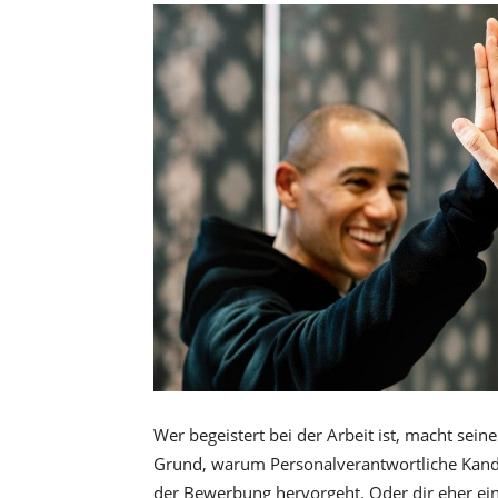
Wer begeistert bei der Arbeit ist, macht sein
Grund, warum Personalverantwortliche Kandi
der Bewerbung hervorgeht. Oder dir eher ein