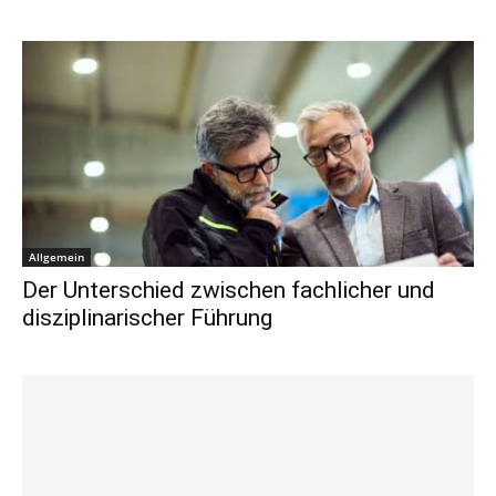
Allgemein
Der Unterschied zwischen fachlicher und
disziplinarischer Führung