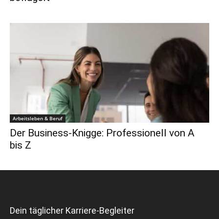
Arbeitsleben & Beruf
Der Business-Knigge: Professionell von A
bis Z
Dein täglicher Karriere-Begleiter