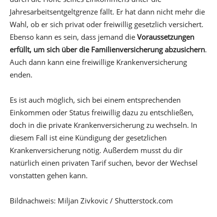
Jahresarbeitsentgeltgrenze fällt. Er hat dann nicht mehr die
Wahl, ob er sich privat oder freiwillig gesetzlich versichert.
Ebenso kann es sein, dass jemand die
Voraussetzungen
erfüllt, um sich über die Familienversicherung abzusichern
.
Auch dann kann eine freiwillige Krankenversicherung
enden.
Es ist auch möglich, sich bei einem entsprechenden
Einkommen oder Status freiwillig dazu zu entschließen,
doch in die private Krankenversicherung zu wechseln. In
diesem Fall ist eine Kündigung der gesetzlichen
Krankenversicherung nötig. Außerdem musst du dir
natürlich einen privaten Tarif suchen, bevor der Wechsel
vonstatten gehen kann.
Bildnachweis: Miljan Zivkovic / Shutterstock.com