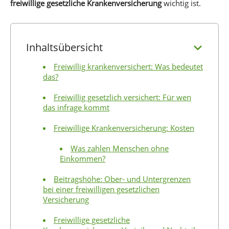
freiwillige gesetzliche Krankenversicherung
wichtig ist.
Inhaltsübersicht
Freiwillig krankenversichert: Was bedeutet
das?
Freiwillig gesetzlich versichert: Für wen
das infrage kommt
Freiwillige Krankenversicherung: Kosten
Was zahlen Menschen ohne
Einkommen?
Beitragshöhe: Ober- und Untergrenzen
bei einer freiwilligen gesetzlichen
Versicherung
Freiwillige gesetzliche