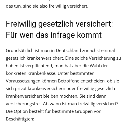
das tun, sind sie also freiwillig versichert.
Freiwillig gesetzlich versichert:
Für wen das infrage kommt
Grundsätzlich ist man in Deutschland zunächst einmal
gesetzlich krankenversichert. Eine solche Versicherung zu
haben ist verpflichtend, man hat aber die Wahl der
konkreten Krankenkasse. Unter bestimmten
Voraussetzungen können Betroffene entscheiden, ob sie
sich privat krankenversichern oder freiwillig gesetzlich
krankenversichert bleiben möchten. Sie sind dann
versicherungsfrei. Ab wann ist man freiwillig versichert?
Die Option besteht für bestimmte Gruppen von
Beschäftigten: