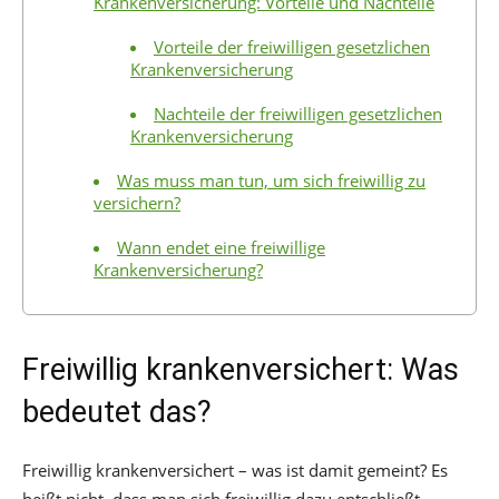
Krankenversicherung: Vorteile und Nachteile
Vorteile der freiwilligen gesetzlichen
Krankenversicherung
Nachteile der freiwilligen gesetzlichen
Krankenversicherung
Was muss man tun, um sich freiwillig zu
versichern?
Wann endet eine freiwillige
Krankenversicherung?
Freiwillig krankenversichert: Was
bedeutet das?
Freiwillig krankenversichert – was ist damit gemeint? Es