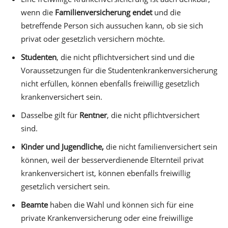
wenn die
Familienversicherung endet
und die
betreffende Person sich aussuchen kann, ob sie sich
privat oder gesetzlich versichern möchte.
Studenten
, die nicht pflichtversichert sind und die
Voraussetzungen für die Studentenkrankenversicherung
nicht erfüllen, können ebenfalls freiwillig gesetzlich
krankenversichert sein.
Dasselbe gilt für
Rentner
, die nicht pflichtversichert
sind.
Kinder und Jugendliche,
die nicht familienversichert sein
können, weil der besserverdienende Elternteil privat
krankenversichert ist, können ebenfalls freiwillig
gesetzlich versichert sein.
Beamte
haben die Wahl und können sich für eine
private Krankenversicherung oder eine freiwillige