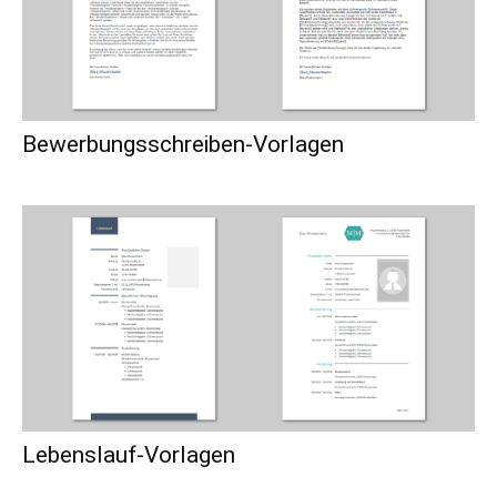
Bewerbungsschreiben-Vorlagen
Lebenslauf-Vorlagen