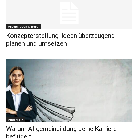
Arbeitsleben & Beruf
Konzepterstellung: Ideen überzeugend
planen und umsetzen
Allgemein
Warum Allgemeinbildung deine Karriere
beflügelt