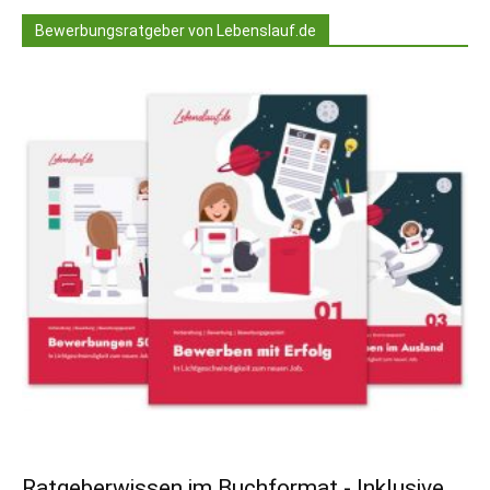
Bewerbungsratgeber von Lebenslauf.de
Ratgeberwissen im Buchformat - Inklusive