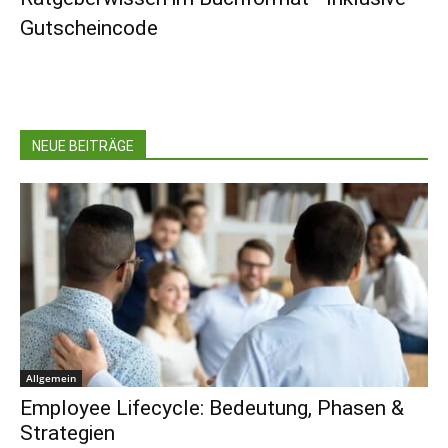
Gutscheincode
NEUE BEITRÄGE
Allgemein
Employee Lifecycle: Bedeutung, Phasen &
Strategien