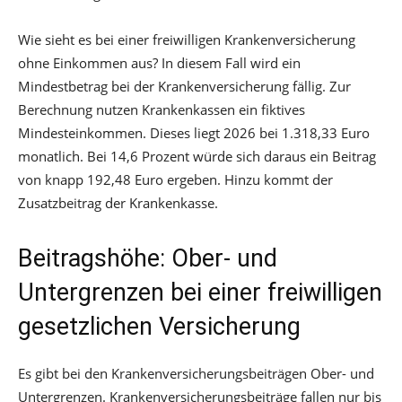
Wie sieht es bei einer freiwilligen Krankenversicherung
ohne Einkommen aus? In diesem Fall wird ein
Mindestbetrag bei der Krankenversicherung fällig. Zur
Berechnung nutzen Krankenkassen ein fiktives
Mindesteinkommen. Dieses liegt 2026 bei 1.318,33 Euro
monatlich. Bei 14,6 Prozent würde sich daraus ein Beitrag
von knapp 192,48 Euro ergeben. Hinzu kommt der
Zusatzbeitrag der Krankenkasse.
Beitragshöhe: Ober- und
Untergrenzen bei einer freiwilligen
gesetzlichen Versicherung
Es gibt bei den Krankenversicherungsbeiträgen Ober- und
Untergrenzen. Krankenversicherungsbeiträge fallen nur bis