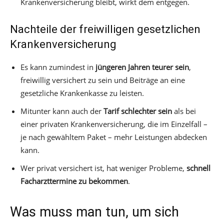
Krankenversicherung bleibt, wirkt dem entgegen.
Nachteile der freiwilligen gesetzlichen
Krankenversicherung
Es kann zumindest in
jüngeren Jahren teurer sein
,
freiwillig versichert zu sein und Beiträge an eine
gesetzliche Krankenkasse zu leisten.
Mitunter kann auch der
Tarif schlechter sein
als bei
einer privaten Krankenversicherung, die im Einzelfall –
je nach gewähltem Paket – mehr Leistungen abdecken
kann.
Wer privat versichert ist, hat weniger Probleme,
schnell
Facharzttermine zu bekommen
.
Was muss man tun, um sich