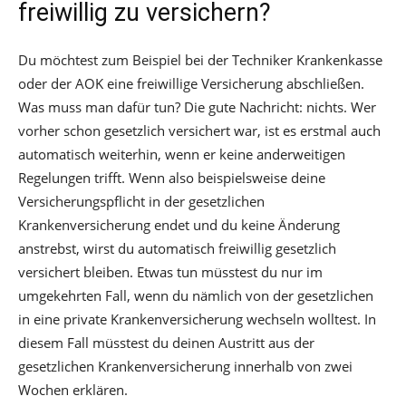
freiwillig zu versichern?
Du möchtest zum Beispiel bei der Techniker Krankenkasse
oder der AOK eine freiwillige Versicherung abschließen.
Was muss man dafür tun? Die gute Nachricht: nichts. Wer
vorher schon gesetzlich versichert war, ist es erstmal auch
automatisch weiterhin, wenn er keine anderweitigen
Regelungen trifft. Wenn also beispielsweise deine
Versicherungspflicht in der gesetzlichen
Krankenversicherung endet und du keine Änderung
anstrebst, wirst du automatisch freiwillig gesetzlich
versichert bleiben. Etwas tun müsstest du nur im
umgekehrten Fall, wenn du nämlich von der gesetzlichen
in eine private Krankenversicherung wechseln wolltest. In
diesem Fall müsstest du deinen Austritt aus der
gesetzlichen Krankenversicherung innerhalb von zwei
Wochen erklären.