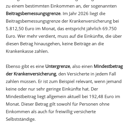
zu einem bestimmten Einkommen an, der sogenannten
Beitragsbemessungsgrenze
. Im Jahr 2026 liegt die
Beitragsbemessungsgrenze der Krankenversicherung bei
5.812,50 Euro im Monat, das entspricht jährlich 69.750
Euro. Wer mehr verdient, muss auf die Einkünfte, die über
diesen Betrag hinausgehen, keine Beiträge an die
Krankenkasse zahlen.
Ebenso gibt es eine
Untergrenze
, also einen
Mindestbetrag
der Krankenversicherung
, den Versicherte in jedem Fall
zahlen müssen. Er ist zum Beispiel relevant, wenn jemand
keine oder nur sehr geringe Einkünfte hat. Der
Mindestbeitrag liegt allgemein aktuell bei 192,48 Euro im
Monat. Dieser Betrag gilt sowohl für Personen ohne
Einkommen als auch für freiwillig versicherte
Selbstständige.