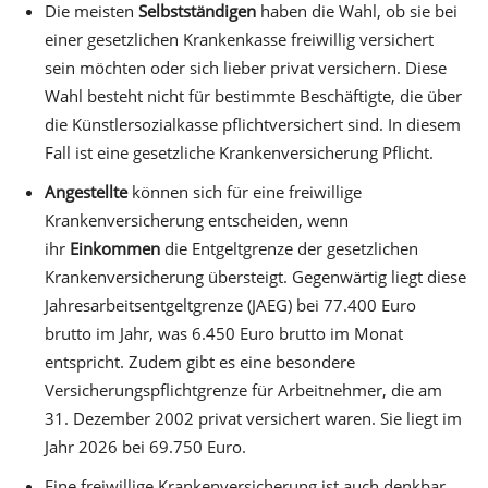
Die meisten
Selbstständigen
haben die Wahl, ob sie bei
einer gesetzlichen Krankenkasse freiwillig versichert
sein möchten oder sich lieber privat versichern. Diese
Wahl besteht nicht für bestimmte Beschäftigte, die über
die Künstlersozialkasse pflichtversichert sind. In diesem
Fall ist eine gesetzliche Krankenversicherung Pflicht.
Angestellte
können sich für eine freiwillige
Krankenversicherung entscheiden, wenn
ihr
Einkommen
die Entgeltgrenze der gesetzlichen
Krankenversicherung übersteigt. Gegenwärtig liegt diese
Jahresarbeitsentgeltgrenze (JAEG) bei 77.400 Euro
brutto im Jahr, was 6.450 Euro brutto im Monat
entspricht. Zudem gibt es eine besondere
Versicherungspflichtgrenze für Arbeitnehmer, die am
31. Dezember 2002 privat versichert waren. Sie liegt im
Jahr 2026 bei 69.750 Euro.
Eine freiwillige Krankenversicherung ist auch denkbar,