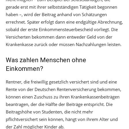
gerade erst mit ihrer selbstständigen Tätigkeit begonnen
haben –, wird der Beitrag anhand von Schätzungen
errechnet. Später erfolgt dann eine endgültige Abrechnung,
sobald der erste Einkommensteuerbescheid vorliegt. Die
Versicherten bekommen dann entweder Geld von der
Krankenkasse zurück oder müssen Nachzahlungen leisten.
Was zahlen Menschen ohne
Einkommen?
Rentner, die freiwillig gesetzlich versichert sind und eine
Rente von der Deutschen Rentenversicherung bekommen,
können einen Zuschuss zu ihren Krankenkassenbeiträgen
beantragen, der die Hälfte der Beiträge entspricht. Die
Beitragshöhe von Studenten, die nicht mehr
pflichtversichert sein können, hängt von ihrem Alter und
der Zahl möglicher Kinder ab.