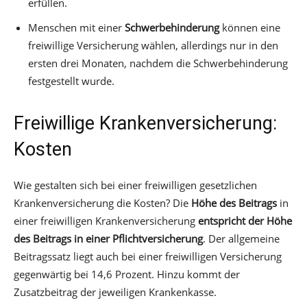
erfüllen.
Menschen mit einer
Schwerbehinderung
können eine
freiwillige Versicherung wählen, allerdings nur in den
ersten drei Monaten, nachdem die Schwerbehinderung
festgestellt wurde.
Freiwillige Krankenversicherung:
Kosten
Wie gestalten sich bei einer freiwilligen gesetzlichen
Krankenversicherung die Kosten? Die
Höhe des Beitrags
in
einer freiwilligen Krankenversicherung
entspricht der Höhe
des Beitrags in einer Pflichtversicherung
. Der allgemeine
Beitragssatz liegt auch bei einer freiwilligen Versicherung
gegenwärtig bei 14,6 Prozent. Hinzu kommt der
Zusatzbeitrag der jeweiligen Krankenkasse.