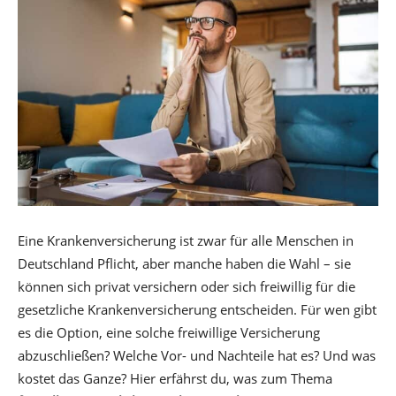
Eine Krankenversicherung ist zwar für alle Menschen in
Deutschland Pflicht, aber manche haben die Wahl – sie
können sich privat versichern oder sich freiwillig für die
gesetzliche Krankenversicherung entscheiden. Für wen gibt
es die Option, eine solche freiwillige Versicherung
abzuschließen? Welche Vor- und Nachteile hat es? Und was
kostet das Ganze? Hier erfährst du, was zum Thema