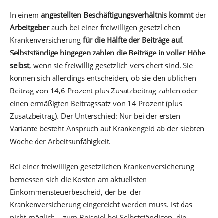
In einem
angestellten Beschäftigungsverhältnis
kommt
der
Arbeitgeber
auch bei einer freiwilligen gesetzlichen
Krankenversicherung
für die Hälfte der Beiträge auf
.
Selbstständige hingegen zahlen die Beiträge in voller Höhe
selbst
, wenn sie freiwillig gesetzlich versichert sind. Sie
können sich allerdings entscheiden, ob sie den üblichen
Beitrag von 14,6 Prozent plus Zusatzbeitrag zahlen oder
einen ermäßigten Beitragssatz von 14 Prozent (plus
Zusatzbeitrag). Der Unterschied: Nur bei der ersten
Variante besteht Anspruch auf Krankengeld ab der siebten
Woche der Arbeitsunfähigkeit.
Bei einer freiwilligen gesetzlichen Krankenversicherung
bemessen sich die Kosten am aktuellsten
Einkommensteuerbescheid, der bei der
Krankenversicherung eingereicht werden muss. Ist das
nicht möglich – zum Beispiel bei Selbstständigen, die