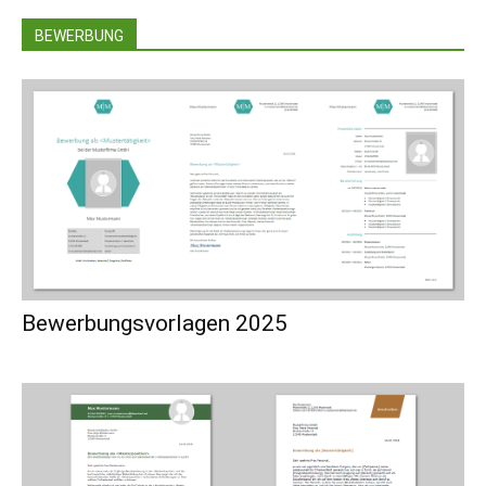
BEWERBUNG
Bewerbungsvorlagen 2025