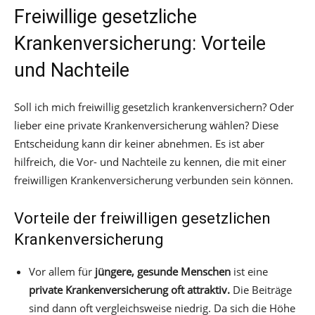
Freiwillige gesetzliche
Krankenversicherung: Vorteile
und Nachteile
Soll ich mich freiwillig gesetzlich krankenversichern? Oder
lieber eine private Krankenversicherung wählen? Diese
Entscheidung kann dir keiner abnehmen. Es ist aber
hilfreich, die Vor- und Nachteile zu kennen, die mit einer
freiwilligen Krankenversicherung verbunden sein können.
Vorteile der freiwilligen gesetzlichen
Krankenversicherung
Vor allem für
jüngere, gesunde Menschen
ist eine
private Krankenversicherung oft attraktiv.
Die Beiträge
sind dann oft vergleichsweise niedrig. Da sich die Höhe