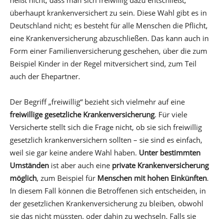
heißt nicht, dass man sich freiwillig dazu entschließt,
überhaupt krankenversichert zu sein. Diese Wahl gibt es in
Deutschland nicht; es besteht für alle Menschen die Pflicht,
eine Krankenversicherung abzuschließen. Das kann auch in
Form einer Familienversicherung geschehen, über die zum
Beispiel Kinder in der Regel mitversichert sind, zum Teil
auch der Ehepartner.
Der Begriff „freiwillig“ bezieht sich vielmehr auf eine
freiwillige gesetzliche Krankenversicherung
. Für viele
Versicherte stellt sich die Frage nicht, ob sie sich freiwillig
gesetzlich krankenversichern sollten – sie sind es einfach,
weil sie gar keine andere Wahl haben.
Unter bestimmten
Umständen
ist aber auch eine
private Krankenversicherung
möglich
, zum Beispiel für
Menschen mit hohen Einkünften
.
In diesem Fall können die Betroffenen sich entscheiden, in
der gesetzlichen Krankenversicherung zu bleiben, obwohl
sie das nicht müssten, oder dahin zu wechseln. Falls sie