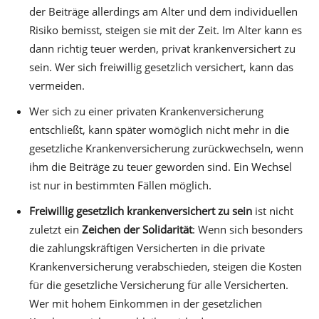
der Beiträge allerdings am Alter und dem individuellen
Risiko bemisst, steigen sie mit der Zeit. Im Alter kann es
dann richtig teuer werden, privat krankenversichert zu
sein. Wer sich freiwillig gesetzlich versichert, kann das
vermeiden.
Wer sich zu einer privaten Krankenversicherung
entschließt, kann später womöglich nicht mehr in die
gesetzliche Krankenversicherung zurückwechseln, wenn
ihm die Beiträge zu teuer geworden sind. Ein Wechsel
ist nur in bestimmten Fällen möglich.
Freiwillig gesetzlich krankenversichert zu sein
ist nicht
zuletzt ein
Zeichen der Solidarität
: Wenn sich besonders
die zahlungskräftigen Versicherten in die private
Krankenversicherung verabschieden, steigen die Kosten
für die gesetzliche Versicherung für alle Versicherten.
Wer mit hohem Einkommen in der gesetzlichen