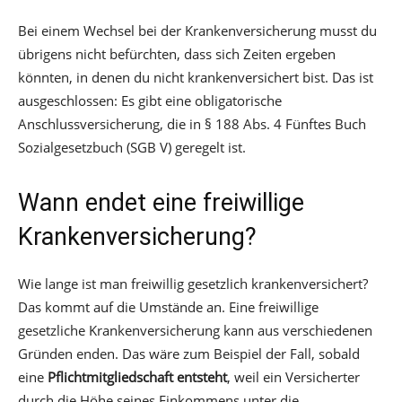
Bei einem Wechsel bei der Krankenversicherung musst du
übrigens nicht befürchten, dass sich Zeiten ergeben
könnten, in denen du nicht krankenversichert bist. Das ist
ausgeschlossen: Es gibt eine obligatorische
Anschlussversicherung, die in § 188 Abs. 4 Fünftes Buch
Sozialgesetzbuch (SGB V) geregelt ist.
Wann endet eine freiwillige
Krankenversicherung?
Wie lange ist man freiwillig gesetzlich krankenversichert?
Das kommt auf die Umstände an. Eine freiwillige
gesetzliche Krankenversicherung kann aus verschiedenen
Gründen enden. Das wäre zum Beispiel der Fall, sobald
eine
Pflichtmitgliedschaft entsteht
, weil ein Versicherter
durch die Höhe seines Einkommens unter die