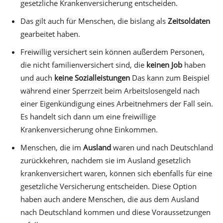
gesetzliche Krankenversicherung entscheiden.
Das gilt auch für Menschen, die bislang als
Zeitsoldaten
gearbeitet haben.
Freiwillig versichert sein können außerdem Personen,
die nicht familienversichert sind, die
keinen Job
haben
und auch
keine Sozialleistungen
Das kann zum Beispiel
während einer Sperrzeit beim Arbeitslosengeld nach
einer Eigenkündigung eines Arbeitnehmers der Fall sein.
Es handelt sich dann um eine freiwillige
Krankenversicherung ohne Einkommen.
Menschen, die im
Ausland
waren und nach Deutschland
zurückkehren, nachdem sie im Ausland gesetzlich
krankenversichert waren, können sich ebenfalls für eine
gesetzliche Versicherung entscheiden. Diese Option
haben auch andere Menschen, die aus dem Ausland
nach Deutschland kommen und diese Voraussetzungen