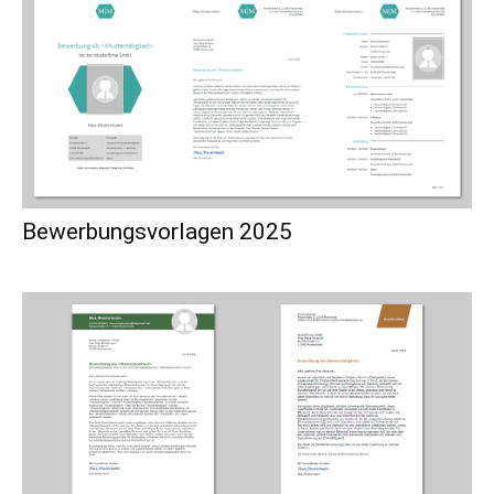
Bewerbungsvorlagen 2025