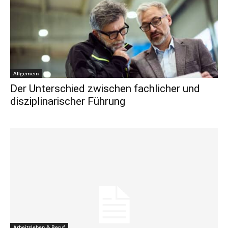
Allgemein
Der Unterschied zwischen fachlicher und
disziplinarischer Führung
Arbeitsleben & Beruf