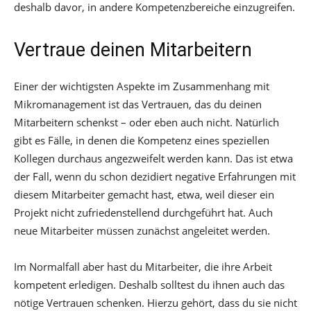
deshalb davor, in andere Kompetenzbereiche einzugreifen.
Vertraue deinen Mitarbeitern
Einer der wichtigsten Aspekte im Zusammenhang mit
Mikromanagement ist das Vertrauen, das du deinen
Mitarbeitern schenkst – oder eben auch nicht. Natürlich
gibt es Fälle, in denen die Kompetenz eines speziellen
Kollegen durchaus angezweifelt werden kann. Das ist etwa
der Fall, wenn du schon dezidiert negative Erfahrungen mit
diesem Mitarbeiter gemacht hast, etwa, weil dieser ein
Projekt nicht zufriedenstellend durchgeführt hat. Auch
neue Mitarbeiter müssen zunächst angeleitet werden.
Im Normalfall aber hast du Mitarbeiter, die ihre Arbeit
kompetent erledigen. Deshalb solltest du ihnen auch das
nötige Vertrauen schenken. Hierzu gehört, dass du sie nicht