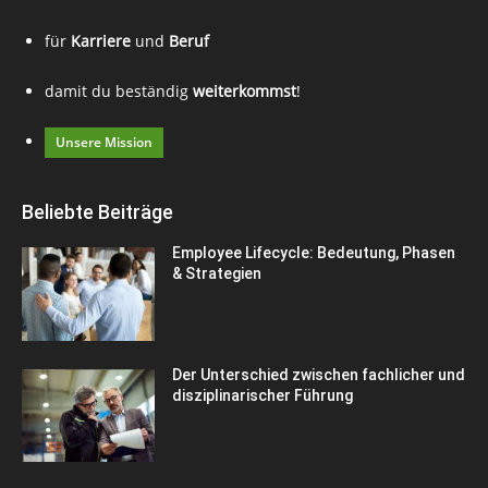
für
Karriere
und
Beruf
damit du beständig
weiterkommst
!
Unsere Mission
Beliebte Beiträge
Employee Lifecycle: Bedeutung, Phasen
& Strategien
Der Unterschied zwischen fachlicher und
disziplinarischer Führung