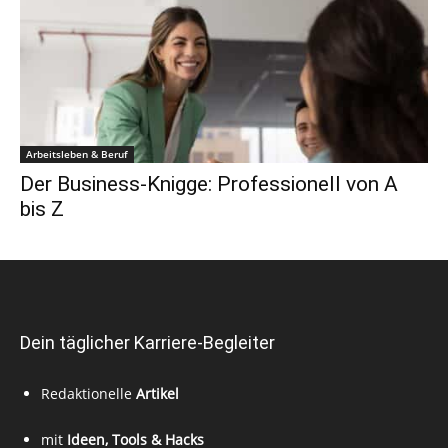
Arbeitsleben & Beruf
Der Business-Knigge: Professionell von A
bis Z
Dein täglicher Karriere-Begleiter
Redaktionelle
Artikel
mit
Ideen, Tools & Hacks