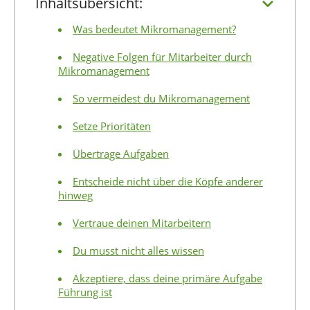
Inhaltsübersicht:
Was bedeutet Mikromanagement?
Negative Folgen für Mitarbeiter durch
Mikromanagement
So vermeidest du Mikromanagement
Setze Prioritäten
Übertrage Aufgaben
Entscheide nicht über die Köpfe anderer
hinweg
Vertraue deinen Mitarbeitern
Du musst nicht alles wissen
Akzeptiere, dass deine primäre Aufgabe
Führung ist