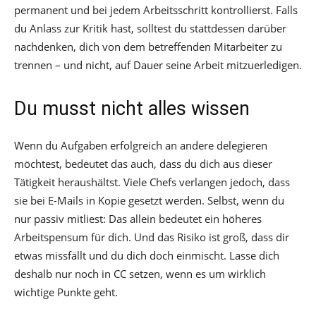
permanent und bei jedem Arbeitsschritt kontrollierst. Falls
du Anlass zur Kritik hast, solltest du stattdessen darüber
nachdenken, dich von dem betreffenden Mitarbeiter zu
trennen – und nicht, auf Dauer seine Arbeit mitzuerledigen.
Du musst nicht alles wissen
Wenn du Aufgaben erfolgreich an andere delegieren
möchtest, bedeutet das auch, dass du dich aus dieser
Tätigkeit heraushältst. Viele Chefs verlangen jedoch, dass
sie bei E-Mails in Kopie gesetzt werden. Selbst, wenn du
nur passiv mitliest: Das allein bedeutet ein höheres
Arbeitspensum für dich. Und das Risiko ist groß, dass dir
etwas missfällt und du dich doch einmischt. Lasse dich
deshalb nur noch in CC setzen, wenn es um wirklich
wichtige Punkte geht.