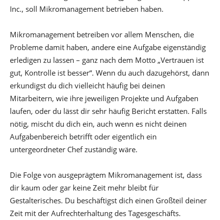
Inc., soll Mikromanagement betrieben haben.
Mikromanagement betreiben vor allem Menschen, die
Probleme damit haben, andere eine Aufgabe eigenständig
erledigen zu lassen – ganz nach dem Motto „Vertrauen ist
gut, Kontrolle ist besser“. Wenn du auch dazugehörst, dann
erkundigst du dich vielleicht häufig bei deinen
Mitarbeitern, wie ihre jeweiligen Projekte und Aufgaben
laufen, oder du lässt dir sehr häufig Bericht erstatten. Falls
nötig, mischt du dich ein, auch wenn es nicht deinen
Aufgabenbereich betrifft oder eigentlich ein
untergeordneter Chef zuständig wäre.
Die Folge von ausgeprägtem Mikromanagement ist, dass
dir kaum oder gar keine Zeit mehr bleibt für
Gestalterisches. Du beschäftigst dich einen Großteil deiner
Zeit mit der Aufrechterhaltung des Tagesgeschäfts.