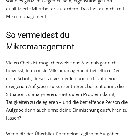
sollte es ganz im Gegenteil sein, eigenständige und
qualifizierte Mitarbeiter zu fördern. Das tust du nicht mit
Mikromanagement.
So vermeidest du
Mikromanagement
Vielen Chefs ist möglicherweise das Ausmaß gar nicht
bewusst, in dem sie Mikromanagement betreiben. Der
erste Schritt, dieses zu vermeiden und dich auf deine
ureigenen Aufgaben zu konzentrieren, besteht darin, die
Situation zu analysieren. Hast du ein Problem damit,
Tätigkeiten zu delegieren – und die betreffende Person die
Aufgabe dann auch ohne deine Einmischung ausführen zu
lassen?
Wenn dir der Überblick über deine täglichen Aufgaben