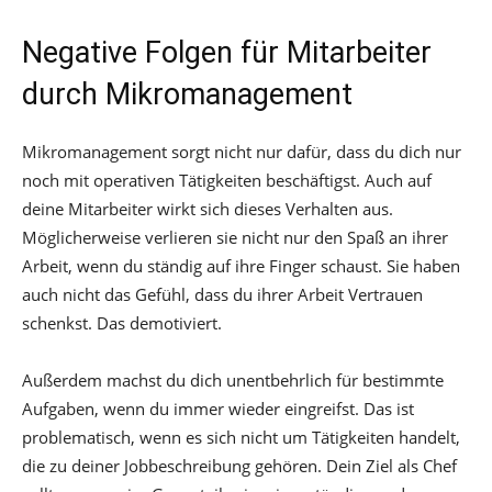
Negative Folgen für Mitarbeiter
durch Mikromanagement
Mikromanagement sorgt nicht nur dafür, dass du dich nur
noch mit operativen Tätigkeiten beschäftigst. Auch auf
deine Mitarbeiter wirkt sich dieses Verhalten aus.
Möglicherweise verlieren sie nicht nur den Spaß an ihrer
Arbeit, wenn du ständig auf ihre Finger schaust. Sie haben
auch nicht das Gefühl, dass du ihrer Arbeit Vertrauen
schenkst. Das demotiviert.
Außerdem machst du dich unentbehrlich für bestimmte
Aufgaben, wenn du immer wieder eingreifst. Das ist
problematisch, wenn es sich nicht um Tätigkeiten handelt,
die zu deiner Jobbeschreibung gehören. Dein Ziel als Chef