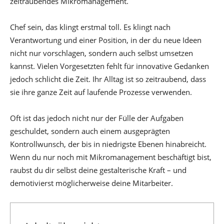
zeitraubendes Mikromanagement.
Chef sein, das klingt erstmal toll. Es klingt nach
Verantwortung und einer Position, in der du neue Ideen
nicht nur vorschlagen, sondern auch selbst umsetzen
kannst. Vielen Vorgesetzten fehlt für innovative Gedanken
jedoch schlicht die Zeit. Ihr Alltag ist so zeitraubend, dass
sie ihre ganze Zeit auf laufende Prozesse verwenden.
Oft ist das jedoch nicht nur der Fülle der Aufgaben
geschuldet, sondern auch einem ausgeprägten
Kontrollwunsch, der bis in niedrigste Ebenen hinabreicht.
Wenn du nur noch mit Mikromanagement beschäftigt bist,
raubst du dir selbst deine gestalterische Kraft – und
demotivierst möglicherweise deine Mitarbeiter.