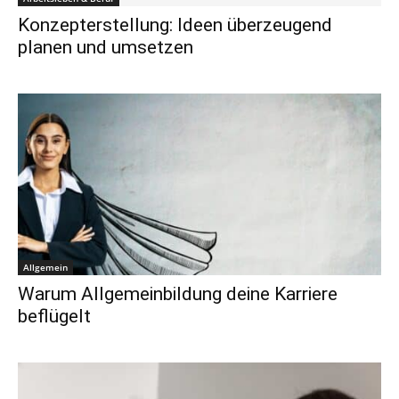
Konzepterstellung: Ideen überzeugend
planen und umsetzen
Allgemein
Warum Allgemeinbildung deine Karriere
beflügelt