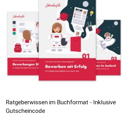
Ratgeberwissen im Buchformat - Inklusive
Gutscheincode