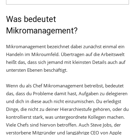
Was bedeutet
Mikromanagement?
Mikromanagement bezeichnet dabei zunächst einmal ein
Handeln im Mikroumfeld. Übertragen auf die Arbeitswelt
heißt das, dass sich jemand mit kleinsten Details auch auf
untersten Ebenen beschäftigt.
Wenn du als Chef Mikromanagement betreibst, bedeutet
das, dass du Probleme damit hast, Aufgaben zu delegieren
und dich in diese auch nicht einzumischen. Du erledigst
Dinge, die nicht zu deiner Hierarchiestufe gehören, oder du
kontrollierst stark, was untergeordnete Kollegen machen.
Viele Chefs sind hiervon betroffen. Auch Steve Jobs, der
verstorbene Mitgründer und langjährige CEO von Apple