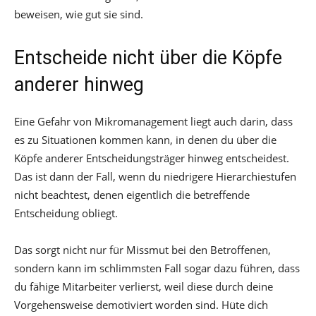
beweisen, wie gut sie sind.
Entscheide nicht über die Köpfe
anderer hinweg
Eine Gefahr von Mikromanagement liegt auch darin, dass
es zu Situationen kommen kann, in denen du über die
Köpfe anderer Entscheidungsträger hinweg entscheidest.
Das ist dann der Fall, wenn du niedrigere Hierarchiestufen
nicht beachtest, denen eigentlich die betreffende
Entscheidung obliegt.
Das sorgt nicht nur für Missmut bei den Betroffenen,
sondern kann im schlimmsten Fall sogar dazu führen, dass
du fähige Mitarbeiter verlierst, weil diese durch deine
Vorgehensweise demotiviert worden sind. Hüte dich