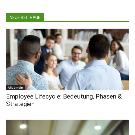
NEUE BEITRÄGE
Allgemein
Employee Lifecycle: Bedeutung, Phasen &
Strategien