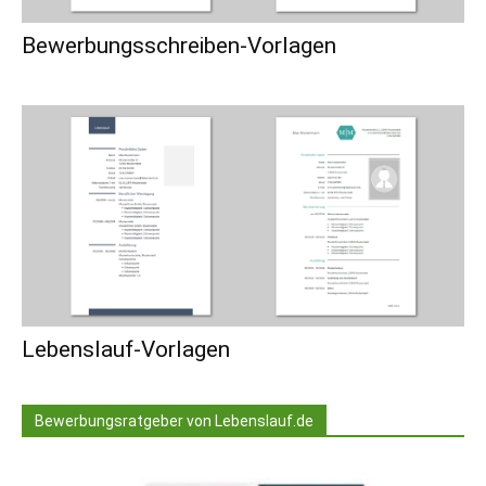
Bewerbungsschreiben-Vorlagen
Lebenslauf-Vorlagen
Bewerbungsratgeber von Lebenslauf.de