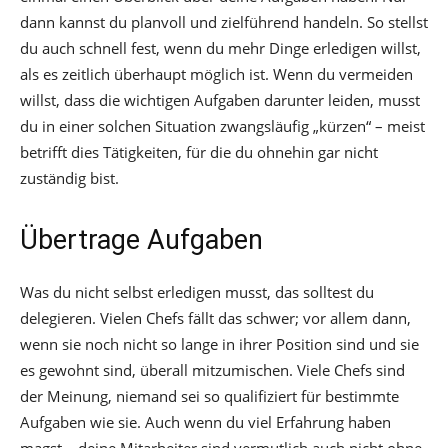
dann kannst du planvoll und zielführend handeln. So stellst
du auch schnell fest, wenn du mehr Dinge erledigen willst,
als es zeitlich überhaupt möglich ist. Wenn du vermeiden
willst, dass die wichtigen Aufgaben darunter leiden, musst
du in einer solchen Situation zwangsläufig „kürzen“ – meist
betrifft dies Tätigkeiten, für die du ohnehin gar nicht
zuständig bist.
Übertrage Aufgaben
Was du nicht selbst erledigen musst, das solltest du
delegieren. Vielen Chefs fällt das schwer; vor allem dann,
wenn sie noch nicht so lange in ihrer Position sind und sie
es gewohnt sind, überall mitzumischen. Viele Chefs sind
der Meinung, niemand sei so qualifiziert für bestimmte
Aufgaben wie sie. Auch wenn du viel Erfahrung haben