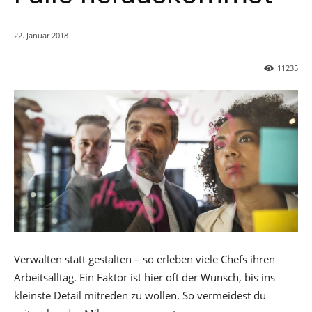
22. Januar 2018
11235
Verwalten statt gestalten – so erleben viele Chefs ihren
Arbeitsalltag. Ein Faktor ist hier oft der Wunsch, bis ins
kleinste Detail mitreden zu wollen. So vermeidest du