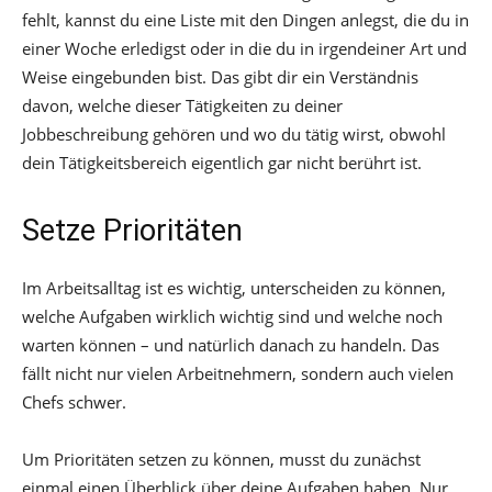
fehlt, kannst du eine Liste mit den Dingen anlegst, die du in
einer Woche erledigst oder in die du in irgendeiner Art und
Weise eingebunden bist. Das gibt dir ein Verständnis
davon, welche dieser Tätigkeiten zu deiner
Jobbeschreibung gehören und wo du tätig wirst, obwohl
dein Tätigkeitsbereich eigentlich gar nicht berührt ist.
Setze Prioritäten
Im Arbeitsalltag ist es wichtig, unterscheiden zu können,
welche Aufgaben wirklich wichtig sind und welche noch
warten können – und natürlich danach zu handeln. Das
fällt nicht nur vielen Arbeitnehmern, sondern auch vielen
Chefs schwer.
Um Prioritäten setzen zu können, musst du zunächst
einmal einen Überblick über deine Aufgaben haben. Nur