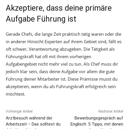
Akzeptiere, dass deine primäre
Aufgabe Führung ist
Gerade Chefs, die lange Zeit praktisch tätig waren oder die
in anderer Hinsicht Experten auf ihrem Gebiet sind, fällt es
oft schwer, Verantwortung abzugeben. Die Tätigkeit als
Führungskraft hat oft mit ihrem vorherigen
Aufgabengebiet nicht mehr viel zu tun. Als Chef muss dir
jedoch klar sein, dass deine Aufgabe vor allem die gute
Führung deiner Mitarbeiter ist. Diese Prämisse musst du
akzeptieren, wenn du als Führungskraft erfolgreich sein
möchtest.
Vorheriger Artikel
Nächster Artikel
Arztbesuch während der
Bewerbungsgespräch auf
Arbeitszeit – Das solltest du
Englisch: 5 Tipps, mit denen